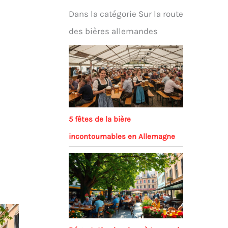
Dans la catégorie Sur la route
des bières allemandes
5 fêtes de la bière
incontournables en Allemagne