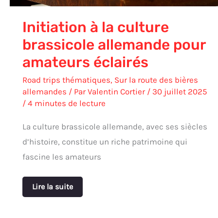
Initiation à la culture
brassicole allemande pour
amateurs éclairés
Road trips thématiques
,
Sur la route des bières
allemandes
/ Par
Valentin Cortier
/
30 juillet 2025
/
4 minutes de lecture
La culture brassicole allemande, avec ses siècles
d’histoire, constitue un riche patrimoine qui
fascine les amateurs
Lire la suite