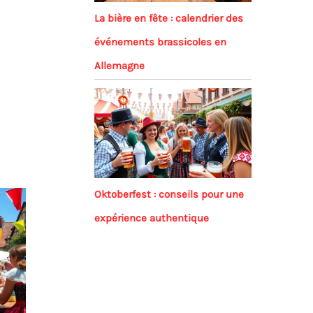
La bière en fête : calendrier des
événements brassicoles en
Allemagne
Oktoberfest : conseils pour une
expérience authentique