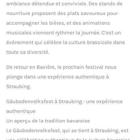
ambiance détendue et conviviale. Des stands de
nourriture proposent des plats savoureux pour
accompagner les bières, et des animations
musicales viennent rythmer la journée. C’est un
événement qui célèbre la culture brassicole dans
toute sa diversité.
De retour en Bavière, le prochain festival nous
plonge dans une expérience authentique à
Straubing.
Gäubodenvolksfest à Straubing : une expérience
authentique
Un aperçu de la tradition bavaroise
Le Gäubodenvolksfest, qui se tient à Straubing, est
une célébration authentique de la culture bavaroise.