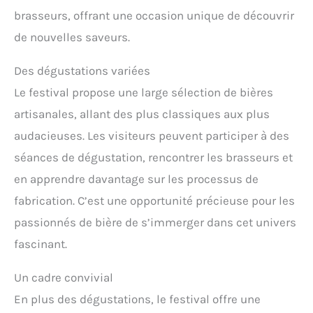
brasseurs, offrant une occasion unique de découvrir
de nouvelles saveurs.
Des dégustations variées
Le festival propose une large sélection de bières
artisanales, allant des plus classiques aux plus
audacieuses. Les visiteurs peuvent participer à des
séances de dégustation, rencontrer les brasseurs et
en apprendre davantage sur les processus de
fabrication. C’est une opportunité précieuse pour les
passionnés de bière de s’immerger dans cet univers
fascinant.
Un cadre convivial
En plus des dégustations, le festival offre une