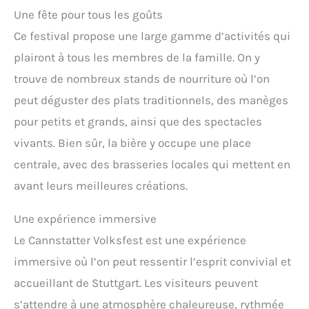
Une fête pour tous les goûts
Ce festival propose une large gamme d’activités qui
plairont à tous les membres de la famille. On y
trouve de nombreux stands de nourriture où l’on
peut déguster des plats traditionnels, des manèges
pour petits et grands, ainsi que des spectacles
vivants. Bien sûr, la bière y occupe une place
centrale, avec des brasseries locales qui mettent en
avant leurs meilleures créations.
Une expérience immersive
Le Cannstatter Volksfest est une expérience
immersive où l’on peut ressentir l’esprit convivial et
accueillant de Stuttgart. Les visiteurs peuvent
s’attendre à une atmosphère chaleureuse, rythmée