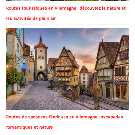
Routes touristiques en Allemagne : découvrez la nature et
les activités de plein air
Routes de vacances féeriques en Allemagne : escapades
romantiques et nature