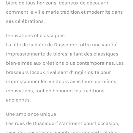
bière de tous horizons, désireux de découvrir
comment la ville marie tradition et modernité dans
ses célébrations.
Innovations et classiques
La fête de la bière de Düsseldorf offre une variété
impressionnante de bières, allant des classiques
bien-aimés aux créations plus contemporaines. Les
brasseurs locaux rivalisent d’ingéniosité pour
impressionner les visiteurs avec leurs dernières
innovations, tout en honorant les traditions
anciennes.
Une ambiance unique
Les rues de Düsseldorf s’animent pour l’occasion,
avec des spectacles vivants, des concerts et des