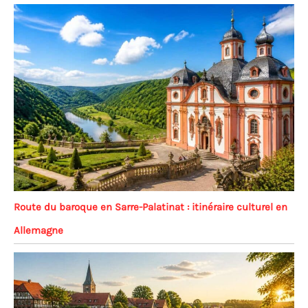
Route du baroque en Sarre-Palatinat : itinéraire culturel en
Allemagne