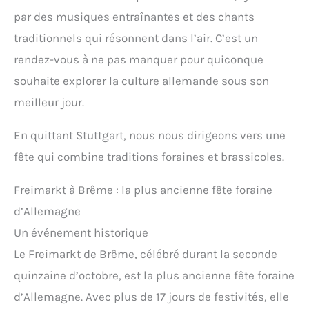
par des musiques entraînantes et des chants
traditionnels qui résonnent dans l’air. C’est un
rendez-vous à ne pas manquer pour quiconque
souhaite explorer la culture allemande sous son
meilleur jour.
En quittant Stuttgart, nous nous dirigeons vers une
fête qui combine traditions foraines et brassicoles.
Freimarkt à Brême : la plus ancienne fête foraine
d’Allemagne
Un événement historique
Le Freimarkt de Brême, célébré durant la seconde
quinzaine d’octobre, est la plus ancienne fête foraine
d’Allemagne. Avec plus de 17 jours de festivités, elle