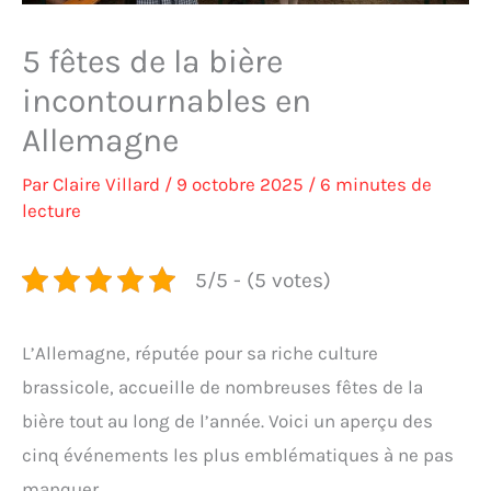
5 fêtes de la bière
incontournables en
Allemagne
Par
Claire Villard
/
9 octobre 2025
/
6 minutes de
lecture
5/5 - (5 votes)
L’Allemagne, réputée pour sa riche culture
brassicole, accueille de nombreuses fêtes de la
bière tout au long de l’année. Voici un aperçu des
cinq événements les plus emblématiques à ne pas
manquer.