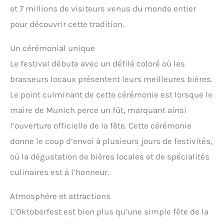
et 7 millions de visiteurs venus du monde entier
pour découvrir cette tradition.
Un cérémonial unique
Le festival débute avec un défilé coloré où les
brasseurs locaux présentent leurs meilleures bières.
Le point culminant de cette cérémonie est lorsque le
maire de Munich perce un fût, marquant ainsi
l’ouverture officielle de la fête. Cette cérémonie
donne le coup d’envoi à plusieurs jours de festivités,
où la dégustation de bières locales et de spécialités
culinaires est à l’honneur.
Atmosphère et attractions
L’Oktoberfest est bien plus qu’une simple fête de la