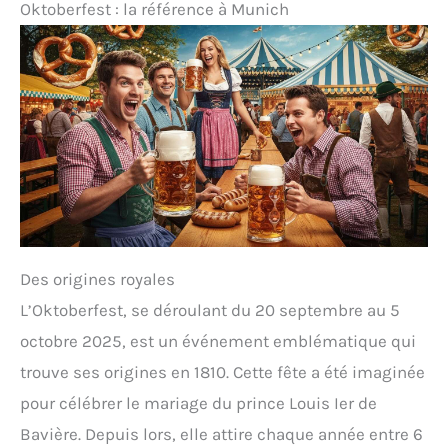
Oktoberfest : la référence à Munich
Des origines royales
L’Oktoberfest, se déroulant du 20 septembre au 5
octobre 2025, est un événement emblématique qui
trouve ses origines en 1810. Cette fête a été imaginée
pour célébrer le mariage du prince Louis Ier de
Bavière. Depuis lors, elle attire chaque année entre 6