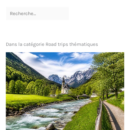
Dans la catégorie Road trips thématiques