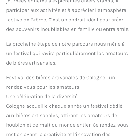
journées entières à explorer les divers stands, à
participer aux activités et à apprécier l’atmosphère
festive de Brême. C’est un endroit idéal pour créer
des souvenirs inoubliables en famille ou entre amis.
La prochaine étape de notre parcours nous mène à
un festival qui ravira particulièrement les amateurs
de bières artisanales.
Festival des bières artisanales de Cologne : un
rendez-vous pour les amateurs
Une célébration de la diversité
Cologne accueille chaque année un festival dédié
aux bières artisanales, attirant les amateurs de
houblon et de malt du monde entier. Ce rendez-vous
met en avant la créativité et l’innovation des