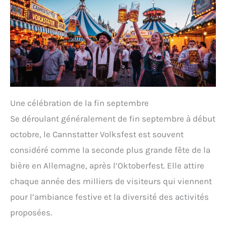
Une célébration de la fin septembre
Se déroulant généralement de fin septembre à début
octobre, le Cannstatter Volksfest est souvent
considéré comme la seconde plus grande fête de la
bière en Allemagne, après l’Oktoberfest. Elle attire
chaque année des milliers de visiteurs qui viennent
pour l’ambiance festive et la diversité des activités
proposées.