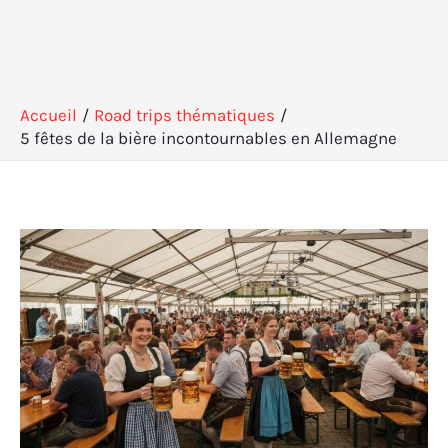
Accueil
Road trips thématiques
5 fêtes de la bière incontournables en Allemagne