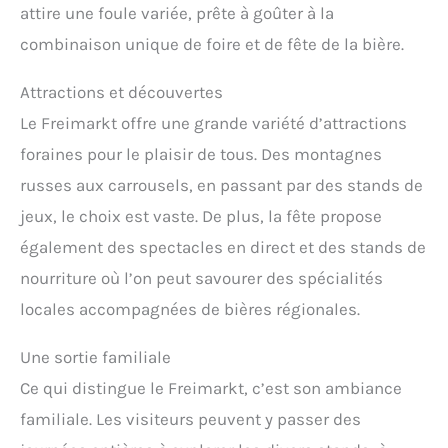
attire une foule variée, prête à goûter à la
combinaison unique de foire et de fête de la bière.
Attractions et découvertes
Le Freimarkt offre une grande variété d’attractions
foraines pour le plaisir de tous. Des montagnes
russes aux carrousels, en passant par des stands de
jeux, le choix est vaste. De plus, la fête propose
également des spectacles en direct et des stands de
nourriture où l’on peut savourer des spécialités
locales accompagnées de bières régionales.
Une sortie familiale
Ce qui distingue le Freimarkt, c’est son ambiance
familiale. Les visiteurs peuvent y passer des