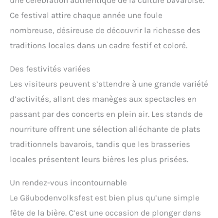
Ce festival attire chaque année une foule
nombreuse, désireuse de découvrir la richesse des
traditions locales dans un cadre festif et coloré.
Des festivités variées
Les visiteurs peuvent s’attendre à une grande variété
d’activités, allant des manèges aux spectacles en
passant par des concerts en plein air. Les stands de
nourriture offrent une sélection alléchante de plats
traditionnels bavarois, tandis que les brasseries
locales présentent leurs bières les plus prisées.
Un rendez-vous incontournable
Le Gäubodenvolksfest est bien plus qu’une simple
fête de la bière. C’est une occasion de plonger dans