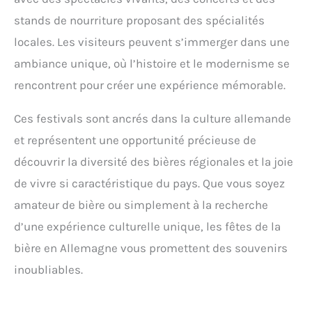
stands de nourriture proposant des spécialités
locales. Les visiteurs peuvent s’immerger dans une
ambiance unique, où l’histoire et le modernisme se
rencontrent pour créer une expérience mémorable.
Ces festivals sont ancrés dans la culture allemande
et représentent une opportunité précieuse de
découvrir la diversité des bières régionales et la joie
de vivre si caractéristique du pays. Que vous soyez
amateur de bière ou simplement à la recherche
d’une expérience culturelle unique, les fêtes de la
bière en Allemagne vous promettent des souvenirs
inoubliables.