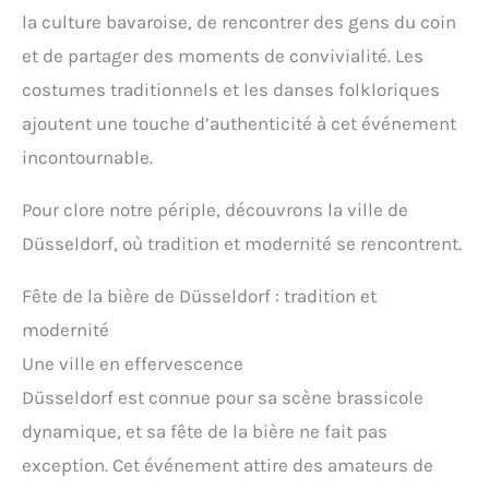
la culture bavaroise, de rencontrer des gens du coin
et de partager des moments de convivialité. Les
costumes traditionnels et les danses folkloriques
ajoutent une touche d’authenticité à cet événement
incontournable.
Pour clore notre périple, découvrons la ville de
Düsseldorf, où tradition et modernité se rencontrent.
Fête de la bière de Düsseldorf : tradition et
modernité
Une ville en effervescence
Düsseldorf est connue pour sa scène brassicole
dynamique, et sa fête de la bière ne fait pas
exception. Cet événement attire des amateurs de