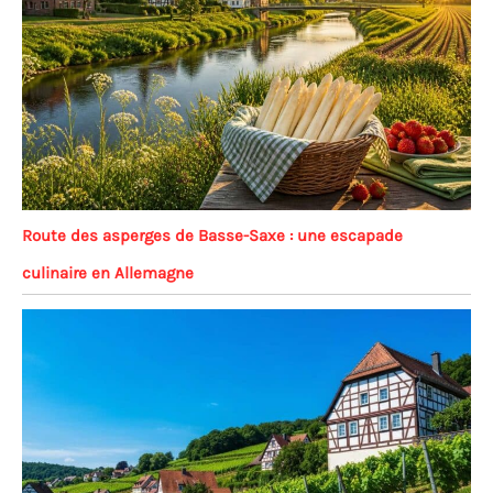
Route des asperges de Basse-Saxe : une escapade
culinaire en Allemagne