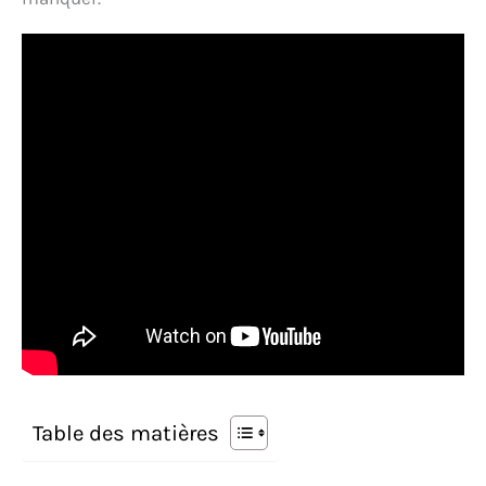
Table des matières