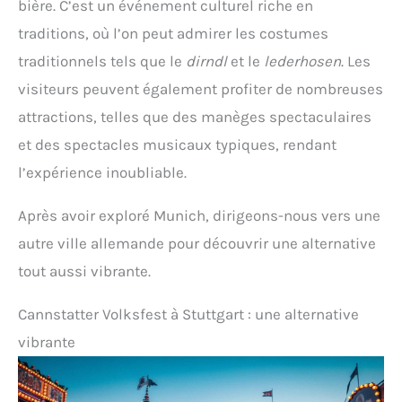
bière. C’est un événement culturel riche en
traditions, où l’on peut admirer les costumes
traditionnels tels que le
dirndl
et le
lederhosen
. Les
visiteurs peuvent également profiter de nombreuses
attractions, telles que des manèges spectaculaires
et des spectacles musicaux typiques, rendant
l’expérience inoubliable.
Après avoir exploré Munich, dirigeons-nous vers une
autre ville allemande pour découvrir une alternative
tout aussi vibrante.
Cannstatter Volksfest à Stuttgart : une alternative
vibrante