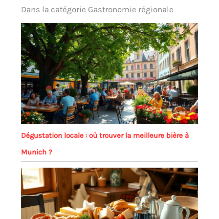
Dans la catégorie Gastronomie régionale
Dégustation locale : où trouver la meilleure bière à
Munich ?