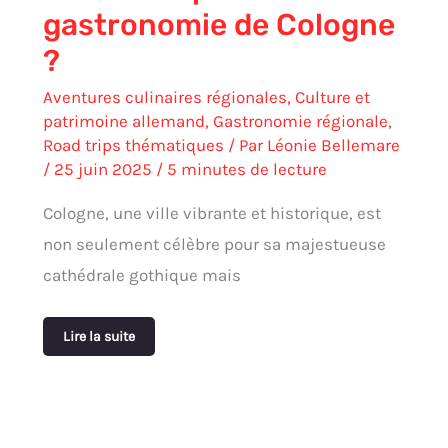
gastronomie de Cologne
?
Aventures culinaires régionales
,
Culture et
patrimoine allemand
,
Gastronomie régionale
,
Road trips thématiques
/ Par
Léonie Bellemare
/
25 juin 2025
/
5 minutes de lecture
Cologne, une ville vibrante et historique, est
non seulement célèbre pour sa majestueuse
cathédrale gothique mais
Lire la suite