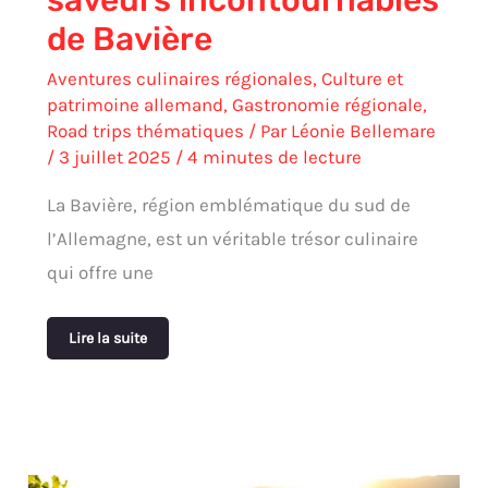
de Bavière
Aventures culinaires régionales
,
Culture et
patrimoine allemand
,
Gastronomie régionale
,
Road trips thématiques
/ Par
Léonie Bellemare
/
3 juillet 2025
/
4 minutes de lecture
La Bavière, région emblématique du sud de
l’Allemagne, est un véritable trésor culinaire
qui offre une
Lire la suite