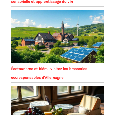
sensorielle et apprentissage du vin
Écotourisme et bière : visitez les brasseries
écoresponsables d’Allemagne