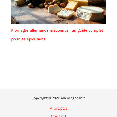
Fromages allemands méconnus : un guide complet
pour les épicuriens
Copyright © 2026 Allemagne Info
A propos
Contact