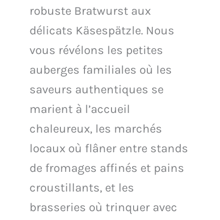
robuste Bratwurst aux
délicats Käsespätzle. Nous
vous révélons les petites
auberges familiales où les
saveurs authentiques se
marient à l’accueil
chaleureux, les marchés
locaux où flâner entre stands
de fromages affinés et pains
croustillants, et les
brasseries où trinquer avec