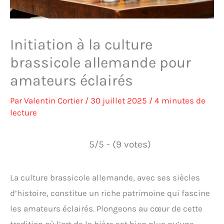
Initiation à la culture
brassicole allemande pour
amateurs éclairés
Par
Valentin Cortier
/
30 juillet 2025
/
4 minutes de
lecture
5/5 - (9 votes)
La culture brassicole allemande, avec ses siècles
d’histoire, constitue un riche patrimoine qui fascine
les amateurs éclairés. Plongeons au cœur de cette