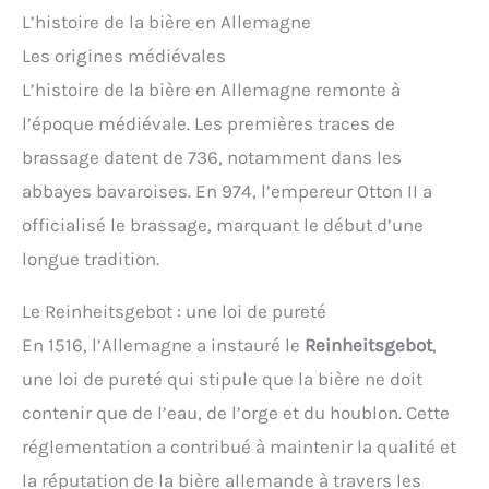
L’histoire de la bière en Allemagne
Les origines médiévales
L’histoire de la bière en Allemagne remonte à
l’époque médiévale. Les premières traces de
brassage datent de 736, notamment dans les
abbayes bavaroises. En 974, l’empereur Otton II a
officialisé le brassage, marquant le début d’une
longue tradition.
Le Reinheitsgebot : une loi de pureté
En 1516, l’Allemagne a instauré le
Reinheitsgebot
,
une loi de pureté qui stipule que la bière ne doit
contenir que de l’eau, de l’orge et du houblon. Cette
réglementation a contribué à maintenir la qualité et
la réputation de la bière allemande à travers les