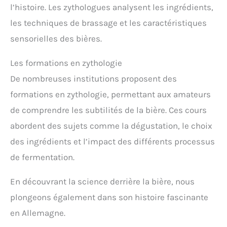
l’histoire. Les zythologues analysent les ingrédients,
les techniques de brassage et les caractéristiques
sensorielles des bières.
Les formations en zythologie
De nombreuses institutions proposent des
formations en zythologie, permettant aux amateurs
de comprendre les subtilités de la bière. Ces cours
abordent des sujets comme la dégustation, le choix
des ingrédients et l’impact des différents processus
de fermentation.
En découvrant la science derrière la bière, nous
plongeons également dans son histoire fascinante
en Allemagne.