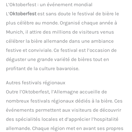
L’Oktoberfest : un événement mondial
L’
Oktoberfest
est sans doute le festival de bière le
plus célèbre au monde. Organisé chaque année à
Munich, il attire des millions de visiteurs venus
célébrer la bière allemande dans une ambiance
festive et conviviale. Ce festival est l’occasion de
déguster une grande variété de bières tout en
profitant de la culture bavaroise.
Autres festivals régionaux
Outre l’Oktoberfest, l’Allemagne accueille de
nombreux festivals régionaux dédiés à la bière. Ces
événements permettent aux visiteurs de découvrir
des spécialités locales et d’apprécier l’hospitalité
allemande. Chaque région met en avant ses propres