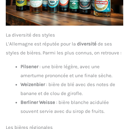
La diversité des styles
L’Allemagne est réputée pour la
diversité
de ses
styles de bières. Parmi les plus connus, on retrouve :
Pilsener
: une bière légère, avec une
amertume prononcée et une finale sèche.
Weizenbier
: bière de blé avec des notes de
banane et de clou de girofle.
Berliner Weisse
: bière blanche acidulée
souvent servie avec du sirop de fruits.
Les bières régionales