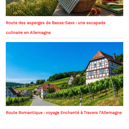
Route des asperges de Basse-Saxe : une escapade
culinaire en Allemagne
Route Romantique : voyage Enchanté à Travers l’Allemagne