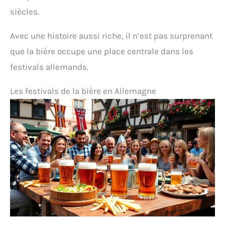
siècles.
Avec une histoire aussi riche, il n’est pas surprenant
que la bière occupe une place centrale dans les
festivals allemands.
Les festivals de la bière en Allemagne