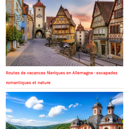
Routes de vacances féeriques en Allemagne : escapades
romantiques et nature