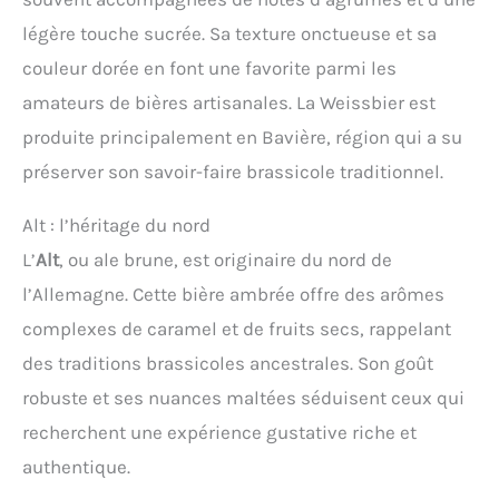
légère touche sucrée. Sa texture onctueuse et sa
couleur dorée en font une favorite parmi les
amateurs de bières artisanales. La Weissbier est
produite principalement en Bavière, région qui a su
préserver son savoir-faire brassicole traditionnel.
Alt : l’héritage du nord
L’
Alt
, ou ale brune, est originaire du nord de
l’Allemagne. Cette bière ambrée offre des arômes
complexes de caramel et de fruits secs, rappelant
des traditions brassicoles ancestrales. Son goût
robuste et ses nuances maltées séduisent ceux qui
recherchent une expérience gustative riche et
authentique.