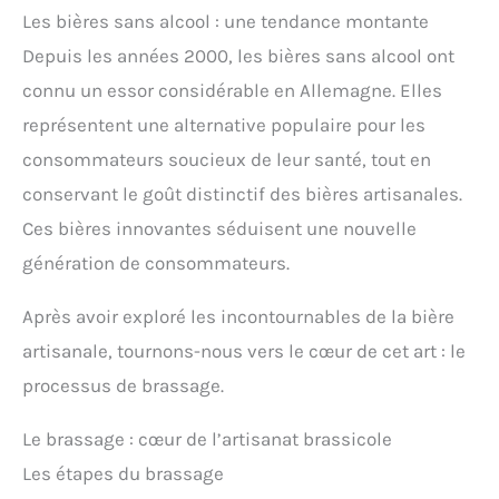
Les bières sans alcool : une tendance montante
Depuis les années 2000, les bières sans alcool ont
connu un essor considérable en Allemagne. Elles
représentent une alternative populaire pour les
consommateurs soucieux de leur santé, tout en
conservant le goût distinctif des bières artisanales.
Ces bières innovantes séduisent une nouvelle
génération de consommateurs.
Après avoir exploré les incontournables de la bière
artisanale, tournons-nous vers le cœur de cet art : le
processus de brassage.
Le brassage : cœur de l’artisanat brassicole
Les étapes du brassage