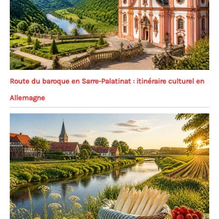
Route du baroque en Sarre-Palatinat : itinéraire culturel en
Allemagne