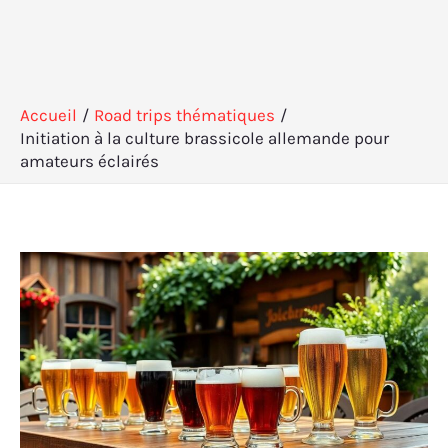
Accueil
Road trips thématiques
Initiation à la culture brassicole allemande pour
amateurs éclairés