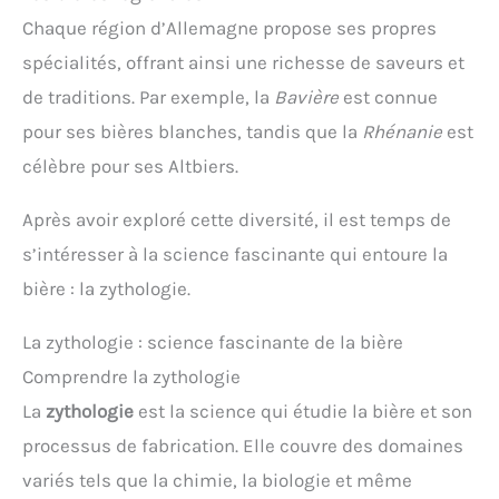
Chaque région d’Allemagne propose ses propres
spécialités, offrant ainsi une richesse de saveurs et
de traditions. Par exemple, la
Bavière
est connue
pour ses bières blanches, tandis que la
Rhénanie
est
célèbre pour ses Altbiers.
Après avoir exploré cette diversité, il est temps de
s’intéresser à la science fascinante qui entoure la
bière : la zythologie.
La zythologie : science fascinante de la bière
Comprendre la zythologie
La
zythologie
est la science qui étudie la bière et son
processus de fabrication. Elle couvre des domaines
variés tels que la chimie, la biologie et même