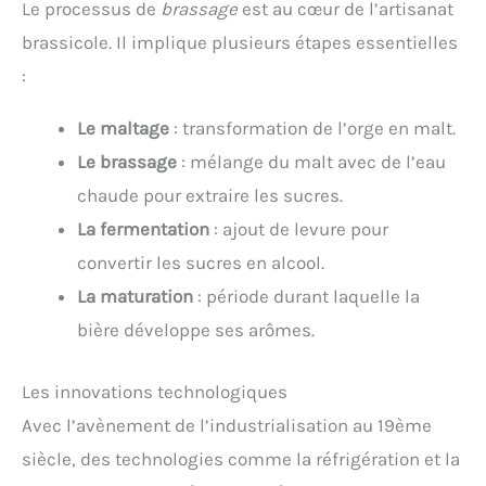
Le processus de
brassage
est au cœur de l’artisanat
brassicole. Il implique plusieurs étapes essentielles
:
Le maltage
: transformation de l’orge en malt.
Le brassage
: mélange du malt avec de l’eau
chaude pour extraire les sucres.
La fermentation
: ajout de levure pour
convertir les sucres en alcool.
La maturation
: période durant laquelle la
bière développe ses arômes.
Les innovations technologiques
Avec l’avènement de l’industrialisation au 19ème
siècle, des technologies comme la réfrigération et la