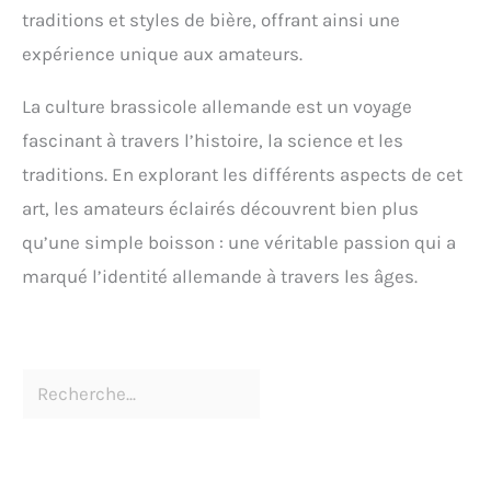
traditions et styles de bière, offrant ainsi une
expérience unique aux amateurs.
La culture brassicole allemande est un voyage
fascinant à travers l’histoire, la science et les
traditions. En explorant les différents aspects de cet
art, les amateurs éclairés découvrent bien plus
qu’une simple boisson : une véritable passion qui a
marqué l’identité allemande à travers les âges.