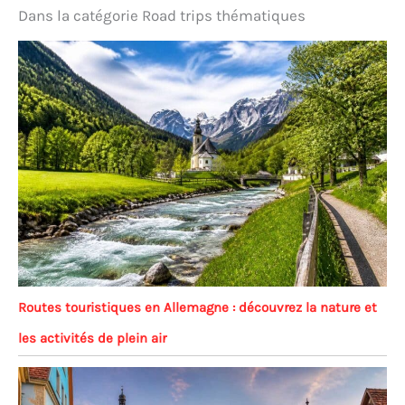
Dans la catégorie Road trips thématiques
Routes touristiques en Allemagne : découvrez la nature et
les activités de plein air