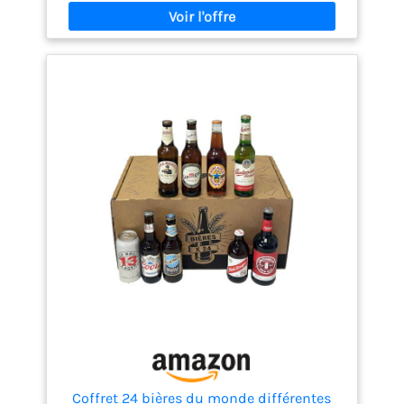
Coffret 24 bières du monde différentes