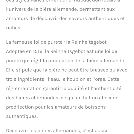
l’univers de la bière allemande, permettant aux
amateurs de découvrir des saveurs authentiques et
riches.
La fameuse loi de pureté : la Reinheitsgebot
Adoptée en 1516, la Reinheitsgebot est une loi de
pureté qui régit la production de la bière allemande.
Elle stipule que la bière ne peut être brassée qu’avec
trois ingrédients : l’eau, le houblon et l’orge. Cette
réglementation garantit la qualité et l’authenticité
des bières allemandes, ce qui en fait un choix de
prédilection pour les amateurs de boissons
authentiques.
Découvrir les bières allemandes, c’est aussi