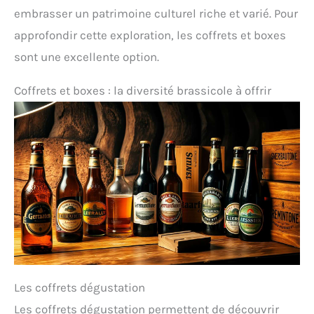
embrasser un patrimoine culturel riche et varié. Pour
approfondir cette exploration, les coffrets et boxes
sont une excellente option.
Coffrets et boxes : la diversité brassicole à offrir
Les coffrets dégustation
Les coffrets dégustation permettent de découvrir