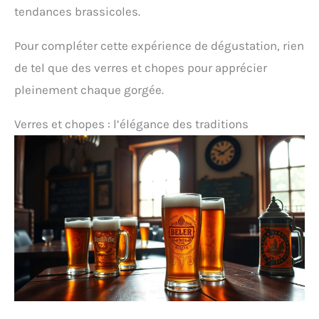
tendances brassicoles.
Pour compléter cette expérience de dégustation, rien
de tel que des verres et chopes pour apprécier
pleinement chaque gorgée.
Verres et chopes : l’élégance des traditions