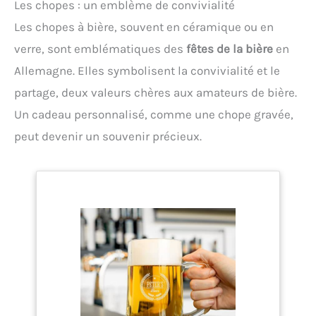
Les chopes : un emblème de convivialité
Les chopes à bière, souvent en céramique ou en
verre, sont emblématiques des
fêtes de la bière
en
Allemagne. Elles symbolisent la convivialité et le
partage, deux valeurs chères aux amateurs de bière.
Un cadeau personnalisé, comme une chope gravée,
peut devenir un souvenir précieux.