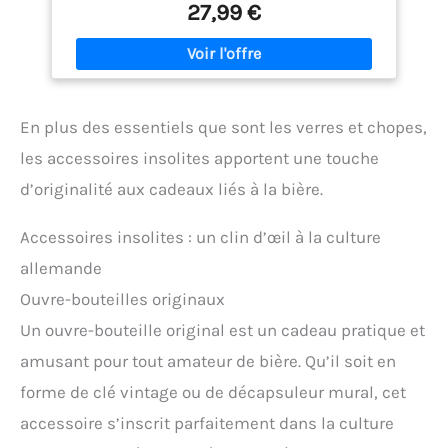
27,99 €
En plus des essentiels que sont les verres et chopes,
les accessoires insolites apportent une touche
d’originalité aux cadeaux liés à la bière.
Accessoires insolites : un clin d’œil à la culture
allemande
Ouvre-bouteilles originaux
Un ouvre-bouteille original est un cadeau pratique et
amusant pour tout amateur de bière. Qu’il soit en
forme de clé vintage ou de décapsuleur mural, cet
accessoire s’inscrit parfaitement dans la culture