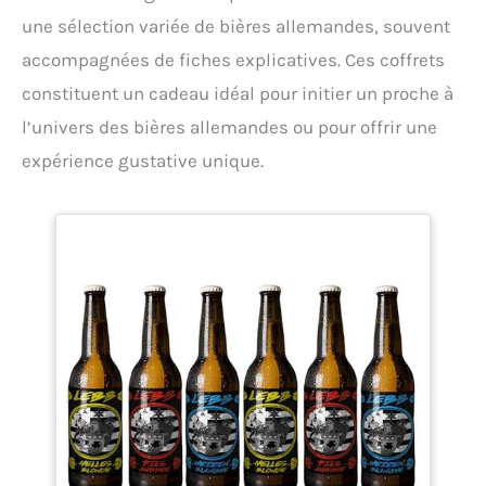
une sélection variée de bières allemandes, souvent
accompagnées de fiches explicatives. Ces coffrets
constituent un cadeau idéal pour initier un proche à
l’univers des bières allemandes ou pour offrir une
expérience gustative unique.