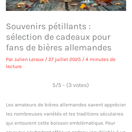
Souvenirs pétillants :
sélection de cadeaux pour
fans de bières allemandes
Par
Julien Leroux
/
27 juillet 2025
/
4 minutes de
lecture
5/5 - (3 votes)
Les amateurs de bières allemandes savent apprécier
les nombreuses variétés et les traditions séculaires
qui entourent cette boisson emblématique. Pour