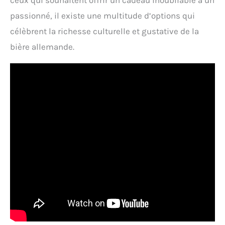
ceux qui souhaitent offrir un cadeau inoubliable à un
passionné, il existe une multitude d’options qui
célèbrent la richesse culturelle et gustative de la
bière allemande.