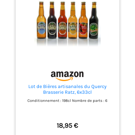
Lot de Bières artisanales du Quercy
Brasserie Ratz, 6x33cl
Conditionnement : 198cl Nombre de parts : 6
18,95 €