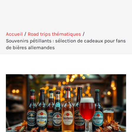
Accueil
Road trips thématiques
Souvenirs pétillants : sélection de cadeaux pour fans
de bières allemandes