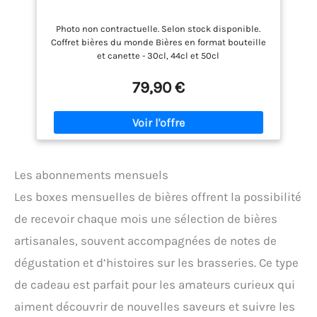
Photo non contractuelle. Selon stock disponible.
Coffret bières du monde Bières en format bouteille
et canette - 30cl, 44cl et 50cl
79,90 €
Les abonnements mensuels
Les boxes mensuelles de bières offrent la possibilité
de recevoir chaque mois une sélection de bières
artisanales, souvent accompagnées de notes de
dégustation et d’histoires sur les brasseries. Ce type
de cadeau est parfait pour les amateurs curieux qui
aiment découvrir de nouvelles saveurs et suivre les