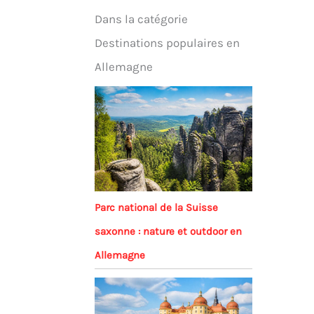
Dans la catégorie
Destinations populaires en
Allemagne
Parc national de la Suisse
saxonne : nature et outdoor en
Allemagne