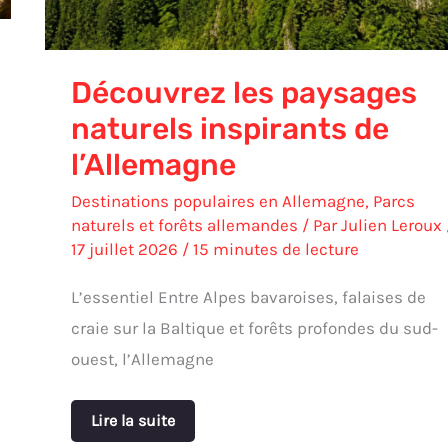
Découvrez les paysages
naturels inspirants de
l’Allemagne
Destinations populaires en Allemagne
,
Parcs
naturels et forêts allemandes
/ Par
Julien Leroux
17 juillet 2026
/
15 minutes de lecture
L’essentiel Entre Alpes bavaroises, falaises de
craie sur la Baltique et forêts profondes du sud-
ouest, l’Allemagne
Lire la suite