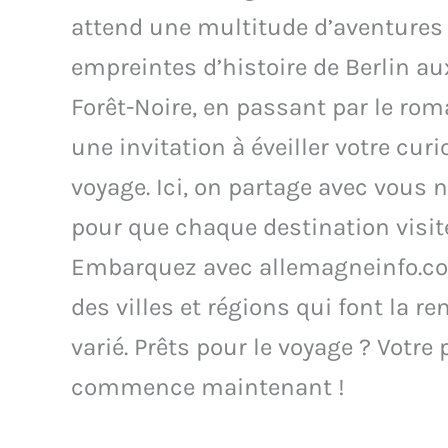
attend une multitude d’aventures 
empreintes d’histoire de Berlin au
Forêt-Noire, en passant par le ro
une invitation à éveiller votre curi
voyage. Ici, on partage avec vous 
pour que chaque destination visi
Embarquez avec allemagneinfo.co
des villes et régions qui font la 
varié. Prêts pour le voyage ? Vot
commence maintenant !