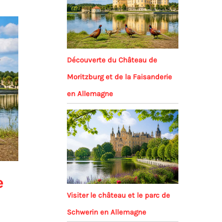
Découverte du Château de
Moritzburg et de la Faisanderie
en Allemagne
e
Visiter le château et le parc de
Schwerin en Allemagne