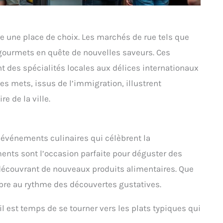
re une place de choix. Les marchés de rue tels que
 gourmets en quête de nouvelles saveurs. Ces
t des spécialités locales aux délices internationaux
es mets, issus de l’immigration, illustrent
e de la ville.
s événements culinaires qui célèbrent la
ments sont l’occasion parfaite pour déguster des
 découvrant de nouveaux produits alimentaires. Que
 vibre au rythme des découvertes gustatives.
 il est temps de se tourner vers les plats typiques qui