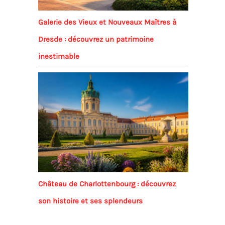
Galerie des Vieux et Nouveaux Maîtres à
Dresde : découvrez un patrimoine
inestimable
Château de Charlottenbourg : découvrez
son histoire et ses splendeurs