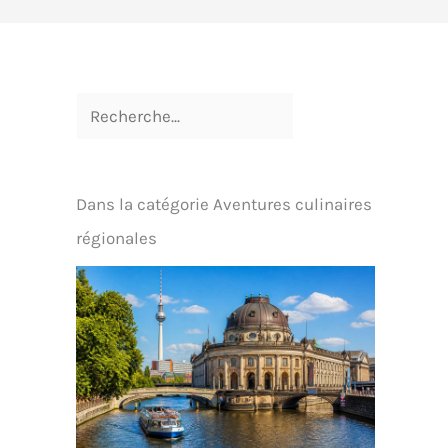
Dans la catégorie Aventures culinaires
régionales