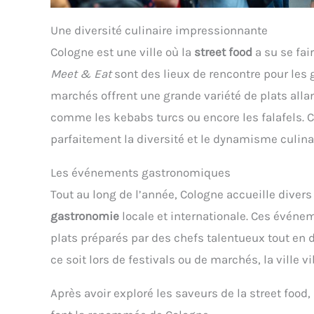
Une diversité culinaire impressionnante
Cologne est une ville où la
street food
a su se fai
Meet & Eat
sont des lieux de rencontre pour les
marchés offrent une grande variété de plats allan
comme les kebabs turcs ou encore les falafels. C
parfaitement la diversité et le dynamisme culinair
Les événements gastronomiques
Tout au long de l’année, Cologne accueille diver
gastronomie
locale et internationale. Ces événe
plats préparés par des chefs talentueux tout en
ce soit lors de festivals ou de marchés, la ville
Après avoir exploré les saveurs de la street food,