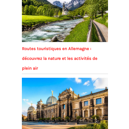
Routes touristiques en Allemagne :
découvrez la nature et les activités de
plein air