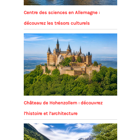
Centre des sciences en Allemagne :
découvrez les trésors culturels
Château de Hohenzollern : découvrez
l’histoire et l’architecture