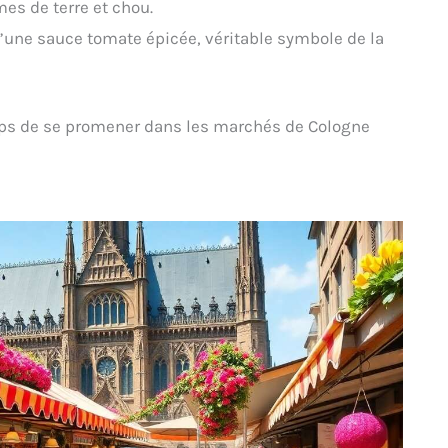
mes de terre et chou.
d’une sauce tomate épicée, véritable symbole de la
temps de se promener dans les marchés de Cologne