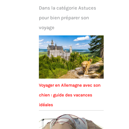
Dans la catégorie Astuces
pour bien préparer son
voyage
Voyager en Allemagne avec son
chien : guide des vacances
idéales