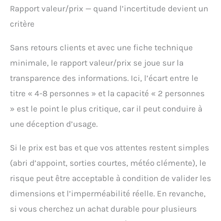
Rapport valeur/prix — quand l’incertitude devient un
critère
Sans retours clients et avec une fiche technique
minimale, le rapport valeur/prix se joue sur la
transparence des informations. Ici, l’écart entre le
titre « 4-8 personnes » et la capacité « 2 personnes
» est le point le plus critique, car il peut conduire à
une déception d’usage.
Si le prix est bas et que vos attentes restent simples
(abri d’appoint, sorties courtes, météo clémente), le
risque peut être acceptable à condition de valider les
dimensions et l’imperméabilité réelle. En revanche,
si vous cherchez un achat durable pour plusieurs