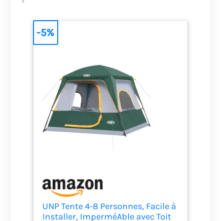
-5%
UNP Tente 4-8 Personnes, Facile à
Installer, ImperméAble avec Toit