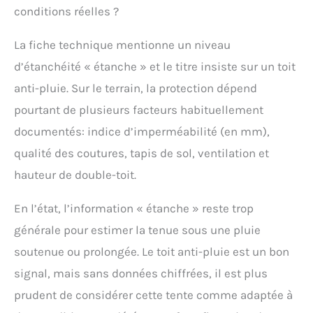
conditions réelles ?
La fiche technique mentionne un niveau
d’étanchéité « étanche » et le titre insiste sur un toit
anti-pluie. Sur le terrain, la protection dépend
pourtant de plusieurs facteurs habituellement
documentés: indice d’imperméabilité (en mm),
qualité des coutures, tapis de sol, ventilation et
hauteur de double-toit.
En l’état, l’information « étanche » reste trop
générale pour estimer la tenue sous une pluie
soutenue ou prolongée. Le toit anti-pluie est un bon
signal, mais sans données chiffrées, il est plus
prudent de considérer cette tente comme adaptée à