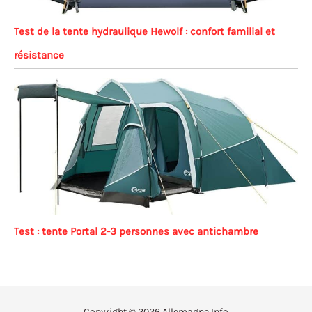
Test de la tente hydraulique Hewolf : confort familial et
résistance
Test : tente Portal 2-3 personnes avec antichambre
Copyright © 2026 Allemagne Info