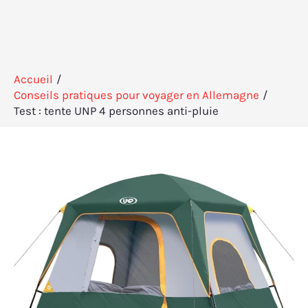
Accueil
Conseils pratiques pour voyager en Allemagne
Test : tente UNP 4 personnes anti-pluie