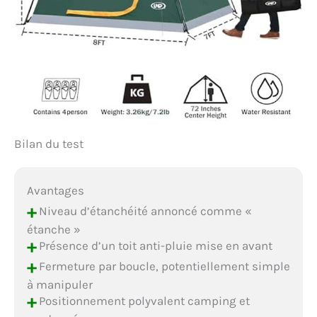
Bilan du test
Avantages
+
Niveau d’étanchéité annoncé comme «
étanche »
+
Présence d’un toit anti-pluie mise en avant
+
Fermeture par boucle, potentiellement simple
à manipuler
+
Positionnement polyvalent camping et