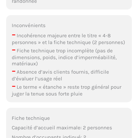
randonnée
Inconvénients
–
Incohérence majeure entre le titre « 4-8
personnes » et la fiche technique (2 personnes)
–
Fiche technique trop incomplète (pas de
dimensions, poids, indice d’imperméabilité,
matériaux)
–
Absence d’avis clients fournis, difficile
d’évaluer l’usage réel
–
Le terme « étanche » reste trop général pour
juger la tenue sous forte pluie
Fiche technique
Capacité d’accueil maximale: 2 personnes
Nombre d’occupants indiqué: 2