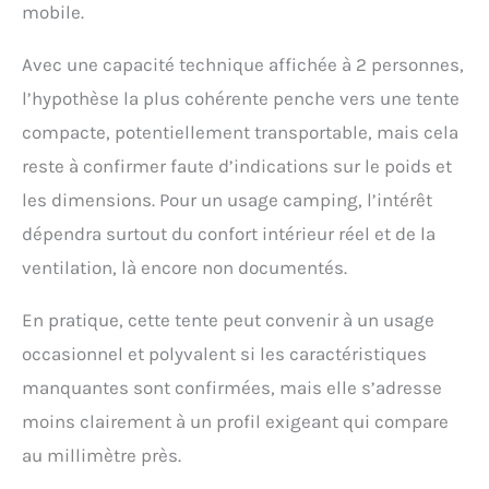
mobile.
Avec une capacité technique affichée à 2 personnes,
l’hypothèse la plus cohérente penche vers une tente
compacte, potentiellement transportable, mais cela
reste à confirmer faute d’indications sur le poids et
les dimensions. Pour un usage camping, l’intérêt
dépendra surtout du confort intérieur réel et de la
ventilation, là encore non documentés.
En pratique, cette tente peut convenir à un usage
occasionnel et polyvalent si les caractéristiques
manquantes sont confirmées, mais elle s’adresse
moins clairement à un profil exigeant qui compare
au millimètre près.