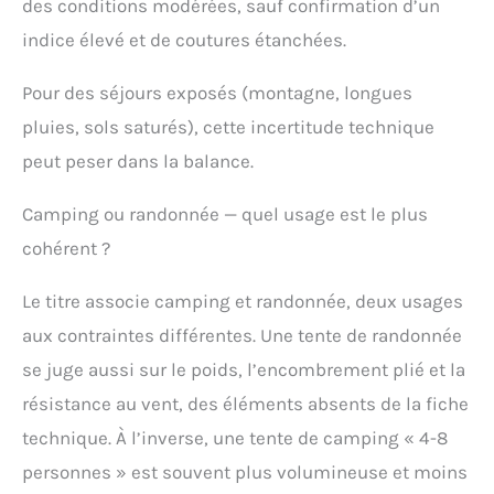
des conditions modérées, sauf confirmation d’un
indice élevé et de coutures étanchées.
Pour des séjours exposés (montagne, longues
pluies, sols saturés), cette incertitude technique
peut peser dans la balance.
Camping ou randonnée — quel usage est le plus
cohérent ?
Le titre associe camping et randonnée, deux usages
aux contraintes différentes. Une tente de randonnée
se juge aussi sur le poids, l’encombrement plié et la
résistance au vent, des éléments absents de la fiche
technique. À l’inverse, une tente de camping « 4-8
personnes » est souvent plus volumineuse et moins