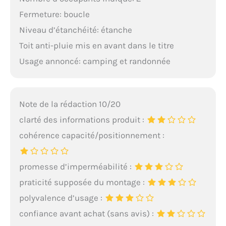
Fermeture: boucle
Niveau d’étanchéité: étanche
Toit anti-pluie mis en avant dans le titre
Usage annoncé: camping et randonnée
Note de la rédaction 10/20
clarté des informations produit :
cohérence capacité/positionnement :
promesse d’imperméabilité :
praticité supposée du montage :
polyvalence d’usage :
confiance avant achat (sans avis) :