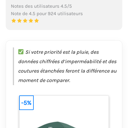
Notes des utilisateurs 4.5/5
Note de 4.5 pour 924 utilisateurs
Si votre priorité est la pluie, des
données chiffrées d’imperméabilité et des
coutures étanchées feront la différence au
moment de comparer.
-5%