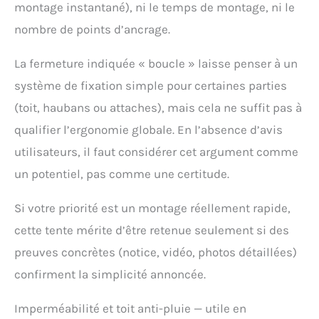
montage instantané), ni le temps de montage, ni le
dans les 12 heures.
nombre de points d’ancrage.
La fermeture indiquée « boucle » laisse penser à un
système de fixation simple pour certaines parties
(toit, haubans ou attaches), mais cela ne suffit pas à
qualifier l’ergonomie globale. En l’absence d’avis
utilisateurs, il faut considérer cet argument comme
un potentiel, pas comme une certitude.
Si votre priorité est un montage réellement rapide,
cette tente mérite d’être retenue seulement si des
preuves concrètes (notice, vidéo, photos détaillées)
confirment la simplicité annoncée.
Imperméabilité et toit anti-pluie — utile en