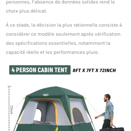
personnes, l’absence de données solides rend le
choix plus délicat.
À ce stade, la décision la plus rationnelle consiste à
considérer ce modèle seulement après vérification
des spécifications essentielles, notamment la
capacité réelle et les performances pluie.