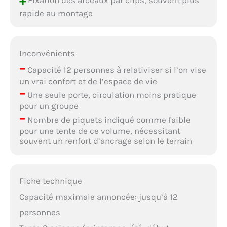
+
rapide au montage
Inconvénients
–
Capacité 12 personnes à relativiser si l’on vise
un vrai confort et de l’espace de vie
–
Une seule porte, circulation moins pratique
pour un groupe
–
Nombre de piquets indiqué comme faible
pour une tente de ce volume, nécessitant
souvent un renfort d’ancrage selon le terrain
Fiche technique
Capacité maximale annoncée: jusqu’à 12
personnes