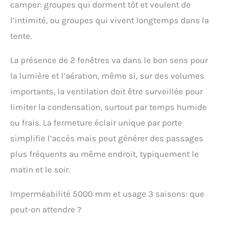
camper: groupes qui dorment tôt et veulent de
l’intimité, ou groupes qui vivent longtemps dans la
tente.
La présence de 2 fenêtres va dans le bon sens pour
la lumière et l’aération, même si, sur des volumes
importants, la ventilation doit être surveillée pour
limiter la condensation, surtout par temps humide
ou frais. La fermeture éclair unique par porte
simplifie l’accès mais peut générer des passages
plus fréquents au même endroit, typiquement le
matin et le soir.
Imperméabilité 5000 mm et usage 3 saisons: que
peut-on attendre ?