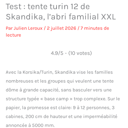
Test : tente turin 12 de
Skandika, l’abri familial XXL
Par
Julien Leroux
/
2 juillet 2026
/
7 minutes de
lecture
4.9/5 - (10 votes)
Avec la Korsika/Turin, Skandika vise les familles
nombreuses et les groupes qui veulent une tente
dôme à grande capacité, sans basculer vers une
structure typée « base camp » trop complexe. Sur le
papier, la promesse est claire: 9 à 12 personnes, 3
cabines, 200 cm de hauteur et une imperméabilité
annoncée à 5000 mm.