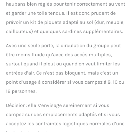
haubans bien réglés pour tenir correctement au vent
et garder une toile tendue. Il est donc prudent de
prévoir un kit de piquets adapté au sol (dur, meuble,
caillouteux) et quelques sardines supplémentaires.
Avec une seule porte, la circulation du groupe peut
être moins fluide qu’avec des accès multiples,
surtout quand il pleut ou quand on veut limiter les
entrées d’air. Ce n’est pas bloquant, mais c’est un
point d’usage à considérer si vous campez à 8, 10 ou
12 personnes.
Décision: elle s’envisage sereinement si vous
campez sur des emplacements adaptés et si vous
acceptez les contraintes logistiques normales d’une