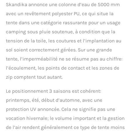
Skandika annonce une colonne d’eau de 5000 mm
avec un revêtement polyester PU, ce qui situe la
tente dans une catégorie rassurante pour un usage
camping sous pluie soutenue, à condition que la
tension de la toile, les coutures et l’implantation au
sol soient correctement gérées. Sur une grande
tente, l’imperméabilité ne se résume pas au chiffre:
l’écoulement, les points de contact et les zones de
zip comptent tout autant.
Le positionnement 3 saisons est cohérent:
printemps, été, début d’automne, avec une
protection UV annoncée. Cela ne signifie pas une
vocation hivernale; le volume important et la gestion
de l’air rendent généralement ce type de tente moins