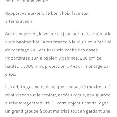
tente de grand volume.
Rapport valeur/prix: le bon choix face aux
alternatives ?
Sur ce segment, la valeur se joue sur trois critères: la
vraie habitabilité, la résistance à la pluie et la facilité
de montage. La Korsika/Turin coche des cases
importantes sur le papier: 3 cabines, 200 cm de
hauteur, 5000 mm, protection UV et un montage par
clips.
Les arbitrages sont classiques: capacité maximale à
relativiser pour le confort, accès unique, et vigilance
sur l’ancrage/stabilité. Si votre objectif est de loger
un grand groupe à coût maîtrisé tout en gardant une