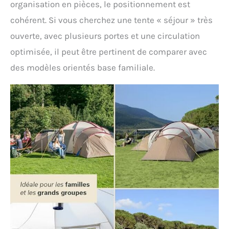
organisation en pièces, le positionnement est
cohérent. Si vous cherchez une tente « séjour » très
ouverte, avec plusieurs portes et une circulation
optimisée, il peut être pertinent de comparer avec
des modèles orientés base familiale.