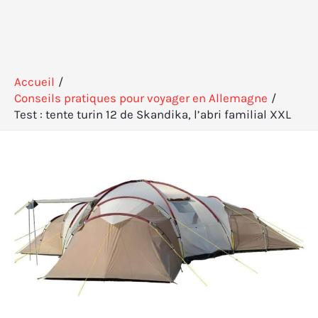
Accueil
Conseils pratiques pour voyager en Allemagne
Test : tente turin 12 de Skandika, l’abri familial XXL