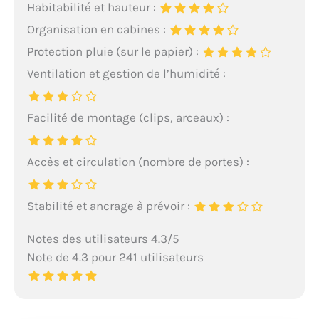
Habitabilité et hauteur :
Organisation en cabines :
Protection pluie (sur le papier) :
Ventilation et gestion de l’humidité :
Facilité de montage (clips, arceaux) :
Accès et circulation (nombre de portes) :
Stabilité et ancrage à prévoir :
Notes des utilisateurs 4.3/5
Note de 4.3 pour 241 utilisateurs