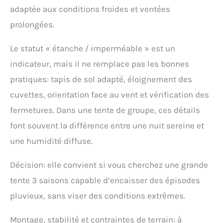
adaptée aux conditions froides et ventées
prolongées.
Le statut « étanche / imperméable » est un
indicateur, mais il ne remplace pas les bonnes
pratiques: tapis de sol adapté, éloignement des
cuvettes, orientation face au vent et vérification des
fermetures. Dans une tente de groupe, ces détails
font souvent la différence entre une nuit sereine et
une humidité diffuse.
Décision: elle convient si vous cherchez une grande
tente 3 saisons capable d’encaisser des épisodes
pluvieux, sans viser des conditions extrêmes.
Montage, stabilité et contraintes de terrain: à