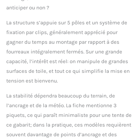
anticiper ou non ?
La structure s’appuie sur 5 pôles et un système de
fixation par clips, généralement apprécié pour
gagner du temps au montage par rapport à des
fourreaux intégralement fermés. Sur une grande
capacité, l’intérêt est réel: on manipule de grandes
surfaces de toile, et tout ce qui simplifie la mise en
tension est bienvenu.
La stabilité dépendra beaucoup du terrain, de
l’ancrage et de la météo. La fiche mentionne 3
piquets, ce qui paraît minimaliste pour une tente de
ce gabarit; dans la pratique, ces modèles requièrent
souvent davantage de points d’ancrage et des