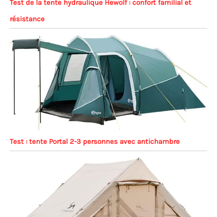
Test de la tente hydraulique Hewolf : confort familial et
résistance
Test : tente Portal 2-3 personnes avec antichambre