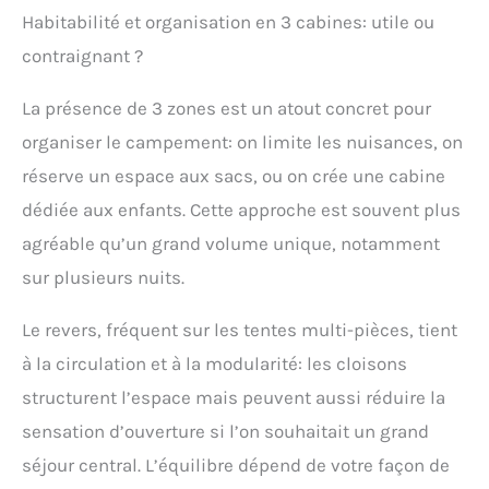
Habitabilité et organisation en 3 cabines: utile ou
contraignant ?
La présence de 3 zones est un atout concret pour
organiser le campement: on limite les nuisances, on
réserve un espace aux sacs, ou on crée une cabine
dédiée aux enfants. Cette approche est souvent plus
agréable qu’un grand volume unique, notamment
sur plusieurs nuits.
Le revers, fréquent sur les tentes multi-pièces, tient
à la circulation et à la modularité: les cloisons
structurent l’espace mais peuvent aussi réduire la
sensation d’ouverture si l’on souhaitait un grand
séjour central. L’équilibre dépend de votre façon de