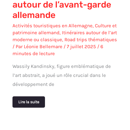
autour de l’avant-garde
allemande
Activités touristiques en Allemagne
,
Culture et
patrimoine allemand
,
Itinéraires autour de l’art
moderne ou classique
,
Road trips thématiques
/ Par
Léonie Bellemare
/
7 juillet 2025
/
6
minutes de lecture
Wassily Kandinsky, figure emblématique de
l’art abstrait, a joué un rôle crucial dans le
développement de
Lire la suite