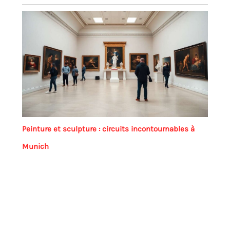
Peinture et sculpture : circuits incontournables à
Munich