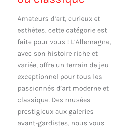
Amateurs d’art, curieux et
esthètes, cette catégorie est
faite pour vous ! L’Allemagne,
avec son histoire riche et
variée, offre un terrain de jeu
exceptionnel pour tous les
passionnés d’art moderne et
classique. Des musées
prestigieux aux galeries
avant-gardistes, nous vous