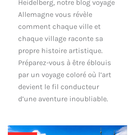
Heidelberg, notre blog voyage
Allemagne vous révèle
comment chaque ville et
chaque village raconte sa
propre histoire artistique.
Préparez-vous à être éblouis
par un voyage coloré où l’art
devient le fil conducteur
d’une aventure inoubliable.
Route