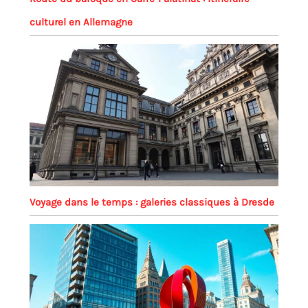
culturel en Allemagne
Voyage dans le temps : galeries classiques à Dresde