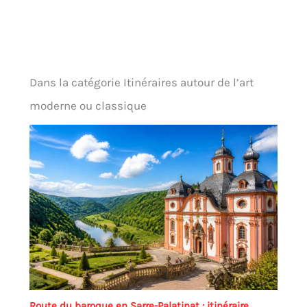
Dans la catégorie Itinéraires autour de l’art
moderne ou classique
Route du baroque en Sarre-Palatinat : itinéraire