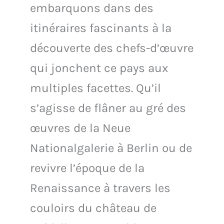
embarquons dans des
itinéraires fascinants à la
découverte des chefs-d’œuvre
qui jonchent ce pays aux
multiples facettes. Qu’il
s’agisse de flâner au gré des
œuvres de la Neue
Nationalgalerie à Berlin ou de
revivre l’époque de la
Renaissance à travers les
couloirs du château de