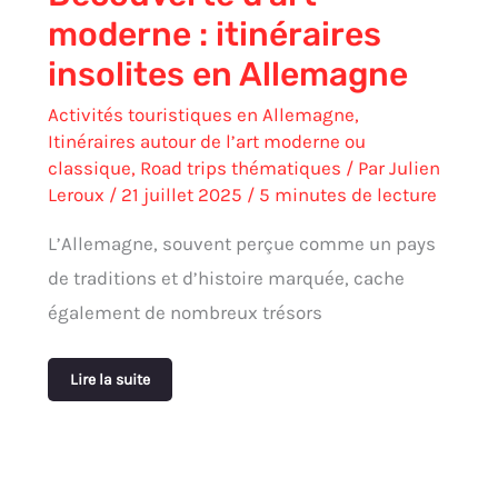
moderne : itinéraires
insolites en Allemagne
Activités touristiques en Allemagne
,
Itinéraires autour de l’art moderne ou
classique
,
Road trips thématiques
/ Par
Julien
Leroux
/
21 juillet 2025
/
5 minutes de lecture
L’Allemagne, souvent perçue comme un pays
de traditions et d’histoire marquée, cache
également de nombreux trésors
Lire la suite