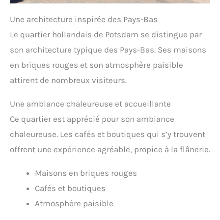
Une architecture inspirée des Pays-Bas
Le quartier hollandais de Potsdam se distingue par
son architecture typique des Pays-Bas. Ses maisons
en briques rouges et son atmosphère paisible
attirent de nombreux visiteurs.
Une ambiance chaleureuse et accueillante
Ce quartier est apprécié pour son ambiance
chaleureuse. Les cafés et boutiques qui s’y trouvent
offrent une expérience agréable, propice à la flânerie.
Maisons en briques rouges
Cafés et boutiques
Atmosphère paisible