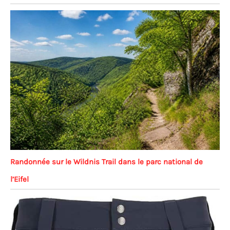
Randonnée sur le Wildnis Trail dans le parc national de
l’Eifel