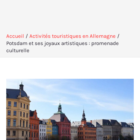
Accueil
Activités touristiques en Allemagne
Potsdam et ses joyaux artistiques : promenade
culturelle