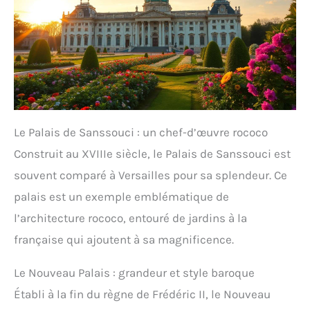
Le Palais de Sanssouci : un chef-d’œuvre rococo
Construit au XVIIIe siècle, le Palais de Sanssouci est
souvent comparé à Versailles pour sa splendeur. Ce
palais est un exemple emblématique de
l’architecture rococo, entouré de jardins à la
française qui ajoutent à sa magnificence.
Le Nouveau Palais : grandeur et style baroque
Établi à la fin du règne de Frédéric II, le Nouveau