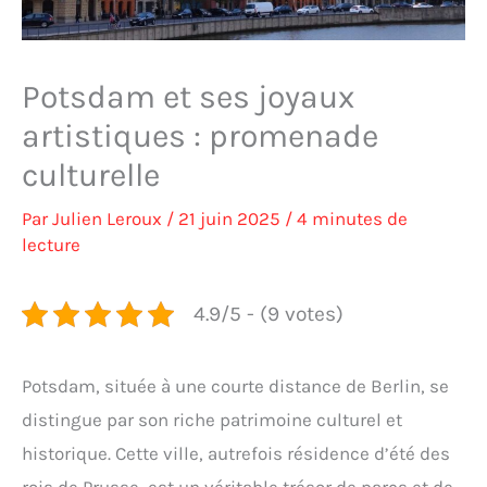
Potsdam et ses joyaux
artistiques : promenade
culturelle
Par
Julien Leroux
/
21 juin 2025
/
4 minutes de
lecture
4.9/5 - (9 votes)
Potsdam, située à une courte distance de Berlin, se
distingue par son riche patrimoine culturel et
historique. Cette ville, autrefois résidence d’été des