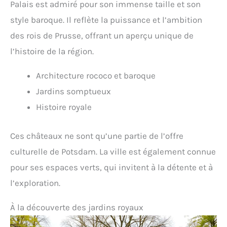
Palais est admiré pour son immense taille et son
style baroque. Il reflète la puissance et l’ambition
des rois de Prusse, offrant un aperçu unique de
l’histoire de la région.
Architecture rococo et baroque
Jardins somptueux
Histoire royale
Ces châteaux ne sont qu’une partie de l’offre
culturelle de Potsdam. La ville est également connue
pour ses espaces verts, qui invitent à la détente et à
l’exploration.
À la découverte des jardins royaux