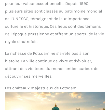
pour leur valeur exceptionnelle. Depuis 1990,
plusieurs sites sont classés au patrimoine mondial
de l’UNESCO, témoignant de leur importance
culturelle et historique. Ces lieux sont des témoins
de l’époque prussienne et offrent un aperçu de la vie
royale d’autrefois.
La richesse de Potsdam ne s’arrête pas à son
histoire. La ville continue de vivre et d’évoluer,
attirant des visiteurs du monde entier, curieux de
découvrir ses merveilles.
Les châteaux majestueux de Potsdam