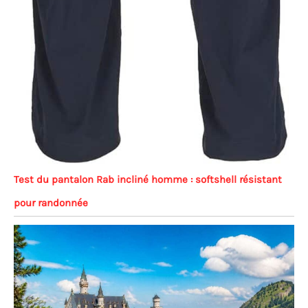
Test du pantalon Rab incliné homme : softshell résistant
pour randonnée