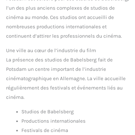
l’un des plus anciens complexes de studios de
cinéma au monde. Ces studios ont accueilli de
nombreuses productions internationales et
continuent d’attirer les professionnels du cinéma.
Une ville au cœur de l’industrie du film
La présence des studios de Babelsberg fait de
Potsdam un centre important de l’industrie
cinématographique en Allemagne. La ville accueille
régulièrement des festivals et événements liés au
cinéma.
Studios de Babelsberg
Productions internationales
Festivals de cinéma