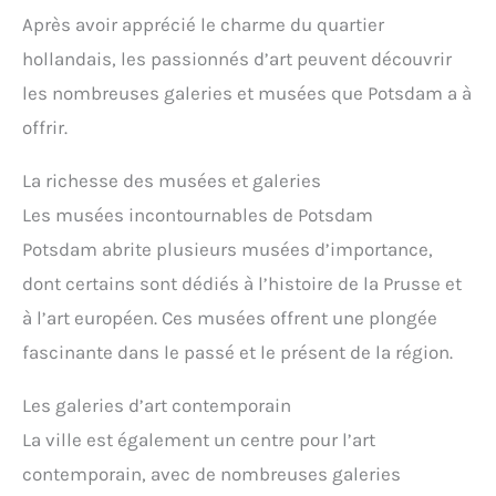
Après avoir apprécié le charme du quartier
hollandais, les passionnés d’art peuvent découvrir
les nombreuses galeries et musées que Potsdam a à
offrir.
La richesse des musées et galeries
Les musées incontournables de Potsdam
Potsdam abrite plusieurs musées d’importance,
dont certains sont dédiés à l’histoire de la Prusse et
à l’art européen. Ces musées offrent une plongée
fascinante dans le passé et le présent de la région.
Les galeries d’art contemporain
La ville est également un centre pour l’art
contemporain, avec de nombreuses galeries