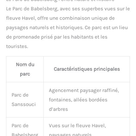
Le Parc de Babelsberg, avec ses superbes vues sur le
fleuve Havel, offre une combinaison unique de
paysages naturels et historiques. Ce parc est un lieu
de promenade prisé par les habitants et les
touristes.
Nom du
Caractéristiques principales
parc
Agencement paysager raffiné,
Parc de
fontaines, allées bordées
Sanssouci
d’arbres
Parc de
Vues sur le fleuve Havel,
Babelsberg
paysages naturels