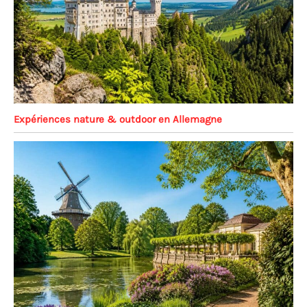
Expériences nature & outdoor en Allemagne