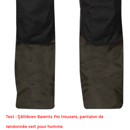
Test : fjällräven Barents Pro trousers, pantalon de
randonnée vert pour homme