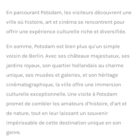
En parcourant Potsdam, les visiteurs découvrent une
ville où histoire, art et cinéma se rencontrent pour
offrir une expérience culturelle riche et diversifiée.
En somme, Potsdam est bien plus qu’un simple
voisin de Berlin. Avec ses châteaux majestueux, ses
jardins royaux, son quartier hollandais au charme
unique, ses musées et galeries, et son héritage
cinématographique, la ville offre une immersion
culturelle exceptionnelle. Une visite à Potsdam
promet de combler les amateurs d’histoire, d’art et
de nature, tout en leur laissant un souvenir
impérissable de cette destination unique en son
genre.