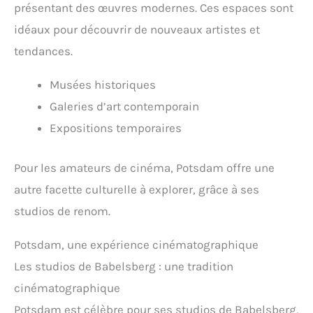
présentant des œuvres modernes. Ces espaces sont
idéaux pour découvrir de nouveaux artistes et
tendances.
Musées historiques
Galeries d’art contemporain
Expositions temporaires
Pour les amateurs de cinéma, Potsdam offre une
autre facette culturelle à explorer, grâce à ses
studios de renom.
Potsdam, une expérience cinématographique
Les studios de Babelsberg : une tradition
cinématographique
Potsdam est célèbre pour ses studios de Babelsberg,