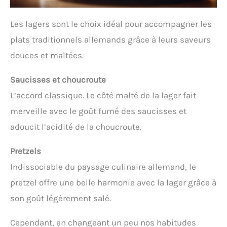
Les lagers sont le choix idéal pour accompagner les
plats traditionnels allemands grâce à leurs saveurs
douces et maltées.
Saucisses et choucroute
L’accord classique. Le côté malté de la lager fait
merveille avec le goût fumé des saucisses et
adoucit l’acidité de la choucroute.
Pretzels
Indissociable du paysage culinaire allemand, le
pretzel offre une belle harmonie avec la lager grâce à
son goût légèrement salé.
Cependant, en changeant un peu nos habitudes