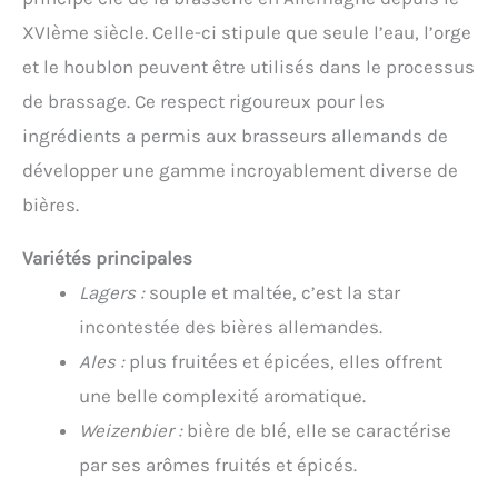
XVIème siècle. Celle-ci stipule que seule l’eau, l’orge
et le houblon peuvent être utilisés dans le processus
de brassage. Ce respect rigoureux pour les
ingrédients a permis aux brasseurs allemands de
développer une gamme incroyablement diverse de
bières.
Variétés principales
Lagers :
souple et maltée, c’est la star
incontestée des bières allemandes.
Ales :
plus fruitées et épicées, elles offrent
une belle complexité aromatique.
Weizenbier :
bière de blé, elle se caractérise
par ses arômes fruités et épicés.