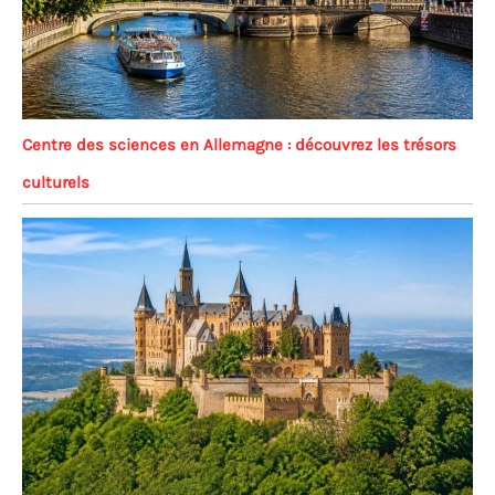
Centre des sciences en Allemagne : découvrez les trésors
culturels