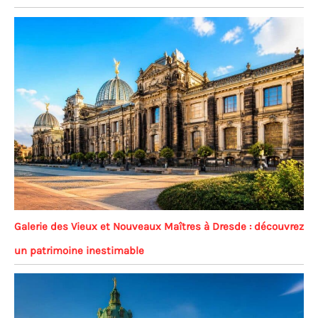
Galerie des Vieux et Nouveaux Maîtres à Dresde : découvrez
un patrimoine inestimable