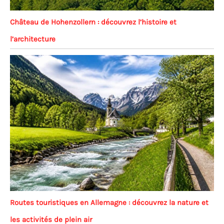
Château de Hohenzollern : découvrez l’histoire et
l’architecture
Routes touristiques en Allemagne : découvrez la nature et
les activités de plein air