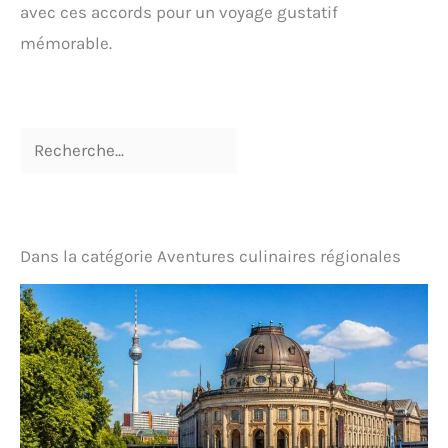
avec ces accords pour un voyage gustatif
mémorable.
Dans la catégorie Aventures culinaires régionales