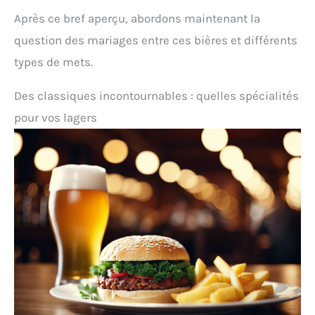
Après ce bref aperçu, abordons maintenant la
question des mariages entre ces bières et différents
types de mets.
Des classiques incontournables : quelles spécialités
pour vos lagers