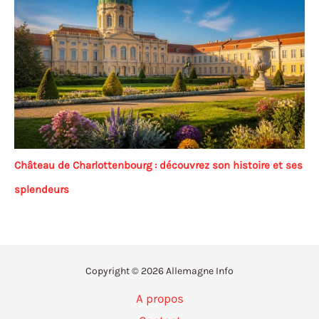
Château de Charlottenbourg : découvrez son histoire et ses
splendeurs
Copyright © 2026 Allemagne Info
A propos