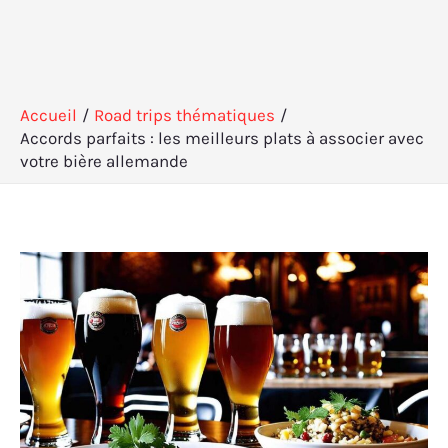
Accueil
Road trips thématiques
Accords parfaits : les meilleurs plats à associer avec
votre bière allemande