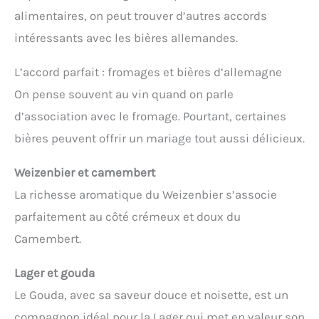
alimentaires, on peut trouver d’autres accords
intéressants avec les bières allemandes.
L’accord parfait : fromages et bières d’allemagne
On pense souvent au vin quand on parle
d’association avec le fromage. Pourtant, certaines
bières peuvent offrir un mariage tout aussi délicieux.
Weizenbier et camembert
La richesse aromatique du Weizenbier s’associe
parfaitement au côté crémeux et doux du
Camembert.
Lager et gouda
Le Gouda, avec sa saveur douce et noisette, est un
compagnon idéal pour la Lager qui met en valeur son