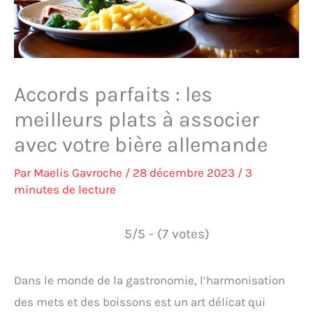
Accords parfaits : les
meilleurs plats à associer
avec votre bière allemande
Par
Maelis Gavroche
/
28 décembre 2023
/
3
minutes de lecture
5/5 - (7 votes)
Dans le monde de la gastronomie, l’harmonisation
des mets et des boissons est un art délicat qui