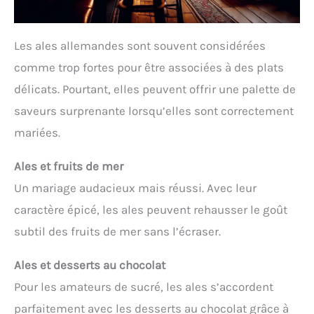
Les ales allemandes sont souvent considérées
comme trop fortes pour être associées à des plats
délicats. Pourtant, elles peuvent offrir une palette de
saveurs surprenante lorsqu’elles sont correctement
mariées.
Ales et fruits de mer
Un mariage audacieux mais réussi. Avec leur
caractère épicé, les ales peuvent rehausser le goût
subtil des fruits de mer sans l’écraser.
Ales et desserts au chocolat
Pour les amateurs de sucré, les ales s’accordent
parfaitement avec les desserts au chocolat grâce à