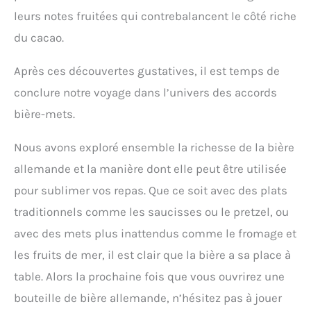
leurs notes fruitées qui contrebalancent le côté riche
du cacao.
Après ces découvertes gustatives, il est temps de
conclure notre voyage dans l’univers des accords
bière-mets.
Nous avons exploré ensemble la richesse de la bière
allemande et la manière dont elle peut être utilisée
pour sublimer vos repas. Que ce soit avec des plats
traditionnels comme les saucisses ou le pretzel, ou
avec des mets plus inattendus comme le fromage et
les fruits de mer, il est clair que la bière a sa place à
table. Alors la prochaine fois que vous ouvrirez une
bouteille de bière allemande, n’hésitez pas à jouer