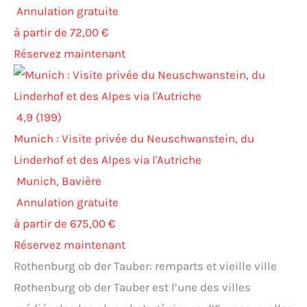
Annulation gratuite
à partir de 72,00 €
Réservez maintenant
4,9 (199)
Munich : Visite privée du Neuschwanstein, du
Linderhof et des Alpes via l'Autriche
Munich, Bavière
Annulation gratuite
à partir de 675,00 €
Réservez maintenant
Rothenburg ob der Tauber: remparts et vieille ville
Rothenburg ob der Tauber est l’une des villes