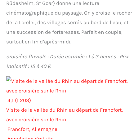
Rüdesheim, St Goar) donne une lecture
cinématographique du paysage. On y croise le rocher
de la Lorelei, des villages serrés au bord de l’eau, et
une succession de forteresses. Parfait en couple,
surtout en fin d’après-midi.
croisière fluviale · Durée estimée : 1 à 3 heures · Prix
indicatif : 15 à 40 €
4,1 (1 203)
Visite de la vallée du Rhin au départ de Francfort,
avec croisière sur le Rhin
Francfort, Allemagne
Annulation gratuite