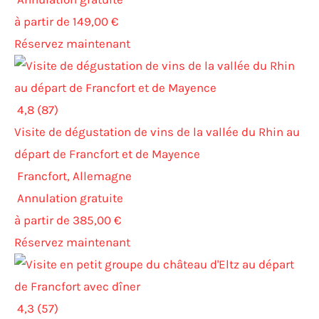
à partir de 149,00 €
Réservez maintenant
4,8 (87)
Visite de dégustation de vins de la vallée du Rhin au
départ de Francfort et de Mayence
Francfort, Allemagne
Annulation gratuite
à partir de 385,00 €
Réservez maintenant
4,3 (57)