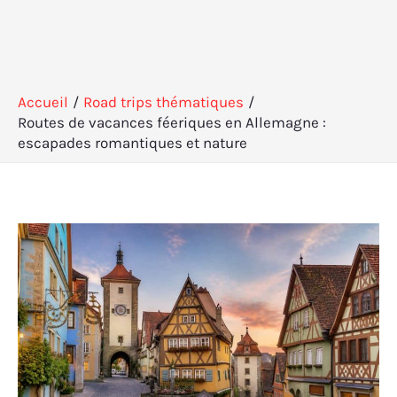
Accueil
Road trips thématiques
Routes de vacances féeriques en Allemagne :
escapades romantiques et nature