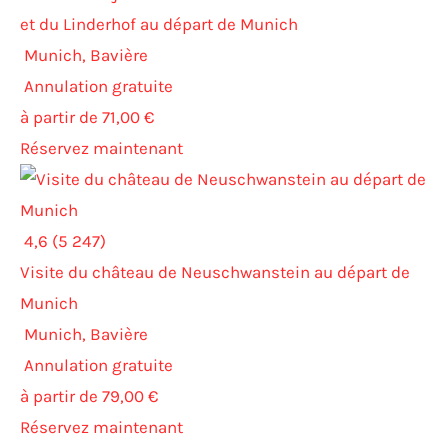
et du Linderhof au départ de Munich
Munich, Bavière
Annulation gratuite
à partir de 71,00 €
Réservez maintenant
4,6 (5 247)
Visite du château de Neuschwanstein au départ de
Munich
Munich, Bavière
Annulation gratuite
à partir de 79,00 €
Réservez maintenant