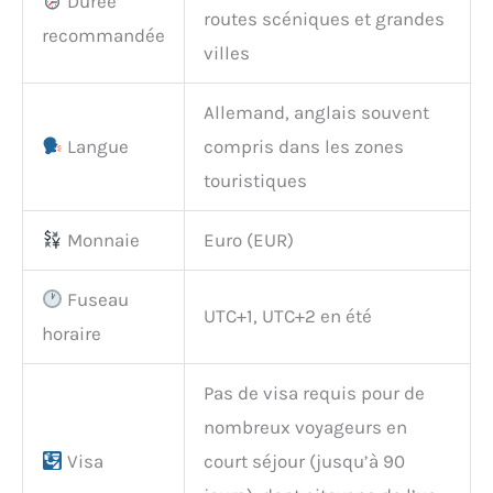
Durée
routes scéniques et grandes
recommandée
villes
Allemand, anglais souvent
Langue
compris dans les zones
touristiques
Monnaie
Euro (EUR)
Fuseau
UTC+1, UTC+2 en été
horaire
Pas de visa requis pour de
nombreux voyageurs en
Visa
court séjour (jusqu’à 90