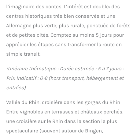
l’imaginaire des contes. L’intérêt est double: des
centres historiques très bien conservés et une
Allemagne plus verte, plus rurale, ponctuée de forêts
et de petites cités. Comptez au moins 5 jours pour
apprécier les étapes sans transformer la route en
simple transit.
itinéraire thématique · Durée estimée : 5 à 7 jours ·
Prix indicatif : 0 € (hors transport, hébergement et
entrées)
Vallée du Rhin: croisière dans les gorges du Rhin
Entre vignobles en terrasses et châteaux perchés,
une croisière sur le Rhin dans la section la plus
spectaculaire (souvent autour de Bingen,