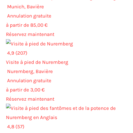
Munich, Bavière
Annulation gratuite
à partir de 85,00 €
Réservez maintenant
4,9 (207)
Visite à pied de Nuremberg
Nuremberg, Bavière
Annulation gratuite
à partir de 3,00 €
Réservez maintenant
4,8 (57)