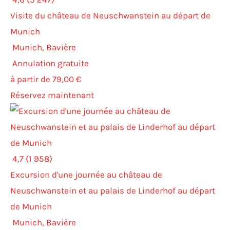
Visite du château de Neuschwanstein au départ de
Munich
Munich, Bavière
Annulation gratuite
à partir de 79,00 €
Réservez maintenant
4,7 (1 958)
Excursion d'une journée au château de
Neuschwanstein et au palais de Linderhof au départ
de Munich
Munich, Bavière