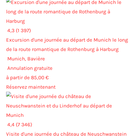
4,3 (1 397)
Excursion d'une journée au départ de Munich le long
de la route romantique de Rothenburg à Harburg
Munich, Bavière
Annulation gratuite
à partir de 85,00 €
Réservez maintenant
4,4 (7 346)
Visite d'une journée du château de Neuschwanstein