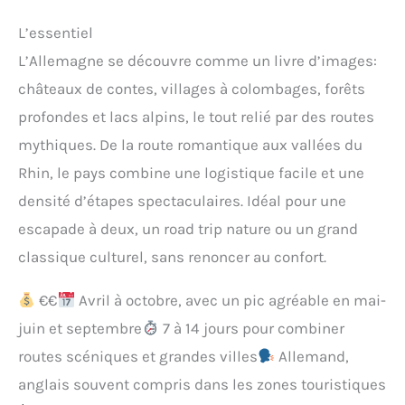
L’essentiel
L’Allemagne se découvre comme un livre d’images:
châteaux de contes, villages à colombages, forêts
profondes et lacs alpins, le tout relié par des routes
mythiques. De la route romantique aux vallées du
Rhin, le pays combine une logistique facile et une
densité d’étapes spectaculaires. Idéal pour une
escapade à deux, un road trip nature ou un grand
classique culturel, sans renoncer au confort.
€€
Avril à octobre, avec un pic agréable en mai-
juin et septembre
7 à 14 jours pour combiner
routes scéniques et grandes villes
Allemand,
anglais souvent compris dans les zones touristiques