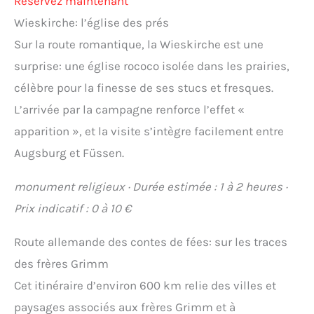
Réservez maintenant
Wieskirche: l’église des prés
Sur la route romantique, la Wieskirche est une
surprise: une église rococo isolée dans les prairies,
célèbre pour la finesse de ses stucs et fresques.
L’arrivée par la campagne renforce l’effet «
apparition », et la visite s’intègre facilement entre
Augsburg et Füssen.
monument religieux · Durée estimée : 1 à 2 heures ·
Prix indicatif : 0 à 10 €
Route allemande des contes de fées: sur les traces
des frères Grimm
Cet itinéraire d’environ 600 km relie des villes et
paysages associés aux frères Grimm et à