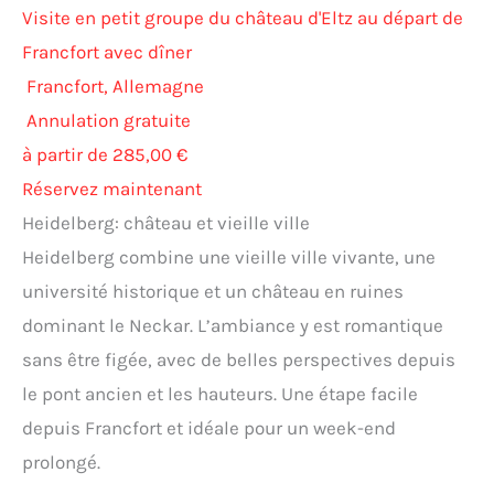
Visite en petit groupe du château d'Eltz au départ de
Francfort avec dîner
Francfort, Allemagne
Annulation gratuite
à partir de 285,00 €
Réservez maintenant
Heidelberg: château et vieille ville
Heidelberg combine une vieille ville vivante, une
université historique et un château en ruines
dominant le Neckar. L’ambiance y est romantique
sans être figée, avec de belles perspectives depuis
le pont ancien et les hauteurs. Une étape facile
depuis Francfort et idéale pour un week-end
prolongé.