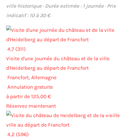
ville historique · Durée estimée : 1 journée · Prix
indicatif : 10 à 30 €
4,7 (311)
Visite d'une journée du château et de la ville
d'Heidelberg au départ de Francfort
Francfort, Allemagne
Annulation gratuite
à partir de 125,00 €
Réservez maintenant
4,2 (596)