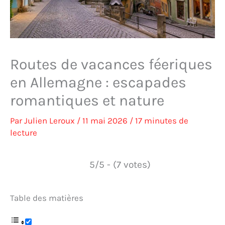
Routes de vacances féeriques
en Allemagne : escapades
romantiques et nature
Par
Julien Leroux
/
11 mai 2026
/
17 minutes de
lecture
5/5 - (7 votes)
Table des matières