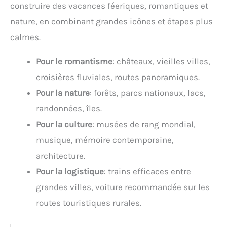
construire des vacances féeriques, romantiques et
nature, en combinant grandes icônes et étapes plus
calmes.
Pour le romantisme
: châteaux, vieilles villes,
croisières fluviales, routes panoramiques.
Pour la nature
: forêts, parcs nationaux, lacs,
randonnées, îles.
Pour la culture
: musées de rang mondial,
musique, mémoire contemporaine,
architecture.
Pour la logistique
: trains efficaces entre
grandes villes, voiture recommandée sur les
routes touristiques rurales.