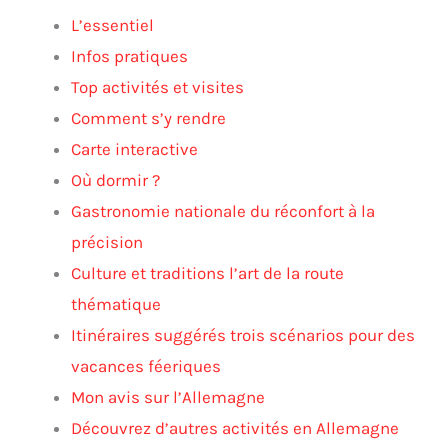
L’essentiel
Infos pratiques
Top activités et visites
Comment s’y rendre
Carte interactive
Où dormir ?
Gastronomie nationale du réconfort à la
précision
Culture et traditions l’art de la route
thématique
Itinéraires suggérés trois scénarios pour des
vacances féeriques
Mon avis sur l’Allemagne
Découvrez d’autres activités en Allemagne