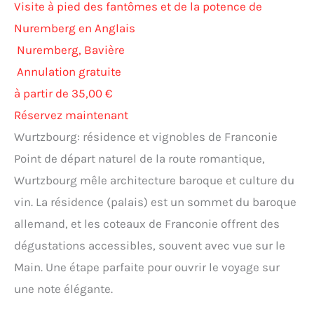
Visite à pied des fantômes et de la potence de
Nuremberg en Anglais
Nuremberg, Bavière
Annulation gratuite
à partir de 35,00 €
Réservez maintenant
Wurtzbourg: résidence et vignobles de Franconie
Point de départ naturel de la route romantique,
Wurtzbourg mêle architecture baroque et culture du
vin. La résidence (palais) est un sommet du baroque
allemand, et les coteaux de Franconie offrent des
dégustations accessibles, souvent avec vue sur le
Main. Une étape parfaite pour ouvrir le voyage sur
une note élégante.