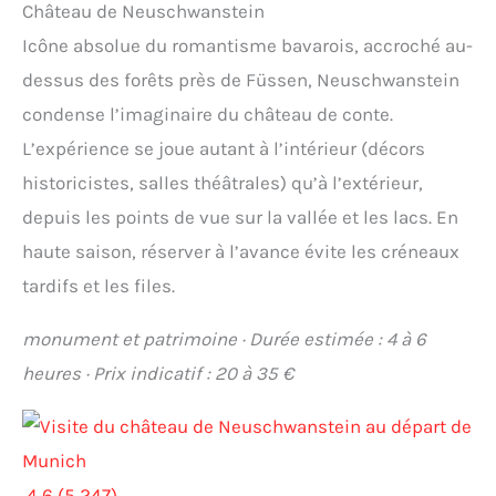
Château de Neuschwanstein
Icône absolue du romantisme bavarois, accroché au-
dessus des forêts près de Füssen, Neuschwanstein
condense l’imaginaire du château de conte.
L’expérience se joue autant à l’intérieur (décors
historicistes, salles théâtrales) qu’à l’extérieur,
depuis les points de vue sur la vallée et les lacs. En
haute saison, réserver à l’avance évite les créneaux
tardifs et les files.
monument et patrimoine · Durée estimée : 4 à 6
heures · Prix indicatif : 20 à 35 €
4,6 (5 247)