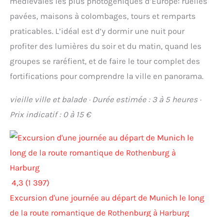
médiévales les plus photogéniques d’Europe: ruelles
pavées, maisons à colombages, tours et remparts
praticables. L’idéal est d’y dormir une nuit pour
profiter des lumières du soir et du matin, quand les
groupes se raréfient, et de faire le tour complet des
fortifications pour comprendre la ville en panorama.
vieille ville et balade · Durée estimée : 3 à 5 heures ·
Prix indicatif : 0 à 15 €
4,3 (1 397)
Excursion d'une journée au départ de Munich le long
de la route romantique de Rothenburg à Harburg