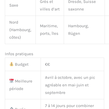
Grès et
Dresde, Suisse
Saxe
villes d’art
saxonne
Nord
Maritime,
Hambourg,
(Hambourg,
ports, îles
Rügen
côtes)
Infos pratiques
Budget
€€
Avril à octobre, avec un pic
Meilleure
agréable en mai-juin et
période
septembre
7 à 14 jours pour combiner