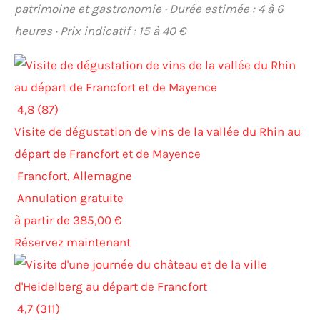
patrimoine et gastronomie · Durée estimée : 4 à 6
heures · Prix indicatif : 15 à 40 €
4,8 (87)
Visite de dégustation de vins de la vallée du Rhin au
départ de Francfort et de Mayence
Francfort, Allemagne
Annulation gratuite
à partir de 385,00 €
Réservez maintenant
4,7 (311)