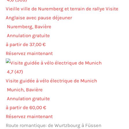
Vieille ville de Nuremberg et terrain de rallye Visite
Anglaise avec pause déjeuner
Nuremberg, Bavière
Annulation gratuite
à partir de 37,00 €
Réservez maintenant
4,7 (47)
Visite guidée à vélo électrique de Munich
Munich, Bavière
Annulation gratuite
à partir de 60,00 €
Réservez maintenant
Route romantique: de Wurtzbourg à Füssen