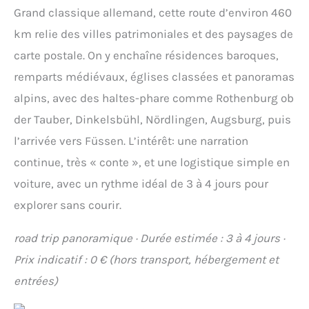
Grand classique allemand, cette route d’environ 460
km relie des villes patrimoniales et des paysages de
carte postale. On y enchaîne résidences baroques,
remparts médiévaux, églises classées et panoramas
alpins, avec des haltes-phare comme Rothenburg ob
der Tauber, Dinkelsbühl, Nördlingen, Augsburg, puis
l’arrivée vers Füssen. L’intérêt: une narration
continue, très « conte », et une logistique simple en
voiture, avec un rythme idéal de 3 à 4 jours pour
explorer sans courir.
road trip panoramique · Durée estimée : 3 à 4 jours ·
Prix indicatif : 0 € (hors transport, hébergement et
entrées)