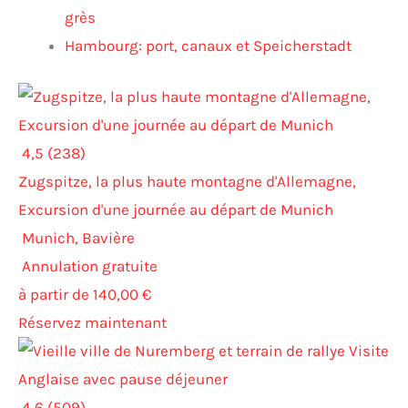
grès
Hambourg: port, canaux et Speicherstadt
4,5 (238)
Zugspitze, la plus haute montagne d'Allemagne,
Excursion d'une journée au départ de Munich
Munich, Bavière
Annulation gratuite
à partir de 140,00 €
Réservez maintenant
4,6 (509)