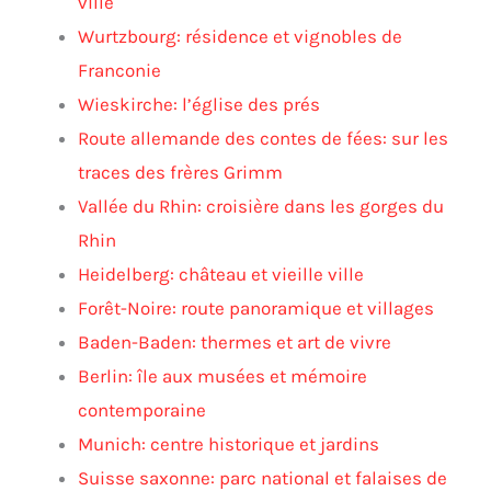
ville
Wurtzbourg: résidence et vignobles de
Franconie
Wieskirche: l’église des prés
Route allemande des contes de fées: sur les
traces des frères Grimm
Vallée du Rhin: croisière dans les gorges du
Rhin
Heidelberg: château et vieille ville
Forêt-Noire: route panoramique et villages
Baden-Baden: thermes et art de vivre
Berlin: île aux musées et mémoire
contemporaine
Munich: centre historique et jardins
Suisse saxonne: parc national et falaises de