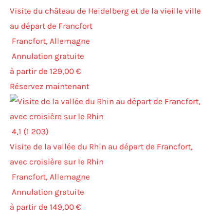
Visite du château de Heidelberg et de la vieille ville
au départ de Francfort
Francfort, Allemagne
Annulation gratuite
à partir de 129,00 €
Réservez maintenant
4,1 (1 203)
Visite de la vallée du Rhin au départ de Francfort,
avec croisière sur le Rhin
Francfort, Allemagne
Annulation gratuite
à partir de 149,00 €