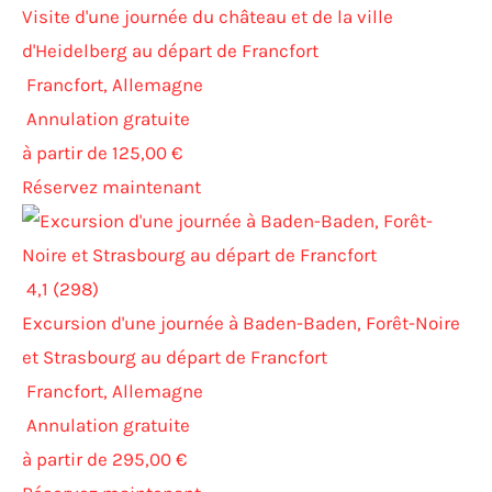
Visite d'une journée du château et de la ville
d'Heidelberg au départ de Francfort
Francfort, Allemagne
Annulation gratuite
à partir de 125,00 €
Réservez maintenant
4,1 (298)
Excursion d'une journée à Baden-Baden, Forêt-Noire
et Strasbourg au départ de Francfort
Francfort, Allemagne
Annulation gratuite
à partir de 295,00 €