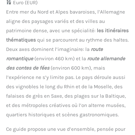
Euro (EUR)
Entre mer du Nord et Alpes bavaroises, l’Allemagne
aligne des paysages variés et des villes au
patrimoine dense, avec une spécialité:
les itinéraires
thématiques
qui se parcourent au rythme des haltes.
Deux axes dominent l’imaginaire: la
route
romantique
(environ 460 km) et la
route allemande
des contes de fées
(environ 600 km), mais
l’expérience ne s’y limite pas. Le pays déroule aussi
des vignobles le long du Rhin et de la Moselle, des
falaises de grès en Saxe, des plages sur la Baltique,
et des métropoles créatives où l’on alterne musées,
quartiers historiques et scènes gastronomiques.
Ce guide propose une vue d’ensemble, pensée pour