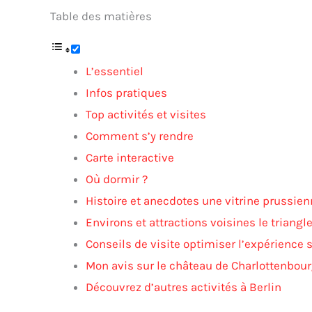
Table des matières
L’essentiel
Infos pratiques
Top activités et visites
Comment s’y rendre
Carte interactive
Où dormir ?
Histoire et anecdotes une vitrine prussien
Environs et attractions voisines le triangl
Conseils de visite optimiser l’expérience
Mon avis sur le château de Charlottenbou
Découvrez d’autres activités à Berlin