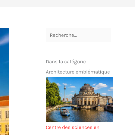
Dans la catégorie
Architecture emblématique
Centre des sciences en