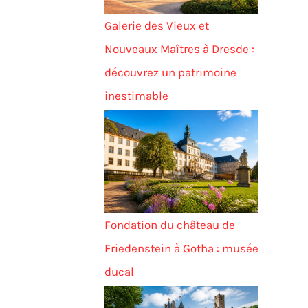
Galerie des Vieux et
Nouveaux Maîtres à Dresde :
découvrez un patrimoine
inestimable
Fondation du château de
Friedenstein à Gotha : musée
ducal