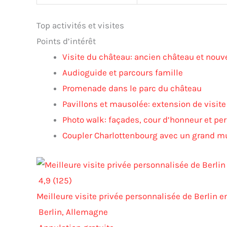
Top activités et visites
Points d’intérêt
Visite du château: ancien château et nouve
Audioguide et parcours famille
Promenade dans le parc du château
Pavillons et mausolée: extension de visite
Photo walk: façades, cour d’honneur et pe
Coupler Charlottenbourg avec un grand m
4,9 (125)
Meilleure visite privée personnalisée de Berlin e
Berlin, Allemagne