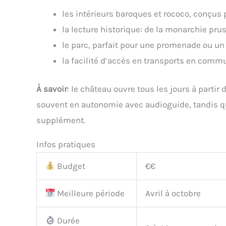
les intérieurs baroques et rococo, conçus
la lecture historique: de la monarchie pr
le parc, parfait pour une promenade ou un
la facilité d’accès en transports en comm
À savoir
: le château ouvre tous les jours à partir 
souvent en autonomie avec audioguide, tandis qu
supplément.
Infos pratiques
Budget
€€
Meilleure période
Avril à octobre
Durée