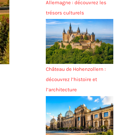
Allemagne : découvrez les
trésors culturels
Château de Hohenzollern :
découvrez l’histoire et
l’architecture