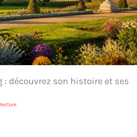
: découvrez son histoire et ses
lecture