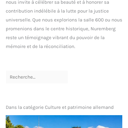
nous invite à célébrer sa beauté et à honorer sa
contribution indélébile à la lutte pour la justice
universelle. Que nous explorions la salle 600 ou nous
promenions dans le centre historique, Nuremberg
reste un témoignage vibrant du pouvoir de la
mémoire et de la réconciliation.
Dans la catégorie Culture et patrimoine allemand