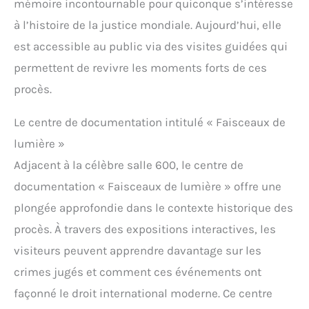
mémoire incontournable pour quiconque s’intéresse
à l’histoire de la justice mondiale. Aujourd’hui, elle
est accessible au public via des visites guidées qui
permettent de revivre les moments forts de ces
procès.
Le centre de documentation intitulé « Faisceaux de
lumière »
Adjacent à la célèbre salle 600, le centre de
documentation « Faisceaux de lumière » offre une
plongée approfondie dans le contexte historique des
procès. À travers des expositions interactives, les
visiteurs peuvent apprendre davantage sur les
crimes jugés et comment ces événements ont
façonné le droit international moderne. Ce centre