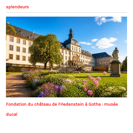
splendeurs
Fondation du château de Friedenstein à Gotha : musée
ducal