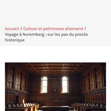
Accueil
Culture et patrimoine allemand
Voyage à Nuremberg : sur les pas du procès
historique