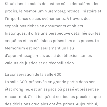
Situé dans le palais de justice où se déroulèrent les
procès, le Memorium Nuremberg retrace l’histoire et
l’importance de ces événements. À travers des
expositions riches en documents et objets
historiques, il offre une perspective détaillée sur les
enquêtes et les décisions prises lors des procès. Le
Memorium est non seulement un lieu
d’apprentissage mais aussi de réflexion sur les
valeurs de justice et de réconciliation.
La conservation de la salle 600
La salle 600, préservée en grande partie dans son
état d’origine, est un espace où passé et présent se
rencontrent. C’est ici qu’ont eu lieu les procès et que
des décisions cruciales ont été prises. Aujourd’hui,