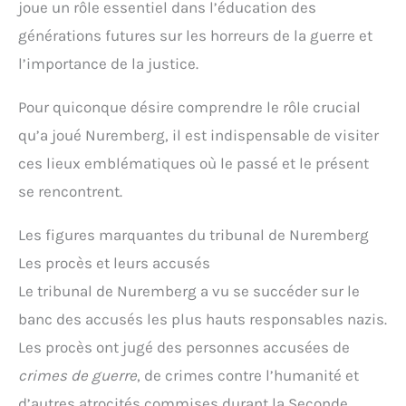
joue un rôle essentiel dans l’éducation des
générations futures sur les horreurs de la guerre et
l’importance de la justice.
Pour quiconque désire comprendre le rôle crucial
qu’a joué Nuremberg, il est indispensable de visiter
ces lieux emblématiques où le passé et le présent
se rencontrent.
Les figures marquantes du tribunal de Nuremberg
Les procès et leurs accusés
Le tribunal de Nuremberg a vu se succéder sur le
banc des accusés les plus hauts responsables nazis.
Les procès ont jugé des personnes accusées de
crimes de guerre
, de crimes contre l’humanité et
d’autres atrocités commises durant la Seconde