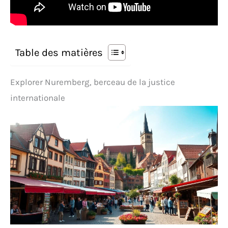
Table des matières
Explorer Nuremberg, berceau de la justice
internationale