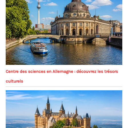
Centre des sciences en Allemagne : découvrez les trésors
culturels