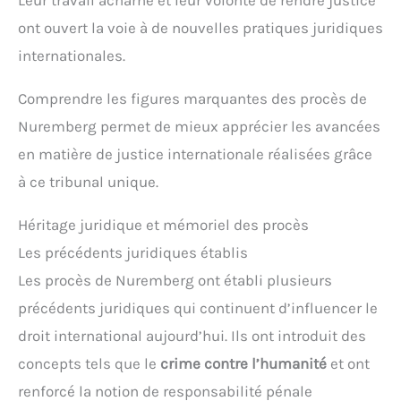
Leur travail acharné et leur volonté de rendre justice
ont ouvert la voie à de nouvelles pratiques juridiques
internationales.
Comprendre les figures marquantes des procès de
Nuremberg permet de mieux apprécier les avancées
en matière de justice internationale réalisées grâce
à ce tribunal unique.
Héritage juridique et mémoriel des procès
Les précédents juridiques établis
Les procès de Nuremberg ont établi plusieurs
précédents juridiques qui continuent d’influencer le
droit international aujourd’hui. Ils ont introduit des
concepts tels que le
crime contre l’humanité
et ont
renforcé la notion de responsabilité pénale