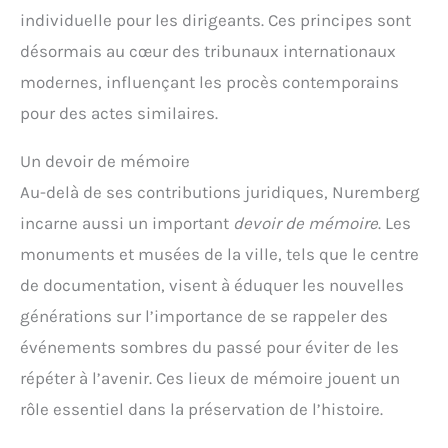
individuelle pour les dirigeants. Ces principes sont
désormais au cœur des tribunaux internationaux
modernes, influençant les procès contemporains
pour des actes similaires.
Un devoir de mémoire
Au-delà de ses contributions juridiques, Nuremberg
incarne aussi un important
devoir de mémoire
. Les
monuments et musées de la ville, tels que le centre
de documentation, visent à éduquer les nouvelles
générations sur l’importance de se rappeler des
événements sombres du passé pour éviter de les
répéter à l’avenir. Ces lieux de mémoire jouent un
rôle essentiel dans la préservation de l’histoire.