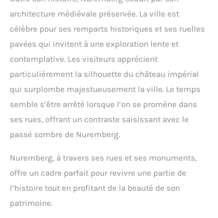
architecture médiévale préservée. La ville est
célèbre pour ses remparts historiques et ses ruelles
pavées qui invitent à une exploration lente et
contemplative. Les visiteurs apprécient
particulièrement la silhouette du château impérial
qui surplombe majestueusement la ville. Le temps
semble s’être arrêté lorsque l’on se promène dans
ses rues, offrant un contraste saisissant avec le
passé sombre de Nuremberg.
Nuremberg, à travers ses rues et ses monuments,
offre un cadre parfait pour revivre une partie de
l’histoire tout en profitant de la beauté de son
patrimoine.