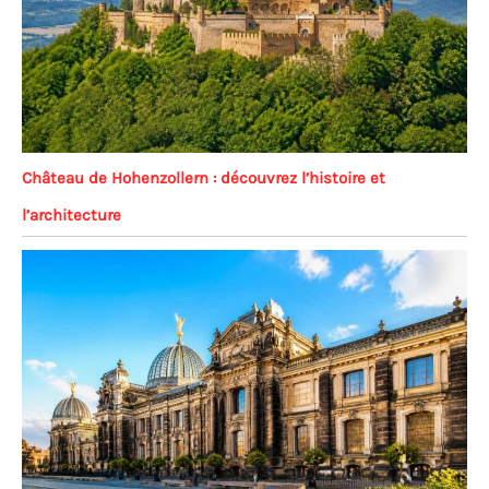
Château de Hohenzollern : découvrez l’histoire et
l’architecture