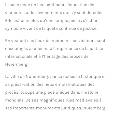
la salle reste un lieu actif pour l’éducation des
visiteurs sur les événements qui s’y sont déroulés.
Elle est bien plus qu’une simple pièce : c’est un
symbole vivant de la quête continue de justice.
En visitant ces lieux de mémoire, les visiteurs sont
encouragés à réfléchir à l’importance de la justice
internationale et à l’héritage des procès de
Nuremberg.
La ville de Nuremberg, par sa richesse historique et
sa préservation des lieux emblématiques des
procès, occupe une place unique dans l’histoire
mondiale. De ses magnifiques rues médiévales à
ses importants monuments juridiques, Nuremberg