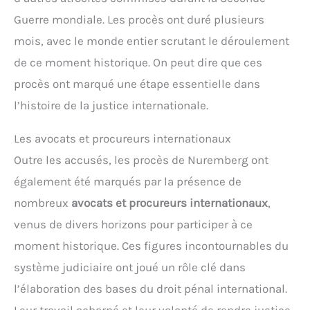
Guerre mondiale. Les procès ont duré plusieurs
mois, avec le monde entier scrutant le déroulement
de ce moment historique. On peut dire que ces
procès ont marqué une étape essentielle dans
l’histoire de la justice internationale.
Les avocats et procureurs internationaux
Outre les accusés, les procès de Nuremberg ont
également été marqués par la présence de
nombreux
avocats et procureurs internationaux
,
venus de divers horizons pour participer à ce
moment historique. Ces figures incontournables du
système judiciaire ont joué un rôle clé dans
l’élaboration des bases du droit pénal international.