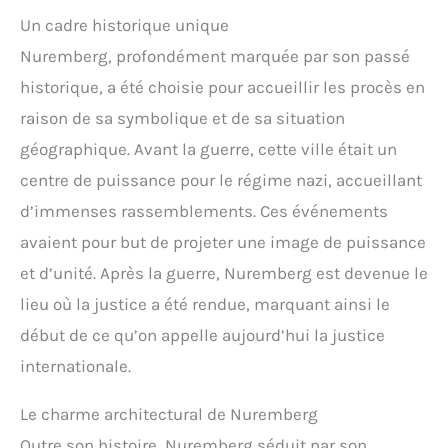
Un cadre historique unique
Nuremberg, profondément marquée par son passé
historique, a été choisie pour accueillir les procès en
raison de sa symbolique et de sa situation
géographique. Avant la guerre, cette ville était un
centre de puissance pour le régime nazi, accueillant
d’immenses rassemblements. Ces événements
avaient pour but de projeter une image de puissance
et d’unité. Après la guerre, Nuremberg est devenue le
lieu où la justice a été rendue, marquant ainsi le
début de ce qu’on appelle aujourd’hui la justice
internationale.
Le charme architectural de Nuremberg
Outre son histoire, Nuremberg séduit par son