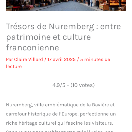
Trésors de Nuremberg : entre
patrimoine et culture
franconienne
Par
Claire Villard
/
17 avril 2025
/
5 minutes de
lecture
4.9/5 - (10 votes)
Nuremberg, ville emblématique de la Bavière et
carrefour historique de l’Europe, perfectionne un
riche héritage culturel qui fascine les visiteurs.