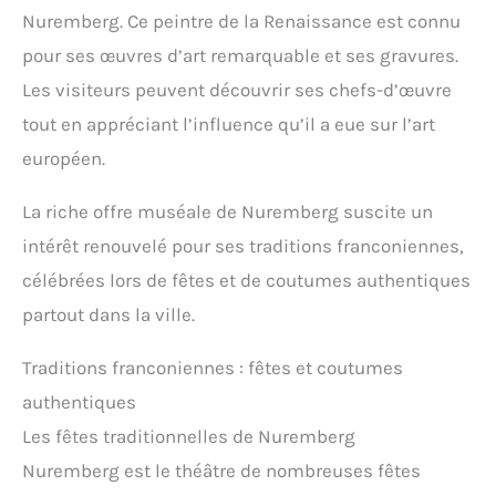
Nuremberg. Ce peintre de la Renaissance est connu
pour ses œuvres d’art remarquable et ses gravures.
Les visiteurs peuvent découvrir ses chefs-d’œuvre
tout en appréciant l’influence qu’il a eue sur l’art
européen.
La riche offre muséale de Nuremberg suscite un
intérêt renouvelé pour ses traditions franconiennes,
célébrées lors de fêtes et de coutumes authentiques
partout dans la ville.
Traditions franconiennes : fêtes et coutumes
authentiques
Les fêtes traditionnelles de Nuremberg
Nuremberg est le théâtre de nombreuses fêtes