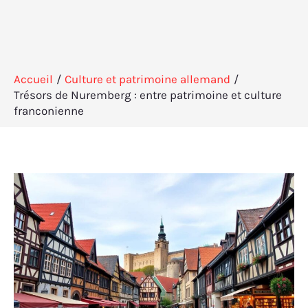
Accueil
Culture et patrimoine allemand
Trésors de Nuremberg : entre patrimoine et culture
franconienne