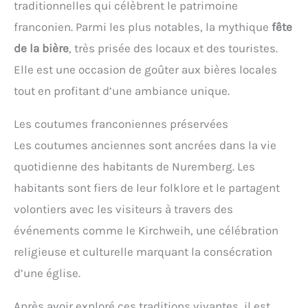
traditionnelles qui célèbrent le patrimoine
franconien. Parmi les plus notables, la mythique
fête
de la bière
, très prisée des locaux et des touristes.
Elle est une occasion de goûter aux bières locales
tout en profitant d’une ambiance unique.
Les coutumes franconiennes préservées
Les coutumes anciennes sont ancrées dans la vie
quotidienne des habitants de Nuremberg. Les
habitants sont fiers de leur folklore et le partagent
volontiers avec les visiteurs à travers des
événements comme le Kirchweih, une célébration
religieuse et culturelle marquant la consécration
d’une église.
Après avoir exploré ces traditions vivantes, il est