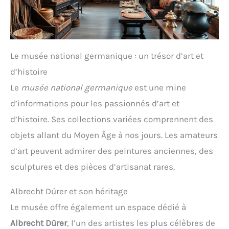
Le musée national germanique : un trésor d’art et
d’histoire
Le
musée national germanique
est une mine
d’informations pour les passionnés d’art et
d’histoire. Ses collections variées comprennent des
objets allant du Moyen Âge à nos jours. Les amateurs
d’art peuvent admirer des peintures anciennes, des
sculptures et des pièces d’artisanat rares.
Albrecht Dürer et son héritage
Le musée offre également un espace dédié à
Albrecht Dürer
, l’un des artistes les plus célèbres de