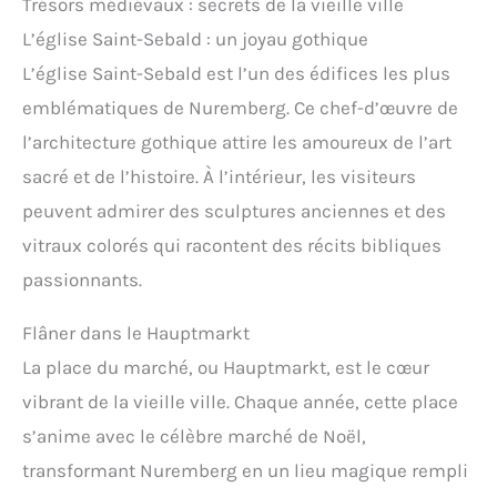
Trésors médiévaux : secrets de la vieille ville
L’église Saint-Sebald : un joyau gothique
L’église Saint-Sebald est l’un des édifices les plus
emblématiques de Nuremberg. Ce chef-d’œuvre de
l’architecture gothique attire les amoureux de l’art
sacré et de l’histoire. À l’intérieur, les visiteurs
peuvent admirer des sculptures anciennes et des
vitraux colorés qui racontent des récits bibliques
passionnants.
Flâner dans le Hauptmarkt
La place du marché, ou Hauptmarkt, est le cœur
vibrant de la vieille ville. Chaque année, cette place
s’anime avec le célèbre marché de Noël,
transformant Nuremberg en un lieu magique rempli