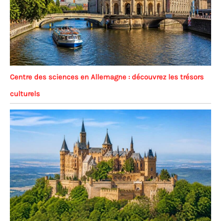
Centre des sciences en Allemagne : découvrez les trésors
culturels