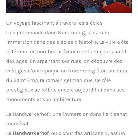
Un voyage fascinant à travers les siècles
Une promenade dans Nuremberg, c’est une
immersion dans des siècles d’histoire. La ville a été
le témoin de nombreux événements majeurs au fil
des âges. En arpentant ses rues, on découvre des
vestiges d’une époque où Nuremberg était au cœur
du Saint Empire romain germanique. Ce rôle
prestigieux se reflète encore aujourd’hui dans ses
monuments et son architecture.
Le Handwerkerhof : une immersion dans l’artisanat
médiéval
Le
Handwerkerhof
, ou « cour des artisans », est un