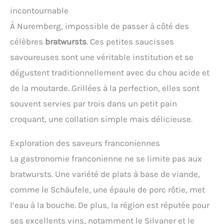
incontournable
À Nuremberg, impossible de passer à côté des
célèbres
bratwursts
. Ces petites saucisses
savoureuses sont une véritable institution et se
dégustent traditionnellement avec du chou acide et
de la moutarde. Grillées à la perfection, elles sont
souvent servies par trois dans un petit pain
croquant, une collation simple mais délicieuse.
Exploration des saveurs franconiennes
La gastronomie franconienne ne se limite pas aux
bratwursts. Une variété de plats à base de viande,
comme le Schäufele, une épaule de porc rôtie, met
l’eau à la bouche. De plus, la région est réputée pour
ses excellents vins, notamment le Silvaner et le