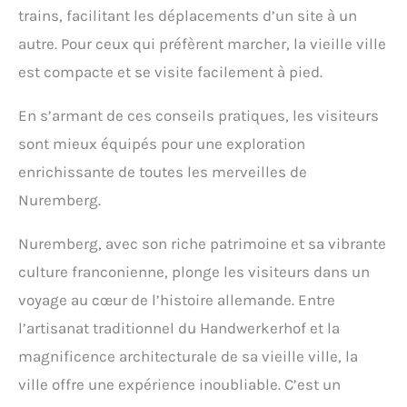
trains, facilitant les déplacements d’un site à un
autre. Pour ceux qui préfèrent marcher, la vieille ville
est compacte et se visite facilement à pied.
En s’armant de ces conseils pratiques, les visiteurs
sont mieux équipés pour une exploration
enrichissante de toutes les merveilles de
Nuremberg.
Nuremberg, avec son riche patrimoine et sa vibrante
culture franconienne, plonge les visiteurs dans un
voyage au cœur de l’histoire allemande. Entre
l’artisanat traditionnel du Handwerkerhof et la
magnificence architecturale de sa vieille ville, la
ville offre une expérience inoubliable. C’est un