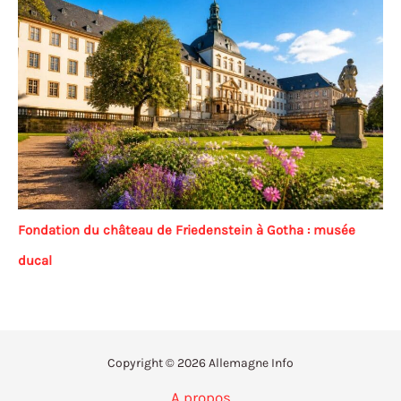
Fondation du château de Friedenstein à Gotha : musée
ducal
Copyright © 2026 Allemagne Info
A propos