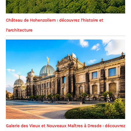
Château de Hohenzollern : découvrez l’histoire et
l’architecture
Galerie des Vieux et Nouveaux Maîtres à Dresde : découvrez