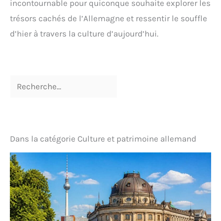
incontournable pour quiconque souhaite explorer les
trésors cachés de l’Allemagne et ressentir le souffle
d’hier à travers la culture d’aujourd’hui.
Dans la catégorie Culture et patrimoine allemand