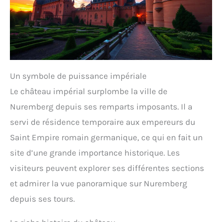
Un symbole de puissance impériale
Le château impérial surplombe la ville de
Nuremberg depuis ses remparts imposants. Il a
servi de résidence temporaire aux empereurs du
Saint Empire romain germanique, ce qui en fait un
site d’une grande importance historique. Les
visiteurs peuvent explorer ses différentes sections
et admirer la vue panoramique sur Nuremberg
depuis ses tours.