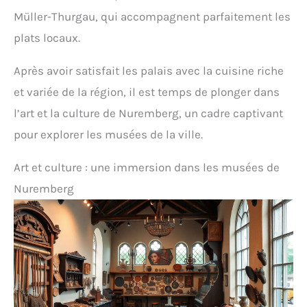
Müller-Thurgau, qui accompagnent parfaitement les
plats locaux.
Après avoir satisfait les palais avec la cuisine riche
et variée de la région, il est temps de plonger dans
l’art et la culture de Nuremberg, un cadre captivant
pour explorer les musées de la ville.
Art et culture : une immersion dans les musées de
Nuremberg