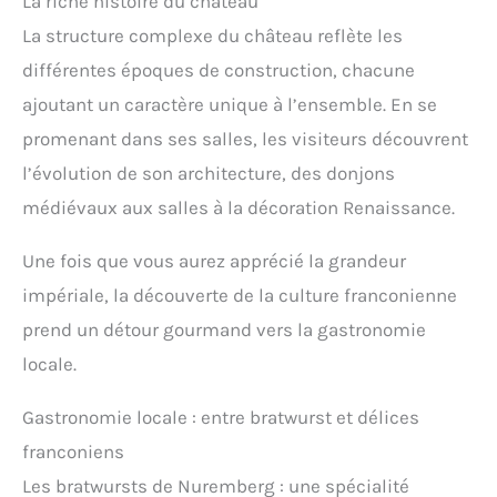
La riche histoire du château
La structure complexe du château reflète les
différentes époques de construction, chacune
ajoutant un caractère unique à l’ensemble. En se
promenant dans ses salles, les visiteurs découvrent
l’évolution de son architecture, des donjons
médiévaux aux salles à la décoration Renaissance.
Une fois que vous aurez apprécié la grandeur
impériale, la découverte de la culture franconienne
prend un détour gourmand vers la gastronomie
locale.
Gastronomie locale : entre bratwurst et délices
franconiens
Les bratwursts de Nuremberg : une spécialité