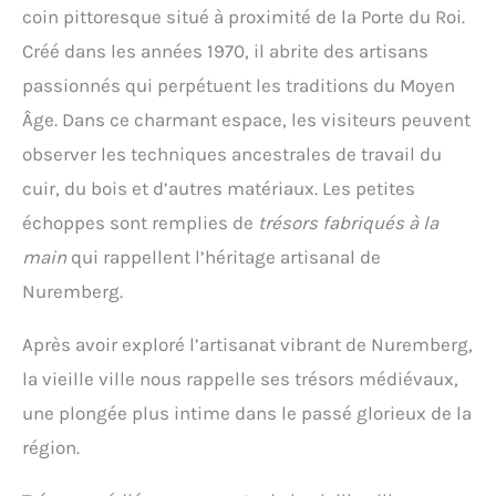
coin pittoresque situé à proximité de la Porte du Roi.
Créé dans les années 1970, il abrite des artisans
passionnés qui perpétuent les traditions du Moyen
Âge. Dans ce charmant espace, les visiteurs peuvent
observer les techniques ancestrales de travail du
cuir, du bois et d’autres matériaux. Les petites
échoppes sont remplies de
trésors fabriqués à la
main
qui rappellent l’héritage artisanal de
Nuremberg.
Après avoir exploré l’artisanat vibrant de Nuremberg,
la vieille ville nous rappelle ses trésors médiévaux,
une plongée plus intime dans le passé glorieux de la
région.