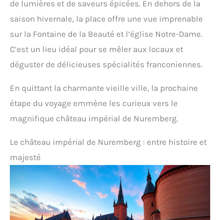
de lumières et de saveurs épicées. En dehors de la
saison hivernale, la place offre une vue imprenable
sur la Fontaine de la Beauté et l’église Notre-Dame.
C’est un lieu idéal pour se mêler aux locaux et
déguster de délicieuses spécialités franconiennes.
En quittant la charmante vieille ville, la prochaine
étape du voyage emmène les curieux vers le
magnifique château impérial de Nuremberg.
Le château impérial de Nuremberg : entre histoire et
majesté