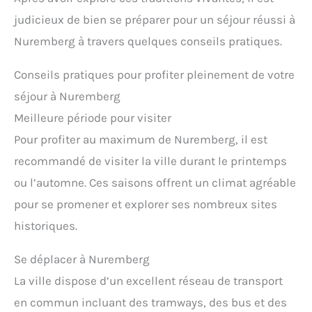
judicieux de bien se préparer pour un séjour réussi à
Nuremberg à travers quelques conseils pratiques.
Conseils pratiques pour profiter pleinement de votre
séjour à Nuremberg
Meilleure période pour visiter
Pour profiter au maximum de Nuremberg, il est
recommandé de visiter la ville durant le printemps
ou l’automne. Ces saisons offrent un climat agréable
pour se promener et explorer ses nombreux sites
historiques.
Se déplacer à Nuremberg
La ville dispose d’un excellent réseau de transport
en commun incluant des tramways, des bus et des