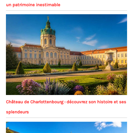
un patrimoine inestimable
Château de Charlottenbourg : découvrez son histoire et ses
splendeurs