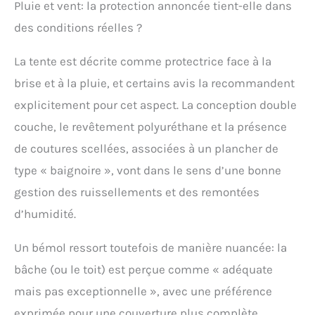
Pluie et vent: la protection annoncée tient-elle dans
des conditions réelles ?
La tente est décrite comme protectrice face à la
brise et à la pluie, et certains avis la recommandent
explicitement pour cet aspect. La conception double
couche, le revêtement polyuréthane et la présence
de coutures scellées, associées à un plancher de
type « baignoire », vont dans le sens d’une bonne
gestion des ruissellements et des remontées
d’humidité.
Un bémol ressort toutefois de manière nuancée: la
bâche (ou le toit) est perçue comme « adéquate
mais pas exceptionnelle », avec une préférence
exprimée pour une couverture plus complète.