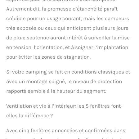
Autrement dit, la promesse d’étanchéité paraît
crédible pour un usage courant, mais les campeurs
très exposés ou ceux qui anticipent plusieurs jours
de pluie soutenue auront intérêt à surveiller la mise
en tension, l’orientation, et à soigner l’implantation
pour éviter les zones de stagnation.
Si votre camping se fait en conditions classiques et
avec un montage soigné, le niveau de protection
rapporté semble à la hauteur du segment.
Ventilation et vie à l’intérieur: les 5 fenêtres font-
elles la différence ?
Avec cinq fenêtres annoncées et confirmées dans