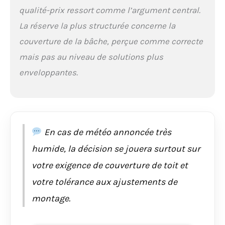
qualité-prix ressort comme l’argument central.
La réserve la plus structurée concerne la
couverture de la bâche, perçue comme correcte
mais pas au niveau de solutions plus
enveloppantes.
En cas de météo annoncée très
humide, la décision se jouera surtout sur
votre exigence de couverture de toit et
votre tolérance aux ajustements de
montage.