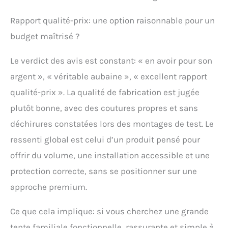
Rapport qualité-prix: une option raisonnable pour un
budget maîtrisé ?
Le verdict des avis est constant: « en avoir pour son
argent », « véritable aubaine », « excellent rapport
qualité-prix ». La qualité de fabrication est jugée
plutôt bonne, avec des coutures propres et sans
déchirures constatées lors des montages de test. Le
ressenti global est celui d’un produit pensé pour
offrir du volume, une installation accessible et une
protection correcte, sans se positionner sur une
approche premium.
Ce que cela implique: si vous cherchez une grande
tente familiale fonctionnelle, rassurante et simple à