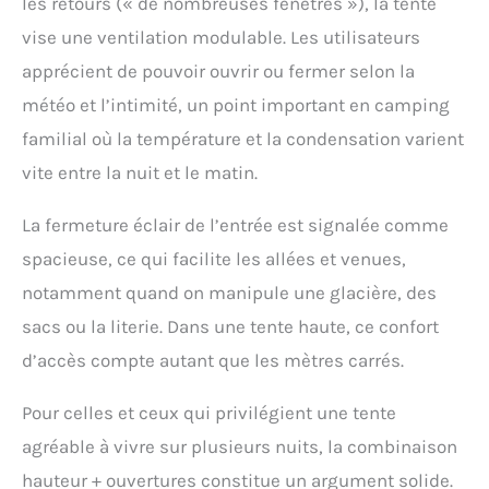
les retours (« de nombreuses fenêtres »), la tente
vise une ventilation modulable. Les utilisateurs
apprécient de pouvoir ouvrir ou fermer selon la
météo et l’intimité, un point important en camping
familial où la température et la condensation varient
vite entre la nuit et le matin.
La fermeture éclair de l’entrée est signalée comme
spacieuse, ce qui facilite les allées et venues,
notamment quand on manipule une glacière, des
sacs ou la literie. Dans une tente haute, ce confort
d’accès compte autant que les mètres carrés.
Pour celles et ceux qui privilégient une tente
agréable à vivre sur plusieurs nuits, la combinaison
hauteur + ouvertures constitue un argument solide.