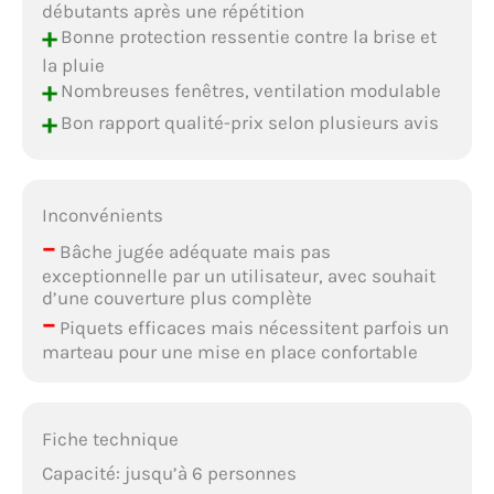
débutants après une répétition
+
Bonne protection ressentie contre la brise et
la pluie
+
Nombreuses fenêtres, ventilation modulable
+
Bon rapport qualité-prix selon plusieurs avis
Inconvénients
–
Bâche jugée adéquate mais pas
exceptionnelle par un utilisateur, avec souhait
d’une couverture plus complète
–
Piquets efficaces mais nécessitent parfois un
marteau pour une mise en place confortable
Fiche technique
Capacité: jusqu’à 6 personnes