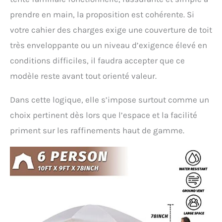
prendre en main, la proposition est cohérente. Si
votre cahier des charges exige une couverture de toit
très enveloppante ou un niveau d’exigence élevé en
conditions difficiles, il faudra accepter que ce
modèle reste avant tout orienté valeur.
Dans cette logique, elle s’impose surtout comme un
choix pertinent dès lors que l’espace et la facilité
priment sur les raffinements haut de gamme.