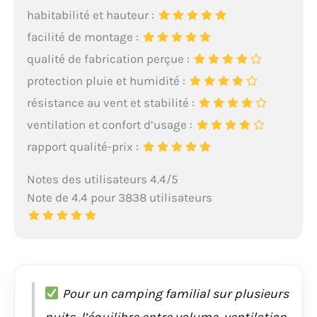
habitabilité et hauteur :
facilité de montage :
qualité de fabrication perçue :
protection pluie et humidité :
résistance au vent et stabilité :
ventilation et confort d’usage :
rapport qualité-prix :
Notes des utilisateurs 4.4/5
Note de 4.4 pour 3838 utilisateurs
Pour un camping familial sur plusieurs
nuits, l’équilibre entre volume, ventilation