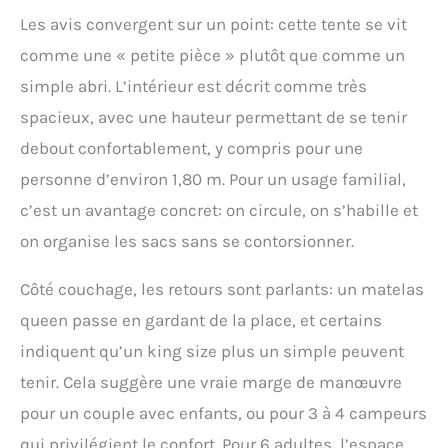
Les avis convergent sur un point: cette tente se vit
comme une « petite pièce » plutôt que comme un
simple abri. L’intérieur est décrit comme très
spacieux, avec une hauteur permettant de se tenir
debout confortablement, y compris pour une
personne d’environ 1,80 m. Pour un usage familial,
c’est un avantage concret: on circule, on s’habille et
on organise les sacs sans se contorsionner.
Côté couchage, les retours sont parlants: un matelas
queen passe en gardant de la place, et certains
indiquent qu’un king size plus un simple peuvent
tenir. Cela suggère une vraie marge de manœuvre
pour un couple avec enfants, ou pour 3 à 4 campeurs
qui privilégient le confort. Pour 6 adultes, l’espace