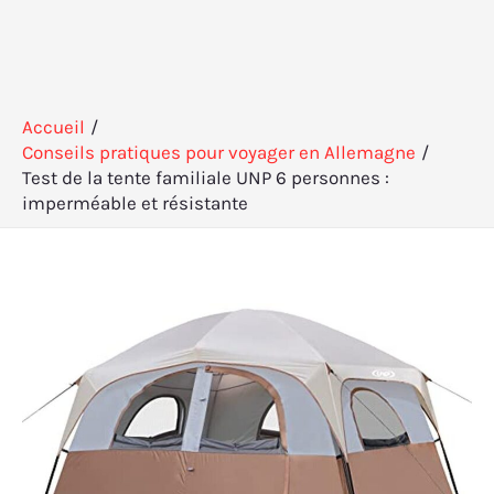
Accueil
Conseils pratiques pour voyager en Allemagne
Test de la tente familiale UNP 6 personnes :
imperméable et résistante