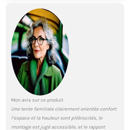
Mon avis sur ce produit
Une tente familiale clairement orientée confort:
l’espace et la hauteur sont plébiscités, le
montage est jugé accessible, et le rapport