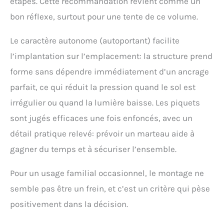
étapes. Cette recommandation revient comme un
bon réflexe, surtout pour une tente de ce volume.
Le caractère autonome (autoportant) facilite
l’implantation sur l’emplacement: la structure prend
forme sans dépendre immédiatement d’un ancrage
parfait, ce qui réduit la pression quand le sol est
irrégulier ou quand la lumière baisse. Les piquets
sont jugés efficaces une fois enfoncés, avec un
détail pratique relevé: prévoir un marteau aide à
gagner du temps et à sécuriser l’ensemble.
Pour un usage familial occasionnel, le montage ne
semble pas être un frein, et c’est un critère qui pèse
positivement dans la décision.