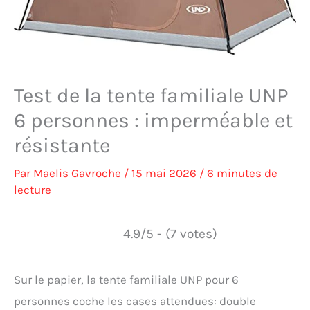
Test de la tente familiale UNP
6 personnes : imperméable et
résistante
Par
Maelis Gavroche
/
15 mai 2026
/
6 minutes de
lecture
4.9/5 - (7 votes)
Sur le papier, la tente familiale UNP pour 6
personnes coche les cases attendues: double