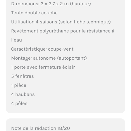
Dimensions: 3 x 2,7 x 2 m (hauteur)
Tente double couche
Utilisation 4 saisons (selon fiche technique)
Revêtement polyuréthane pour la résistance à
l’eau
Caractéristique: coupe-vent
Montage: autonome (autoportant)
1 porte avec fermeture éclair
5 fenêtres
1 pièce
4 haubans
4 pôles
Note de la rédaction 18/20