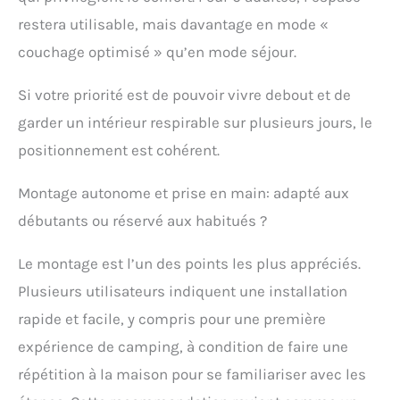
restera utilisable, mais davantage en mode «
couchage optimisé » qu’en mode séjour.
Si votre priorité est de pouvoir vivre debout et de
garder un intérieur respirable sur plusieurs jours, le
positionnement est cohérent.
Montage autonome et prise en main: adapté aux
débutants ou réservé aux habitués ?
Le montage est l’un des points les plus appréciés.
Plusieurs utilisateurs indiquent une installation
rapide et facile, y compris pour une première
expérience de camping, à condition de faire une
répétition à la maison pour se familiariser avec les