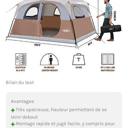
Bilan du test
Avantages
+
Très spacieuse, hauteur permettant de se
tenir debout
+
Montage rapide et jugé facile, y compris pour