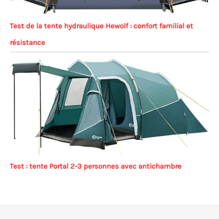
Test de la tente hydraulique Hewolf : confort familial et
résistance
Test : tente Portal 2-3 personnes avec antichambre