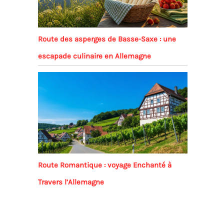
Route des asperges de Basse-Saxe : une
escapade culinaire en Allemagne
Route Romantique : voyage Enchanté à
Travers l’Allemagne