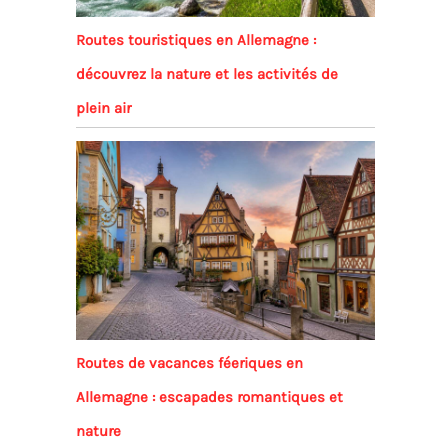
Routes touristiques en Allemagne :
découvrez la nature et les activités de
plein air
Routes de vacances féeriques en
Allemagne : escapades romantiques et
nature