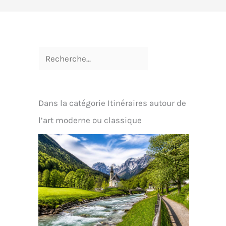
Dans la catégorie Itinéraires autour de
l’art moderne ou classique