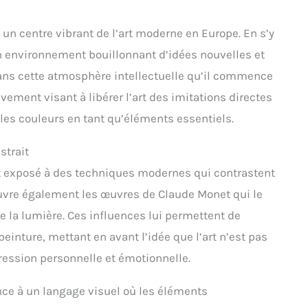
jà un centre vibrant de l’art moderne en Europe. En s’y
n environnement bouillonnant d’idées nouvelles et
dans cette atmosphère intellectuelle qu’il commence
vement visant à libérer l’art des imitations directes
t les couleurs en tant qu’éléments essentiels.
strait
st exposé à des techniques modernes qui contrastent
uvre également les œuvres de Claude Monet qui le
e la lumière. Ces influences lui permettent de
einture, mettant en avant l’idée que l’art n’est pas
ession personnelle et émotionnelle.
ce à un langage visuel où les éléments