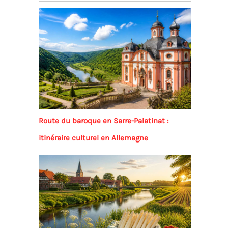
Route du baroque en Sarre-Palatinat :
itinéraire culturel en Allemagne