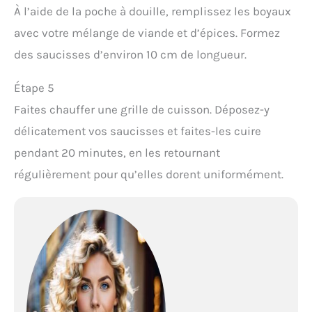
À l’aide de la poche à douille, remplissez les boyaux
avec votre mélange de viande et d’épices. Formez
des saucisses d’environ 10 cm de longueur.
Étape 5
Faites chauffer une grille de cuisson. Déposez-y
délicatement vos saucisses et faites-les cuire
pendant 20 minutes, en les retournant
régulièrement pour qu’elles dorent uniformément.