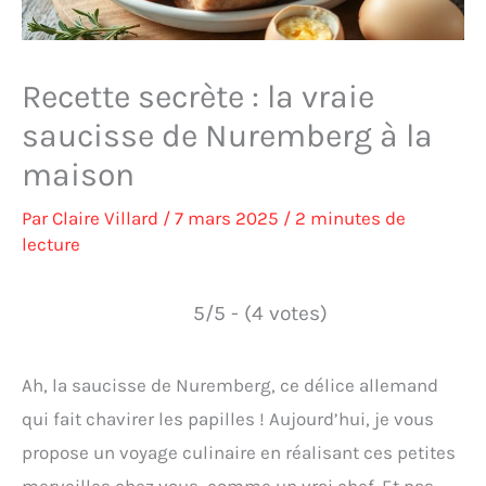
Recette secrète : la vraie
saucisse de Nuremberg à la
maison
Par
Claire Villard
/
7 mars 2025
/
2 minutes de
lecture
5/5 - (4 votes)
Ah, la saucisse de Nuremberg, ce délice allemand
qui fait chavirer les papilles ! Aujourd’hui, je vous
propose un voyage culinaire en réalisant ces petites