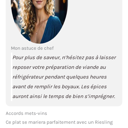
Mon astuce de chef
Pour plus de saveur, n’hésitez pas à laisser
reposer votre préparation de viande au
réfrigérateur pendant quelques heures
avant de remplir les boyaux. Les épices
auront ainsi le temps de bien s’imprégner.
Accords mets-vins
Ce plat se mariera parfaitement avec un Riesling