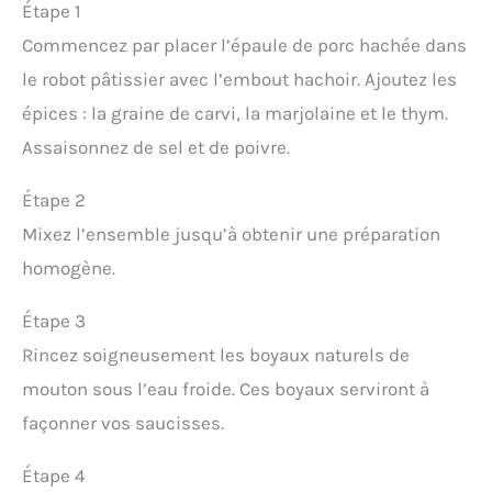
Étape 1
Commencez par placer l’épaule de porc hachée dans
le robot pâtissier avec l’embout hachoir. Ajoutez les
épices : la graine de carvi, la marjolaine et le thym.
Assaisonnez de sel et de poivre.
Étape 2
Mixez l’ensemble jusqu’à obtenir une préparation
homogène.
Étape 3
Rincez soigneusement les boyaux naturels de
mouton sous l’eau froide. Ces boyaux serviront à
façonner vos saucisses.
Étape 4