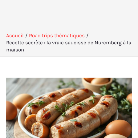
Accueil
Road trips thématiques
Recette secrète : la vraie saucisse de Nuremberg à la
maison