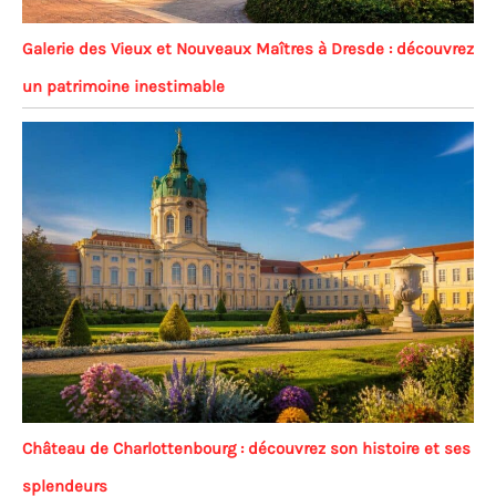
Galerie des Vieux et Nouveaux Maîtres à Dresde : découvrez
un patrimoine inestimable
Château de Charlottenbourg : découvrez son histoire et ses
splendeurs