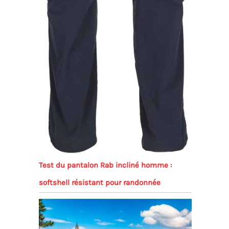
Test du pantalon Rab incliné homme :
softshell résistant pour randonnée