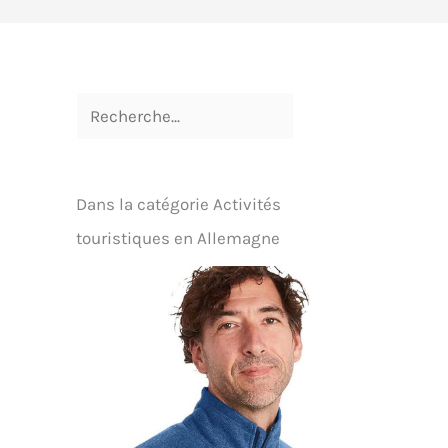
Dans la catégorie Activités
touristiques en Allemagne