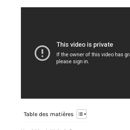
Table des matières