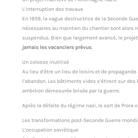
L’interruption des travaux
En 1939, la vague destructrice de la Seconde Gue
nécessaires au maintien du chantier sont alors red
suspendus. Bien que largement avancé, le projet
jamais les vacanciers prévus
.
Un colosse inutilisé
Au lieu d’être un lieu de loisirs et de propagand
l’abandon. Les bâtiments vides s’étirent sur de
ambition démesurée brisée par la guerre.
Après la défaite du régime nazi, le sort de Prora 
Les transformations post-Seconde Guerre mondi
L’occupation soviétique