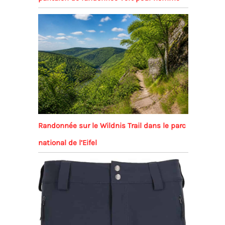
Randonnée sur le Wildnis Trail dans le parc
national de l’Eifel