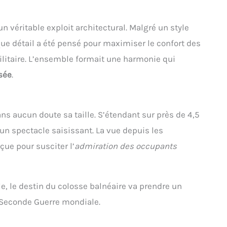
n véritable exploit architectural. Malgré un style
ue détail a été pensé pour maximiser le confort des
litaire. L’ensemble formait une harmonie qui
isée
.
ns aucun doute sa taille. S’étendant sur près de 4,5
un spectacle saisissant. La vue depuis les
çue pour susciter l’
admiration des occupants
e, le destin du colosse balnéaire va prendre un
 Seconde Guerre mondiale.