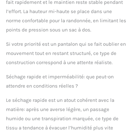
fait rapidement et le maintien reste stable pendant
l’effort. La hauteur mi-haute se place dans une
norme confortable pour la randonnée, en limitant les
points de pression sous un sac à dos.
Si votre priorité est un pantalon qui se fait oublier en
mouvement tout en restant structuré, ce type de
construction correspond à une attente réaliste.
Séchage rapide et imperméabilité: que peut-on
attendre en conditions réelles ?
Le séchage rapide est un atout cohérent avec la
matière: après une averse légère, un passage
humide ou une transpiration marquée, ce type de
tissu a tendance à évacuer l’humidité plus vite