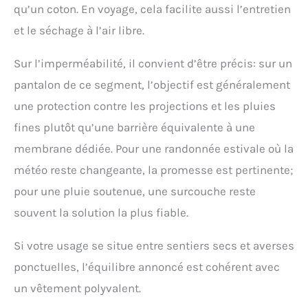
qu’un coton. En voyage, cela facilite aussi l’entretien
et le séchage à l’air libre.
Sur l’imperméabilité, il convient d’être précis: sur un
pantalon de ce segment, l’objectif est généralement
une protection contre les projections et les pluies
fines plutôt qu’une barrière équivalente à une
membrane dédiée. Pour une randonnée estivale où la
météo reste changeante, la promesse est pertinente;
pour une pluie soutenue, une surcouche reste
souvent la solution la plus fiable.
Si votre usage se situe entre sentiers secs et averses
ponctuelles, l’équilibre annoncé est cohérent avec
un vêtement polyvalent.