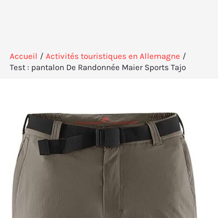
Accueil
Activités touristiques en Allemagne
Test : pantalon De Randonnée Maier Sports Tajo