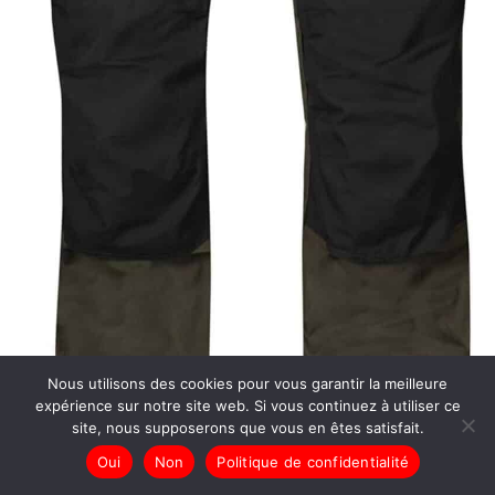
Nous utilisons des cookies pour vous garantir la meilleure
expérience sur notre site web. Si vous continuez à utiliser ce
site, nous supposerons que vous en êtes satisfait.
Oui
Non
Politique de confidentialité