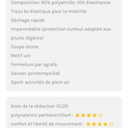
Composition: 90% polyamide, 10% élasthanne
Tissu bi-élastique pour la mobilité
Séchage rapide
Imperméable (protection surtout adaptée aux
pluies légères)
Coupe droite
Motif uni
Fermeture par agrafe
Saison: printemps/été
Sport: activités de plein air
Note de la rédaction 15/20
polyvalence pantalon/short :
confort et liberté de mouvement :