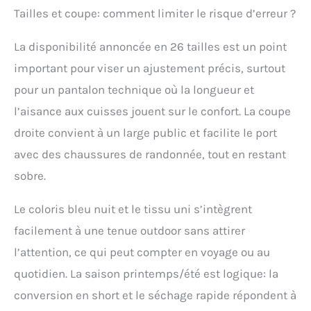
Tailles et coupe: comment limiter le risque d’erreur ?
La disponibilité annoncée en 26 tailles est un point
important pour viser un ajustement précis, surtout
pour un pantalon technique où la longueur et
l’aisance aux cuisses jouent sur le confort. La coupe
droite convient à un large public et facilite le port
avec des chaussures de randonnée, tout en restant
sobre.
Le coloris bleu nuit et le tissu uni s’intègrent
facilement à une tenue outdoor sans attirer
l’attention, ce qui peut compter en voyage ou au
quotidien. La saison printemps/été est logique: la
conversion en short et le séchage rapide répondent à