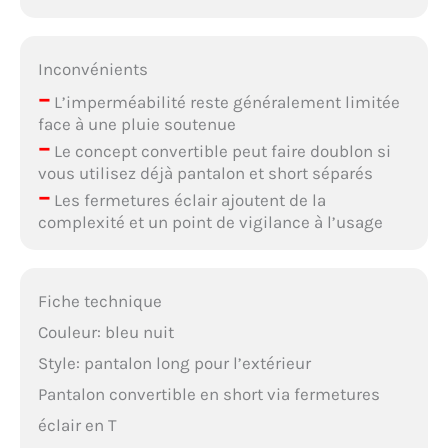
Inconvénients
–
L’imperméabilité reste généralement limitée
face à une pluie soutenue
–
Le concept convertible peut faire doublon si
vous utilisez déjà pantalon et short séparés
–
Les fermetures éclair ajoutent de la
complexité et un point de vigilance à l’usage
Fiche technique
Couleur: bleu nuit
Style: pantalon long pour l’extérieur
Pantalon convertible en short via fermetures
éclair en T