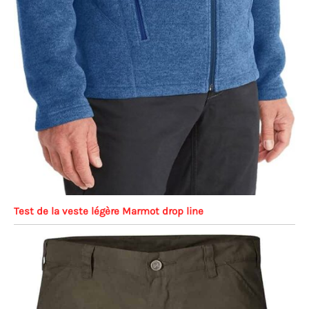
Test de la veste légère Marmot drop line