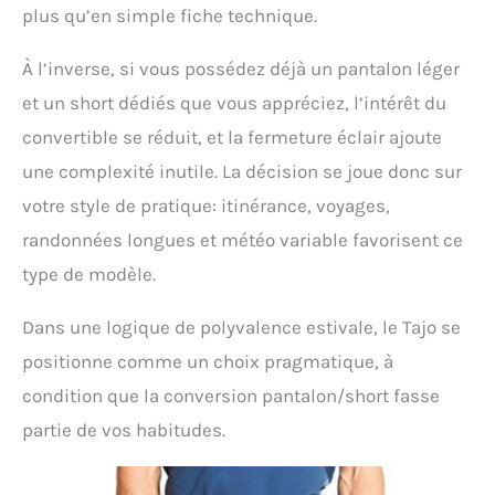
plus qu’en simple fiche technique.
À l’inverse, si vous possédez déjà un pantalon léger
et un short dédiés que vous appréciez, l’intérêt du
convertible se réduit, et la fermeture éclair ajoute
une complexité inutile. La décision se joue donc sur
votre style de pratique: itinérance, voyages,
randonnées longues et météo variable favorisent ce
type de modèle.
Dans une logique de polyvalence estivale, le Tajo se
positionne comme un choix pragmatique, à
condition que la conversion pantalon/short fasse
partie de vos habitudes.