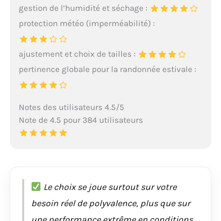
gestion de l’humidité et séchage :
protection météo (imperméabilité) :
ajustement et choix de tailles :
pertinence globale pour la randonnée estivale :
Notes des utilisateurs 4.5/5
Note de 4.5 pour 384 utilisateurs
Le choix se joue surtout sur votre
besoin réel de polyvalence, plus que sur
une performance extrême en conditions