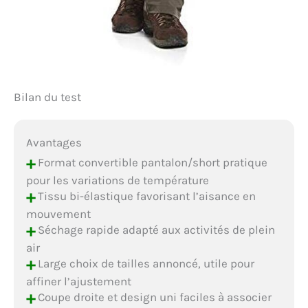
Bilan du test
Avantages
+
Format convertible pantalon/short pratique
pour les variations de température
+
Tissu bi-élastique favorisant l’aisance en
mouvement
+
Séchage rapide adapté aux activités de plein
air
+
Large choix de tailles annoncé, utile pour
affiner l’ajustement
+
Coupe droite et design uni faciles à associer