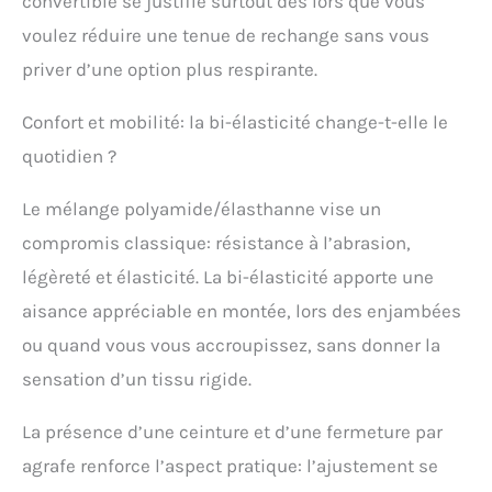
convertible se justifie surtout dès lors que vous
voulez réduire une tenue de rechange sans vous
priver d’une option plus respirante.
Confort et mobilité: la bi-élasticité change-t-elle le
quotidien ?
Le mélange polyamide/élasthanne vise un
compromis classique: résistance à l’abrasion,
légèreté et élasticité. La bi-élasticité apporte une
aisance appréciable en montée, lors des enjambées
ou quand vous vous accroupissez, sans donner la
sensation d’un tissu rigide.
La présence d’une ceinture et d’une fermeture par
agrafe renforce l’aspect pratique: l’ajustement se