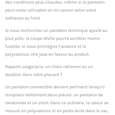
des conditions plus chaudes, même si le pantalon
peut rester utilisable en mi-saison selon votre
tolérance au froid.
Si vous recherchez un pantalon technique ajusté au
plus près, la coupe droite pourra sembler moins
fuselée; si vous privilégiez l’aisance et la
polyvalence, elle joue en faveur du produit.
Rapport usage/prix: un choix rationnel ou un
doublon dans votre placard ?
Un pantalon convertible devient pertinent lorsqu’il
remplace réellement deux pièces: un pantalon de
randonnée et un short. Dans ce scénario, la valeur se
mesure en polyvalence et en poids évité dans le sac,