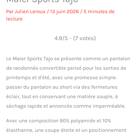
Par
Julien Leroux
/
13 juin 2026
/
5 minutes de
lecture
4.9/5 - (7 votes)
Le Maier Sports Tajo se présente comme un pantalon
de randonnée convertible pensé pour les sorties de
printemps et d’été, avec une promesse simple:
passer du pantalon au short via des fermetures
éclair, tout en conservant une matière souple, à
séchage rapide et annoncée comme imperméable.
Avec une composition 90% polyamide et 10%
élasthanne, une coupe droite et un positionnement