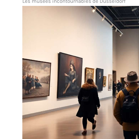
Les musées incontournables de Düsseldorf