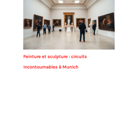
Peinture et sculpture : circuits
incontournables à Munich