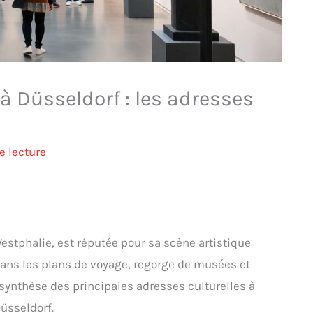
à Düsseldorf : les adresses
e lecture
estphalie, est réputée pour sa scène artistique
dans les plans de voyage, regorge de musées et
 synthèse des principales adresses culturelles à
üsseldorf.