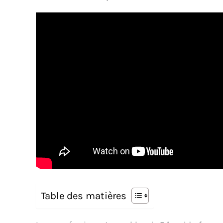
Table des matières