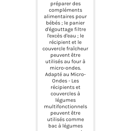
préparer des
compléments
alimentaires pour
bébés ; le panier
d'égouttage filtre
l'excès d'eau ; le
récipient et le
couvercle fraîcheur
peuvent être
utilisés au four à
micro-ondes.
Adapté au Micro-
Ondes - Les
récipients et
couvercles à
légumes
multifonctionnels
peuvent être
utilisés comme
bac à légumes