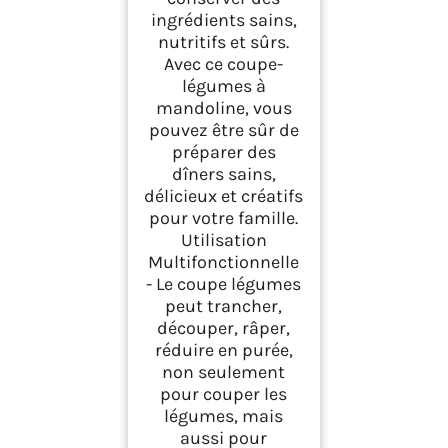
ingrédients sains,
nutritifs et sûrs.
Avec ce coupe-
légumes à
mandoline, vous
pouvez être sûr de
préparer des
dîners sains,
délicieux et créatifs
pour votre famille.
Utilisation
Multifonctionnelle
- Le coupe légumes
peut trancher,
découper, râper,
réduire en purée,
non seulement
pour couper les
légumes, mais
aussi pour