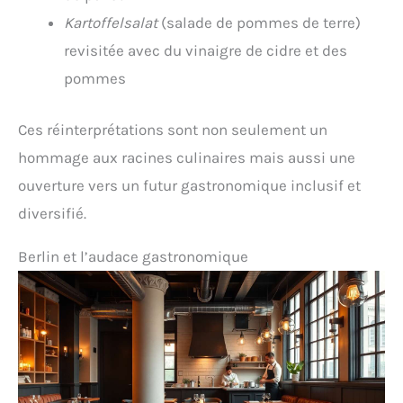
Kartoffelsalat
(salade de pommes de terre)
revisitée avec du vinaigre de cidre et des
pommes
Ces réinterprétations sont non seulement un
hommage aux racines culinaires mais aussi une
ouverture vers un futur gastronomique inclusif et
diversifié.
Berlin et l’audace gastronomique