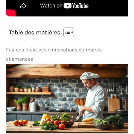
Table des matières
Fusions créatives : innovations culinaires
allemandes