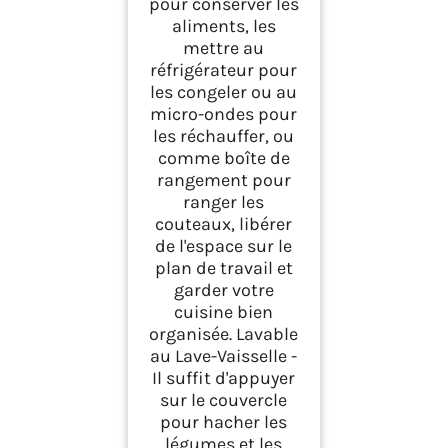
pour conserver les
aliments, les
mettre au
réfrigérateur pour
les congeler ou au
micro-ondes pour
les réchauffer, ou
comme boîte de
rangement pour
ranger les
couteaux, libérer
de l'espace sur le
plan de travail et
garder votre
cuisine bien
organisée. Lavable
au Lave-Vaisselle -
Il suffit d'appuyer
sur le couvercle
pour hacher les
légumes et les