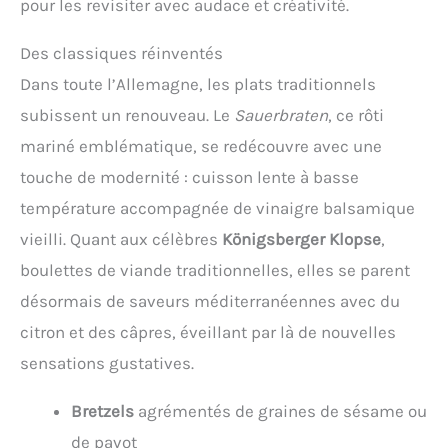
pour les revisiter avec audace et créativité.
Des classiques réinventés
Dans toute l’Allemagne, les plats traditionnels
subissent un renouveau. Le
Sauerbraten
, ce rôti
mariné emblématique, se redécouvre avec une
touche de modernité : cuisson lente à basse
température accompagnée de vinaigre balsamique
vieilli. Quant aux célèbres
Königsberger Klopse
,
boulettes de viande traditionnelles, elles se parent
désormais de saveurs méditerranéennes avec du
citron et des câpres, éveillant par là de nouvelles
sensations gustatives.
Bretzels
agrémentés de graines de sésame ou
de pavot