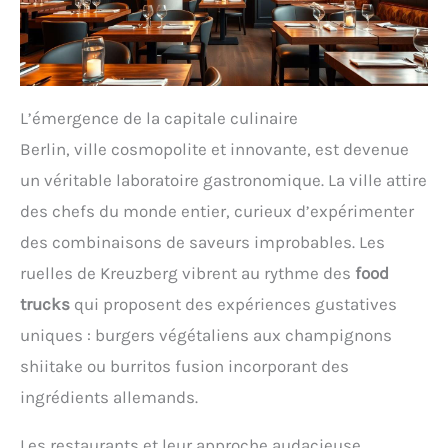
L’émergence de la capitale culinaire
Berlin, ville cosmopolite et innovante, est devenue
un véritable laboratoire gastronomique. La ville attire
des chefs du monde entier, curieux d’expérimenter
des combinaisons de saveurs improbables. Les
ruelles de Kreuzberg vibrent au rythme des
food
trucks
qui proposent des expériences gustatives
uniques : burgers végétaliens aux champignons
shiitake ou burritos fusion incorporant des
ingrédients allemands.
Les restaurants et leur approche audacieuse