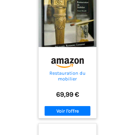
Restauration du
mobilier
69,99 €