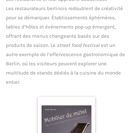
Les restaurateurs berlinois redoublent de créativité
pour se démarquer. Établissements éphémères,
tables d’hôtes et événements pop-up émergent,
offrant des menus changeants basés sur des
produits de saison. Le
street food festival
est un
autre exemple de l’effervescence gastronomique de
Berlin, où les visiteurs peuvent explorer une
multitude de stands dédiés à la cuisine du monde
entier.