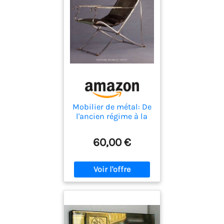
Mobilier de métal: De
l'ancien régime à la
restauration
60,00 €