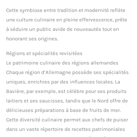
Cette symbiose entre tradition et modernité reflète
une culture culinaire en pleine effervescence, prête
à séduire un public avide de nouveautés tout en
honorant ses origines.
Régions et spécialités revisitées
Le patrimoine culinaire des régions allemandes
Chaque région d’Allemagne possède ses spécialités
uniques, enrichies par des influences locales. La
Bavière, par exemple, est célèbre pour ses produits
laitiers et ses saucisses, tandis que le Nord offre de
délicieuses préparations à base de fruits de mer.
Cette diversité culinaire permet aux chefs de puiser
dans un vaste répertoire de recettes patrimoniales