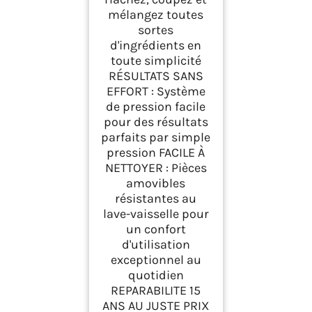
mélangez toutes
sortes
d'ingrédients en
toute simplicité
RÉSULTATS SANS
EFFORT : Système
de pression facile
pour des résultats
parfaits par simple
pression FACILE À
NETTOYER : Pièces
amovibles
résistantes au
lave-vaisselle pour
un confort
d'utilisation
exceptionnel au
quotidien
REPARABILITE 15
ANS AU JUSTE PRIX