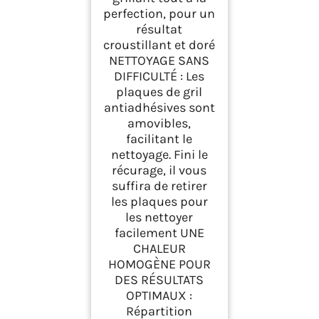
perfection, pour un
résultat
croustillant et doré
NETTOYAGE SANS
DIFFICULTÉ : Les
plaques de gril
antiadhésives sont
amovibles,
facilitant le
nettoyage. Fini le
récurage, il vous
suffira de retirer
les plaques pour
les nettoyer
facilement UNE
CHALEUR
HOMOGÈNE POUR
DES RÉSULTATS
OPTIMAUX :
Répartition