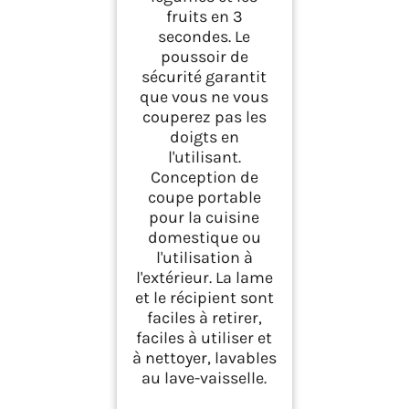
fruits en 3
secondes. Le
poussoir de
sécurité garantit
que vous ne vous
couperez pas les
doigts en
l'utilisant.
Conception de
coupe portable
pour la cuisine
domestique ou
l'utilisation à
l'extérieur. La lame
et le récipient sont
faciles à retirer,
faciles à utiliser et
à nettoyer, lavables
au lave-vaisselle.