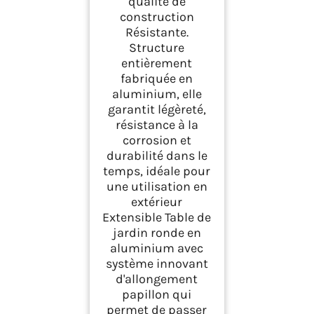
qualité de
construction
Résistante.
Structure
entièrement
fabriquée en
aluminium, elle
garantit légèreté,
résistance à la
corrosion et
durabilité dans le
temps, idéale pour
une utilisation en
extérieur
Extensible Table de
jardin ronde en
aluminium avec
système innovant
d'allongement
papillon qui
permet de passer