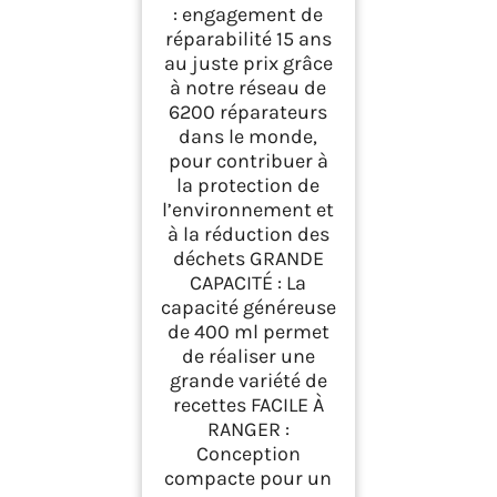
: engagement de
réparabilité 15 ans
au juste prix grâce
à notre réseau de
6200 réparateurs
dans le monde,
pour contribuer à
la protection de
l’environnement et
à la réduction des
déchets GRANDE
CAPACITÉ : La
capacité généreuse
de 400 ml permet
de réaliser une
grande variété de
recettes FACILE À
RANGER :
Conception
compacte pour un