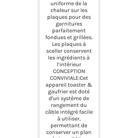
uniforme de la
chaleur sur les
plaques pour des
garnitures
parfaitement
fondues et grillées.
Les plaques à
sceller conservent
les ingrédients à
l’intérieur
CONCEPTION
CONVIVIALE:Cet
appareil toaster &
gaufrier est doté
d'un système de
rangement du
câble intégré facile
à utiliser,
permettant de
conserver un plan