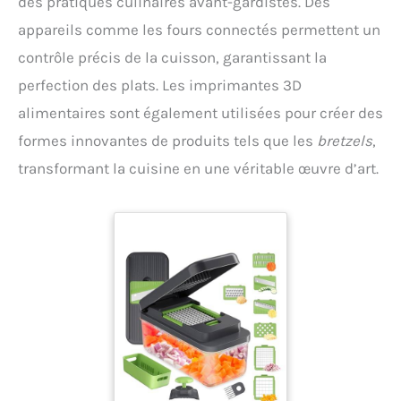
des pratiques culinaires avant-gardistes. Des
appareils comme les fours connectés permettent un
contrôle précis de la cuisson, garantissant la
perfection des plats. Les imprimantes 3D
alimentaires sont également utilisées pour créer des
formes innovantes de produits tels que les
bretzels
,
transformant la cuisine en une véritable œuvre d’art.