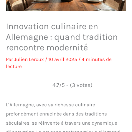
Innovation culinaire en
Allemagne : quand tradition
rencontre modernité
Par
Julien Leroux
/
10 avril 2025
/
4 minutes de
lecture
4.7/5 - (3 votes)
L’Allemagne, avec sa richesse culinaire
profondément enracinée dans des traditions
séculaires, se réinvente à travers une dynamique