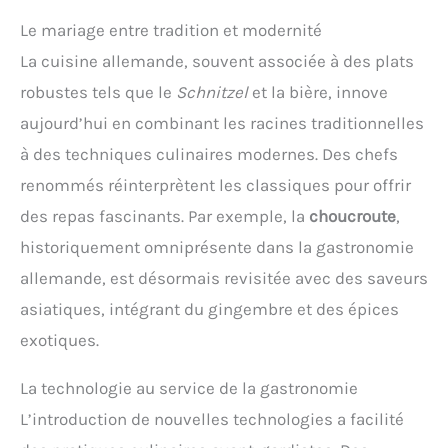
Le mariage entre tradition et modernité
La cuisine allemande, souvent associée à des plats
robustes tels que le
Schnitzel
et la bière, innove
aujourd’hui en combinant les racines traditionnelles
à des techniques culinaires modernes. Des chefs
renommés réinterprètent les classiques pour offrir
des repas fascinants. Par exemple, la
choucroute
,
historiquement omniprésente dans la gastronomie
allemande, est désormais revisitée avec des saveurs
asiatiques, intégrant du gingembre et des épices
exotiques.
La technologie au service de la gastronomie
L’introduction de nouvelles technologies a facilité