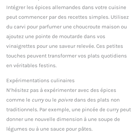
Intégrer les épices allemandes dans votre cuisine
peut commencer par des recettes simples. Utilisez
du carvi pour parfumer une choucroute maison ou
ajoutez une pointe de moutarde dans vos
vinaigrettes pour une saveur relevée. Ces petites
touches peuvent transformer vos plats quotidiens
en véritables festins.
Expérimentations culinaires
N’hésitez pas à expérimenter avec des épices
comme le
curry
ou le
poivre
dans des plats non
traditionnels. Par exemple, une pincée de curry peut
donner une nouvelle dimension à une soupe de
légumes ou à une sauce pour pâtes.