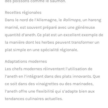
des poissons comme le saumon.
Recettes régionales
Dans le nord de l’Allemagne, le
Rollmops
, un hareng
mariné, est souvent préparé avec une généreuse
quantité d’aneth. Ce plat est un excellent exemple de
la manière dont les herbes peuvent transformer un
plat simple en une spécialité régionale.
Adaptations modernes
Les chefs modernes réinventent l’utilisation de
l’aneth en l’intégrant dans des plats innovants. Que
ce soit dans des vinaigrettes ou des marinades,
l’aneth offre une flexibilité qui s’adapte bien aux
tendances culinaires actuelles.