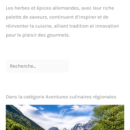
Les herbes et épices allemandes, avec leur riche
palette de saveurs, continuent d’inspirer et de
réinventer la cuisine, alliant tradition et innovation
pour le plaisir des gourmets.
Dans la catégorie Aventures culinaires régionales