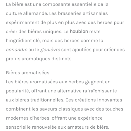
La bière est une composante essentielle de la
culture allemande. Les brasseries artisanales
expérimentent de plus en plus avec des herbes pour
créer des bières uniques. Le
houblon
reste
l’ingrédient clé, mais des herbes comme la
coriandre
ou le
genièvre
sont ajoutées pour créer des
profils aromatiques distincts.
Bières aromatisées
Les bières aromatisées aux herbes gagnent en
popularité, offrant une alternative rafraîchissante
aux bières traditionnelles. Ces créations innovantes
combinent les saveurs classiques avec des touches
modernes d’herbes, offrant une expérience
sensorielle renouvelée aux amateurs de bière.