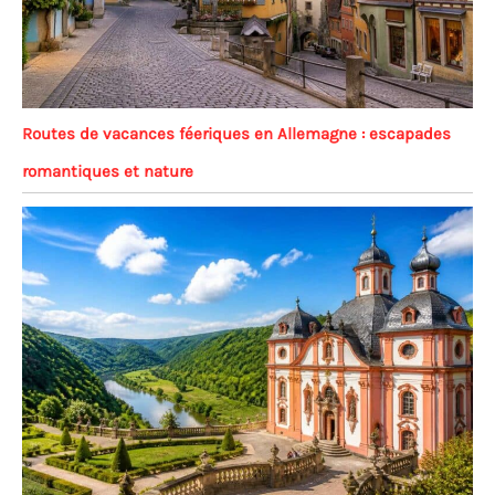
Routes de vacances féeriques en Allemagne : escapades
romantiques et nature