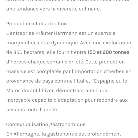
une tendance vers la diversité culinaire.
Production et distribution
L’entreprise Kräuter Herrmann est un exemple
marquant de cette dynamique. Avec une exploitation
de 350 hectares, elle fournit entre
150 et 200 tonnes
d’herbes chaque semaine en été. Cette production
massive est complétée par l’importation d’herbes en
provenance de pays comme l’Italie, l’Espagne ou le
Maroc durant l’hiver, démontrant ainsi une
incroyable capacité d’adaptation pour répondre aux
besoins toute l’année.
Contextualisation gastronomique
En Allemagne, la gastronomie est profondément