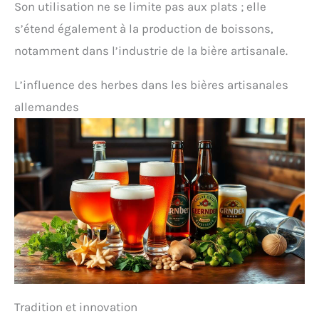
Son utilisation ne se limite pas aux plats ; elle
s’étend également à la production de boissons,
notamment dans l’industrie de la bière artisanale.
L’influence des herbes dans les bières artisanales
allemandes
Tradition et innovation