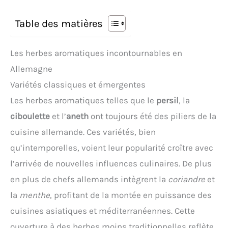
Table des matières
Les herbes aromatiques incontournables en
Allemagne
Variétés classiques et émergentes
Les herbes aromatiques telles que le
persil
, la
ciboulette
et l’
aneth
ont toujours été des piliers de la
cuisine allemande. Ces variétés, bien
qu’intemporelles, voient leur popularité croître avec
l’arrivée de nouvelles influences culinaires. De plus
en plus de chefs allemands intègrent la
coriandre
et
la
menthe
, profitant de la montée en puissance des
cuisines asiatiques et méditerranéennes. Cette
ouverture à des herbes moins traditionnelles reflète