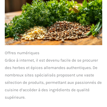
Offres numériques
Grâce à internet, il est devenu facile de se procurer
des herbes et épices allemandes authentiques. De
nombreux sites spécialisés proposent une vaste
sélection de produits, permettant aux passionnés de
cuisine d’accéder à des ingrédients de qualité
supérieure.