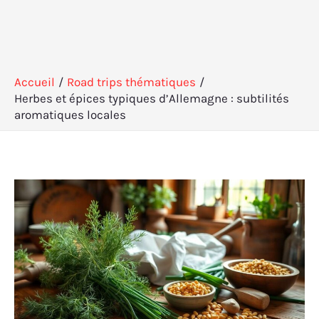
Accueil
Road trips thématiques
Herbes et épices typiques d’Allemagne : subtilités
aromatiques locales