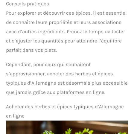
Conseils pratiques
Pour explorer et découvrir ces épices, il est essentiel
de connaître leurs propriétés et leurs associations
avec d’autres ingrédients. Prenez le temps de tester
et d’ajuster les quantités pour atteindre l’équilibre
parfait dans vos plats.
Cependant, pour ceux qui souhaitent
s’approvisionner, acheter des herbes et épices
typiques d’Allemagne est désormais plus accessible
que jamais grâce aux plateformes en ligne.
Acheter des herbes et épices typiques d’Allemagne
en ligne