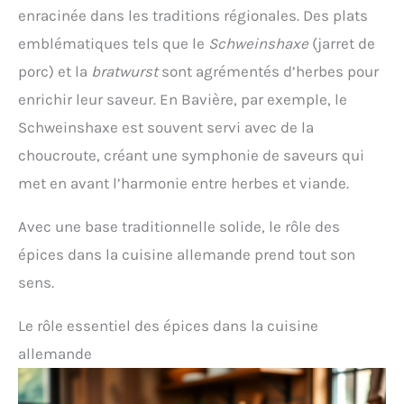
enracinée dans les traditions régionales. Des plats
emblématiques tels que le
Schweinshaxe
(jarret de
porc) et la
bratwurst
sont agrémentés d’herbes pour
enrichir leur saveur. En Bavière, par exemple, le
Schweinshaxe est souvent servi avec de la
choucroute, créant une symphonie de saveurs qui
met en avant l’harmonie entre herbes et viande.
Avec une base traditionnelle solide, le rôle des
épices dans la cuisine allemande prend tout son
sens.
Le rôle essentiel des épices dans la cuisine
allemande