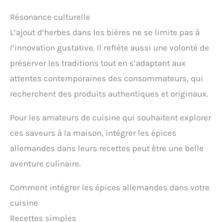
Résonance culturelle
L’ajout d’herbes dans les bières ne se limite pas à
l’innovation gustative. Il reflète aussi une volonté de
préserver les traditions tout en s’adaptant aux
attentes contemporaines des consommateurs, qui
recherchent des produits authentiques et originaux.
Pour les amateurs de cuisine qui souhaitent explorer
ces saveurs à la maison, intégrer les épices
allemandes dans leurs recettes peut être une belle
aventure culinaire.
Comment intégrer les épices allemandes dans votre
cuisine
Recettes simples