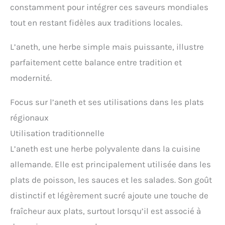
constamment pour intégrer ces saveurs mondiales
tout en restant fidèles aux traditions locales.
L’aneth, une herbe simple mais puissante, illustre
parfaitement cette balance entre tradition et
modernité.
Focus sur l’aneth et ses utilisations dans les plats
régionaux
Utilisation traditionnelle
L’aneth est une herbe polyvalente dans la cuisine
allemande. Elle est principalement utilisée dans les
plats de poisson, les sauces et les salades. Son goût
distinctif et légèrement sucré ajoute une touche de
fraîcheur aux plats, surtout lorsqu’il est associé à