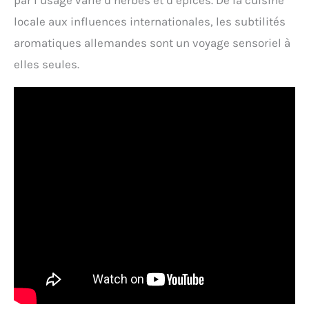
par l’usage varié d’herbes et d’épices. De la cuisine
locale aux influences internationales, les subtilités
aromatiques allemandes sont un voyage sensoriel à
elles seules.