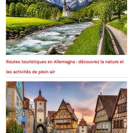
Routes touristiques en Allemagne : découvrez la nature et
les activités de plein air