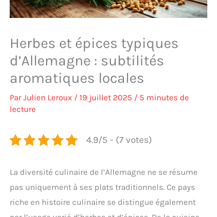
Herbes et épices typiques
d’Allemagne : subtilités
aromatiques locales
Par
Julien Leroux
/
19 juillet 2025
/
5 minutes de
lecture
4.9/5 - (7 votes)
La diversité culinaire de l’Allemagne ne se résume
pas uniquement à ses plats traditionnels. Ce pays
riche en histoire culinaire se distingue également