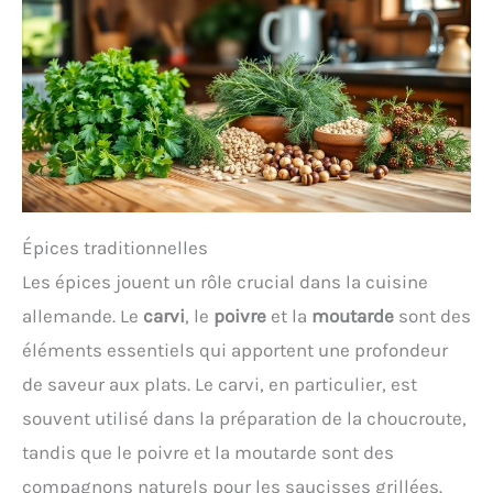
Épices traditionnelles
Les épices jouent un rôle crucial dans la cuisine
allemande. Le
carvi
, le
poivre
et la
moutarde
sont des
éléments essentiels qui apportent une profondeur
de saveur aux plats. Le carvi, en particulier, est
souvent utilisé dans la préparation de la choucroute,
tandis que le poivre et la moutarde sont des
compagnons naturels pour les saucisses grillées.