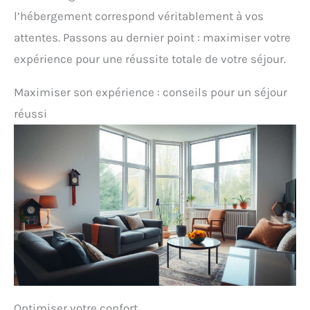
l’hébergement correspond véritablement à vos
attentes. Passons au dernier point : maximiser votre
expérience pour une réussite totale de votre séjour.
Maximiser son expérience : conseils pour un séjour
réussi
Optimiser votre confort