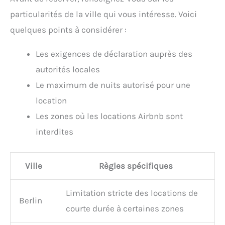
particularités de la ville qui vous intéresse. Voici
quelques points à considérer :
Les exigences de déclaration auprès des
autorités locales
Le maximum de nuits autorisé pour une
location
Les zones où les locations Airbnb sont
interdites
Ville
Règles spécifiques
Limitation stricte des locations de
Berlin
courte durée à certaines zones