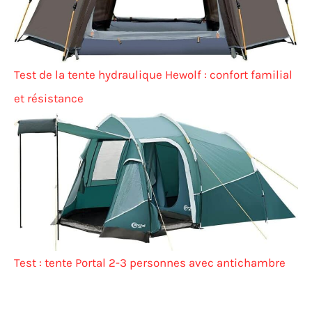
Test de la tente hydraulique Hewolf : confort familial
et résistance
Test : tente Portal 2-3 personnes avec antichambre