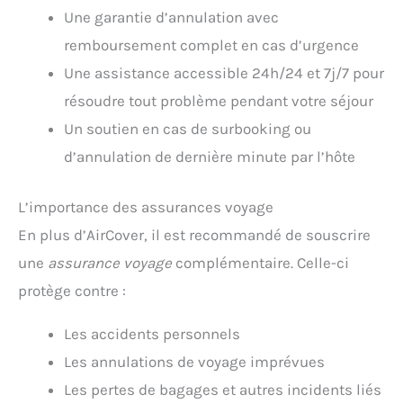
Une garantie d’annulation avec
remboursement complet en cas d’urgence
Une assistance accessible 24h/24 et 7j/7 pour
résoudre tout problème pendant votre séjour
Un soutien en cas de surbooking ou
d’annulation de dernière minute par l’hôte
L’importance des assurances voyage
En plus d’AirCover, il est recommandé de souscrire
une
assurance voyage
complémentaire. Celle-ci
protège contre :
Les accidents personnels
Les annulations de voyage imprévues
Les pertes de bagages et autres incidents liés