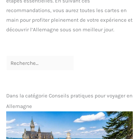
étapes essentielles. En suivant ces
recommandations, vous aurez toutes les cartes en
main pour profiter pleinement de votre expérience et
découvrir l’Allemagne sous son meilleur jour.
Dans la catégorie Conseils pratiques pour voyager en
Allemagne