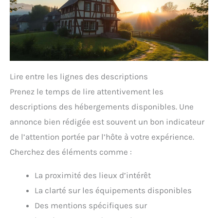
Lire entre les lignes des descriptions
Prenez le temps de lire attentivement les
descriptions des hébergements disponibles. Une
annonce bien rédigée est souvent un bon indicateur
de l’attention portée par l’hôte à votre expérience.
Cherchez des éléments comme :
La proximité des lieux d’intérêt
La clarté sur les équipements disponibles
Des mentions spécifiques sur