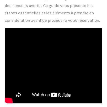
des conseils avertis. Ce guide vous présente les
étapes essentielles et les éléments à prendre en
considération avant de procéder à votre réservation.