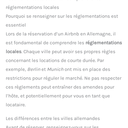
réglementations locales
Pourquoi se renseigner sur les réglementations est
essentiel
Lors de la réservation d’un Airbnb en Allemagne, il
est fondamental de comprendre les
réglementations
locales
. Chaque ville peut avoir ses propres règles
concernant les locations de courte durée. Par
exemple,
Berlin
et
Munich
ont mis en place des
restrictions pour réguler le marché. Ne pas respecter
ces règlements peut entraîner des amendes pour
l’hôte, et potentiellement pour vous en tant que
locataire.
Les différences entre les villes allemandes
Avant de réserver, renseignez-vous sur les