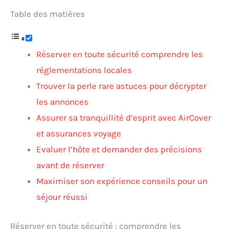
Table des matières
Réserver en toute sécurité comprendre les
réglementations locales
Trouver la perle rare astuces pour décrypter
les annonces
Assurer sa tranquillité d’esprit avec AirCover
et assurances voyage
Evaluer l’hôte et demander des précisions
avant de réserver
Maximiser son expérience conseils pour un
séjour réussi
Réserver en toute sécurité : comprendre les