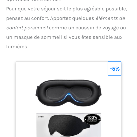
Pour que votre séjour soit le plus agréable possible,
pensez au confort. Apportez quelques
éléments de
confort personnel
comme un coussin de voyage ou
un masque de sommeil si vous êtes sensible aux
lumières
-5%