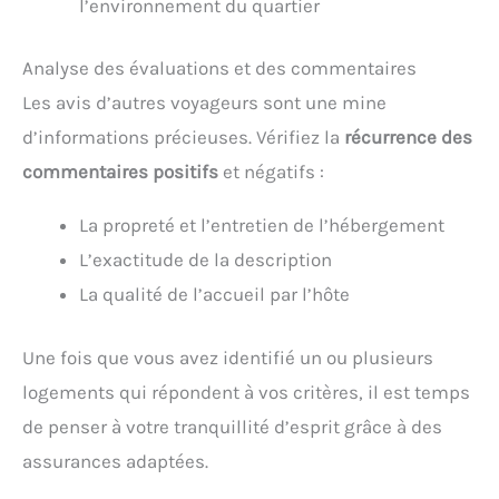
l’environnement du quartier
Analyse des évaluations et des commentaires
Les avis d’autres voyageurs sont une mine
d’informations précieuses. Vérifiez la
récurrence des
commentaires positifs
et négatifs :
La propreté et l’entretien de l’hébergement
L’exactitude de la description
La qualité de l’accueil par l’hôte
Une fois que vous avez identifié un ou plusieurs
logements qui répondent à vos critères, il est temps
de penser à votre tranquillité d’esprit grâce à des
assurances adaptées.