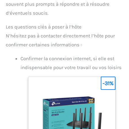
souvent plus prompts à répondre et à résoudre
d’éventuels soucis.
Les questions clés à poser à l’hôte
N’hésitez pas à contacter directement l’hôte pour
confirmer certaines informations :
Confirmer la connexion internet, si elle est
indispensable pour votre travail ou vos loisirs
-31%