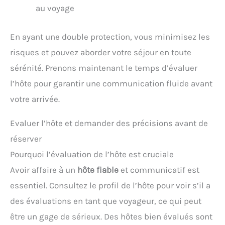
au voyage
En ayant une double protection, vous minimisez les
risques et pouvez aborder votre séjour en toute
sérénité. Prenons maintenant le temps d’évaluer
l’hôte pour garantir une communication fluide avant
votre arrivée.
Evaluer l’hôte et demander des précisions avant de
réserver
Pourquoi l’évaluation de l’hôte est cruciale
Avoir affaire à un
hôte fiable
et communicatif est
essentiel. Consultez le profil de l’hôte pour voir s’il a
des évaluations en tant que voyageur, ce qui peut
être un gage de sérieux. Des hôtes bien évalués sont