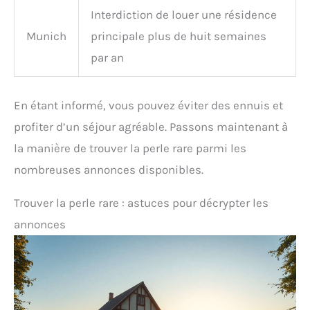
Interdiction de louer une résidence
Munich
principale plus de huit semaines
par an
En étant informé, vous pouvez éviter des ennuis et
profiter d’un séjour agréable. Passons maintenant à
la manière de trouver la perle rare parmi les
nombreuses annonces disponibles.
Trouver la perle rare : astuces pour décrypter les
annonces