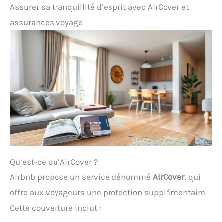
Assurer sa tranquillité d’esprit avec AirCover et
assurances voyage
Qu’est-ce qu’AirCover ?
Airbnb propose un service dénommé
AirCover
, qui
offre aux voyageurs une protection supplémentaire.
Cette couverture inclut :