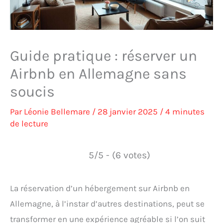
Guide pratique : réserver un
Airbnb en Allemagne sans
soucis
Par
Léonie Bellemare
/
28 janvier 2025
/
4 minutes
de lecture
5/5 - (6 votes)
La réservation d’un hébergement sur Airbnb en
Allemagne, à l’instar d’autres destinations, peut se
transformer en une expérience agréable si l’on suit