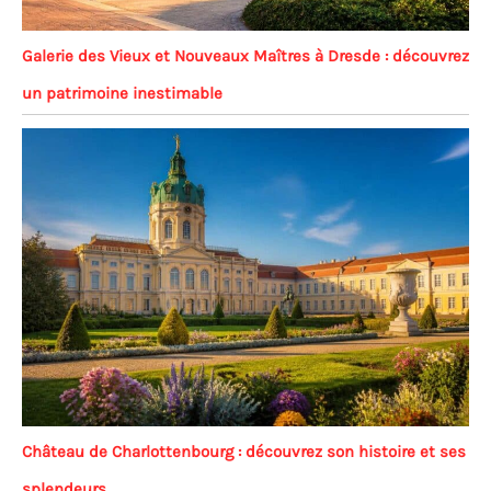
Galerie des Vieux et Nouveaux Maîtres à Dresde : découvrez
un patrimoine inestimable
Château de Charlottenbourg : découvrez son histoire et ses
splendeurs