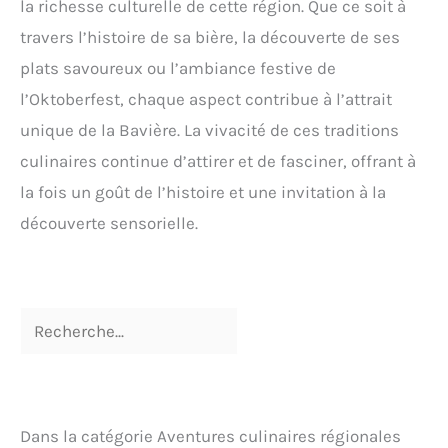
la richesse culturelle de cette région. Que ce soit à
travers l’histoire de sa bière, la découverte de ses
plats savoureux ou l’ambiance festive de
l’Oktoberfest, chaque aspect contribue à l’attrait
unique de la Bavière. La vivacité de ces traditions
culinaires continue d’attirer et de fasciner, offrant à
la fois un goût de l’histoire et une invitation à la
découverte sensorielle.
Dans la catégorie Aventures culinaires régionales