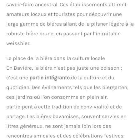
savoir-faire ancestral. Ces établissements attirent
amateurs locaux et touristes pour découvrir une
large gamme de bières allant de la pilsner légère à la
robuste bière brune, en passant par l’inimitable
weissbier.
La place de la bière dans la culture locale
En Bavière, la bière n’est pas juste une boisson ;
c’est une
partie intégrante
de la culture et du
quotidien. Des événements tels que les biergarten,
ces jardins où l’on consomme en plein air,
participent à cette tradition de convivialité et de
partage. Les bières bavaroises, souvent servies en
litres généreux, ne sont jamais loin lors des
rencontres amicales et des célébrations festives.