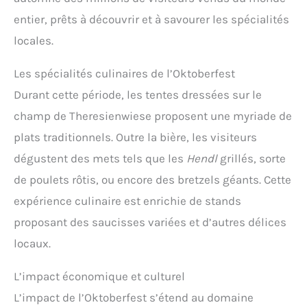
entier, prêts à découvrir et à savourer les spécialités
locales.
Les spécialités culinaires de l’Oktoberfest
Durant cette période, les tentes dressées sur le
champ de Theresienwiese proposent une myriade de
plats traditionnels. Outre la bière, les visiteurs
dégustent des mets tels que les
Hendl
grillés, sorte
de poulets rôtis, ou encore des bretzels géants. Cette
expérience culinaire est enrichie de stands
proposant des saucisses variées et d’autres délices
locaux.
L’impact économique et culturel
L’impact de l’Oktoberfest s’étend au domaine