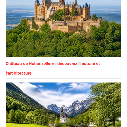
Château de Hohenzollern : découvrez l’histoire et
l’architecture