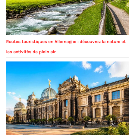
Routes touristiques en Allemagne : découvrez la nature et
les activités de plein air