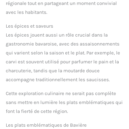
régionale tout en partageant un moment convivial
avec les habitants.
Les épices et saveurs
Les épices jouent aussi un rôle crucial dans la
gastronomie bavaroise, avec des assaisonnements
qui varient selon la saison et le plat. Par exemple, le
carvi est souvent utilisé pour parfumer le pain et la
charcuterie, tandis que la moutarde douce
accompagne traditionnellement les saucisses.
Cette exploration culinaire ne serait pas complète
sans mettre en lumière les plats emblématiques qui
font la fierté de cette région.
Les plats emblématiques de Bavière