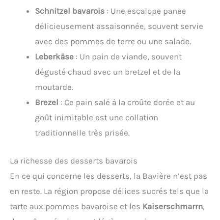
Schnitzel bavarois
: Une escalope panee
délicieusement assaisonnée, souvent servie
avec des pommes de terre ou une salade.
Leberkäse
: Un pain de viande, souvent
dégusté chaud avec un bretzel et de la
moutarde.
Brezel
: Ce pain salé à la croûte dorée et au
goût inimitable est une collation
traditionnelle très prisée.
La richesse des desserts bavarois
En ce qui concerne les desserts, la Bavière n’est pas
en reste. La région propose délices sucrés tels que la
tarte aux pommes bavaroise et les
Kaiserschmarrn
,