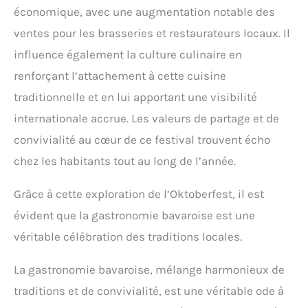
économique, avec une augmentation notable des
ventes pour les brasseries et restaurateurs locaux. Il
influence également la culture culinaire en
renforçant l’attachement à cette cuisine
traditionnelle et en lui apportant une visibilité
internationale accrue. Les valeurs de partage et de
convivialité au cœur de ce festival trouvent écho
chez les habitants tout au long de l’année.
Grâce à cette exploration de l’Oktoberfest, il est
évident que la gastronomie bavaroise est une
véritable célébration des traditions locales.
La gastronomie bavaroise, mélange harmonieux de
traditions et de convivialité, est une véritable ode à