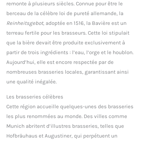
remonte à plusieurs siècles. Connue pour être le
berceau de la célèbre loi de pureté allemande, la
Reinheitsgebot
, adoptée en 1516, la Bavière est un
terreau fertile pour les brasseurs. Cette loi stipulait
que la bière devait être produite exclusivement à
partir de trois ingrédients : l’eau, l’orge et le houblon.
Aujourd’hui, elle est encore respectée par de
nombreuses brasseries locales, garantissant ainsi
une qualité inégalée.
Les brasseries célèbres
Cette région accueille quelques-unes des brasseries
les plus renommées au monde. Des villes comme
Munich abritent d’illustres brasseries, telles que
Hofbräuhaus et Augustiner, qui perpétuent un