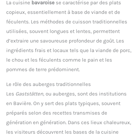
La cuisine
bavaroise
se caractérise par des plats
copieux, essentiellement à base de viande et de
féculents. Les méthodes de cuisson traditionnelles
utilisées, souvent longues et lentes, permettent
d’extraire une savoureuse profondeur de goût. Les
ingrédients frais et locaux tels que la viande de porc,
le chou et les féculents comme le pain et les
pommes de terre prédominent.
Le rôle des auberges traditionnelles
Les
Gaststätten
, ou auberges, sont des institutions
en Bavière. On y sert des plats typiques, souvent
préparés selon des recettes transmises de
génération en génération. Dans ces lieux chaleureux,
les visiteurs découvrent les bases de la cuisine