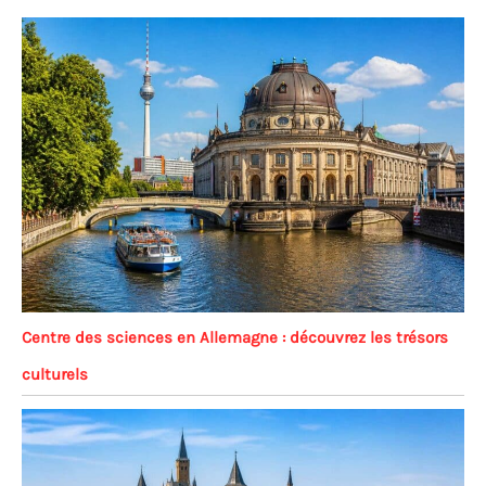
Centre des sciences en Allemagne : découvrez les trésors
culturels