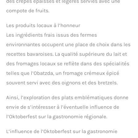
des crêpes épaisses et légères servies avec une
compote de fruits.
Les produits locaux à l’honneur
Les ingrédients frais issus des fermes
environnantes occupent une place de choix dans les
recettes bavaroises. La qualité supérieure du lait et
des fromages locaux se reflète dans des spécialités
telles que l’Obatzda, un fromage crémeux épicé
souvent servi avec des oignons et des bretzels.
Ainsi, l’exploration des plats emblématiques donne
envie de s’intéresser à l’éventuelle influence de
l’Oktoberfest sur la gastronomie régionale.
L’influence de l’Oktoberfest sur la gastronomie