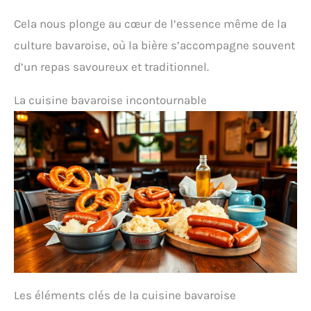
Cela nous plonge au cœur de l’essence même de la
culture bavaroise, où la bière s’accompagne souvent
d’un repas savoureux et traditionnel.
La cuisine bavaroise incontournable
Les éléments clés de la cuisine bavaroise