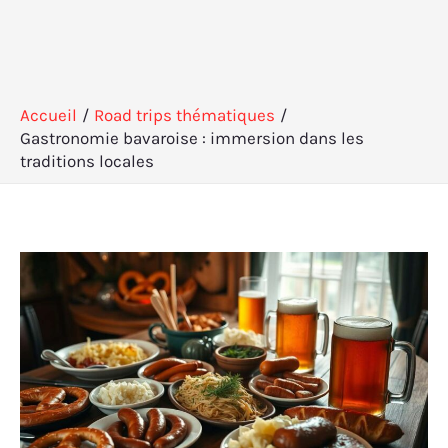
Accueil
Road trips thématiques
Gastronomie bavaroise : immersion dans les
traditions locales