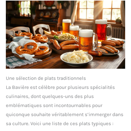
Une sélection de plats traditionnels
La Bavière est célèbre pour plusieurs spécialités
culinaires, dont quelques-uns des plus
emblématiques sont incontournables pour
quiconque souhaite véritablement s’immerger dans
sa culture. Voici une liste de ces plats typiques :