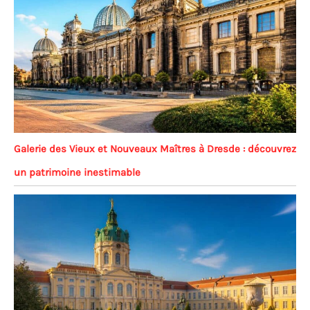
Galerie des Vieux et Nouveaux Maîtres à Dresde : découvrez
un patrimoine inestimable