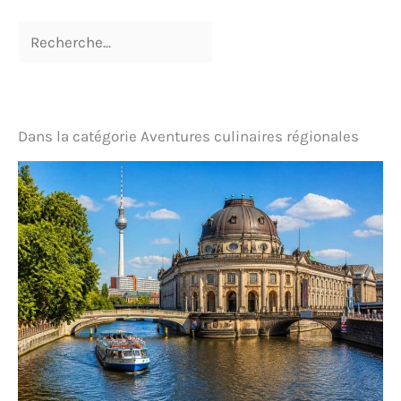
Dans la catégorie Aventures culinaires régionales