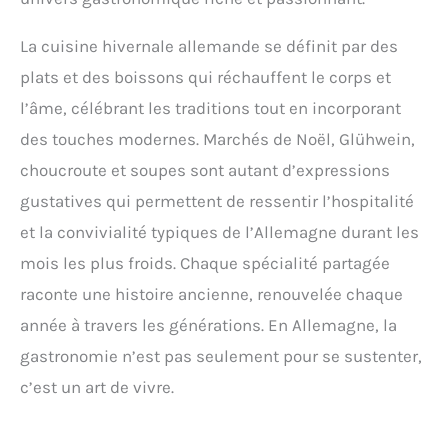
La cuisine hivernale allemande se définit par des
plats et des boissons qui réchauffent le corps et
l’âme, célébrant les traditions tout en incorporant
des touches modernes. Marchés de Noël, Glühwein,
choucroute et soupes sont autant d’expressions
gustatives qui permettent de ressentir l’hospitalité
et la convivialité typiques de l’Allemagne durant les
mois les plus froids. Chaque spécialité partagée
raconte une histoire ancienne, renouvelée chaque
année à travers les générations. En Allemagne, la
gastronomie n’est pas seulement pour se sustenter,
c’est un art de vivre.