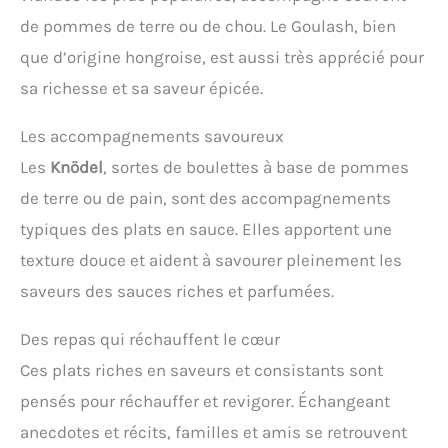
de pommes de terre ou de chou. Le Goulash, bien
que d’origine hongroise, est aussi très apprécié pour
sa richesse et sa saveur épicée.
Les accompagnements savoureux
Les
Knödel
, sortes de boulettes à base de pommes
de terre ou de pain, sont des accompagnements
typiques des plats en sauce. Elles apportent une
texture douce et aident à savourer pleinement les
saveurs des sauces riches et parfumées.
Des repas qui réchauffent le cœur
Ces plats riches en saveurs et consistants sont
pensés pour réchauffer et revigorer. Échangeant
anecdotes et récits, familles et amis se retrouvent