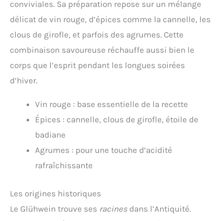
conviviales. Sa préparation repose sur un mélange
délicat de vin rouge, d’épices comme la cannelle, les
clous de girofle, et parfois des agrumes. Cette
combinaison savoureuse réchauffe aussi bien le
corps que l’esprit pendant les longues soirées
d’hiver.
Vin rouge : base essentielle de la recette
Épices : cannelle, clous de girofle, étoile de
badiane
Agrumes : pour une touche d’acidité
rafraîchissante
Les origines historiques
Le Glühwein trouve ses
racines
dans l’Antiquité.