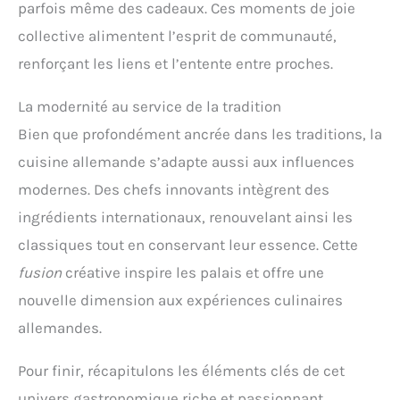
parfois même des cadeaux. Ces moments de joie
collective alimentent l’esprit de communauté,
renforçant les liens et l’entente entre proches.
La modernité au service de la tradition
Bien que profondément ancrée dans les traditions, la
cuisine allemande s’adapte aussi aux influences
modernes. Des chefs innovants intègrent des
ingrédients internationaux, renouvelant ainsi les
classiques tout en conservant leur essence. Cette
fusion
créative inspire les palais et offre une
nouvelle dimension aux expériences culinaires
allemandes.
Pour finir, récapitulons les éléments clés de cet
univers gastronomique riche et passionnant.