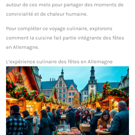
autour de ces mets pour partager des moments de
convivialité et de chaleur humaine.
Pour compléter ce voyage culinaire, explorons
comment la cuisine fait partie intégrante des fêtes
en Allemagne.
L’expérience culinaire des fêtes en Allemagne