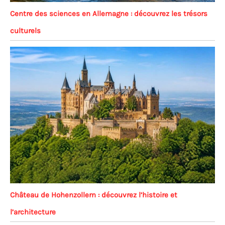
Centre des sciences en Allemagne : découvrez les trésors
culturels
Château de Hohenzollern : découvrez l’histoire et
l’architecture