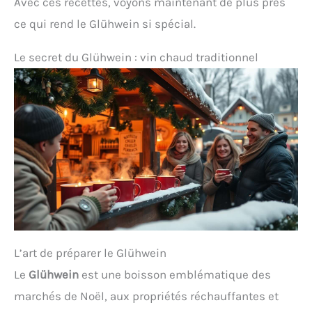
Avec ces recettes, voyons maintenant de plus près
ce qui rend le Glühwein si spécial.
Le secret du Glühwein : vin chaud traditionnel
L’art de préparer le Glühwein
Le
Glühwein
est une boisson emblématique des
marchés de Noël, aux propriétés réchauffantes et