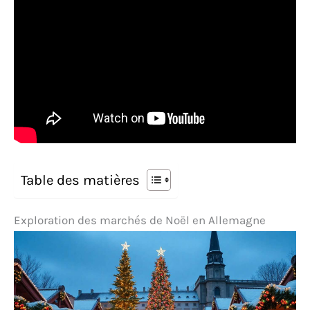
Table des matières
Exploration des marchés de Noël en Allemagne