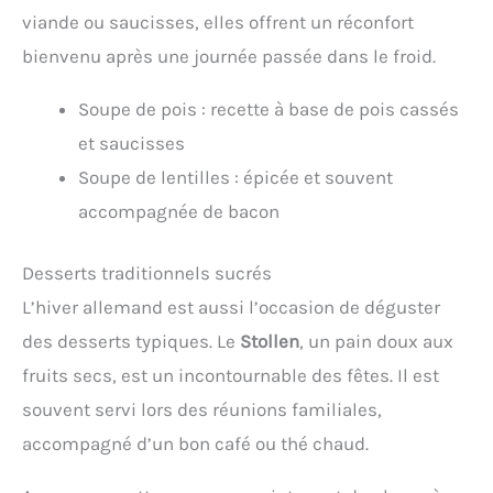
viande ou saucisses, elles offrent un réconfort
bienvenu après une journée passée dans le froid.
Soupe de pois : recette à base de pois cassés
et saucisses
Soupe de lentilles : épicée et souvent
accompagnée de bacon
Desserts traditionnels sucrés
L’hiver allemand est aussi l’occasion de déguster
des desserts typiques. Le
Stollen
, un pain doux aux
fruits secs, est un incontournable des fêtes. Il est
souvent servi lors des réunions familiales,
accompagné d’un bon café ou thé chaud.