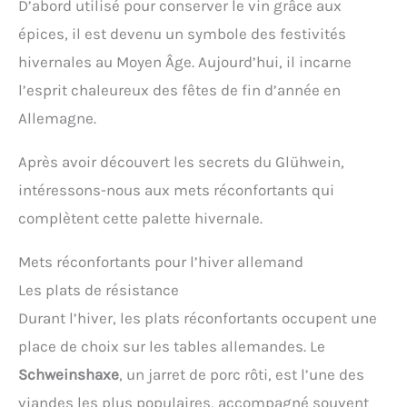
D’abord utilisé pour conserver le vin grâce aux
épices, il est devenu un symbole des festivités
hivernales au Moyen Âge. Aujourd’hui, il incarne
l’esprit chaleureux des fêtes de fin d’année en
Allemagne.
Après avoir découvert les secrets du Glühwein,
intéressons-nous aux mets réconfortants qui
complètent cette palette hivernale.
Mets réconfortants pour l’hiver allemand
Les plats de résistance
Durant l’hiver, les plats réconfortants occupent une
place de choix sur les tables allemandes. Le
Schweinshaxe
, un jarret de porc rôti, est l’une des
viandes les plus populaires, accompagné souvent