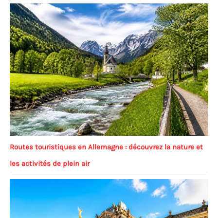
Routes touristiques en Allemagne : découvrez la nature et
les activités de plein air