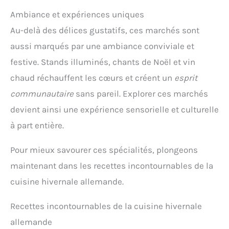
Ambiance et expériences uniques
Au-delà des délices gustatifs, ces marchés sont
aussi marqués par une ambiance conviviale et
festive. Stands illuminés, chants de Noël et vin
chaud réchauffent les cœurs et créent un
esprit
communautaire
sans pareil. Explorer ces marchés
devient ainsi une expérience sensorielle et culturelle
à part entière.
Pour mieux savourer ces spécialités, plongeons
maintenant dans les recettes incontournables de la
cuisine hivernale allemande.
Recettes incontournables de la cuisine hivernale
allemande