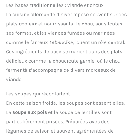
Les bases traditionnelles : viande et choux
La cuisine allemande d’hiver repose souvent sur des
plats
copieux
et nourrissants. Le chou, sous toutes
ses formes, et les viandes fumées ou marinées
comme le fameux
Leberkäse
, jouent un rôle central.
Ces ingrédients de base se marient dans des plats
délicieux comme la choucroute garnie, où le chou
fermenté s’accompagne de divers morceaux de
viande.
Les soupes qui réconfortent
En cette saison froide, les soupes sont essentielles.
La
soupe aux pois
et la soupe de lentilles sont
particulièrement prisées. Préparées avec des
légumes de saison et souvent agrémentées de