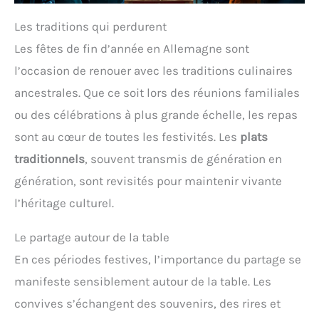
Les traditions qui perdurent
Les fêtes de fin d’année en Allemagne sont
l’occasion de renouer avec les traditions culinaires
ancestrales. Que ce soit lors des réunions familiales
ou des célébrations à plus grande échelle, les repas
sont au cœur de toutes les festivités. Les
plats
traditionnels
, souvent transmis de génération en
génération, sont revisités pour maintenir vivante
l’héritage culturel.
Le partage autour de la table
En ces périodes festives, l’importance du partage se
manifeste sensiblement autour de la table. Les
convives s’échangent des souvenirs, des rires et