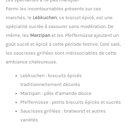
Parmi les incontournables présents sur ces
marchés, le
Lebkuchen
, ce biscuit épicé, est une
spécialité sucrée à savourer sans modération. De
même, les
Marzipan
et les
Pfeffernüsse
ajoutent un
goût sucré et épicé à cette période festive. Coté salé,
les saucisses grillées sont indissociables de cette
ambiance chaleureuse.
Lebkuchen : biscuits épicés
traditionnellement décorés
Marzipan : pâte d’amande douce
Pfeffernüsse : petits biscuits épicés et sucrés
Saucisses grillées : bratwurst et autres
variétés