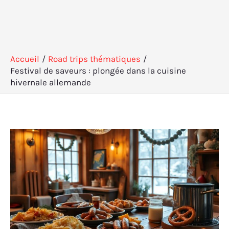
Accueil
Road trips thématiques
Festival de saveurs : plongée dans la cuisine
hivernale allemande