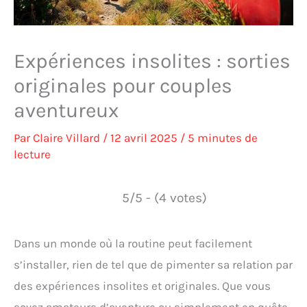
Expériences insolites : sorties
originales pour couples
aventureux
Par
Claire Villard
/
12 avril 2025
/
5 minutes de
lecture
5/5 - (4 votes)
Dans un monde où la routine peut facilement
s’installer, rien de tel que de pimenter sa relation par
des expériences insolites et originales. Que vous