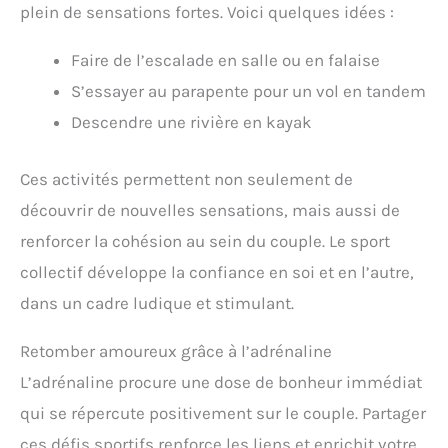
plein de sensations fortes. Voici quelques idées :
Faire de l’escalade en salle ou en falaise
S’essayer au parapente pour un vol en tandem
Descendre une rivière en kayak
Ces activités permettent non seulement de
découvrir de nouvelles sensations, mais aussi de
renforcer la cohésion au sein du couple. Le sport
collectif développe la confiance en soi et en l’autre,
dans un cadre ludique et stimulant.
Retomber amoureux grâce à l’adrénaline
L’adrénaline procure une dose de bonheur immédiat
qui se répercute positivement sur le couple. Partager
ces défis sportifs renforce les liens et enrichit votre