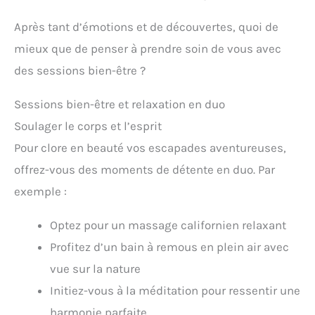
Après tant d’émotions et de découvertes, quoi de
mieux que de penser à prendre soin de vous avec
des sessions bien-être ?
Sessions bien-être et relaxation en duo
Soulager le corps et l’esprit
Pour clore en beauté vos escapades aventureuses,
offrez-vous des moments de détente en duo. Par
exemple :
Optez pour un massage californien relaxant
Profitez d’un bain à remous en plein air avec
vue sur la nature
Initiez-vous à la méditation pour ressentir une
harmonie parfaite