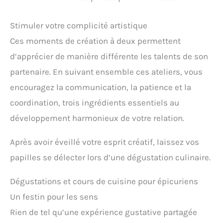
Stimuler votre complicité artistique
Ces moments de création à deux permettent
d’apprécier de manière différente les talents de son
partenaire. En suivant ensemble ces ateliers, vous
encouragez la communication, la patience et la
coordination, trois ingrédients essentiels au
développement harmonieux de votre relation.
Après avoir éveillé votre esprit créatif, laissez vos
papilles se délecter lors d’une dégustation culinaire.
Dégustations et cours de cuisine pour épicuriens
Un festin pour les sens
Rien de tel qu’une expérience gustative partagée