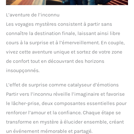
L’aventure de l’inconnu
Les voyages mystères consistent à partir sans
connaître la destination finale, laissant ainsi libre
cours à la surprise et à l’émerveillement. En couple,
vivez cette aventure unique et sortez de votre zone
de confort tout en découvrant des horizons
insoupçonnés.
L’effet de surprise comme catalyseur d’émotions
Partir vers l’inconnu réveille l’imaginaire et favorise
le lâcher-prise, deux composantes essentielles pour
renforcer l’amour et la confiance. Chaque étape se
transforme en mystère à élucider ensemble, créant
un événement mémorable et partagé.