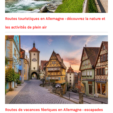
Routes touristiques en Allemagne : découvrez la nature et
les activités de plein air
Routes de vacances féeriques en Allemagne : escapades