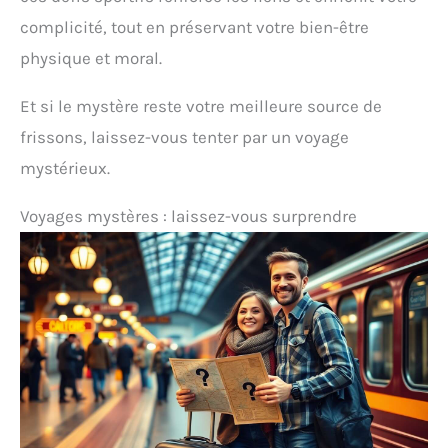
complicité, tout en préservant votre bien-être
physique et moral.
Et si le mystère reste votre meilleure source de
frissons, laissez-vous tenter par un voyage
mystérieux.
Voyages mystères : laissez-vous surprendre