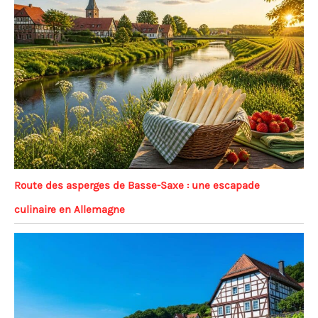
Route des asperges de Basse-Saxe : une escapade
culinaire en Allemagne