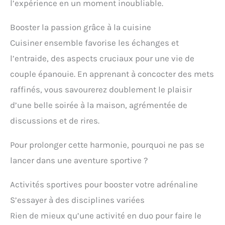
l’expérience en un moment inoubliable.
Booster la passion grâce à la cuisine
Cuisiner ensemble favorise les échanges et
l’entraide, des aspects cruciaux pour une vie de
couple épanouie. En apprenant à concocter des mets
raffinés, vous savourerez doublement le plaisir
d’une belle soirée à la maison, agrémentée de
discussions et de rires.
Pour prolonger cette harmonie, pourquoi ne pas se
lancer dans une aventure sportive ?
Activités sportives pour booster votre adrénaline
S’essayer à des disciplines variées
Rien de mieux qu’une activité en duo pour faire le