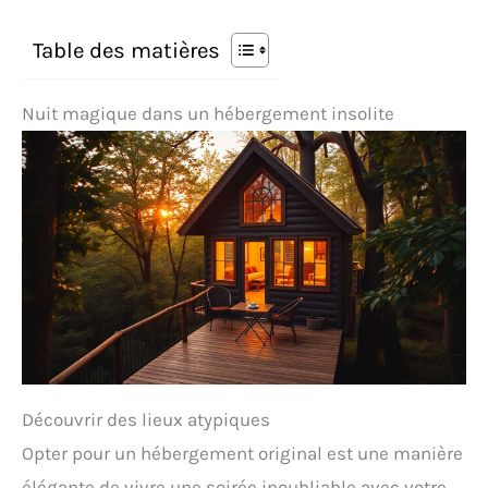
Table des matières
Nuit magique dans un hébergement insolite
Découvrir des lieux atypiques
Opter pour un hébergement original est une manière
élégante de vivre une soirée inoubliable avec votre