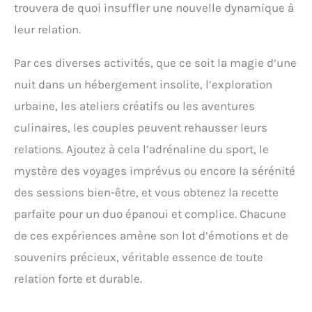
trouvera de quoi insuffler une nouvelle dynamique à
leur relation.
Par ces diverses activités, que ce soit la magie d’une
nuit dans un hébergement insolite, l’exploration
urbaine, les ateliers créatifs ou les aventures
culinaires, les couples peuvent rehausser leurs
relations. Ajoutez à cela l’adrénaline du sport, le
mystère des voyages imprévus ou encore la sérénité
des sessions bien-être, et vous obtenez la recette
parfaite pour un duo épanoui et complice. Chacune
de ces expériences amène son lot d’émotions et de
souvenirs précieux, véritable essence de toute
relation forte et durable.