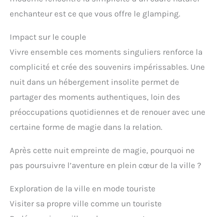
enchanteur est ce que vous offre le glamping.
Impact sur le couple
Vivre ensemble ces moments singuliers renforce la
complicité et crée des souvenirs impérissables. Une
nuit dans un hébergement insolite permet de
partager des moments authentiques, loin des
préoccupations quotidiennes et de renouer avec une
certaine forme de magie dans la relation.
Après cette nuit empreinte de magie, pourquoi ne
pas poursuivre l’aventure en plein cœur de la ville ?
Exploration de la ville en mode touriste
Visiter sa propre ville comme un touriste