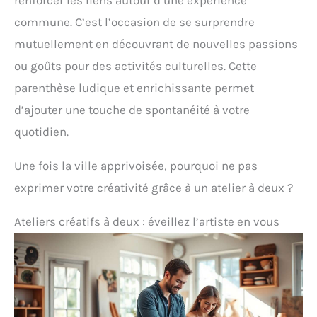
renforcer les liens autour d’une expérience
commune. C’est l’occasion de se surprendre
mutuellement en découvrant de nouvelles passions
ou goûts pour des activités culturelles. Cette
parenthèse ludique et enrichissante permet
d’ajouter une touche de spontanéité à votre
quotidien.
Une fois la ville apprivoisée, pourquoi ne pas
exprimer votre créativité grâce à un atelier à deux ?
Ateliers créatifs à deux : éveillez l’artiste en vous