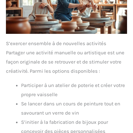
S’exercer ensemble à de nouvelles activités
Partager une activité manuelle ou artistique est une
façon originale de se retrouver et de stimuler votre
créativité. Parmi les options disponibles :
Participer à un atelier de poterie et créer votre
propre vaisselle
Se lancer dans un cours de peinture tout en
savourant un verre de vin
S’initier à la fabrication de bijoux pour
concevoir des pièces personnalisées