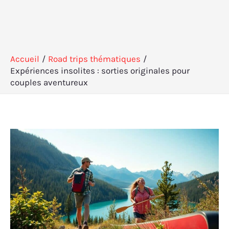
Accueil
Road trips thématiques
Expériences insolites : sorties originales pour
couples aventureux