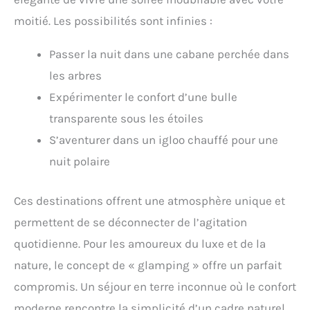
moitié. Les possibilités sont infinies :
Passer la nuit dans une cabane perchée dans
les arbres
Expérimenter le confort d’une bulle
transparente sous les étoiles
S’aventurer dans un igloo chauffé pour une
nuit polaire
Ces destinations offrent une atmosphère unique et
permettent de se déconnecter de l’agitation
quotidienne. Pour les amoureux du luxe et de la
nature, le concept de « glamping » offre un parfait
compromis. Un séjour en terre inconnue où le confort
moderne rencontre la simplicité d’un cadre naturel