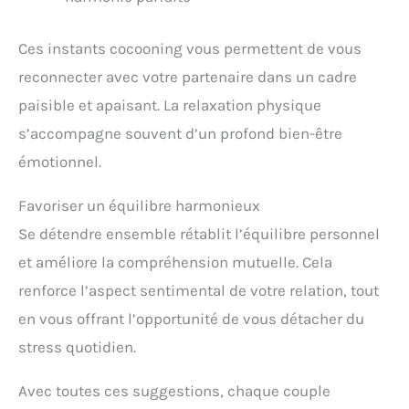
Ces instants cocooning vous permettent de vous
reconnecter avec votre partenaire dans un cadre
paisible et apaisant. La relaxation physique
s’accompagne souvent d’un profond bien-être
émotionnel.
Favoriser un équilibre harmonieux
Se détendre ensemble rétablit l’équilibre personnel
et améliore la compréhension mutuelle. Cela
renforce l’aspect sentimental de votre relation, tout
en vous offrant l’opportunité de vous détacher du
stress quotidien.
Avec toutes ces suggestions, chaque couple