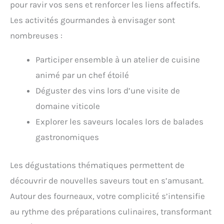
pour ravir vos sens et renforcer les liens affectifs.
Les activités gourmandes à envisager sont
nombreuses :
Participer ensemble à un atelier de cuisine
animé par un chef étoilé
Déguster des vins lors d’une visite de
domaine viticole
Explorer les saveurs locales lors de balades
gastronomiques
Les dégustations thématiques permettent de
découvrir de nouvelles saveurs tout en s’amusant.
Autour des fourneaux, votre complicité s’intensifie
au rythme des préparations culinaires, transformant