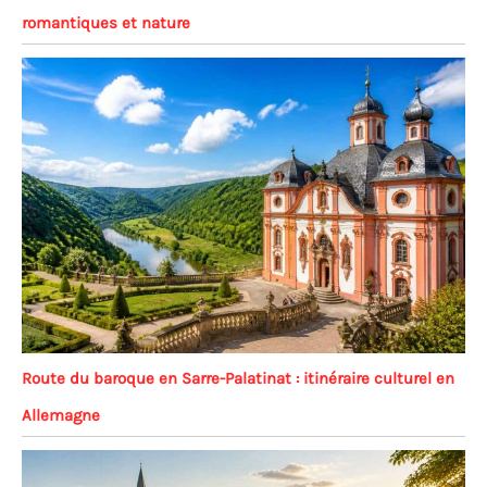
romantiques et nature
Route du baroque en Sarre-Palatinat : itinéraire culturel en
Allemagne