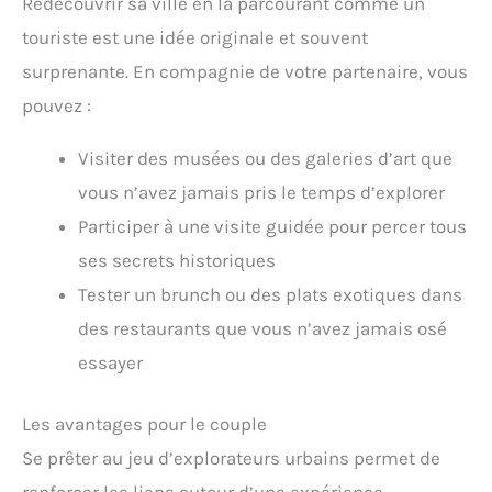
Redécouvrir sa ville en la parcourant comme un
touriste est une idée originale et souvent
surprenante. En compagnie de votre partenaire, vous
pouvez :
Visiter des musées ou des galeries d’art que
vous n’avez jamais pris le temps d’explorer
Participer à une visite guidée pour percer tous
ses secrets historiques
Tester un brunch ou des plats exotiques dans
des restaurants que vous n’avez jamais osé
essayer
Les avantages pour le couple
Se prêter au jeu d’explorateurs urbains permet de