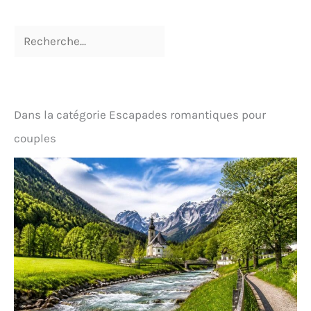
Dans la catégorie Escapades romantiques pour
couples