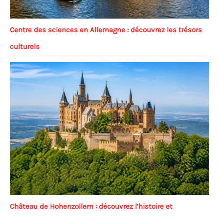
Centre des sciences en Allemagne : découvrez les trésors
culturels
Château de Hohenzollern : découvrez l’histoire et