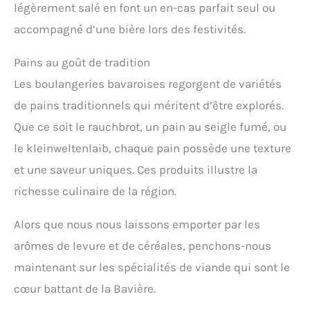
légèrement salé en font un en-cas parfait seul ou
accompagné d’une bière lors des festivités.
Pains au goût de tradition
Les boulangeries bavaroises regorgent de variétés
de pains traditionnels qui méritent d’être explorés.
Que ce soit le rauchbrot, un pain au seigle fumé, ou
le kleinweltenlaib, chaque pain possède une texture
et une saveur uniques. Ces produits illustre la
richesse culinaire de la région.
Alors que nous nous laissons emporter par les
arômes de levure et de céréales, penchons-nous
maintenant sur les spécialités de viande qui sont le
cœur battant de la Bavière.