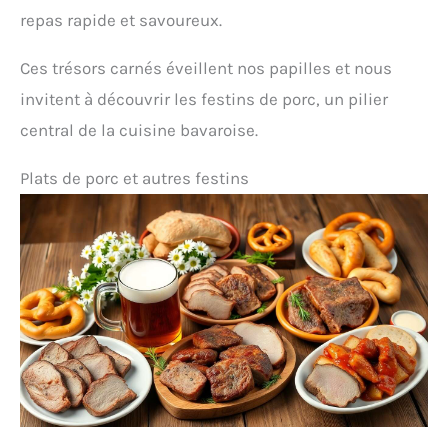
repas rapide et savoureux.
Ces trésors carnés éveillent nos papilles et nous
invitent à découvrir les festins de porc, un pilier
central de la cuisine bavaroise.
Plats de porc et autres festins