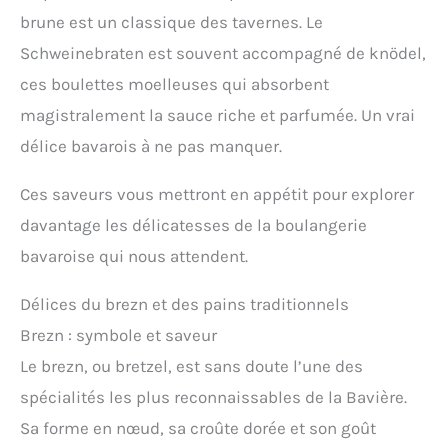
brune est un classique des tavernes. Le
Schweinebraten est souvent accompagné de knödel,
ces boulettes moelleuses qui absorbent
magistralement la sauce riche et parfumée. Un vrai
délice bavarois à ne pas manquer.
Ces saveurs vous mettront en appétit pour explorer
davantage les délicatesses de la boulangerie
bavaroise qui nous attendent.
Délices du brezn et des pains traditionnels
Brezn : symbole et saveur
Le brezn, ou bretzel, est sans doute l’une des
spécialités les plus reconnaissables de la Bavière.
Sa forme en nœud, sa croûte dorée et son goût