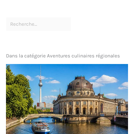
Dans la catégorie Aventures culinaires régionales