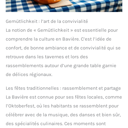
Gemütlichkeit : l’art de la convivialité
La notion de « Gemütlichkeit » est essentielle pour
comprendre la culture en Bavière. C’est l’idée de
confort, de bonne ambiance et de convivialité qui se
retrouve dans les tavernes et lors des
rassemblements autour d’une grande table garnie
de délices régionaux.
Les fêtes traditionnelles : rassemblement et partage
La Bavière est connue pour ses fêtes locales, comme
l’Oktoberfest, où les habitants se rassemblent pour
célébrer avec de la musique, des danses et bien sûr,
des spécialités culinaires. Ces moments sont