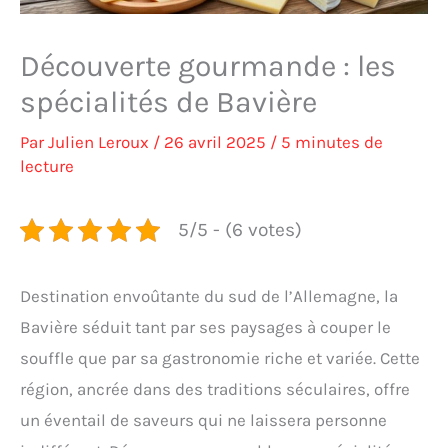
Découverte gourmande : les
spécialités de Bavière
Par
Julien Leroux
/
26 avril 2025
/
5 minutes de
lecture
5/5 - (6 votes)
Destination envoûtante du sud de l’Allemagne, la
Bavière séduit tant par ses paysages à couper le
souffle que par sa gastronomie riche et variée. Cette
région, ancrée dans des traditions séculaires, offre
un éventail de saveurs qui ne laissera personne