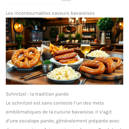
Les incontournables saveurs bavaroises
Schnitzel : la tradition panée
Le schnitzel est sans conteste l’un des mets
emblématiques de la cuisine bavaroise. Il s’agit
d’une escalope panée, généralement préparée avec