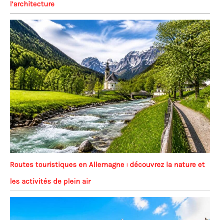
l’architecture
Routes touristiques en Allemagne : découvrez la nature et
les activités de plein air