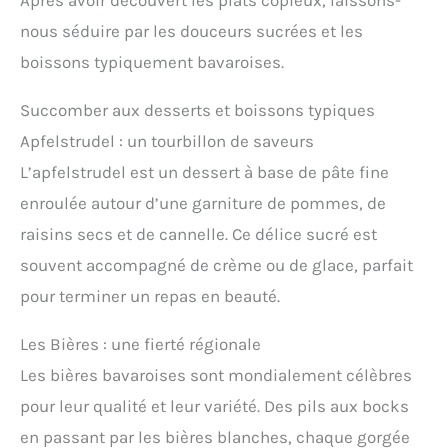
Après avoir découvert les plats copieux, laissons-
nous séduire par les douceurs sucrées et les
boissons typiquement bavaroises.
Succomber aux desserts et boissons typiques
Apfelstrudel : un tourbillon de saveurs
L’apfelstrudel est un dessert à base de pâte fine
enroulée autour d’une garniture de pommes, de
raisins secs et de cannelle. Ce délice sucré est
souvent accompagné de crème ou de glace, parfait
pour terminer un repas en beauté.
Les Bières : une fierté régionale
Les bières bavaroises sont mondialement célèbres
pour leur qualité et leur variété. Des pils aux bocks
en passant par les bières blanches, chaque gorgée