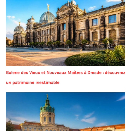
Galerie des Vieux et Nouveaux Maîtres à Dresde : découvrez
un patrimoine inestimable