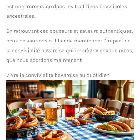
est une immersion dans les traditions brassicoles
ancestrales.
En retrouvant ces douceurs et saveurs authentiques,
nous ne saurions oublier de mentionner l’impact de
la convivialité bavaroise qui imprègne chaque repas,
que nous abordons maintenant.
Vivre la convivialité bavaroise au quotidien