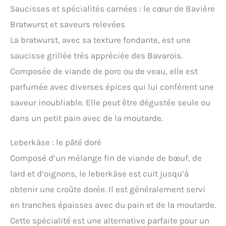
Saucisses et spécialités carnées : le cœur de Bavière
Bratwurst et saveurs relevées
La bratwurst, avec sa texture fondante, est une
saucisse grillée très appréciée des Bavarois.
Composée de viande de porc ou de veau, elle est
parfumée avec diverses épices qui lui confèrent une
saveur inoubliable. Elle peut être dégustée seule ou
dans un petit pain avec de la moutarde.
Leberkäse : le pâté doré
Composé d’un mélange fin de viande de bœuf, de
lard et d’oignons, le leberkäse est cuit jusqu’à
obtenir une croûte dorée. Il est généralement servi
en tranches épaisses avec du pain et de la moutarde.
Cette spécialité est une alternative parfaite pour un