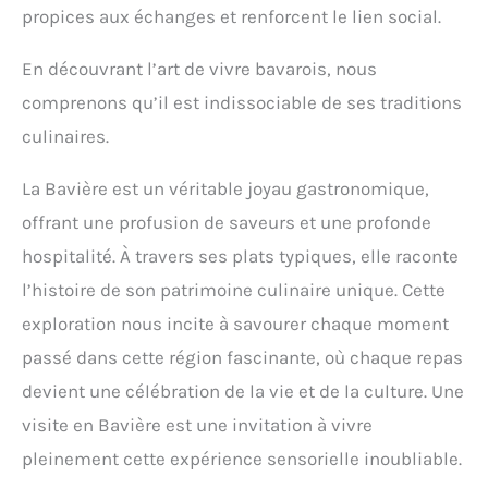
propices aux échanges et renforcent le lien social.
En découvrant l’art de vivre bavarois, nous
comprenons qu’il est indissociable de ses traditions
culinaires.
La Bavière est un véritable joyau gastronomique,
offrant une profusion de saveurs et une profonde
hospitalité. À travers ses plats typiques, elle raconte
l’histoire de son patrimoine culinaire unique. Cette
exploration nous incite à savourer chaque moment
passé dans cette région fascinante, où chaque repas
devient une célébration de la vie et de la culture. Une
visite en Bavière est une invitation à vivre
pleinement cette expérience sensorielle inoubliable.