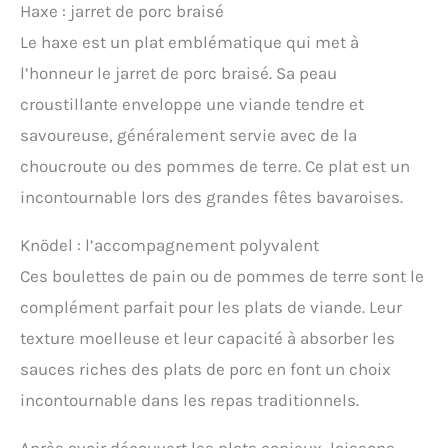
Haxe : jarret de porc braisé
Le haxe est un plat emblématique qui met à
l’honneur le jarret de porc braisé. Sa peau
croustillante enveloppe une viande tendre et
savoureuse, généralement servie avec de la
choucroute ou des pommes de terre. Ce plat est un
incontournable lors des grandes fêtes bavaroises.
Knödel : l’accompagnement polyvalent
Ces boulettes de pain ou de pommes de terre sont le
complément parfait pour les plats de viande. Leur
texture moelleuse et leur capacité à absorber les
sauces riches des plats de porc en font un choix
incontournable dans les repas traditionnels.