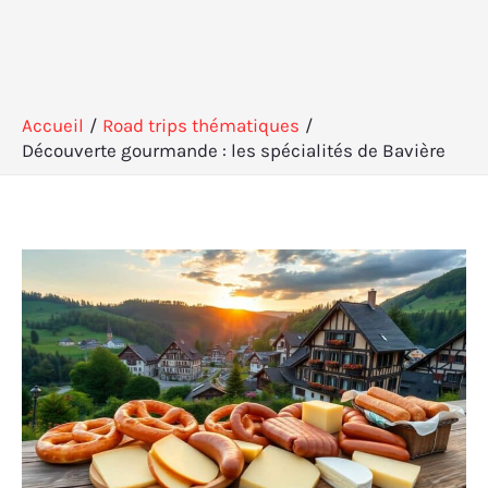
Accueil
Road trips thématiques
Découverte gourmande : les spécialités de Bavière