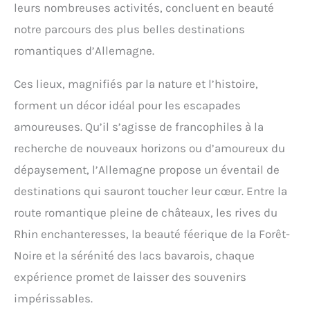
leurs nombreuses activités, concluent en beauté
notre parcours des plus belles destinations
romantiques d’Allemagne.
Ces lieux, magnifiés par la nature et l’histoire,
forment un décor idéal pour les escapades
amoureuses. Qu’il s’agisse de francophiles à la
recherche de nouveaux horizons ou d’amoureux du
dépaysement, l’Allemagne propose un éventail de
destinations qui sauront toucher leur cœur. Entre la
route romantique pleine de châteaux, les rives du
Rhin enchanteresses, la beauté féerique de la Forêt-
Noire et la sérénité des lacs bavarois, chaque
expérience promet de laisser des souvenirs
impérissables.