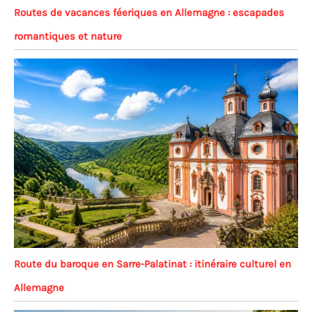
Routes de vacances féeriques en Allemagne : escapades
romantiques et nature
Route du baroque en Sarre-Palatinat : itinéraire culturel en
Allemagne