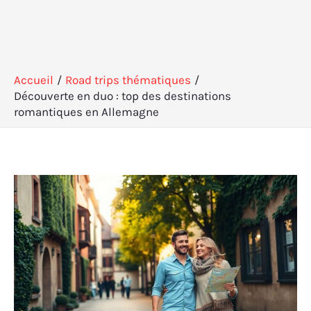
Accueil
Road trips thématiques
Découverte en duo : top des destinations
romantiques en Allemagne