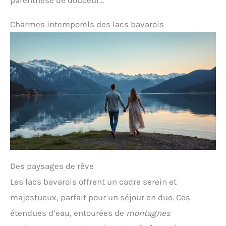
Charmes intemporels des lacs bavarois
Des paysages de rêve
Les lacs bavarois offrent un cadre serein et
majestueux, parfait pour un séjour en duo. Ces
étendues d’eau, entourées de
montagnes