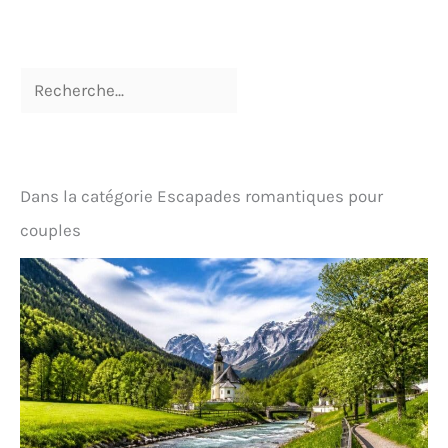
Dans la catégorie Escapades romantiques pour
couples