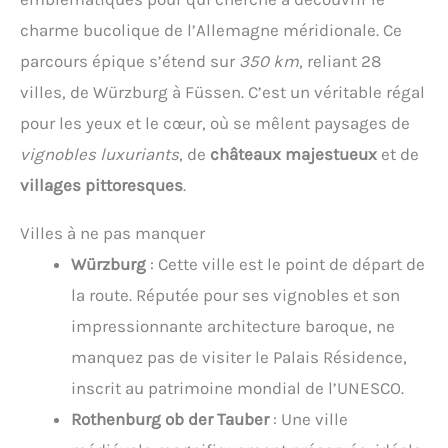
charme bucolique de l’Allemagne méridionale. Ce
parcours épique s’étend sur
350 km
, reliant 28
villes, de Würzburg à Füssen. C’est un véritable régal
pour les yeux et le cœur, où se mêlent paysages de
vignobles luxuriants
, de
châteaux majestueux
et de
villages pittoresques
.
Villes à ne pas manquer
Würzburg
: Cette ville est le point de départ de
la route. Réputée pour ses vignobles et son
impressionnante architecture baroque, ne
manquez pas de visiter le Palais Résidence,
inscrit au patrimoine mondial de l’UNESCO.
Rothenburg ob der Tauber
: Une ville