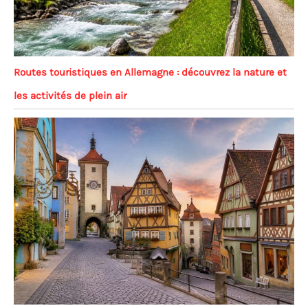
Routes touristiques en Allemagne : découvrez la nature et
les activités de plein air