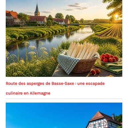
Route des asperges de Basse-Saxe : une escapade
culinaire en Allemagne