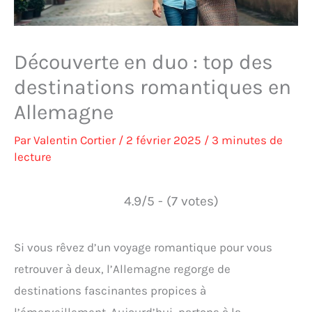
Découverte en duo : top des
destinations romantiques en
Allemagne
Par
Valentin Cortier
/
2 février 2025
/
3 minutes de
lecture
4.9/5 - (7 votes)
Si vous rêvez d’un voyage romantique pour vous
retrouver à deux, l’Allemagne regorge de
destinations fascinantes propices à