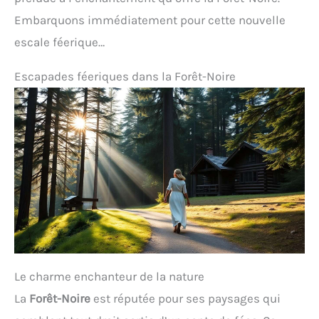
Embarquons immédiatement pour cette nouvelle
escale féerique…
Escapades féeriques dans la Forêt-Noire
Le charme enchanteur de la nature
La
Forêt-Noire
est réputée pour ses paysages qui