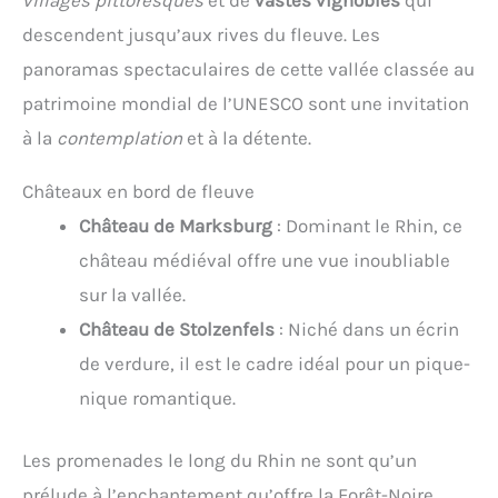
descendent jusqu’aux rives du fleuve. Les
panoramas spectaculaires de cette vallée classée au
patrimoine mondial de l’UNESCO sont une invitation
à la
contemplation
et à la détente.
Châteaux en bord de fleuve
Château de Marksburg
: Dominant le Rhin, ce
château médiéval offre une vue inoubliable
sur la vallée.
Château de Stolzenfels
: Niché dans un écrin
de verdure, il est le cadre idéal pour un pique-
nique romantique.
Les promenades le long du Rhin ne sont qu’un
prélude à l’enchantement qu’offre la Forêt-Noire.