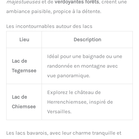
majestueuses
et de
verdoyantes forêts
, créent une
ambiance paisible, propice à la détente.
Les incontournables autour des lacs
Lieu
Description
Idéal pour une baignade ou une
Lac de
randonnée en montagne avec
Tegernsee
vue panoramique.
Explorez le château de
Lac de
Herrenchiemsee, inspiré de
Chiemsee
Versailles.
Les lacs bavarois, avec leur charme tranquille et