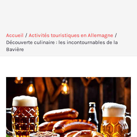
Accueil
Activités touristiques en Allemagne
Découverte culinaire : les incontournables de la
Bavière