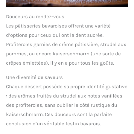
Douceurs au rendez-vous
Les pâtisseries bavaroises offrent une variété
d’options pour ceux qui ont la dent sucrée.
Profiteroles garnies de crème pâtissière, strudel aux
pommes, ou encore kaiserschmarrn (une sorte de
crêpes émiettées), il y en a pour tous les goûts.
Une diversité de saveurs
Chaque dessert possède sa propre identité gustative
: des arômes fruités du strudel aux notes vanillées
des profiteroles, sans oublier le côté rustique du
kaiserschmarrn. Ces douceurs sont la parfaite
conclusion d’un véritable festin bavarois.