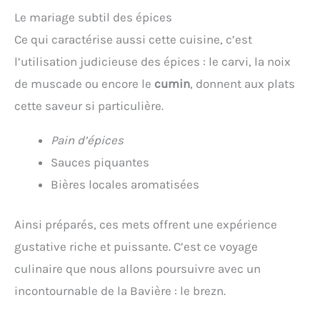
Le mariage subtil des épices
Ce qui caractérise aussi cette cuisine, c’est
l’utilisation judicieuse des épices : le carvi, la noix
de muscade ou encore le
cumin
, donnent aux plats
cette saveur si particulière.
Pain d’épices
Sauces piquantes
Bières locales aromatisées
Ainsi préparés, ces mets offrent une expérience
gustative riche et puissante. C’est ce voyage
culinaire que nous allons poursuivre avec un
incontournable de la Bavière : le brezn.