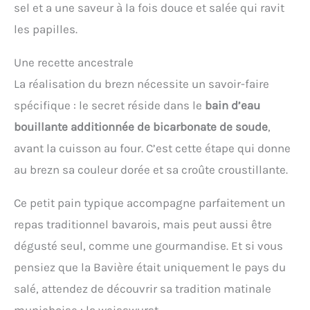
sel et a une saveur à la fois douce et salée qui ravit
les papilles.
Une recette ancestrale
La réalisation du brezn nécessite un savoir-faire
spécifique : le secret réside dans le
bain d’eau
bouillante additionnée de bicarbonate de soude
,
avant la cuisson au four. C’est cette étape qui donne
au brezn sa couleur dorée et sa croûte croustillante.
Ce petit pain typique accompagne parfaitement un
repas traditionnel bavarois, mais peut aussi être
dégusté seul, comme une gourmandise. Et si vous
pensiez que la Bavière était uniquement le pays du
salé, attendez de découvrir sa tradition matinale
munichoise : la weisswurst.