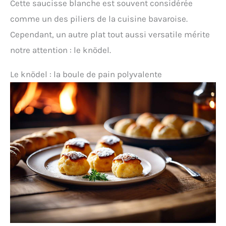
Cette saucisse blanche est souvent considérée
comme un des piliers de la cuisine bavaroise.
Cependant, un autre plat tout aussi versatile mérite
notre attention : le knödel.
Le knödel : la boule de pain polyvalente