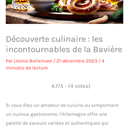
Découverte culinaire : les
incontournables de la Bavière
Par
Léonie Bellemare
/
21 décembre 2023
/
4
minutes de lecture
4.7/5 - (4 votes)
Si vous êtes un amateur de cuisine ou simplement
un curieux gastronome, l’Allemagne offre une
palette de saveurs variées et authentiques qui