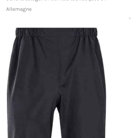
Allemagne