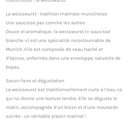
La weisswurst : tradition matinale munichoise
Une saucisse pas comme les autres
Douce et aromatique, la weisswurst (« saucisse
blanche ») est une spécialité incontournable de
Munich. Elle est composée de veau haché et
d’épices, enfermés dans une enveloppe naturelle de
boyau.
Savoir-faire et dégustation
La weisswurst est traditionnellement cuite à l’eau, ce
qui lui donne une texture tendre. Elle se déguste le
matin, accompagnée d’un brezn et d’une moutarde
sucrée : un véritable plaisir matinal !