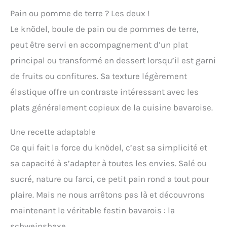
Pain ou pomme de terre ? Les deux !
Le knödel, boule de pain ou de pommes de terre,
peut être servi en accompagnement d’un plat
principal ou transformé en dessert lorsqu’il est garni
de fruits ou confitures. Sa texture légèrement
élastique offre un contraste intéressant avec les
plats généralement copieux de la cuisine bavaroise.
Une recette adaptable
Ce qui fait la force du knödel, c’est sa simplicité et
sa capacité à s’adapter à toutes les envies. Salé ou
sucré, nature ou farci, ce petit pain rond a tout pour
plaire. Mais ne nous arrêtons pas là et découvrons
maintenant le véritable festin bavarois : la
schweinshaxe.