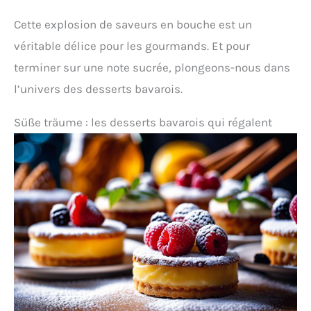
Cette explosion de saveurs en bouche est un
véritable délice pour les gourmands. Et pour
terminer sur une note sucrée, plongeons-nous dans
l’univers des desserts bavarois.
Süße träume : les desserts bavarois qui régalent