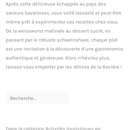
Après cette délicieuse échappée au pays des
saveurs bavaroises, vous voilà rassasié et peut-être
même prêt à expérimenter ces recettes chez vous.
De la weisswurst matinale au dessert sucré, en
passant par le robuste schweinshaxe, chaque plat
est une invitation à la découverte d’une gastronomie
authentique et généreuse. Alors n’hésitez plus,
laissez-vous emporter par les délices de la Bavière !
Dans la catégorie Activités touristiques en