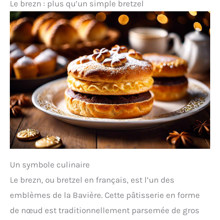
Le brezn : plus qu’un simple bretzel
Un symbole culinaire
Le brezn, ou bretzel en français, est l’un des
emblèmes de la Bavière. Cette pâtisserie en forme
de nœud est traditionnellement parsemée de gros