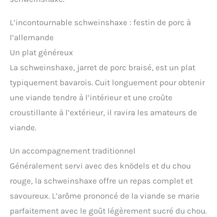
L’incontournable schweinshaxe : festin de porc à
l’allemande
Un plat généreux
La schweinshaxe, jarret de porc braisé, est un plat
typiquement bavarois. Cuit longuement pour obtenir
une viande tendre à l’intérieur et une croûte
croustillante à l’extérieur, il ravira les amateurs de
viande.
Un accompagnement traditionnel
Généralement servi avec des knödels et du chou
rouge, la schweinshaxe offre un repas complet et
savoureux. L’arôme prononcé de la viande se marie
parfaitement avec le goût légèrement sucré du chou.