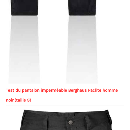
Test du pantalon imperméable Berghaus Paclite homme
noir (taille S)