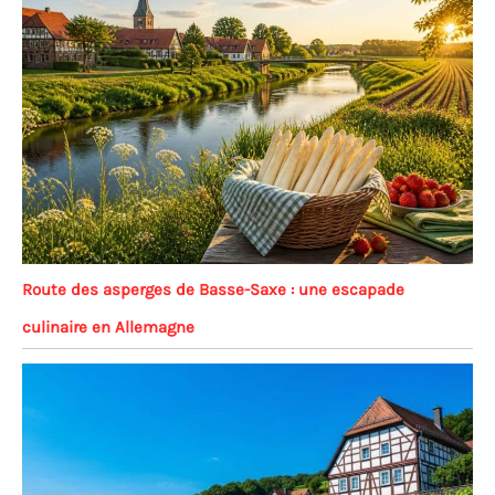
Route des asperges de Basse-Saxe : une escapade
culinaire en Allemagne