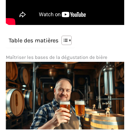
Table des matières
Maîtriser les bases de la dégustation de bière