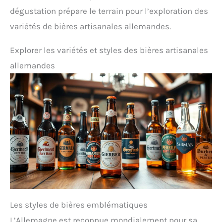
dégustation prépare le terrain pour l’exploration des
variétés de bières artisanales allemandes.
Explorer les variétés et styles des bières artisanales
allemandes
Les styles de bières emblématiques
L’Allemagne est reconnue mondialement pour sa