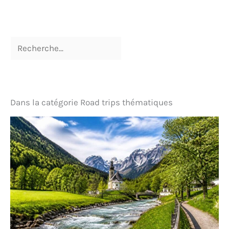
Dans la catégorie Road trips thématiques