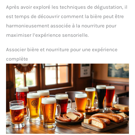
Après avoir exploré les techniques de dégustation, il
est temps de découvrir comment la bière peut être
harmonieusement associée à la nourriture pour
maximiser l’expérience sensorielle.
Associer bière et nourriture pour une expérience
complète