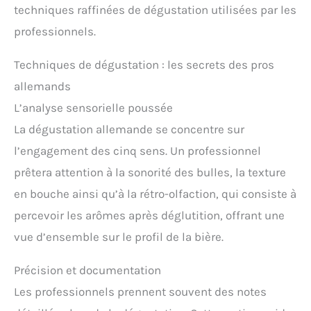
techniques raffinées de dégustation utilisées par les
professionnels.
Techniques de dégustation : les secrets des pros
allemands
L’analyse sensorielle poussée
La dégustation allemande se concentre sur
l’engagement des cinq sens. Un professionnel
prêtera attention à la sonorité des bulles, la texture
en bouche ainsi qu’à la rétro-olfaction, qui consiste à
percevoir les arômes après déglutition, offrant une
vue d’ensemble sur le profil de la bière.
Précision et documentation
Les professionnels prennent souvent des notes