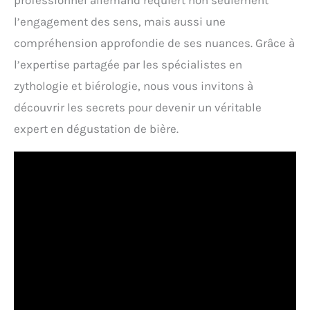
professionnel allemand requiert non seulement
l’engagement des sens, mais aussi une
compréhension approfondie de ses nuances. Grâce à
l’expertise partagée par les spécialistes en
zythologie et biérologie, nous vous invitons à
découvrir les secrets pour devenir un véritable
expert en dégustation de bière.