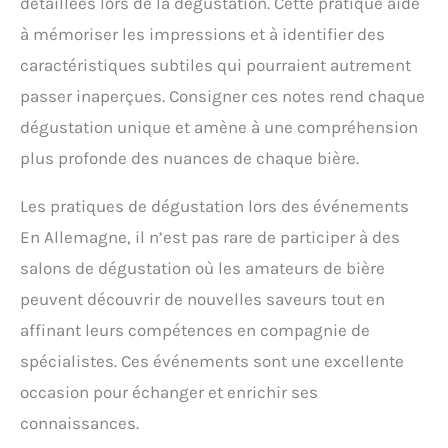
détaillées lors de la dégustation. Cette pratique aide
à mémoriser les impressions et à identifier des
caractéristiques subtiles qui pourraient autrement
passer inaperçues. Consigner ces notes rend chaque
dégustation unique et amène à une compréhension
plus profonde des nuances de chaque bière.
Les pratiques de dégustation lors des événements
En Allemagne, il n’est pas rare de participer à des
salons de dégustation où les amateurs de bière
peuvent découvrir de nouvelles saveurs tout en
affinant leurs compétences en compagnie de
spécialistes. Ces événements sont une excellente
occasion pour échanger et enrichir ses
connaissances.