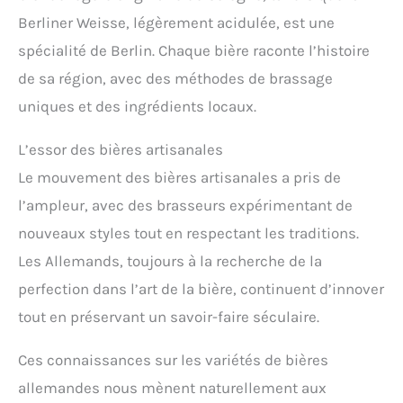
Berliner Weisse, légèrement acidulée, est une
spécialité de Berlin. Chaque bière raconte l’histoire
de sa région, avec des méthodes de brassage
uniques et des ingrédients locaux.
L’essor des bières artisanales
Le mouvement des bières artisanales a pris de
l’ampleur, avec des brasseurs expérimentant de
nouveaux styles tout en respectant les traditions.
Les Allemands, toujours à la recherche de la
perfection dans l’art de la bière, continuent d’innover
tout en préservant un savoir-faire séculaire.
Ces connaissances sur les variétés de bières
allemandes nous mènent naturellement aux