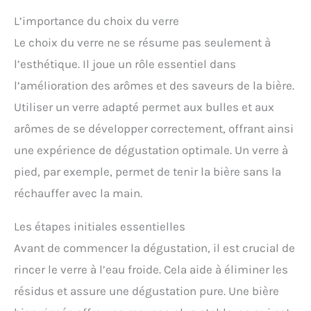
L’importance du choix du verre
Le choix du verre ne se résume pas seulement à
l’esthétique. Il joue un rôle essentiel dans
l’amélioration des arômes et des saveurs de la bière.
Utiliser un verre adapté permet aux bulles et aux
arômes de se développer correctement, offrant ainsi
une expérience de dégustation optimale. Un verre à
pied, par exemple, permet de tenir la bière sans la
réchauffer avec la main.
Les étapes initiales essentielles
Avant de commencer la dégustation, il est crucial de
rincer le verre à l’eau froide. Cela aide à éliminer les
résidus et assure une dégustation pure. Une bière