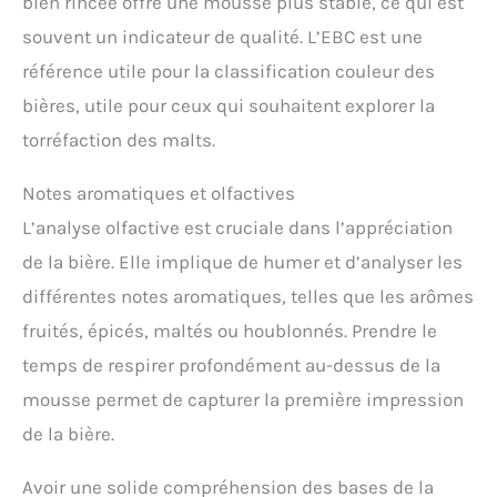
bien rincée offre une mousse plus stable, ce qui est
souvent un indicateur de qualité. L’EBC est une
référence utile pour la classification couleur des
bières, utile pour ceux qui souhaitent explorer la
torréfaction des malts.
Notes aromatiques et olfactives
L’analyse olfactive est cruciale dans l’appréciation
de la bière. Elle implique de humer et d’analyser les
différentes notes aromatiques, telles que les arômes
fruités, épicés, maltés ou houblonnés. Prendre le
temps de respirer profondément au-dessus de la
mousse permet de capturer la première impression
de la bière.
Avoir une solide compréhension des bases de la