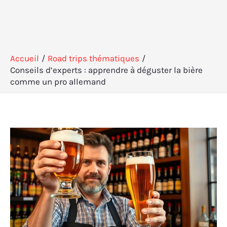
Accueil
Road trips thématiques
Conseils d’experts : apprendre à déguster la bière
comme un pro allemand