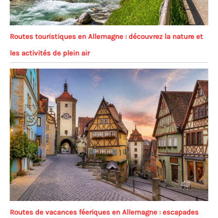
Routes touristiques en Allemagne : découvrez la nature et
les activités de plein air
Routes de vacances féeriques en Allemagne : escapades