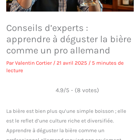
Conseils d’experts :
apprendre à déguster la bière
comme un pro allemand
Par
Valentin Cortier
/
21 avril 2025
/
5 minutes de
lecture
4.9/5 - (8 votes)
La bière est bien plus qu’une simple boisson ; elle
est le reflet d’une culture riche et diversifiée.
Apprendre à déguster la bière comme un