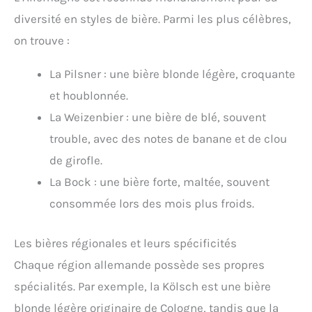
diversité en styles de bière. Parmi les plus célèbres,
on trouve :
La Pilsner : une bière blonde légère, croquante
et houblonnée.
La Weizenbier : une bière de blé, souvent
trouble, avec des notes de banane et de clou
de girofle.
La Bock : une bière forte, maltée, souvent
consommée lors des mois plus froids.
Les bières régionales et leurs spécificités
Chaque région allemande possède ses propres
spécialités. Par exemple, la Kölsch est une bière
blonde légère originaire de Cologne, tandis que la