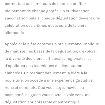
permettant aux amateurs de bière de profiter
pleinement de chaque gorgée. En cultivant son
savoir et son palais, chaque dégustation devient une
célébration des arômes et saveurs de la bière
allemande.
Apprécier la bière comme un pro allemand implique
de maîtriser les bases de la dégustation, d’explorer
la diversité des bières artisanales régionales, et
d’appliquer des techniques de dégustation
élaborées. En mariant habilement la bière à la
nourriture, on accède à une expérience gustative
riche et complète. Que vous soyez novice ou
passionné, ce guide vous ouvre la voie vers une
dégustation enrichissante et authentique.