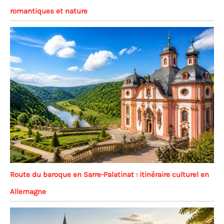
romantiques et nature
Route du baroque en Sarre-Palatinat : itinéraire culturel en
Allemagne