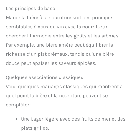
Les principes de base
Marier la bière à la nourriture suit des principes
semblables à ceux du vin avec la nourriture :
chercher l’harmonie entre les goûts et les arômes.
Par exemple, une bière amère peut équilibrer la
richesse d’un plat crémeux, tandis qu’une bière
douce peut apaiser les saveurs épicées.
Quelques associations classiques
Voici quelques mariages classiques qui montrent à
quel point la bière et la nourriture peuvent se
compléter :
Une Lager légère avec des fruits de mer et des
plats grillés.