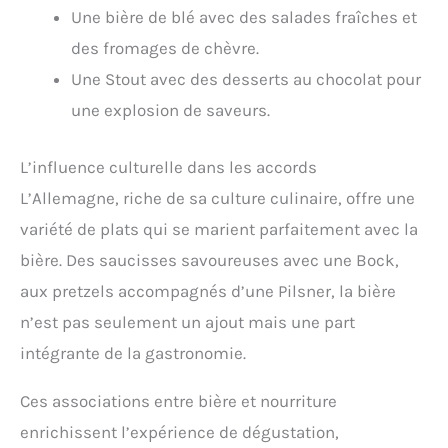
Une bière de blé avec des salades fraîches et
des fromages de chèvre.
Une Stout avec des desserts au chocolat pour
une explosion de saveurs.
L’influence culturelle dans les accords
L’Allemagne, riche de sa culture culinaire, offre une
variété de plats qui se marient parfaitement avec la
bière. Des saucisses savoureuses avec une Bock,
aux pretzels accompagnés d’une Pilsner, la bière
n’est pas seulement un ajout mais une part
intégrante de la gastronomie.
Ces associations entre bière et nourriture
enrichissent l’expérience de dégustation,