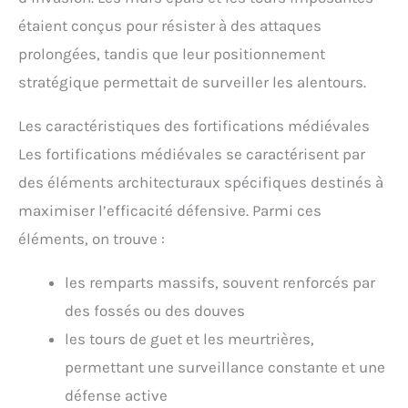
étaient conçus pour résister à des attaques
prolongées, tandis que leur positionnement
stratégique permettait de surveiller les alentours.
Les caractéristiques des fortifications médiévales
Les fortifications médiévales se caractérisent par
des éléments architecturaux spécifiques destinés à
maximiser l’efficacité défensive. Parmi ces
éléments, on trouve :
les remparts massifs, souvent renforcés par
des fossés ou des douves
les tours de guet et les meurtrières,
permettant une surveillance constante et une
défense active