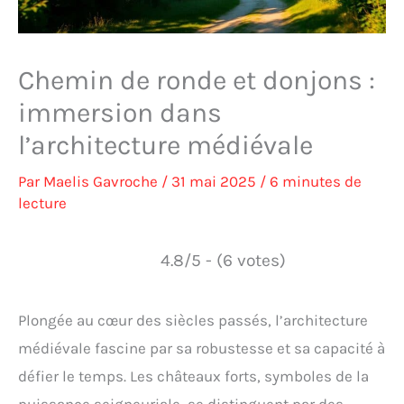
Chemin de ronde et donjons :
immersion dans
l’architecture médiévale
Par
Maelis Gavroche
/
31 mai 2025
/
6 minutes de
lecture
4.8/5 - (6 votes)
Plongée au cœur des siècles passés, l’architecture
médiévale fascine par sa robustesse et sa capacité à
défier le temps. Les châteaux forts, symboles de la