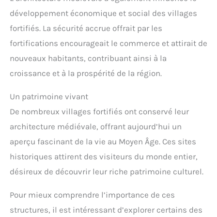
développement économique et social des villages
fortifiés. La sécurité accrue offrait par les
fortifications encourageait le commerce et attirait de
nouveaux habitants, contribuant ainsi à la
croissance et à la prospérité de la région.
Un patrimoine vivant
De nombreux villages fortifiés ont conservé leur
architecture médiévale, offrant aujourd’hui un
aperçu fascinant de la vie au Moyen Âge. Ces sites
historiques attirent des visiteurs du monde entier,
désireux de découvrir leur riche patrimoine culturel.
Pour mieux comprendre l’importance de ces
structures, il est intéressant d’explorer certains des