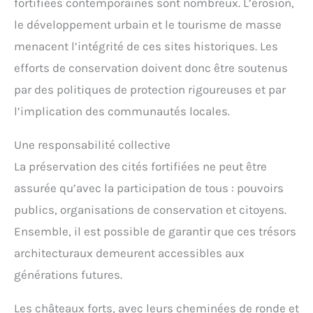
fortifiées contemporaines sont nombreux. L’érosion,
le développement urbain et le tourisme de masse
menacent l’intégrité de ces sites historiques. Les
efforts de conservation doivent donc être soutenus
par des politiques de protection rigoureuses et par
l’implication des communautés locales.
Une responsabilité collective
La préservation des cités fortifiées ne peut être
assurée qu’avec la participation de tous : pouvoirs
publics, organisations de conservation et citoyens.
Ensemble, il est possible de garantir que ces trésors
architecturaux demeurent accessibles aux
générations futures.
Les châteaux forts, avec leurs cheminées de ronde et