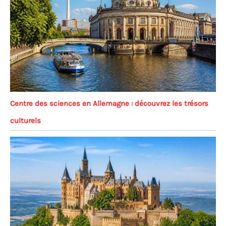
Centre des sciences en Allemagne : découvrez les trésors
culturels