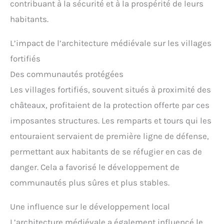
contribuant à la sécurité et à la prospérité de leurs
habitants.
L’impact de l’architecture médiévale sur les villages
fortifiés
Des communautés protégées
Les villages fortifiés, souvent situés à proximité des
châteaux, profitaient de la protection offerte par ces
imposantes structures. Les remparts et tours qui les
entouraient servaient de première ligne de défense,
permettant aux habitants de se réfugier en cas de
danger. Cela a favorisé le développement de
communautés plus sûres et plus stables.
Une influence sur le développement local
L’architecture médiévale a également influencé le