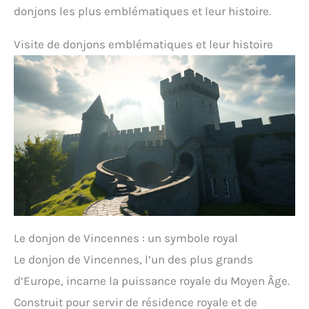
donjons les plus emblématiques et leur histoire.
Visite de donjons emblématiques et leur histoire
Le donjon de Vincennes : un symbole royal
Le donjon de Vincennes, l’un des plus grands
d’Europe, incarne la puissance royale du Moyen Âge.
Construit pour servir de résidence royale et de