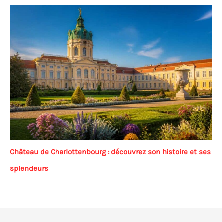
Château de Charlottenbourg : découvrez son histoire et ses
splendeurs