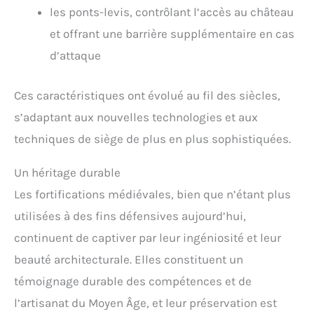
les ponts-levis, contrôlant l’accès au château
et offrant une barrière supplémentaire en cas
d’attaque
Ces caractéristiques ont évolué au fil des siècles,
s’adaptant aux nouvelles technologies et aux
techniques de siège de plus en plus sophistiquées.
Un héritage durable
Les fortifications médiévales, bien que n’étant plus
utilisées à des fins défensives aujourd’hui,
continuent de captiver par leur ingéniosité et leur
beauté architecturale. Elles constituent un
témoignage durable des compétences et de
l’artisanat du Moyen Âge, et leur préservation est