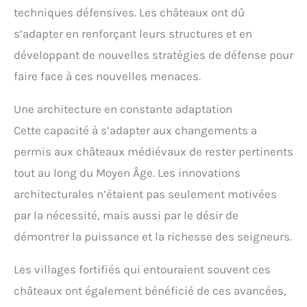
techniques défensives. Les châteaux ont dû
s’adapter en renforçant leurs structures et en
développant de nouvelles stratégies de défense pour
faire face à ces nouvelles menaces.
Une architecture en constante adaptation
Cette capacité à s’adapter aux changements a
permis aux châteaux médiévaux de rester pertinents
tout au long du Moyen Âge. Les innovations
architecturales n’étaient pas seulement motivées
par la nécessité, mais aussi par le désir de
démontrer la puissance et la richesse des seigneurs.
Les villages fortifiés qui entouraient souvent ces
châteaux ont également bénéficié de ces avancées,