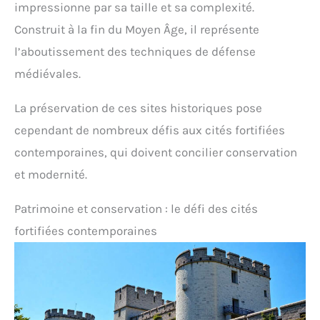
impressionne par sa taille et sa complexité.
Construit à la fin du Moyen Âge, il représente
l’aboutissement des techniques de défense
médiévales.
La préservation de ces sites historiques pose
cependant de nombreux défis aux cités fortifiées
contemporaines, qui doivent concilier conservation
et modernité.
Patrimoine et conservation : le défi des cités
fortifiées contemporaines