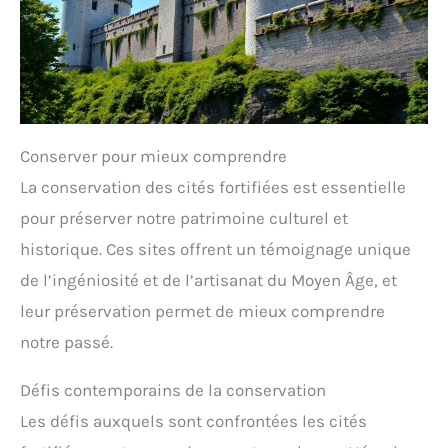
Conserver pour mieux comprendre
La conservation des cités fortifiées est essentielle
pour préserver notre patrimoine culturel et
historique. Ces sites offrent un témoignage unique
de l’ingéniosité et de l’artisanat du Moyen Âge, et
leur préservation permet de mieux comprendre
notre passé.
Défis contemporains de la conservation
Les défis auxquels sont confrontées les cités