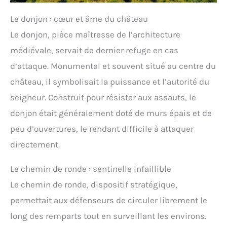
Le donjon : cœur et âme du château
Le donjon, pièce maîtresse de l’architecture
médiévale, servait de dernier refuge en cas
d’attaque. Monumental et souvent situé au centre du
château, il symbolisait la puissance et l’autorité du
seigneur. Construit pour résister aux assauts, le
donjon était généralement doté de murs épais et de
peu d’ouvertures, le rendant difficile à attaquer
directement.
Le chemin de ronde : sentinelle infaillible
Le chemin de ronde, dispositif stratégique,
permettait aux défenseurs de circuler librement le
long des remparts tout en surveillant les environs.