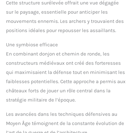
Cette structure surélevée offrait une vue dégagée
sur le paysage, essentielle pour anticiper les
mouvements ennemis. Les archers y trouvaient des
positions idéales pour repousser les assaillants.
Une symbiose efficace
En combinant donjon et chemin de ronde, les
constructeurs médiévaux ont créé des forteresses
qui maximisaient la défense tout en minimisant les
faiblesses potentielles. Cette approche a permis aux
châteaux forts de jouer un rôle central dans la
stratégie militaire de l’époque.
Les avancées dans les techniques défensives au
Moyen Âge témoignent de la constante évolution de
l’art de la guerre et de l’architecture.