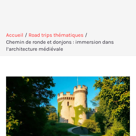
Accueil
Road trips thématiques
Chemin de ronde et donjons : immersion dans
l’architecture médiévale