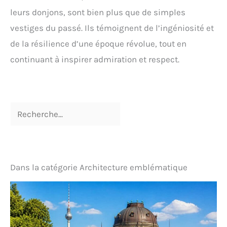
leurs donjons, sont bien plus que de simples
vestiges du passé. Ils témoignent de l’ingéniosité et
de la résilience d’une époque révolue, tout en
continuant à inspirer admiration et respect.
Dans la catégorie Architecture emblématique