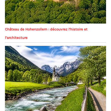
Château de Hohenzollern : découvrez l’histoire et
l’architecture