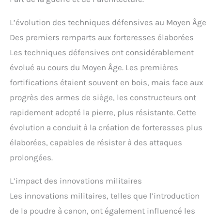
L’évolution des techniques défensives au Moyen Âge
Des premiers remparts aux forteresses élaborées
Les techniques défensives ont considérablement
évolué au cours du Moyen Âge. Les premières
fortifications étaient souvent en bois, mais face aux
progrès des armes de siège, les constructeurs ont
rapidement adopté la pierre, plus résistante. Cette
évolution a conduit à la création de forteresses plus
élaborées, capables de résister à des attaques
prolongées.
L’impact des innovations militaires
Les innovations militaires, telles que l’introduction
de la poudre à canon, ont également influencé les