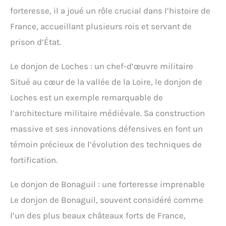
forteresse, il a joué un rôle crucial dans l’histoire de
France, accueillant plusieurs rois et servant de
prison d’État.
Le donjon de Loches : un chef-d’œuvre militaire
Situé au cœur de la vallée de la Loire, le donjon de
Loches est un exemple remarquable de
l’architecture militaire médiévale. Sa construction
massive et ses innovations défensives en font un
témoin précieux de l’évolution des techniques de
fortification.
Le donjon de Bonaguil : une forteresse imprenable
Le donjon de Bonaguil, souvent considéré comme
l’un des plus beaux châteaux forts de France,