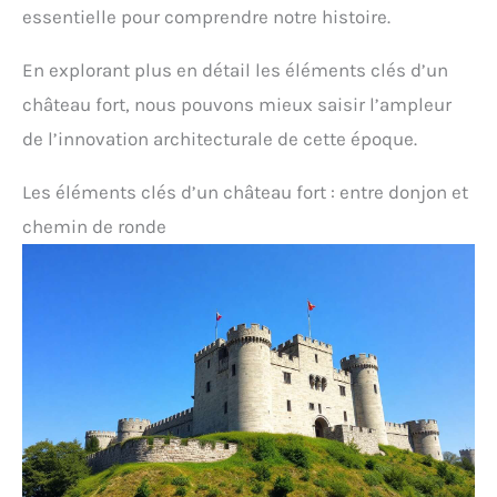
essentielle pour comprendre notre histoire.
En explorant plus en détail les éléments clés d’un
château fort, nous pouvons mieux saisir l’ampleur
de l’innovation architecturale de cette époque.
Les éléments clés d’un château fort : entre donjon et
chemin de ronde