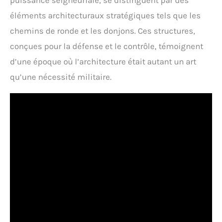
puissance seigneuriale, se distinguent par des
éléments architecturaux stratégiques tels que les
chemins de ronde et les donjons. Ces structures,
conçues pour la défense et le contrôle, témoignent
d’une époque où l’architecture était autant un art
qu’une nécessité militaire.