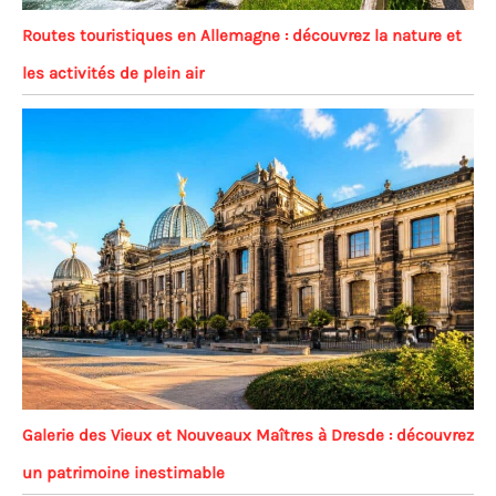
Routes touristiques en Allemagne : découvrez la nature et
les activités de plein air
Galerie des Vieux et Nouveaux Maîtres à Dresde : découvrez
un patrimoine inestimable