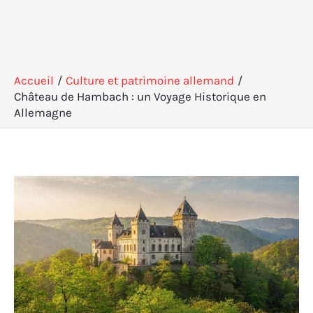
Accueil
Culture et patrimoine allemand
Château de Hambach : un Voyage Historique en
Allemagne