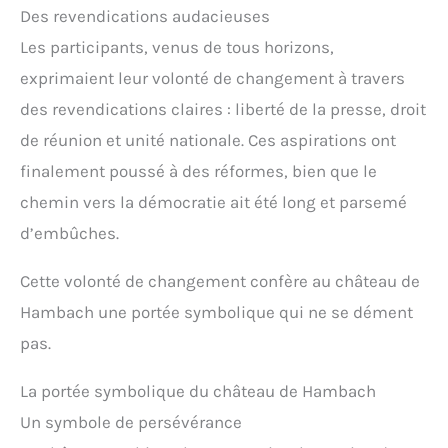
Des revendications audacieuses
Les participants, venus de tous horizons,
exprimaient leur volonté de changement à travers
des revendications claires : liberté de la presse, droit
de réunion et unité nationale. Ces aspirations ont
finalement poussé à des réformes, bien que le
chemin vers la démocratie ait été long et parsemé
d’embûches.
Cette volonté de changement confère au château de
Hambach une portée symbolique qui ne se dément
pas.
La portée symbolique du château de Hambach
Un symbole de persévérance