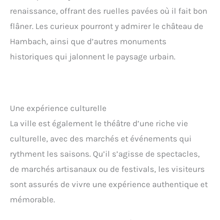
renaissance, offrant des ruelles pavées où il fait bon
flâner. Les curieux pourront y admirer le château de
Hambach, ainsi que d’autres monuments
historiques qui jalonnent le paysage urbain.
Une expérience culturelle
La ville est également le théâtre d’une riche vie
culturelle, avec des marchés et événements qui
rythment les saisons. Qu’il s’agisse de spectacles,
de marchés artisanaux ou de festivals, les visiteurs
sont assurés de vivre une expérience authentique et
mémorable.