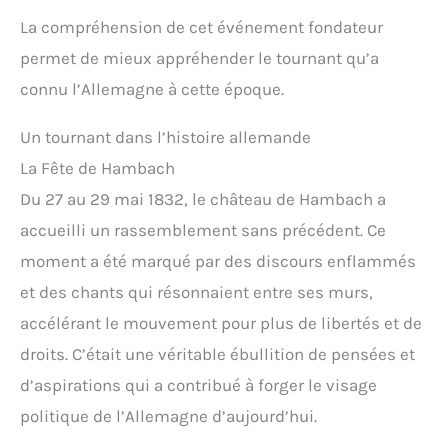
La compréhension de cet événement fondateur
permet de mieux appréhender le tournant qu’a
connu l’Allemagne à cette époque.
Un tournant dans l’histoire allemande
La Fête de Hambach
Du 27 au 29 mai 1832, le château de Hambach a
accueilli un rassemblement sans précédent. Ce
moment a été marqué par des discours enflammés
et des chants qui résonnaient entre ses murs,
accélérant le mouvement pour plus de libertés et de
droits. C’était une véritable ébullition de pensées et
d’aspirations qui a contribué à forger le visage
politique de l’Allemagne d’aujourd’hui.