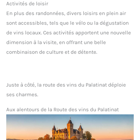
Activités de loisir
En plus des randonnées, divers loisirs en plein air
sont accessibles, tels que le vélo ou la dégustation
de vins locaux. Ces activités apportent une nouvelle
dimension à la visite, en offrant une belle
combinaison de culture et de détente.
Juste à côté, la route des vins du Palatinat déploie
ses charmes.
Aux alentours de la Route des vins du Palatinat