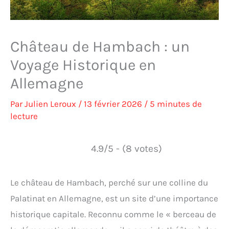
Château de Hambach : un
Voyage Historique en
Allemagne
Par
Julien Leroux
/
13 février 2026
/
5 minutes de
lecture
4.9/5 - (8 votes)
Le château de Hambach, perché sur une colline du
Palatinat en Allemagne, est un site d’une importance
historique capitale. Reconnu comme le « berceau de