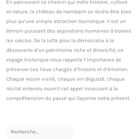
En parcourant ce chemin qui mêle histoire, culture
et nature, le château de Hambach se révèle être bien
plus qu’une simple attraction touristique. Il est un
témoin puissant des aspirations humaines à travers
les siècles. De la lutte pour la démocratie à la
découverte d’un patrimoine riche et diversifié, ce
voyage historique nous rappelle l’importance de
préserver ces lieux chargés d’histoire et d’émotion.
Chaque recoin visité, chaque vin dégusté, chaque
récital entendu nourrit cet appel incessant à la
compréhension du passé qui façonne notre présent.