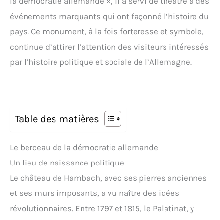
la démocratie allemande », il a servi de théâtre à des
événements marquants qui ont façonné l’histoire du
pays. Ce monument, à la fois forteresse et symbole,
continue d’attirer l’attention des visiteurs intéressés
par l’histoire politique et sociale de l’Allemagne.
Table des matières
Le berceau de la démocratie allemande
Un lieu de naissance politique
Le château de Hambach, avec ses pierres anciennes
et ses murs imposants, a vu naître des idées
révolutionnaires. Entre 1797 et 1815, le Palatinat, y