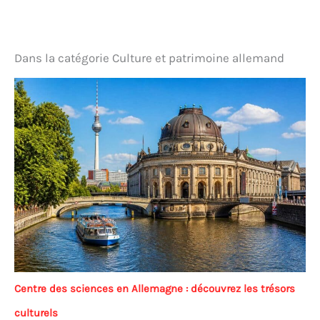
Dans la catégorie Culture et patrimoine allemand
Centre des sciences en Allemagne : découvrez les trésors
culturels