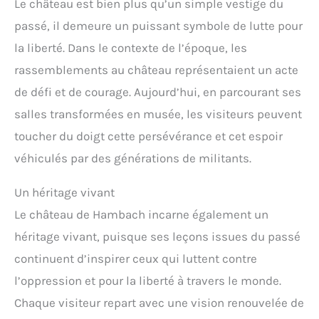
Le château est bien plus qu’un simple vestige du
passé, il demeure un puissant symbole de lutte pour
la liberté. Dans le contexte de l’époque, les
rassemblements au château représentaient un acte
de défi et de courage. Aujourd’hui, en parcourant ses
salles transformées en musée, les visiteurs peuvent
toucher du doigt cette persévérance et cet espoir
véhiculés par des générations de militants.
Un héritage vivant
Le château de Hambach incarne également un
héritage vivant, puisque ses leçons issues du passé
continuent d’inspirer ceux qui luttent contre
l’oppression et pour la liberté à travers le monde.
Chaque visiteur repart avec une vision renouvelée de