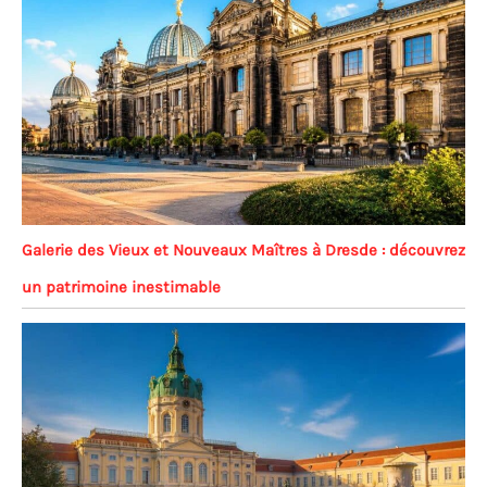
Galerie des Vieux et Nouveaux Maîtres à Dresde : découvrez
un patrimoine inestimable