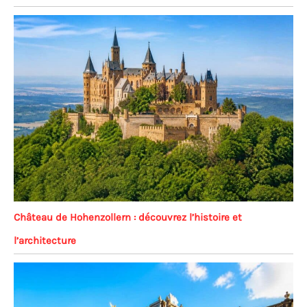
Château de Hohenzollern : découvrez l’histoire et
l’architecture