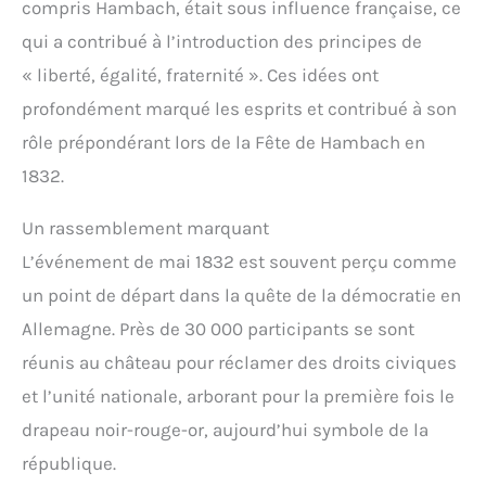
compris Hambach, était sous influence française, ce
qui a contribué à l’introduction des principes de
« liberté, égalité, fraternité ». Ces idées ont
profondément marqué les esprits et contribué à son
rôle prépondérant lors de la Fête de Hambach en
1832.
Un rassemblement marquant
L’événement de mai 1832 est souvent perçu comme
un point de départ dans la quête de la démocratie en
Allemagne. Près de 30 000 participants se sont
réunis au château pour réclamer des droits civiques
et l’unité nationale, arborant pour la première fois le
drapeau noir-rouge-or, aujourd’hui symbole de la
république.