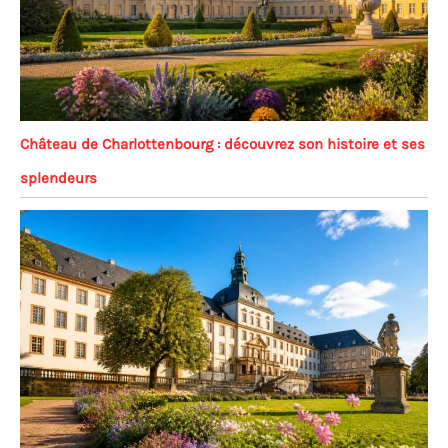
Château de Charlottenbourg : découvrez son histoire et ses
splendeurs