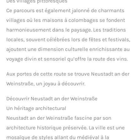
Des villages pittoresques
Ce parcours est également jalonné de charmants
villages où les maisons à colombages se fondent
harmonieusement dans le paysage. Les traditions
locales, souvent célébrées lors de fêtes et festivals,
ajoutent une dimension culturelle enrichissante au
voyage divin et sensoriel qu’offre la route des vins.
Aux portes de cette route se trouve Neustadt an der
Weinstraße, un joyau à découvrir.
Découvrir Neustadt an der Weinstraße
Un héritage architectural
Neustadt an der Weinstraße fascine par son
architecture historique préservée. La ville est une
mosaïque de styles allant du médiéval à la