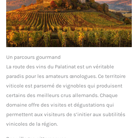
Un parcours gourmand
La route des vins du Palatinat est un véritable
paradis pour les amateurs œnologues. Ce territoire
viticole est parsemé de vignobles qui produisent
certains des meilleurs crus allemands. Chaque
domaine offre des visites et dégustations qui
permettent aux visiteurs de s’initier aux subtilités
vinicoles de la région.