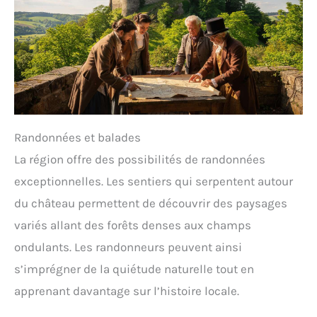
Randonnées et balades
La région offre des possibilités de randonnées
exceptionnelles. Les sentiers qui serpentent autour
du château permettent de découvrir des paysages
variés allant des forêts denses aux champs
ondulants. Les randonneurs peuvent ainsi
s’imprégner de la quiétude naturelle tout en
apprenant davantage sur l’histoire locale.