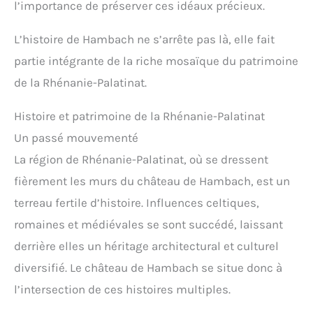
l’importance de préserver ces idéaux précieux.
L’histoire de Hambach ne s’arrête pas là, elle fait
partie intégrante de la riche mosaïque du patrimoine
de la Rhénanie-Palatinat.
Histoire et patrimoine de la Rhénanie-Palatinat
Un passé mouvementé
La région de Rhénanie-Palatinat, où se dressent
fièrement les murs du château de Hambach, est un
terreau fertile d’histoire. Influences celtiques,
romaines et médiévales se sont succédé, laissant
derrière elles un héritage architectural et culturel
diversifié. Le château de Hambach se situe donc à
l’intersection de ces histoires multiples.