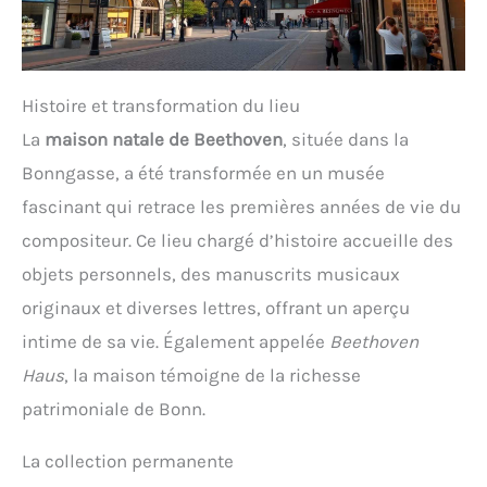
Histoire et transformation du lieu
La
maison natale de Beethoven
, située dans la
Bonngasse, a été transformée en un musée
fascinant qui retrace les premières années de vie du
compositeur. Ce lieu chargé d’histoire accueille des
objets personnels, des manuscrits musicaux
originaux et diverses lettres, offrant un aperçu
intime de sa vie. Également appelée
Beethoven
Haus
, la maison témoigne de la richesse
patrimoniale de Bonn.
La collection permanente