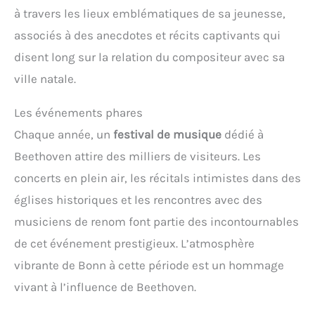
à travers les lieux emblématiques de sa jeunesse,
associés à des anecdotes et récits captivants qui
disent long sur la relation du compositeur avec sa
ville natale.
Les événements phares
Chaque année, un
festival de musique
dédié à
Beethoven attire des milliers de visiteurs. Les
concerts en plein air, les récitals intimistes dans des
églises historiques et les rencontres avec des
musiciens de renom font partie des incontournables
de cet événement prestigieux. L’atmosphère
vibrante de Bonn à cette période est un hommage
vivant à l’influence de Beethoven.