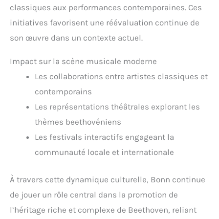
classiques aux performances contemporaines. Ces
initiatives favorisent une réévaluation continue de
son œuvre dans un contexte actuel.
Impact sur la scène musicale moderne
Les collaborations entre artistes classiques et
contemporains
Les représentations théâtrales explorant les
thèmes beethovéniens
Les festivals interactifs engageant la
communauté locale et internationale
À travers cette dynamique culturelle, Bonn continue
de jouer un rôle central dans la promotion de
l’héritage riche et complexe de Beethoven, reliant