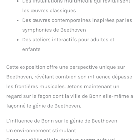
Des installations multimédia qui revitalisent
les œuvres classiques
Des œuvres contemporaines inspirées par les
symphonies de Beethoven
Des ateliers interactifs pour adultes et
enfants
Cette exposition offre une perspective unique sur
Beethoven, révélant combien son influence dépasse
les frontières musicales. Jetons maintenant un
regard sur la façon dont la ville de Bonn elle-même a
façonné le génie de Beethoven.
L’influence de Bonn sur le génie de Beethoven
Un environnement stimulant
Bonn, au XVIIIe siècle, était un centre culturel