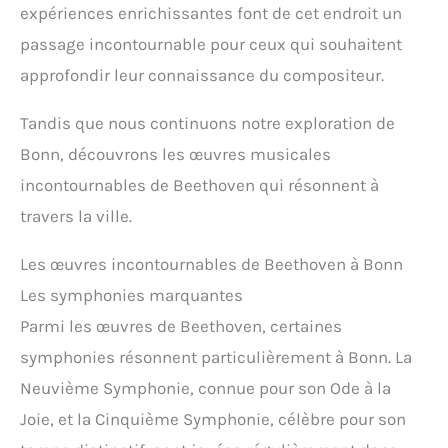
expériences enrichissantes font de cet endroit un
passage incontournable pour ceux qui souhaitent
approfondir leur connaissance du compositeur.
Tandis que nous continuons notre exploration de
Bonn, découvrons les œuvres musicales
incontournables de Beethoven qui résonnent à
travers la ville.
Les œuvres incontournables de Beethoven à Bonn
Les symphonies marquantes
Parmi les œuvres de Beethoven, certaines
symphonies résonnent particulièrement à Bonn. La
Neuvième Symphonie, connue pour son Ode à la
Joie, et la Cinquième Symphonie, célèbre pour son