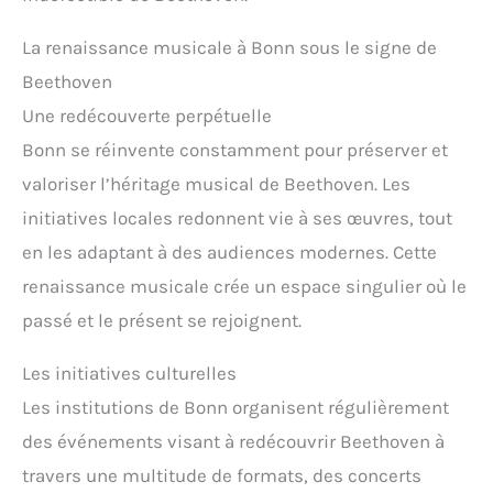
La renaissance musicale à Bonn sous le signe de
Beethoven
Une redécouverte perpétuelle
Bonn se réinvente constamment pour préserver et
valoriser l’héritage musical de Beethoven. Les
initiatives locales redonnent vie à ses œuvres, tout
en les adaptant à des audiences modernes. Cette
renaissance musicale crée un espace singulier où le
passé et le présent se rejoignent.
Les initiatives culturelles
Les institutions de Bonn organisent régulièrement
des événements visant à redécouvrir Beethoven à
travers une multitude de formats, des concerts