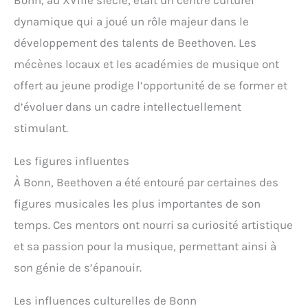
dynamique qui a joué un rôle majeur dans le
développement des talents de Beethoven. Les
mécènes locaux et les académies de musique ont
offert au jeune prodige l’opportunité de se former et
d’évoluer dans un cadre intellectuellement
stimulant.
Les figures influentes
À Bonn, Beethoven a été entouré par certaines des
figures musicales les plus importantes de son
temps. Ces mentors ont nourri sa curiosité artistique
et sa passion pour la musique, permettant ainsi à
son génie de s’épanouir.
Les influences culturelles de Bonn