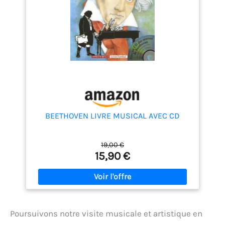
BEETHOVEN LIVRE MUSICAL AVEC CD
19,00 €
15,90 €
Poursuivons notre visite musicale et artistique en