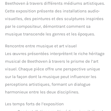
Beethoven à travers différents médiums artistiques.
Cette exposition présente des installations audio-
visuelles, des peintures et des sculptures inspirées
par le compositeur, démontrant comment sa
musique transcende les genres et les époques.
Rencontre entre musique et art visuel
Les œuvres présentées interprètent le riche héritage
musical de Beethoven à travers le prisme de l’art
visuel. Chaque pièce offre une perspective unique
sur la façon dont la musique peut influencer les
perceptions artistiques, formant un dialogue
harmonieux entre les deux disciplines.
Les temps forts de l’exposition