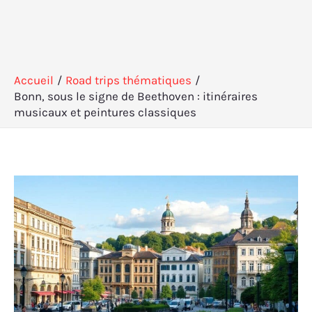
Accueil
Road trips thématiques
Bonn, sous le signe de Beethoven : itinéraires
musicaux et peintures classiques