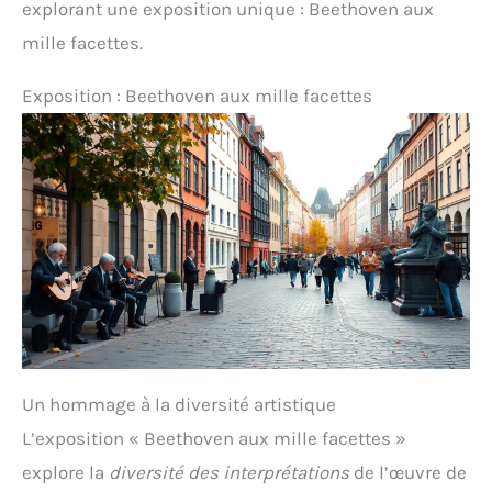
explorant une exposition unique : Beethoven aux
mille facettes.
Exposition : Beethoven aux mille facettes
Un hommage à la diversité artistique
L’exposition « Beethoven aux mille facettes »
explore la
diversité des interprétations
de l’œuvre de