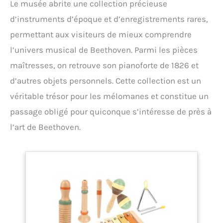
Le musée abrite une collection précieuse
d’instruments d’époque et d’enregistrements rares,
permettant aux visiteurs de mieux comprendre
l’univers musical de Beethoven. Parmi les pièces
maîtresses, on retrouve son pianoforte de 1826 et
d’autres objets personnels. Cette collection est un
véritable trésor pour les mélomanes et constitue un
passage obligé pour quiconque s’intéresse de près à
l’art de Beethoven.