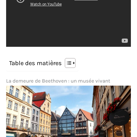
Table des matières
La demeure de Beethoven : un musée vivant