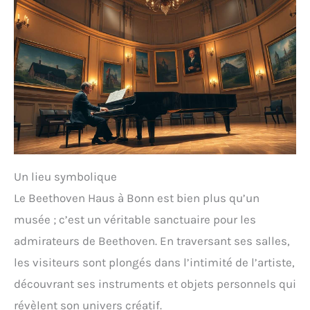
Un lieu symbolique
Le Beethoven Haus à Bonn est bien plus qu’un
musée ; c’est un véritable sanctuaire pour les
admirateurs de Beethoven. En traversant ses salles,
les visiteurs sont plongés dans l’intimité de l’artiste,
découvrant ses instruments et objets personnels qui
révèlent son univers créatif.