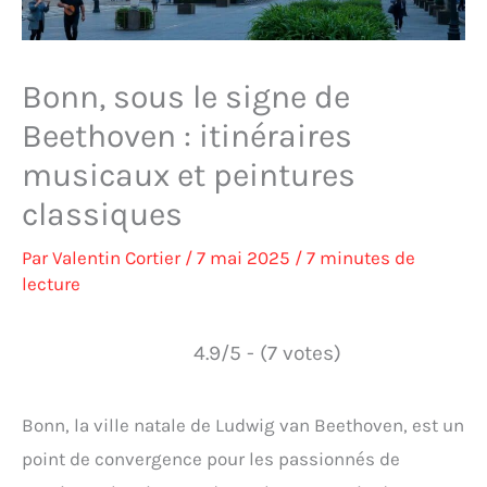
Bonn, sous le signe de
Beethoven : itinéraires
musicaux et peintures
classiques
Par
Valentin Cortier
/
7 mai 2025
/
7 minutes de
lecture
4.9/5 - (7 votes)
Bonn, la ville natale de Ludwig van Beethoven, est un
point de convergence pour les passionnés de