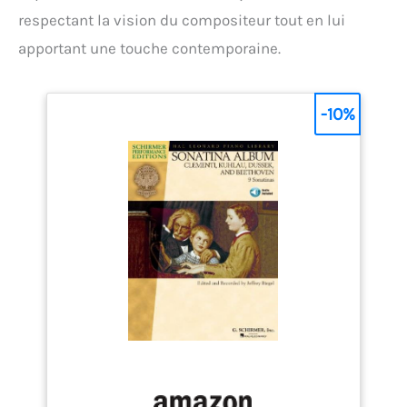
respectant la vision du compositeur tout en lui
apportant une touche contemporaine.
-10%