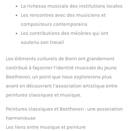
La richesse musicale des institutions locales
Les rencontres avec des musiciens et
compositeurs contemporains
Les contributions des mécènes qui ont
soutenu son travail
Les éléments culturels de Bonn ont grandement
contribué à façonner l’identité musicale du jeune
Beethoven, un point que nous explorerons plus
avant en découvrant l’association artistique entre
peintures classiques et musique.
Peintures classiques et Beethoven : une association
harmonieuse
Les liens entre musique et peinture