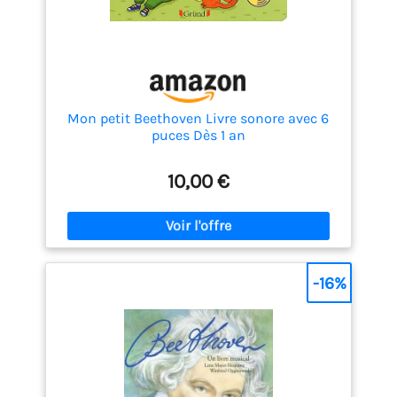
Mon petit Beethoven Livre sonore avec 6
puces Dès 1 an
10,00 €
-16%