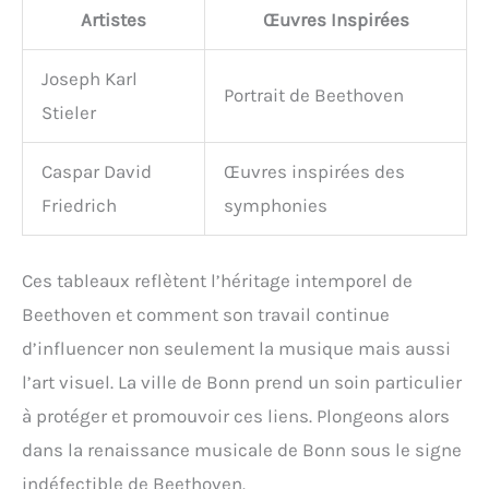
Artistes
Œuvres Inspirées
Joseph Karl
Portrait de Beethoven
Stieler
Caspar David
Œuvres inspirées des
Friedrich
symphonies
Ces tableaux reflètent l’héritage intemporel de
Beethoven et comment son travail continue
d’influencer non seulement la musique mais aussi
l’art visuel. La ville de Bonn prend un soin particulier
à protéger et promouvoir ces liens. Plongeons alors
dans la renaissance musicale de Bonn sous le signe
indéfectible de Beethoven.