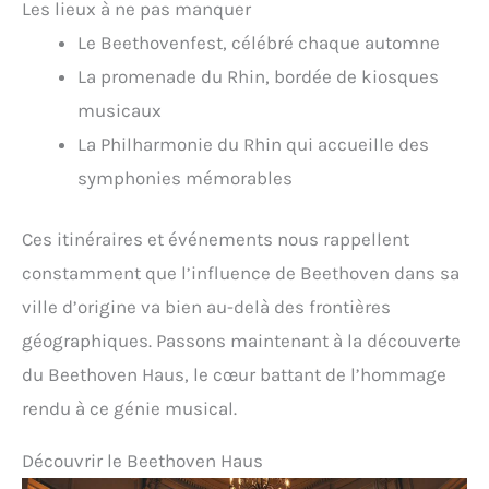
Les lieux à ne pas manquer
Le Beethovenfest, célébré chaque automne
La promenade du Rhin, bordée de kiosques
musicaux
La Philharmonie du Rhin qui accueille des
symphonies mémorables
Ces itinéraires et événements nous rappellent
constamment que l’influence de Beethoven dans sa
ville d’origine va bien au-delà des frontières
géographiques. Passons maintenant à la découverte
du Beethoven Haus, le cœur battant de l’hommage
rendu à ce génie musical.
Découvrir le Beethoven Haus