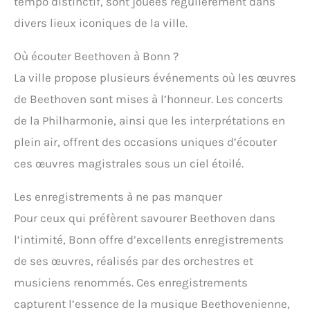
tempo distinctif, sont jouées régulièrement dans
divers lieux iconiques de la ville.
Où écouter Beethoven à Bonn ?
La ville propose plusieurs événements où les œuvres
de Beethoven sont mises à l’honneur. Les concerts
de la Philharmonie, ainsi que les interprétations en
plein air, offrent des occasions uniques d’écouter
ces œuvres magistrales sous un ciel étoilé.
Les enregistrements à ne pas manquer
Pour ceux qui préfèrent savourer Beethoven dans
l’intimité, Bonn offre d’excellents enregistrements
de ses œuvres, réalisés par des orchestres et
musiciens renommés. Ces enregistrements
capturent l’essence de la musique Beethovenienne,