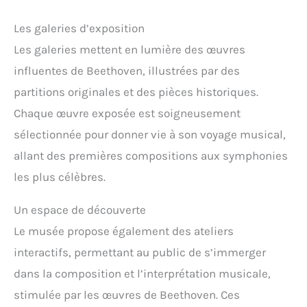
Les galeries d’exposition
Les galeries mettent en lumière des œuvres
influentes de Beethoven, illustrées par des
partitions originales et des pièces historiques.
Chaque œuvre exposée est soigneusement
sélectionnée pour donner vie à son voyage musical,
allant des premières compositions aux symphonies
les plus célèbres.
Un espace de découverte
Le musée propose également des ateliers
interactifs, permettant au public de s’immerger
dans la composition et l’interprétation musicale,
stimulée par les œuvres de Beethoven. Ces