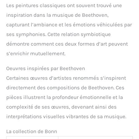
Les peintures classiques ont souvent trouvé une
inspiration dans la musique de Beethoven,
capturant l’ambiance et les émotions véhiculées par
ses symphonies. Cette relation symbiotique
démontre comment ces deux formes d’art peuvent
s’enrichir mutuellement.
Oeuvres inspirées par Beethoven
Certaines œuvres d’artistes renommés s’inspirent
directement des compositions de Beethoven. Ces
pièces illustrent la profondeur émotionnelle et la
complexité de ses œuvres, devenant ainsi des
interprétations visuelles vibrantes de sa musique.
La collection de Bonn