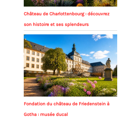
Château de Charlottenbourg : découvrez
son histoire et ses splendeurs
Fondation du château de Friedenstein à
Gotha : musée ducal