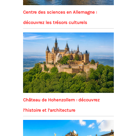
Centre des sciences en Allemagne :
découvrez les trésors culturels
Château de Hohenzollern : découvrez
l’histoire et l’architecture