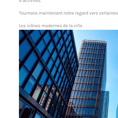
d’activités.
Tournons maintenant notre regard vers certaine
Les icônes modernes de la ville