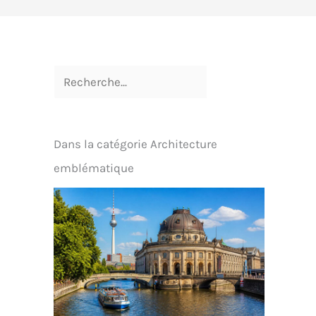
Dans la catégorie Architecture
emblématique