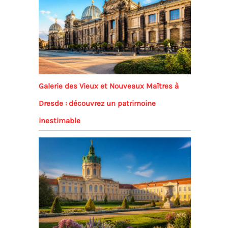
Galerie des Vieux et Nouveaux Maîtres à
Dresde : découvrez un patrimoine
inestimable