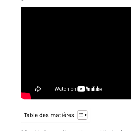
Table des matières