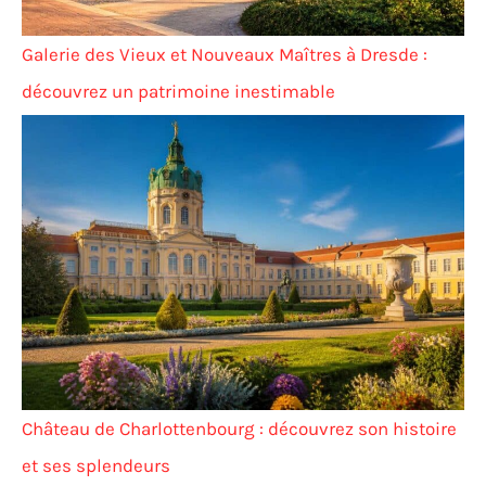
Galerie des Vieux et Nouveaux Maîtres à Dresde :
découvrez un patrimoine inestimable
Château de Charlottenbourg : découvrez son histoire
et ses splendeurs