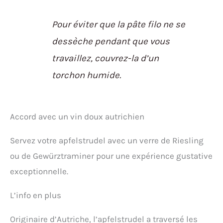
Pour éviter que la pâte filo ne se
dessèche pendant que vous
travaillez, couvrez-la d’un
torchon humide.
Accord avec un vin doux autrichien
Servez votre apfelstrudel avec un verre de Riesling
ou de Gewürztraminer pour une expérience gustative
exceptionnelle.
L’info en plus
Originaire d’Autriche, l’apfelstrudel a traversé les