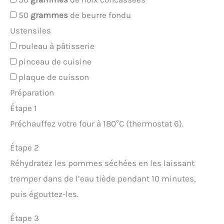
50
grammes
de beurre fondu
Ustensiles
rouleau à pâtisserie
pinceau de cuisine
plaque de cuisson
Préparation
Étape 1
Préchauffez votre four à 180°C (thermostat 6).
Étape 2
Réhydratez les pommes séchées en les laissant
tremper dans de l’eau tiède pendant 10 minutes,
puis égouttez-les.
Étape 3