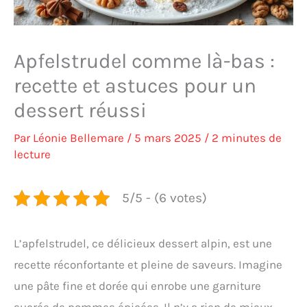
Apfelstrudel comme là-bas :
recette et astuces pour un
dessert réussi
Par
Léonie Bellemare
/
5 mars 2025
/
2 minutes de
lecture
5/5 - (6 votes)
L’apfelstrudel, ce délicieux dessert alpin, est une
recette réconfortante et pleine de saveurs. Imagine
une pâte fine et dorée qui enrobe une garniture