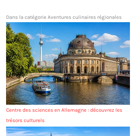
Dans la catégorie Aventures culinaires régionales
Centre des sciences en Allemagne : découvrez les
trésors culturels