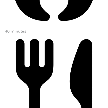
40 minutes