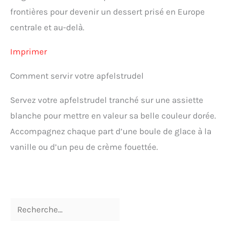
frontières pour devenir un dessert prisé en Europe
centrale et au-delà.
Imprimer
Comment servir votre apfelstrudel
Servez votre apfelstrudel tranché sur une assiette
blanche pour mettre en valeur sa belle couleur dorée.
Accompagnez chaque part d’une boule de glace à la
vanille ou d’un peu de crème fouettée.