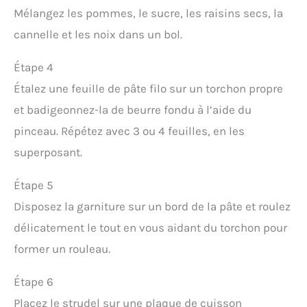
Mélangez les pommes, le sucre, les raisins secs, la
cannelle et les noix dans un bol.
Étape 4
Étalez une feuille de pâte filo sur un torchon propre
et badigeonnez-la de beurre fondu à l’aide du
pinceau. Répétez avec 3 ou 4 feuilles, en les
superposant.
Étape 5
Disposez la garniture sur un bord de la pâte et roulez
délicatement le tout en vous aidant du torchon pour
former un rouleau.
Étape 6
Placez le strudel sur une plaque de cuisson