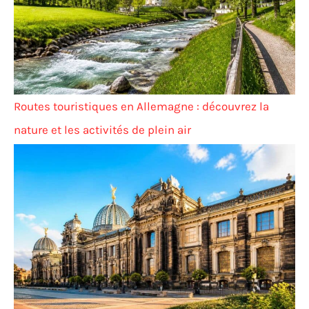
Routes touristiques en Allemagne : découvrez la
nature et les activités de plein air