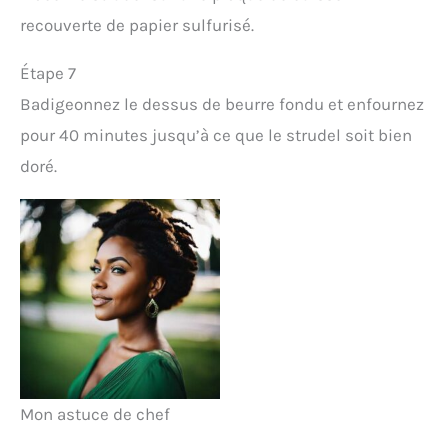
recouverte de papier sulfurisé.
Étape 7
Badigeonnez le dessus de beurre fondu et enfournez
pour 40 minutes jusqu’à ce que le strudel soit bien
doré.
Mon astuce de chef