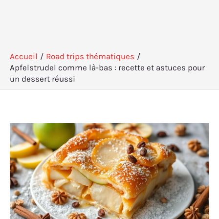
Accueil
Road trips thématiques
Apfelstrudel comme là-bas : recette et astuces pour
un dessert réussi