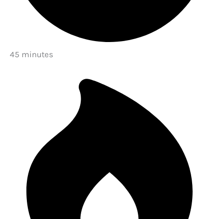
45 minutes