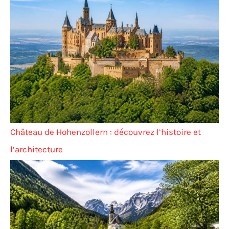
Château de Hohenzollern : découvrez l’histoire et
l’architecture