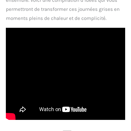
ensemble. Voici une compilation d’idées qui vous
permettront de transformer ces journées grises en
moments pleins de chaleur et de complicité.