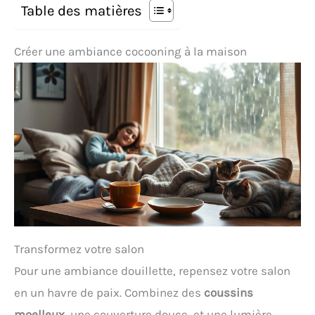
Table des matières
Créer une ambiance cocooning à la maison
Transformez votre salon
Pour une ambiance douillette, repensez votre salon
en un havre de paix. Combinez des
coussins
moelleux
, une couverture douce, et une lumière