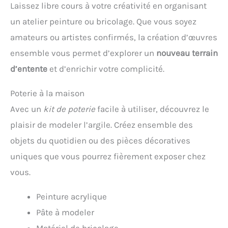
Laissez libre cours à votre créativité en organisant
un atelier peinture ou bricolage. Que vous soyez
amateurs ou artistes confirmés, la création d’œuvres
ensemble vous permet d’explorer un
nouveau terrain
d’entente
et d’enrichir votre complicité.
Poterie à la maison
Avec un
kit de poterie
facile à utiliser, découvrez le
plaisir de modeler l’argile. Créez ensemble des
objets du quotidien ou des pièces décoratives
uniques que vous pourrez fièrement exposer chez
vous.
Peinture acrylique
Pâte à modeler
Matériel de bricolage