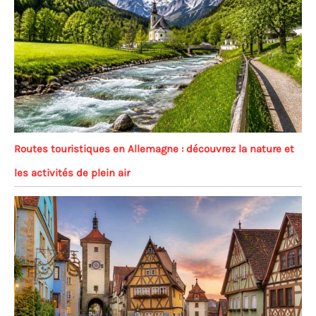
Routes touristiques en Allemagne : découvrez la nature et
les activités de plein air