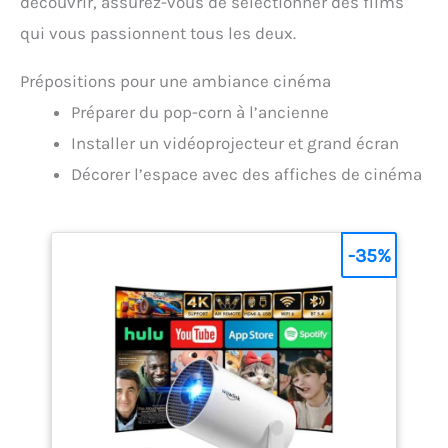
découvrir, assurez-vous de sélectionner des films
qui vous passionnent tous les deux.
Prépositions pour une ambiance cinéma
Préparer du pop-corn à l’ancienne
Installer un vidéoprojecteur et grand écran
Décorer l’espace avec des affiches de cinéma
-35%