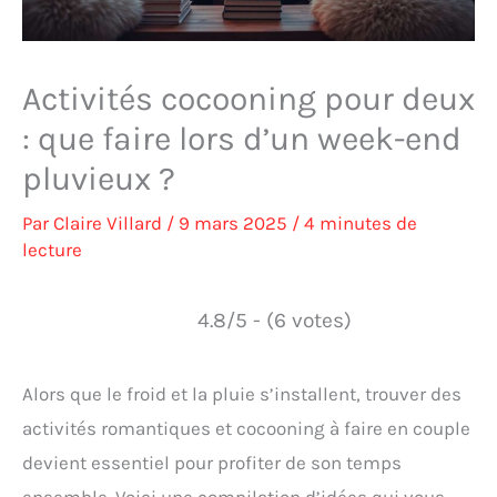
Activités cocooning pour deux
: que faire lors d’un week-end
pluvieux ?
Par
Claire Villard
/
9 mars 2025
/
4 minutes de
lecture
4.8/5 - (6 votes)
Alors que le froid et la pluie s’installent, trouver des
activités romantiques et cocooning à faire en couple
devient essentiel pour profiter de son temps