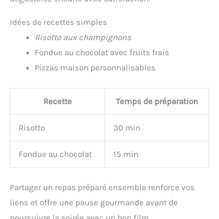
Idées de recettes simples
Risotto aux champignons
Fondue au chocolat avec fruits frais
Pizzas maison personnalisables
Recette
Temps de préparation
Risotto
30 min
Fondue au chocolat
15 min
Partager un repas préparé ensemble renforce vos
liens et offre une pause gourmande avant de
poursuivre la soirée avec un bon film.