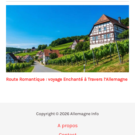
Route Romantique : voyage Enchanté à Travers l’Allemagne
Copyright © 2026 Allemagne Info
A propos
Contact