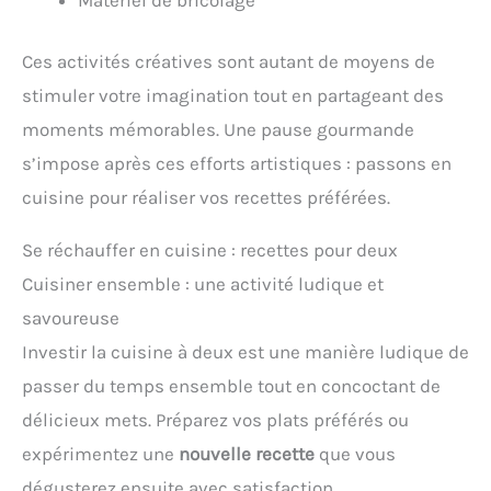
Ces activités créatives sont autant de moyens de
stimuler votre imagination tout en partageant des
moments mémorables. Une pause gourmande
s’impose après ces efforts artistiques : passons en
cuisine pour réaliser vos recettes préférées.
Se réchauffer en cuisine : recettes pour deux
Cuisiner ensemble : une activité ludique et
savoureuse
Investir la cuisine à deux est une manière ludique de
passer du temps ensemble tout en concoctant de
délicieux mets. Préparez vos plats préférés ou
expérimentez une
nouvelle recette
que vous
dégusterez ensuite avec satisfaction.