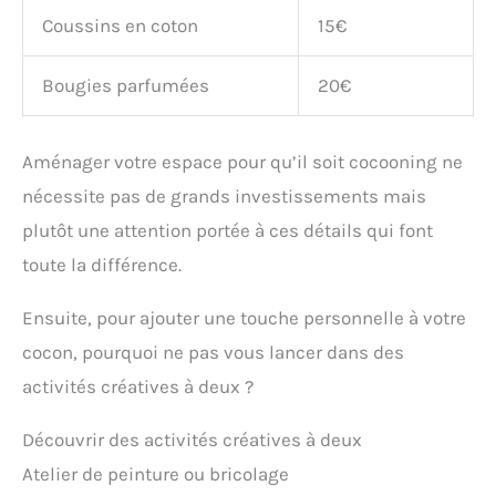
Coussins en coton
15€
Bougies parfumées
20€
Aménager votre espace pour qu’il soit cocooning ne
nécessite pas de grands investissements mais
plutôt une attention portée à ces détails qui font
toute la différence.
Ensuite, pour ajouter une touche personnelle à votre
cocon, pourquoi ne pas vous lancer dans des
activités créatives à deux ?
Découvrir des activités créatives à deux
Atelier de peinture ou bricolage