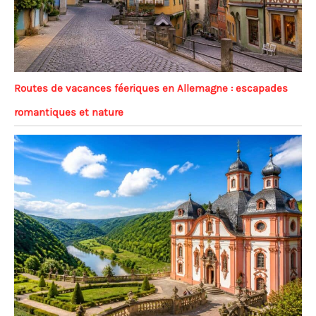
Routes de vacances féeriques en Allemagne : escapades
romantiques et nature