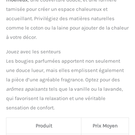
tamisée pour créer un espace chaleureux et
accueillant. Privilégiez des matières naturelles
comme le coton ou la laine pour ajouter de la chaleur
à votre décor.
Jouez avec les senteurs
Les bougies parfumées apportent non seulement
une douce lueur, mais elles emplissent également
la pièce d’une agréable fragrance. Optez pour des
arômes apaisants
tels que la vanille ou la lavande,
qui favorisent la relaxation et une véritable
sensation de confort.
Produit
Prix Moyen