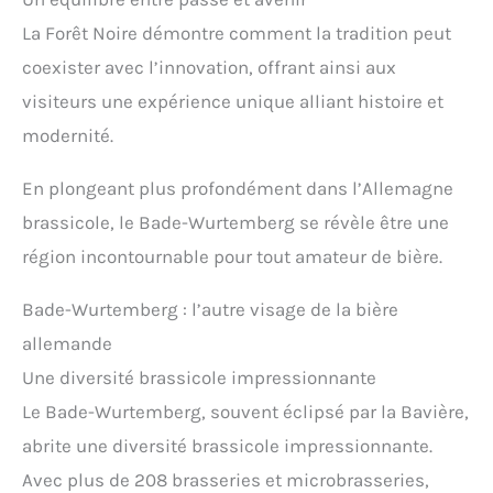
La Forêt Noire démontre comment la tradition peut
coexister avec l’innovation, offrant ainsi aux
visiteurs une expérience unique alliant histoire et
modernité.
En plongeant plus profondément dans l’Allemagne
brassicole, le Bade-Wurtemberg se révèle être une
région incontournable pour tout amateur de bière.
Bade-Wurtemberg : l’autre visage de la bière
allemande
Une diversité brassicole impressionnante
Le Bade-Wurtemberg, souvent éclipsé par la Bavière,
abrite une diversité brassicole impressionnante.
Avec plus de 208 brasseries et microbrasseries,