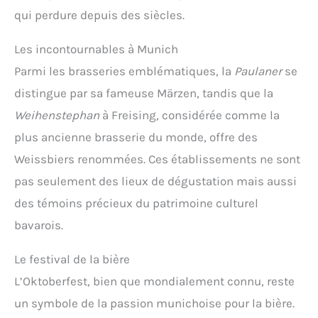
qui perdure depuis des siècles.
Les incontournables à Munich
Parmi les brasseries emblématiques, la
Paulaner
se
distingue par sa fameuse Märzen, tandis que la
Weihenstephan
à Freising, considérée comme la
plus ancienne brasserie du monde, offre des
Weissbiers renommées. Ces établissements ne sont
pas seulement des lieux de dégustation mais aussi
des témoins précieux du patrimoine culturel
bavarois.
Le festival de la bière
L’Oktoberfest, bien que mondialement connu, reste
un symbole de la passion munichoise pour la bière.