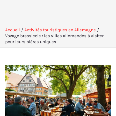
Accueil
Activités touristiques en Allemagne
Voyage brassicole : les villes allemandes à visiter
pour leurs bières uniques