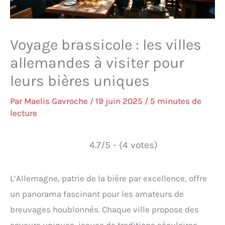
Voyage brassicole : les villes
allemandes à visiter pour
leurs bières uniques
Par
Maelis Gavroche
/
19 juin 2025
/
5 minutes de
lecture
4.7/5 - (4 votes)
L’Allemagne, patrie de la bière par excellence, offre
un panorama fascinant pour les amateurs de
breuvages houblonnés. Chaque ville propose des