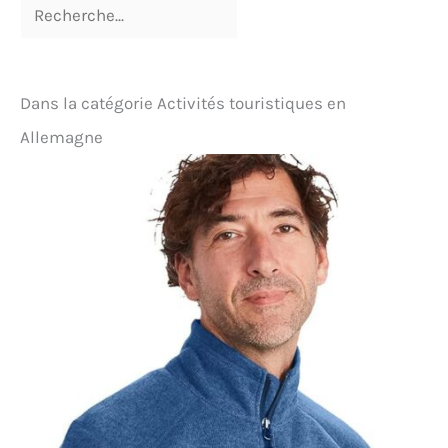
Dans la catégorie Activités touristiques en
Allemagne