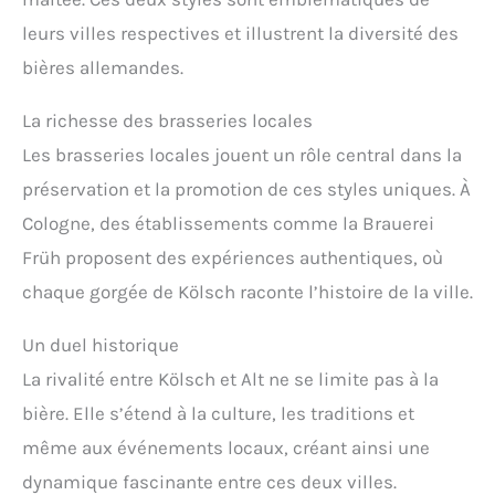
leurs villes respectives et illustrent la diversité des
bières allemandes.
La richesse des brasseries locales
Les brasseries locales jouent un rôle central dans la
préservation et la promotion de ces styles uniques. À
Cologne, des établissements comme la Brauerei
Früh proposent des expériences authentiques, où
chaque gorgée de Kölsch raconte l’histoire de la ville.
Un duel historique
La rivalité entre Kölsch et Alt ne se limite pas à la
bière. Elle s’étend à la culture, les traditions et
même aux événements locaux, créant ainsi une
dynamique fascinante entre ces deux villes.