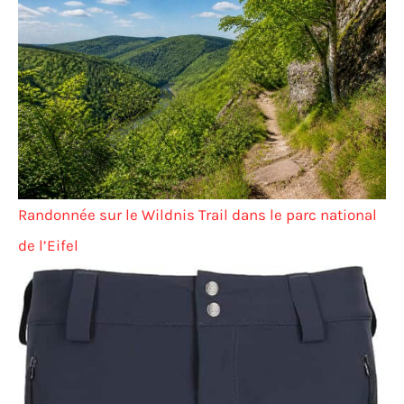
Randonnée sur le Wildnis Trail dans le parc national
de l’Eifel