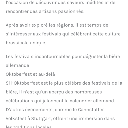
l’occasion de découvrir des saveurs inédites et de
rencontrer des artisans passionnés.
Après avoir exploré les régions, il est temps de
s’intéresser aux festivals qui célèbrent cette culture
brassicole unique.
Les festivals incontournables pour déguster la bière
allemande
Oktoberfest et au-delà
Si l’Oktoberfest est le plus célèbre des festivals de la
bière, il n’est qu’un aperçu des nombreuses
célébrations qui jalonnent le calendrier allemand.
D’autres événements, comme le Cannstatter
Volksfest à Stuttgart, offrent une immersion dans
les traditions locales.