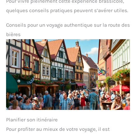
Pour vivre pleinement cette expérience brassicole,
quelques conseils pratiques peuvent s’avérer utiles.
Conseils pour un voyage authentique sur la route des
bières
Planifier son itinéraire
Pour profiter au mieux de votre voyage, il est