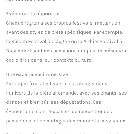
Événements régionaux
Chaque région a ses propres festivals, mettant en
avant des styles de bière spécifiques. Par exemple,
le Kölsch Festival à Cologne ou le Altbier Festival à
Düsseldorf sont des occasions uniques de découvrir
ces bières dans leur contexte culturel.
Une expérience immersive
Participer à ces festivals, c’est plonger dans
l’univers de la bière allemande, avec ses chants, ses
danses et bien sûr, ses dégustations. Ces
événements sont l’occasion de rencontrer des
passionnés et de partager des moments conviviaux.