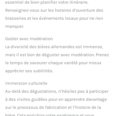
essentiel de bien planifier votre itinéraire.
Renseignez-vous sur les horaires d’ouverture des
brasseries et les événements locaux pour ne rien
manquer.
Goûter avec modération
La diversité des bières allemandes est immense,
mais il est bon de déguster avec modération. Prenez
le temps de savourer chaque variété pour mieux
apprécier ses subtilités.
Immersion culturelle
Au-delà des dégustations, n’hésitez pas à participer
à des visites guidées pour en apprendre davantage
sur le processus de fabrication et l’histoire de la
bière. Cela enrichira votre expérience et vous