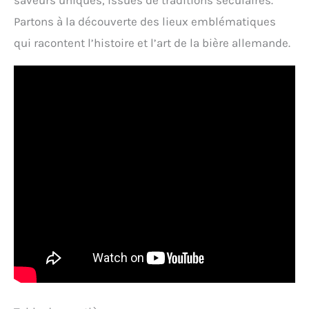
saveurs uniques, issues de traditions séculaires.
Partons à la découverte des lieux emblématiques
qui racontent l’histoire et l’art de la bière allemande.