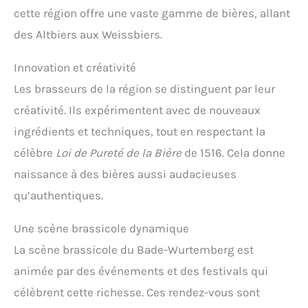
cette région offre une vaste gamme de bières, allant
des Altbiers aux Weissbiers.
Innovation et créativité
Les brasseurs de la région se distinguent par leur
créativité. Ils expérimentent avec de nouveaux
ingrédients et techniques, tout en respectant la
célèbre
Loi de Pureté de la Bière
de 1516. Cela donne
naissance à des bières aussi audacieuses
qu’authentiques.
Une scène brassicole dynamique
La scène brassicole du Bade-Wurtemberg est
animée par des événements et des festivals qui
célèbrent cette richesse. Ces rendez-vous sont