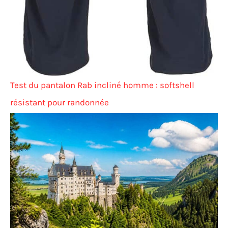
Test du pantalon Rab incliné homme : softshell
résistant pour randonnée