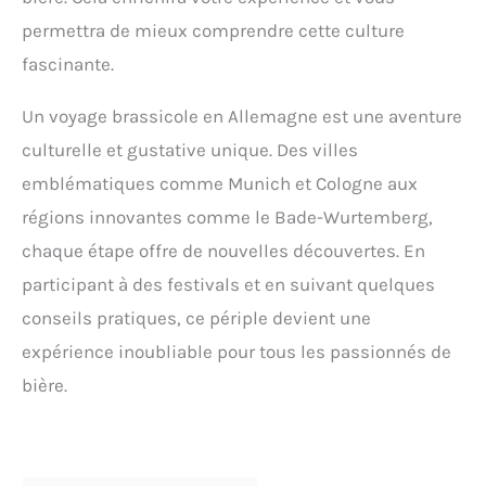
permettra de mieux comprendre cette culture
fascinante.
Un voyage brassicole en Allemagne est une aventure
culturelle et gustative unique. Des villes
emblématiques comme Munich et Cologne aux
régions innovantes comme le Bade-Wurtemberg,
chaque étape offre de nouvelles découvertes. En
participant à des festivals et en suivant quelques
conseils pratiques, ce périple devient une
expérience inoubliable pour tous les passionnés de
bière.