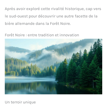
Après avoir exploré cette rivalité historique, cap vers
le sud-ouest pour découvrir une autre facette de la
bière allemande dans la Forêt Noire.
Forêt Noire : entre tradition et innovation
Un terroir unique