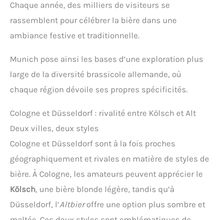
Chaque année, des milliers de visiteurs se
rassemblent pour célébrer la bière dans une
ambiance festive et traditionnelle.
Munich pose ainsi les bases d’une exploration plus
large de la diversité brassicole allemande, où
chaque région dévoile ses propres spécificités.
Cologne et Düsseldorf : rivalité entre Kölsch et Alt
Deux villes, deux styles
Cologne et Düsseldorf sont à la fois proches
géographiquement et rivales en matière de styles de
bière. À Cologne, les amateurs peuvent apprécier le
Kölsch
, une bière blonde légère, tandis qu’à
Düsseldorf, l’
Altbier
offre une option plus sombre et
maltée. Ces deux styles sont emblématiques de