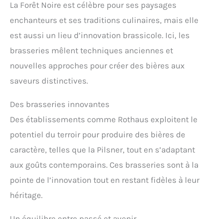
La Forêt Noire est célèbre pour ses paysages
enchanteurs et ses traditions culinaires, mais elle
est aussi un lieu d’innovation brassicole. Ici, les
brasseries mêlent techniques anciennes et
nouvelles approches pour créer des bières aux
saveurs distinctives.
Des brasseries innovantes
Des établissements comme Rothaus exploitent le
potentiel du terroir pour produire des bières de
caractère, telles que la Pilsner, tout en s’adaptant
aux goûts contemporains. Ces brasseries sont à la
pointe de l’innovation tout en restant fidèles à leur
héritage.
Un équilibre entre passé et avenir