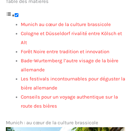
Table des matières
Munich au cœur de la culture brassicole
Cologne et Düsseldorf rivalité entre Kölsch et
Alt
Forêt Noire entre tradition et innovation
Bade-Wurtemberg l’autre visage de la bière
allemande
Les festivals incontournables pour déguster la
bière allemande
Conseils pour un voyage authentique sur la
route des bières
Munich : au cœur de la culture brassicole