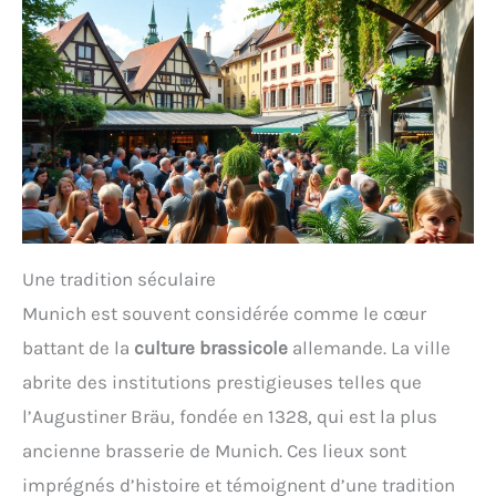
Une tradition séculaire
Munich est souvent considérée comme le cœur
battant de la
culture brassicole
allemande. La ville
abrite des institutions prestigieuses telles que
l’Augustiner Bräu, fondée en 1328, qui est la plus
ancienne brasserie de Munich. Ces lieux sont
imprégnés d’histoire et témoignent d’une tradition