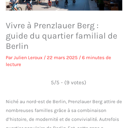
Vivre à Prenzlauer Berg :
guide du quartier familial de
Berlin
Par
Julien Leroux
/
22 mars 2025
/
6 minutes de
lecture
5/5 - (9 votes)
Niché au nord-est de Berlin, Prenzlauer Berg attire de
nombreuses familles grâce à sa combinaison
d’histoire, de modernité et de convivialité. Autrefois