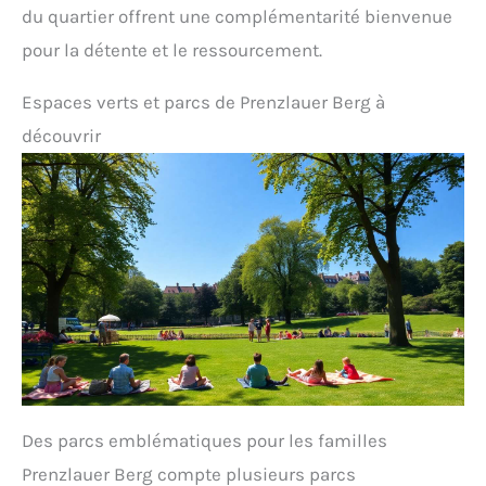
du quartier offrent une complémentarité bienvenue
pour la détente et le ressourcement.
Espaces verts et parcs de Prenzlauer Berg à
découvrir
Des parcs emblématiques pour les familles
Prenzlauer Berg compte plusieurs parcs