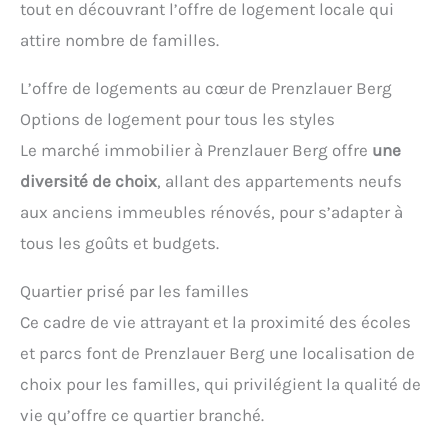
tout en découvrant l’offre de logement locale qui
attire nombre de familles.
L’offre de logements au cœur de Prenzlauer Berg
Options de logement pour tous les styles
Le marché immobilier à Prenzlauer Berg offre
une
diversité de choix
, allant des appartements neufs
aux anciens immeubles rénovés, pour s’adapter à
tous les goûts et budgets.
Quartier prisé par les familles
Ce cadre de vie attrayant et la proximité des écoles
et parcs font de Prenzlauer Berg une localisation de
choix pour les familles, qui privilégient la qualité de
vie qu’offre ce quartier branché.