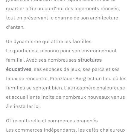
quartier offre aujourd’hui des logements rénovés,
tout en préservant le charme de son architecture
d’antan.
Un dynamisme qui attire les familles
Le quartier est reconnu pour son environnement
familial. Avec ses nombreuses
structures
éducatives
, ses espaces de jeux, ses parcs et ses
lieux de rencontre, Prenzlauer Berg est un lieu où les
familles se sentent bien. L’atmosphère chaleureuse
et accueillante incite de nombreux nouveaux venus
à s’installer ici.
Offre culturelle et commerces branchés
Les commerces indépendants, les cafés chaleureux