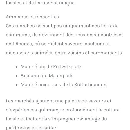
locales et de l’artisanat unique.
Ambiance et rencontres
Ces marchés ne sont pas uniquement des lieux de
commerce, ils deviennent des lieux de rencontres et
de flâneries, où se mêlent saveurs, couleurs et
discussions animées entre voisins et commerçants.
Marché bio de Kollwitzplatz
Brocante du Mauerpark
Marché aux puces de la Kulturbrauerei
Les marchés ajoutent une palette de saveurs et
d’expériences qui marque profondément la culture
locale et incitent à s’imprégner davantage du
patrimoine du quartier.