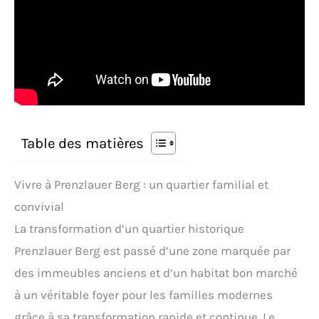
Table des matières
Vivre à Prenzlauer Berg : un quartier familial et
convivial
La transformation d’un quartier historique
Prenzlauer Berg est passé d’une zone marquée par
des immeubles anciens et d’un habitat bon marché
à un véritable foyer pour les familles modernes
grâce à sa transformation rapide et continue. Le