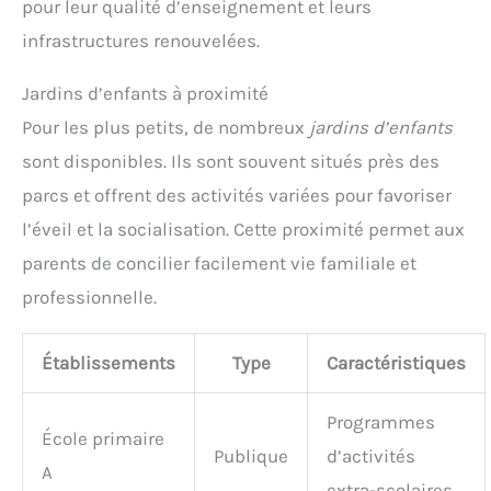
pour leur qualité d’enseignement et leurs
infrastructures renouvelées.
Jardins d’enfants à proximité
Pour les plus petits, de nombreux
jardins d’enfants
sont disponibles. Ils sont souvent situés près des
parcs et offrent des activités variées pour favoriser
l’éveil et la socialisation. Cette proximité permet aux
parents de concilier facilement vie familiale et
professionnelle.
Établissements
Type
Caractéristiques
Programmes
École primaire
Publique
d’activités
A
extra-scolaires