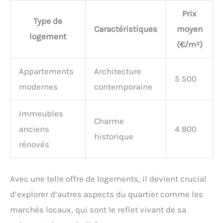
Prix
Type de
Caractéristiques
moyen
logement
(€/m²)
Appartements
Architecture
5 500
modernes
contemporaine
Immeubles
Charme
anciens
4 800
historique
rénovés
Avec une telle offre de logements, il devient crucial
d’explorer d’autres aspects du quartier comme les
marchés locaux, qui sont le reflet vivant de sa