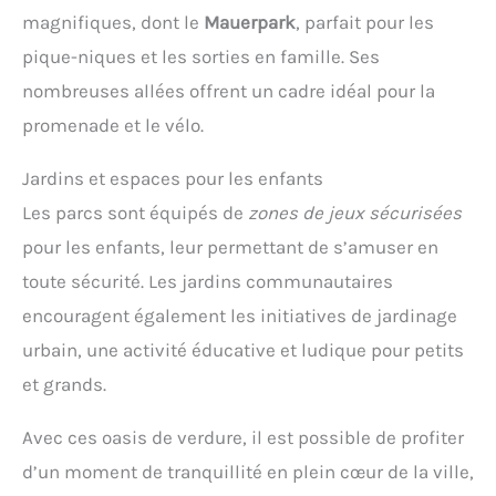
magnifiques, dont le
Mauerpark
, parfait pour les
pique-niques et les sorties en famille. Ses
nombreuses allées offrent un cadre idéal pour la
promenade et le vélo.
Jardins et espaces pour les enfants
Les parcs sont équipés de
zones de jeux sécurisées
pour les enfants, leur permettant de s’amuser en
toute sécurité. Les jardins communautaires
encouragent également les initiatives de jardinage
urbain, une activité éducative et ludique pour petits
et grands.
Avec ces oasis de verdure, il est possible de profiter
d’un moment de tranquillité en plein cœur de la ville,