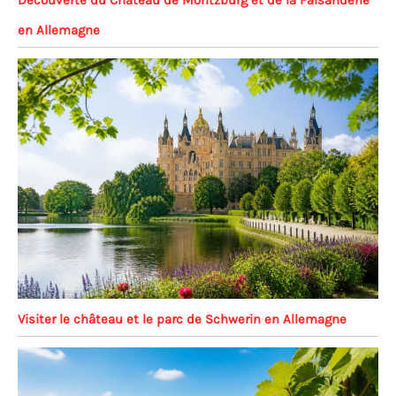
en Allemagne
Visiter le château et le parc de Schwerin en Allemagne