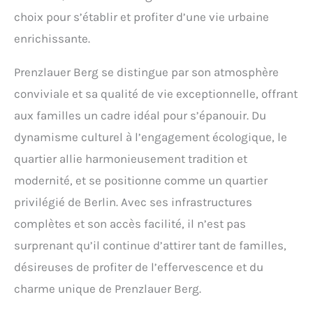
choix pour s’établir et profiter d’une vie urbaine
enrichissante.
Prenzlauer Berg se distingue par son atmosphère
conviviale et sa qualité de vie exceptionnelle, offrant
aux familles un cadre idéal pour s’épanouir. Du
dynamisme culturel à l’engagement écologique, le
quartier allie harmonieusement tradition et
modernité, et se positionne comme un quartier
privilégié de Berlin. Avec ses infrastructures
complètes et son accès facilité, il n’est pas
surprenant qu’il continue d’attirer tant de familles,
désireuses de profiter de l’effervescence et du
charme unique de Prenzlauer Berg.