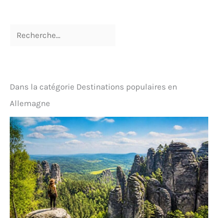
Dans la catégorie Destinations populaires en
Allemagne