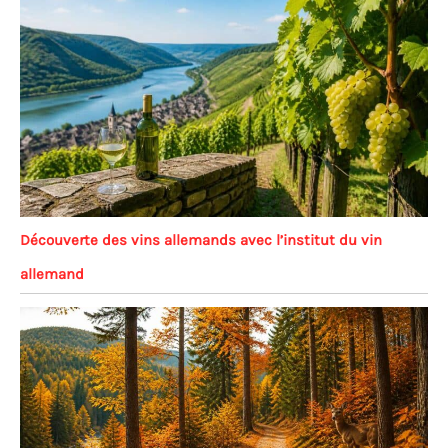
Découverte des vins allemands avec l’institut du vin
allemand