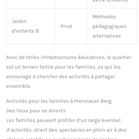
Méthodes
Jardin
Privé
pédagogiques
d’enfants B
alternatives
Avec de telles infrastructures éducatives, le quartier
est un terrain fertile pour les familles, ce qui les
encourage à chercher des activités à partager
ensemble.
Activités pour les familles à Prenzlauer Berg
Des lieux pour se divertir
Les familles peuvent profiter d’un large éventail
d’activités, allant des
spectacles
en plein air à des