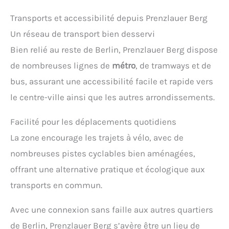
Transports et accessibilité depuis Prenzlauer Berg
Un réseau de transport bien desservi
Bien relié au reste de Berlin, Prenzlauer Berg dispose
de nombreuses lignes de
métro
, de tramways et de
bus, assurant une accessibilité facile et rapide vers
le centre-ville ainsi que les autres arrondissements.
Facilité pour les déplacements quotidiens
La zone encourage les trajets à vélo, avec de
nombreuses pistes cyclables bien aménagées,
offrant une alternative pratique et écologique aux
transports en commun.
Avec une connexion sans faille aux autres quartiers
de Berlin, Prenzlauer Berg s’avère être un lieu de