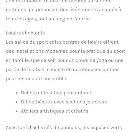
ateliers créatifs. Le quartier regorge de centres
culturels qui proposent des événements adaptés à
tous les âges, tout au long de l’année.
Loisirs et détente
Les salles de sport et les centres de loisirs offrent
des installations modernes pour la pratique du sport
en famille. Que ce soit pour un cours de yoga ou une
partie de football, il existe de nombreuses options
pour rester actif ensemble.
Ballets et théâtres pour enfants
Bibliothèques avec sections jeunesse
Ateliers artistiques et créatifs
Avec tant d’activités disponibles, les espaces verts