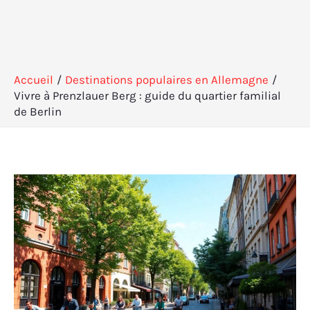
Accueil
Destinations populaires en Allemagne
Vivre à Prenzlauer Berg : guide du quartier familial
de Berlin