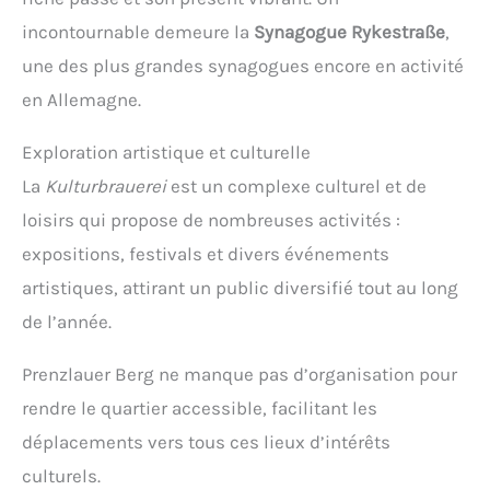
incontournable demeure la
Synagogue Rykestraße
,
une des plus grandes synagogues encore en activité
en Allemagne.
Exploration artistique et culturelle
La
Kulturbrauerei
est un complexe culturel et de
loisirs qui propose de nombreuses activités :
expositions, festivals et divers événements
artistiques, attirant un public diversifié tout au long
de l’année.
Prenzlauer Berg ne manque pas d’organisation pour
rendre le quartier accessible, facilitant les
déplacements vers tous ces lieux d’intérêts
culturels.