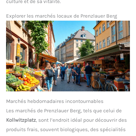
culture et de sa vitalité.
Explorer les marchés locaux de Prenzlauer Berg
Marchés hebdomadaires incontournables
Les marchés de Prenzlauer Berg, tels que celui de
Kollwitzplatz
, sont l’endroit idéal pour découvrir des
produits frais, souvent biologiques, des spécialités