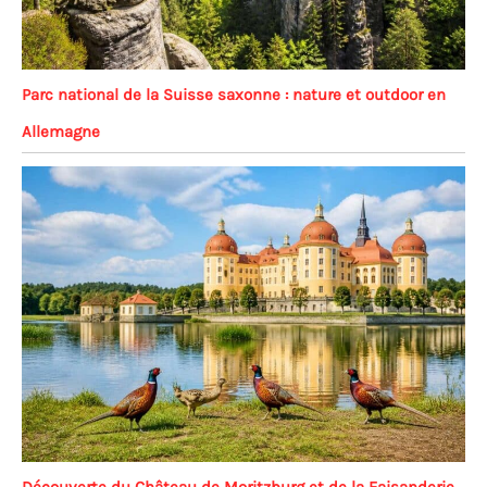
Parc national de la Suisse saxonne : nature et outdoor en
Allemagne
Découverte du Château de Moritzburg et de la Faisanderie