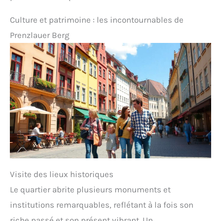
Culture et patrimoine : les incontournables de
Prenzlauer Berg
Visite des lieux historiques
Le quartier abrite plusieurs monuments et
institutions remarquables, reflétant à la fois son
riche passé et son présent vibrant. Un