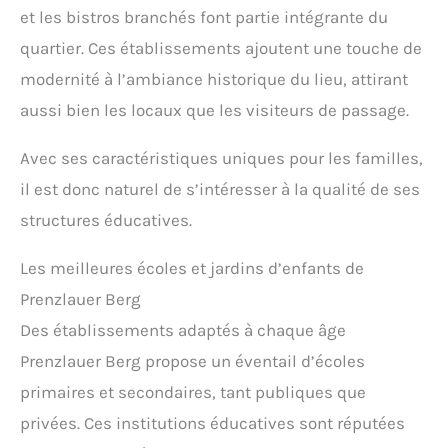
et les bistros branchés font partie intégrante du
quartier. Ces établissements ajoutent une touche de
modernité à l’ambiance historique du lieu, attirant
aussi bien les locaux que les visiteurs de passage.
Avec ses caractéristiques uniques pour les familles,
il est donc naturel de s’intéresser à la qualité de ses
structures éducatives.
Les meilleures écoles et jardins d’enfants de
Prenzlauer Berg
Des établissements adaptés à chaque âge
Prenzlauer Berg propose un éventail d’écoles
primaires et secondaires, tant publiques que
privées. Ces institutions éducatives sont réputées