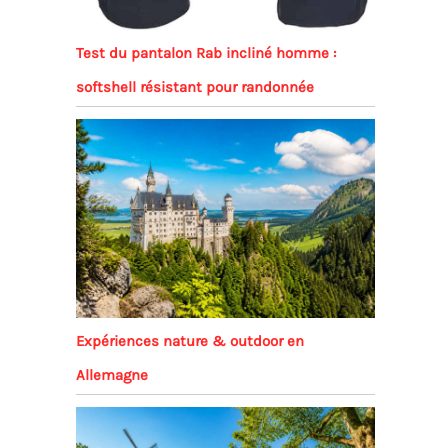
Test du pantalon Rab incliné homme :
softshell résistant pour randonnée
Expériences nature & outdoor en
Allemagne