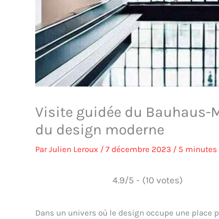
Visite guidée du Bauhaus-M
du design moderne
Par
Julien Leroux
/
7 décembre 2023
/
5 minutes 
4.9/5 - (10 votes)
Dans un univers où le design occupe une place