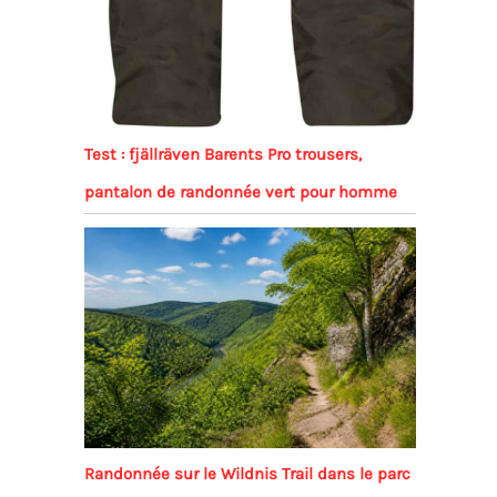
Test : fjällräven Barents Pro trousers,
pantalon de randonnée vert pour homme
Randonnée sur le Wildnis Trail dans le parc