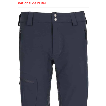
national de l’Eifel