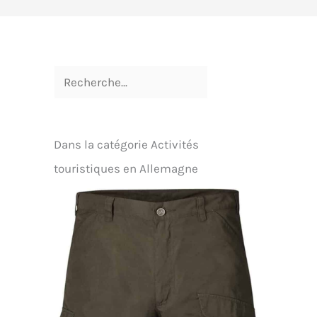
Dans la catégorie Activités
touristiques en Allemagne