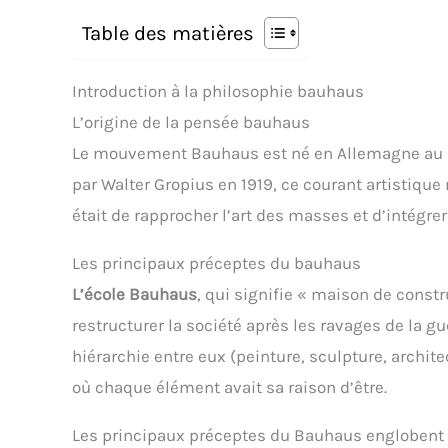
Table des matières
Introduction à la philosophie bauhaus
L’origine de la pensée bauhaus
Le mouvement Bauhaus est né en Allemagne au l
par Walter Gropius en 1919, ce courant artistique m
était de rapprocher l’art des masses et d’intégrer
Les principaux préceptes du bauhaus
L’école Bauhaus
, qui signifie « maison de const
restructurer la société après les ravages de la gu
hiérarchie entre eux (peinture, sculpture, archit
où chaque élément avait sa raison d’être.
Les principaux préceptes du Bauhaus englobent la 