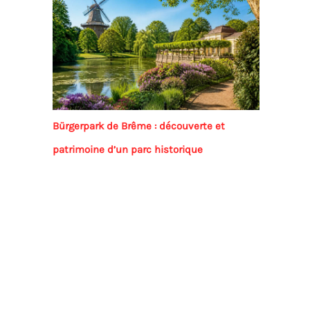
Bürgerpark de Brême : découverte et
patrimoine d’un parc historique