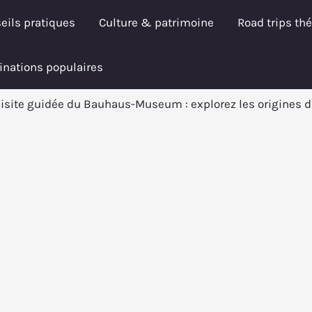
eils pratiques
Culture & patrimoine
Road trips th
inations populaires
isite guidée du Bauhaus-Museum : explorez les origines