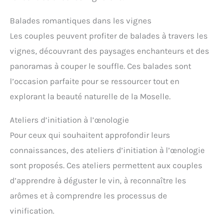
Balades romantiques dans les vignes
Les couples peuvent profiter de balades à travers les
vignes, découvrant des paysages enchanteurs et des
panoramas à couper le souffle. Ces balades sont
l’occasion parfaite pour se ressourcer tout en
explorant la beauté naturelle de la Moselle.
Ateliers d’initiation à l’œnologie
Pour ceux qui souhaitent approfondir leurs
connaissances, des ateliers d’initiation à l’œnologie
sont proposés. Ces ateliers permettent aux couples
d’apprendre à déguster le vin, à reconnaître les
arômes et à comprendre les processus de
vinification.