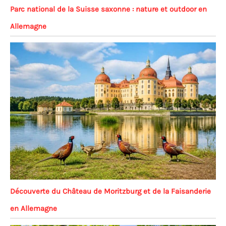
Parc national de la Suisse saxonne : nature et outdoor en
Allemagne
Découverte du Château de Moritzburg et de la Faisanderie
en Allemagne