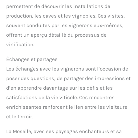
permettent de découvrir les installations de
production, les caves et les vignobles. Ces visites,
souvent conduites par les vignerons eux-mêmes,
offrent un aperçu détaillé du processus de
vinification.
Échanges et partages
Les échanges avec les vignerons sont l’occasion de
poser des questions, de partager des impressions et
d’en apprendre davantage sur les défis et les
satisfactions de la vie viticole. Ces rencontres
enrichissantes renforcent le lien entre les visiteurs
et le terroir.
La Moselle, avec ses paysages enchanteurs et sa