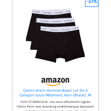
-27%
Calvin Klein Homme Boxer Lot De 3
Caleçon sous-Vêtement, Noir (Black), M
CHIC ET MASCULIN : ces sous-vêtements signés
Calvin Klein avec branding emblématique épousent