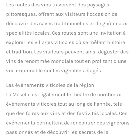
Les routes des vins traversent des paysages
pittoresques, offrant aux visiteurs l’occasion de
découvrir des caves traditionnelles et de goûter aux
spécialités locales. Ces routes sont une invitation à
explorer les villages viticoles où se mêlent histoire
et tradition. Les visiteurs peuvent ainsi déguster des
vins de renommée mondiale tout en profitant d’une
vue imprenable sur les vignobles étagés.
Les événements viticoles de la région
La Moselle est également le théâtre de nombreux
événements viticoles tout au long de l’année, tels
que des foires aux vins et des festivités locales. Ces
événements permettent de rencontrer des vignerons
passionnés et de découvrir les secrets de la