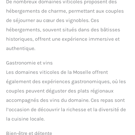
De nombreux domaines viticoles proposent des
hébergements de charme, permettant aux couples
de séjourner au cœur des vignobles. Ces
hébergements, souvent situés dans des bâtisses
historiques, offrent une expérience immersive et
authentique.
Gastronomie et vins
Les domaines viticoles de la Moselle offrent
également des expériences gastronomiques, où les
couples peuvent déguster des plats régionaux
accompagnés des vins du domaine. Ces repas sont
l’occasion de découvrir la richesse et la diversité de
la cuisine locale.
Bien-être et détente