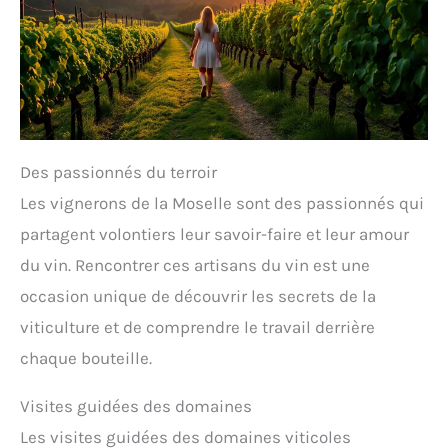
Des passionnés du terroir
Les vignerons de la Moselle sont des passionnés qui
partagent volontiers leur savoir-faire et leur amour
du vin. Rencontrer ces artisans du vin est une
occasion unique de découvrir les secrets de la
viticulture et de comprendre le travail derrière
chaque bouteille.
Visites guidées des domaines
Les visites guidées des domaines viticoles