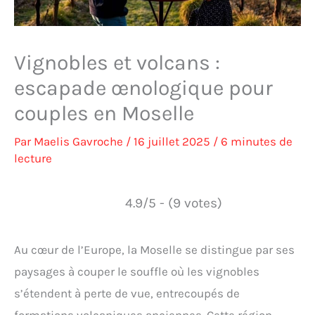
Vignobles et volcans :
escapade œnologique pour
couples en Moselle
Par
Maelis Gavroche
/
16 juillet 2025
/
6 minutes de
lecture
4.9/5 - (9 votes)
Au cœur de l’Europe, la Moselle se distingue par ses
paysages à couper le souffle où les vignobles
s’étendent à perte de vue, entrecoupés de