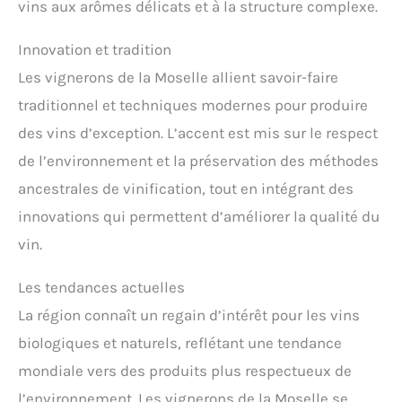
vins aux arômes délicats et à la structure complexe.
Innovation et tradition
Les vignerons de la Moselle allient savoir-faire
traditionnel et techniques modernes pour produire
des vins d’exception. L’accent est mis sur le respect
de l’environnement et la préservation des méthodes
ancestrales de vinification, tout en intégrant des
innovations qui permettent d’améliorer la qualité du
vin.
Les tendances actuelles
La région connaît un regain d’intérêt pour les vins
biologiques et naturels, reflétant une tendance
mondiale vers des produits plus respectueux de
l’environnement. Les vignerons de la Moselle se