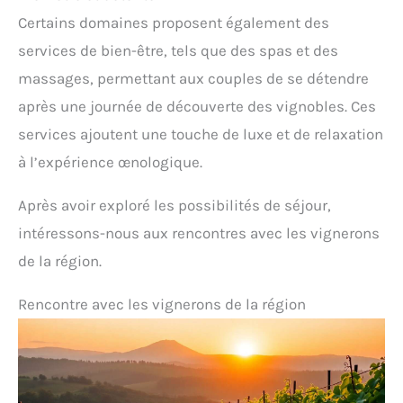
Certains domaines proposent également des
services de bien-être, tels que des spas et des
massages, permettant aux couples de se détendre
après une journée de découverte des vignobles. Ces
services ajoutent une touche de luxe et de relaxation
à l’expérience œnologique.
Après avoir exploré les possibilités de séjour,
intéressons-nous aux rencontres avec les vignerons
de la région.
Rencontre avec les vignerons de la région