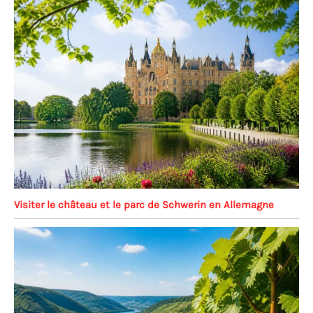
Visiter le château et le parc de Schwerin en Allemagne