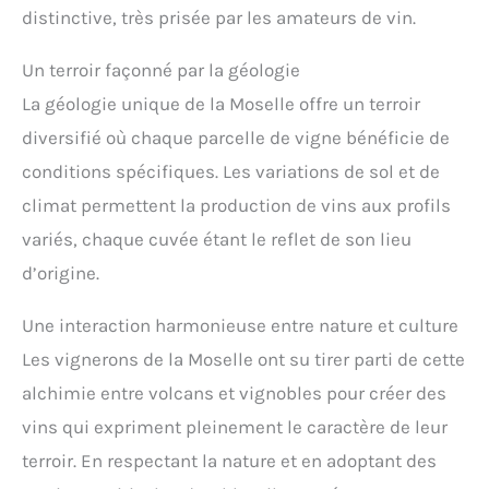
distinctive, très prisée par les amateurs de vin.
Un terroir façonné par la géologie
La géologie unique de la Moselle offre un terroir
diversifié où chaque parcelle de vigne bénéficie de
conditions spécifiques. Les variations de sol et de
climat permettent la production de vins aux profils
variés, chaque cuvée étant le reflet de son lieu
d’origine.
Une interaction harmonieuse entre nature et culture
Les vignerons de la Moselle ont su tirer parti de cette
alchimie entre volcans et vignobles pour créer des
vins qui expriment pleinement le caractère de leur
terroir. En respectant la nature et en adoptant des