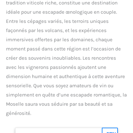
tradition viticole riche, constitue une destination
idéale pour une escapade œnologique en couple.
Entre les cépages variés, les terroirs uniques
façonnés par les volcans, et les expériences
immersives offertes par les domaines, chaque
moment passé dans cette région est l’occasion de
créer des souvenirs inoubliables. Les rencontres
avec les vignerons passionnés ajoutent une
dimension humaine et authentique à cette aventure
sensorielle. Que vous soyez amateurs de vin ou
simplement en quête d’une escapade romantique, la
Moselle saura vous séduire par sa beauté et sa
générosité.