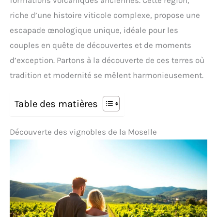
formations volcaniques anciennes. Cette région,
riche d’une histoire viticole complexe, propose une
escapade œnologique unique, idéale pour les
couples en quête de découvertes et de moments
d’exception. Partons à la découverte de ces terres où
tradition et modernité se mêlent harmonieusement.
Table des matières
Découverte des vignobles de la Moselle