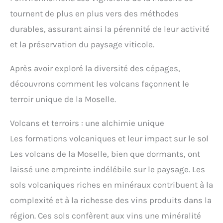
tournent de plus en plus vers des méthodes
durables, assurant ainsi la pérennité de leur activité
et la préservation du paysage viticole.
Après avoir exploré la diversité des cépages,
découvrons comment les volcans façonnent le
terroir unique de la Moselle.
Volcans et terroirs : une alchimie unique
Les formations volcaniques et leur impact sur le sol
Les volcans de la Moselle, bien que dormants, ont
laissé une empreinte indélébile sur le paysage. Les
sols volcaniques riches en minéraux contribuent à la
complexité et à la richesse des vins produits dans la
région. Ces sols confèrent aux vins une minéralité