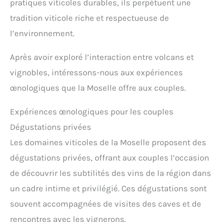
pratiques viticoles durables, ils perpétuent une
tradition viticole riche et respectueuse de
l’environnement.
Après avoir exploré l’interaction entre volcans et
vignobles, intéressons-nous aux expériences
œnologiques que la Moselle offre aux couples.
Expériences œnologiques pour les couples
Dégustations privées
Les domaines viticoles de la Moselle proposent des
dégustations privées, offrant aux couples l’occasion
de découvrir les subtilités des vins de la région dans
un cadre intime et privilégié. Ces dégustations sont
souvent accompagnées de visites des caves et de
rencontres avec les vignerons.