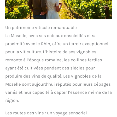
Un patrimoine viticole remarquable
La Moselle, avec ses coteaux ensoleillés et sa
proximité avec le Rhin, offre un terroir exceptionnel
pour la viticulture. L’histoire de ses vignobles
remonte à l’époque romaine, les collines fertiles
ayant été cultivées pendant des siècles pour
produire des vins de qualité. Les vignobles de la
Moselle sont aujourd’hui réputés pour leurs cépages
variés et leur capacité à capter l’essence même de la
région.
Les routes des vins : un voyage sensoriel