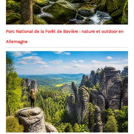
Parc National de la Forêt de Bavière : nature et outdoor en
Allemagne