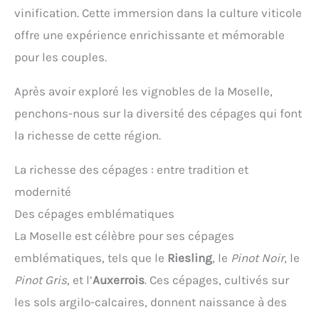
vinification. Cette immersion dans la culture viticole
offre une expérience enrichissante et mémorable
pour les couples.
Après avoir exploré les vignobles de la Moselle,
penchons-nous sur la diversité des cépages qui font
la richesse de cette région.
La richesse des cépages : entre tradition et
modernité
Des cépages emblématiques
La Moselle est célèbre pour ses cépages
emblématiques, tels que le
Riesling
, le
Pinot Noir
, le
Pinot Gris
, et l’
Auxerrois
. Ces cépages, cultivés sur
les sols argilo-calcaires, donnent naissance à des