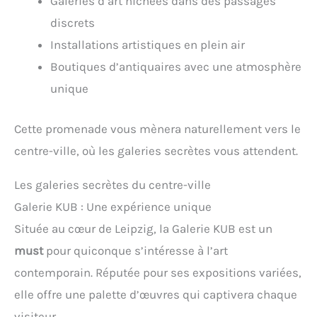
Galeries d’art nichées dans des passages
discrets
Installations artistiques en plein air
Boutiques d’antiquaires avec une atmosphère
unique
Cette promenade vous mènera naturellement vers le
centre-ville, où les galeries secrètes vous attendent.
Les galeries secrètes du centre-ville
Galerie KUB : Une expérience unique
Située au cœur de Leipzig, la Galerie KUB est un
must
pour quiconque s’intéresse à l’art
contemporain. Réputée pour ses expositions variées,
elle offre une palette d’œuvres qui captivera chaque
visiteur.