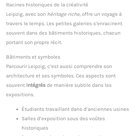
Racines historiques de la créativité
Leipzig, avec son
héritage riche
, offre un voyage à
travers le temps. Les petites galeries s’enracinent
souvent dans des bâtiments historiques, chacun
portant son propre récit.
Bâtiments et symboles
Parcourir Leipzig, c’est aussi comprendre son
architecture et ses symboles. Ces aspects sont
souvent
intégrés
de manière subtile dans les
expositions.
Étudiants travaillant dans d’anciennes usines
Salles d’exposition sous des voûtes
historiques