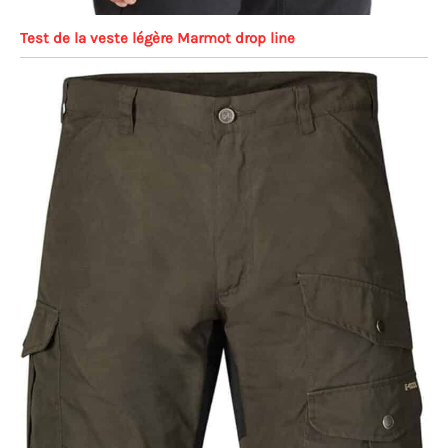
Test de la veste légère Marmot drop line