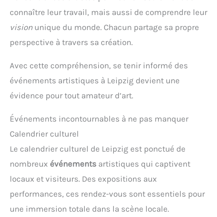
connaître leur travail, mais aussi de comprendre leur
vision
unique du monde. Chacun partage sa propre
perspective à travers sa création.
Avec cette compréhension, se tenir informé des
événements artistiques à Leipzig devient une
évidence pour tout amateur d’art.
Événements incontournables à ne pas manquer
Calendrier culturel
Le calendrier culturel de Leipzig est ponctué de
nombreux
événements
artistiques qui captivent
locaux et visiteurs. Des expositions aux
performances, ces rendez-vous sont essentiels pour
une immersion totale dans la scène locale.