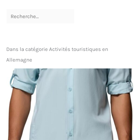
Dans la catégorie Activités touristiques en
Allemagne