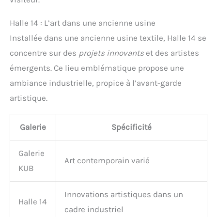
Halle 14 : L’art dans une ancienne usine
Installée dans une ancienne usine textile, Halle 14 se
concentre sur des
projets innovants
et des artistes
émergents. Ce lieu emblématique propose une
ambiance industrielle, propice à l’avant-garde
artistique.
Galerie
Spécificité
Galerie
Art contemporain varié
KUB
Innovations artistiques dans un
Halle 14
cadre industriel