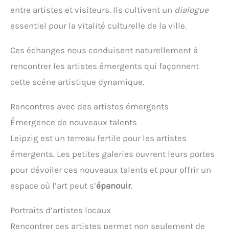
entre artistes et visiteurs. Ils cultivent un
dialogue
essentiel pour la vitalité culturelle de la ville.
Ces échanges nous conduisent naturellement à
rencontrer les artistes émergents qui façonnent
cette scène artistique dynamique.
Rencontres avec des artistes émergents
Émergence de nouveaux talents
Leipzig est un terreau fertile pour les artistes
émergents. Les petites galeries ouvrent leurs portes
pour dévoiler ces nouveaux talents et pour offrir un
espace où l’art peut s’
épanouir
.
Portraits d’artistes locaux
Rencontrer ces artistes permet non seulement de