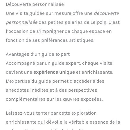
Découverte personnalisée
Une visite guidée sur mesure offre une
découverte
personnalisée
des petites galeries de Leipzig. C’est
l’occasion de s’imprégner de chaque espace en
fonction de ses préférences artistiques.
Avantages d’un guide expert
Accompagné par un guide expert, chaque visite
devient une
expérience unique
et enrichissante.
L’expertise du guide permet d’accéder à des
anecdotes inédites et à des perspectives
complémentaires sur les œuvres exposées.
Laissez-vous tenter par cette exploration
enrichissante qui dévoile la véritable essence de la