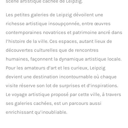
scène artistique cachée de Leipzig.
Les petites galeries de Leipzig dévoilent une
richesse artistique insoupçonnée, entre œuvres
contemporaines novatrices et patrimoine ancré dans
l’histoire de la ville. Ces espaces, autant lieux de
découvertes culturelles que de rencontres
humaines, façonnent la dynamique artistique locale.
Pour les amateurs d’art et les curieux, Leipzig
devient une destination incontournable où chaque
visite réserve son lot de surprises et d’inspirations.
Le voyage artistique proposé par cette ville, à travers
ses galeries cachées, est un parcours aussi
enrichissant qu’inoubliable.