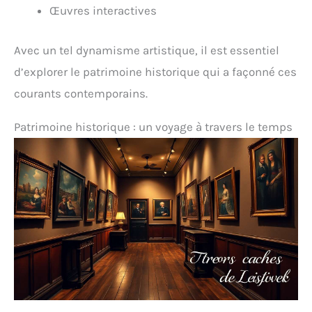
Œuvres interactives
Avec un tel dynamisme artistique, il est essentiel
d’explorer le patrimoine historique qui a façonné ces
courants contemporains.
Patrimoine historique : un voyage à travers le temps