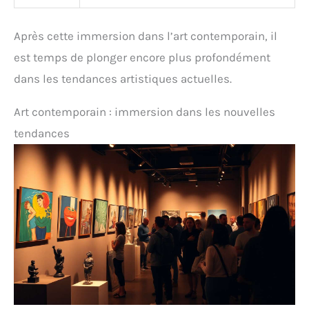
Après cette immersion dans l’art contemporain, il
est temps de plonger encore plus profondément
dans les tendances artistiques actuelles.
Art contemporain : immersion dans les nouvelles
tendances