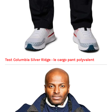
Test Columbia Silver Ridge : le cargo pant polyvalent