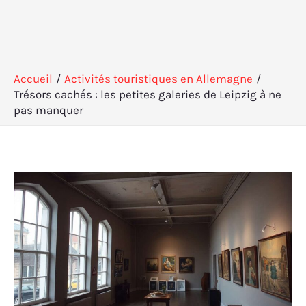
Accueil
Activités touristiques en Allemagne
Trésors cachés : les petites galeries de Leipzig à ne
pas manquer