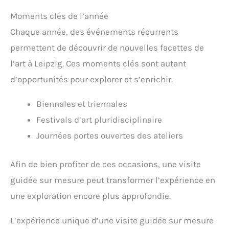
Moments clés de l’année
Chaque année, des événements récurrents
permettent de découvrir de nouvelles facettes de
l’art à Leipzig. Ces moments clés sont autant
d’opportunités pour explorer et s’enrichir.
Biennales et triennales
Festivals d’art pluridisciplinaire
Journées portes ouvertes des ateliers
Afin de bien profiter de ces occasions, une visite
guidée sur mesure peut transformer l’expérience en
une exploration encore plus approfondie.
L’expérience unique d’une visite guidée sur mesure