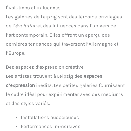
Évolutions et influences
Les galeries de Leipzig sont des témoins privilégiés
de l’
évolution
et des influences dans l’univers de
l’art contemporain. Elles offrent un aperçu des
dernières tendances qui traversent l’Allemagne et
l’Europe.
Des espaces d’expression créative
Les artistes trouvent à Leipzig des
espaces
d’expression
inédits. Les petites galeries fournissent
le cadre idéal pour expérimenter avec des mediums
et des styles variés.
Installations audacieuses
Performances immersives