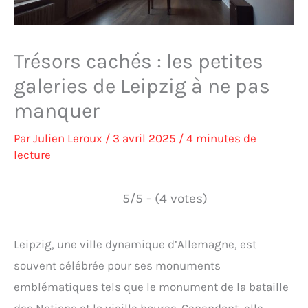
Trésors cachés : les petites
galeries de Leipzig à ne pas
manquer
Par
Julien Leroux
/
3 avril 2025
/
4 minutes de
lecture
5/5 - (4 votes)
Leipzig, une ville dynamique d’Allemagne, est
souvent célébrée pour ses monuments
emblématiques tels que le monument de la bataille