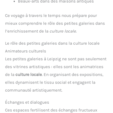
Beaux-arts dans des maisons antiques
Ce voyage à travers le temps nous prépare pour
mieux comprendre le rôle des petites galeries dans
l’enrichissement de la
culture locale
.
Le rôle des petites galeries dans la culture locale
Animateurs culturels
Les petites galeries à Leipzig ne sont pas seulement
des vitrines artistiques : elles sont les animatrices
de la
culture locale
. En organisant des expositions,
elles dynamisent le tissu social et engagent la
communauté artistiquement.
Échanges et dialogues
Ces espaces fertilisent des échanges fructueux