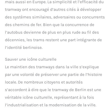
mais aussi en Europe. La simplicité et l’efficacité du
tramway ont encouragé d’autres cités à développer
des systèmes similaires, adversaires ou concurrents
des chemins de fer. Bien que la concurrence de
l’autobus devienne de plus en plus rude au fil des
décennies, les trams restent une part intégrante de
l’identité berlinoise.
Sauver une icône culturelle
Le maintien des tramways dans la ville s’explique
par une volonté de préserver une partie de l’histoire
locale. De nombreux citoyens et autorités
s’accordent à dire que le tramway de Berlin est une
véritable icône culturelle, représentant à la fois
l’industrialisation et la modernisation de la ville.