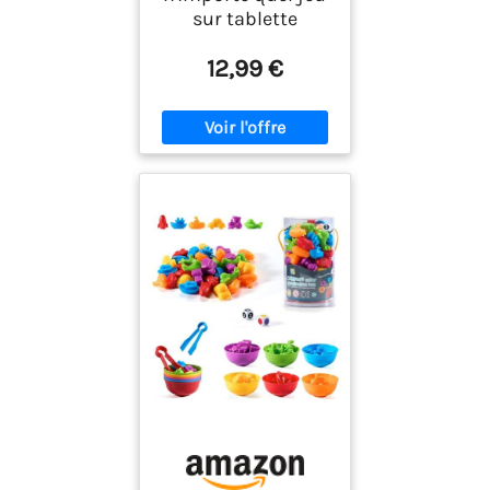
sur tablette
12,99 €