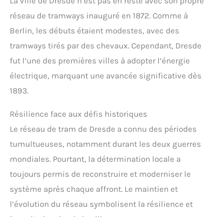
La ville de Dresde n’est pas en reste avec son propre
réseau de tramways inauguré en 1872. Comme à
Berlin, les débuts étaient modestes, avec des
tramways tirés par des chevaux. Cependant, Dresde
fut l’une des premières villes à adopter l’énergie
électrique, marquant une avancée significative dès
1893.
Résilience face aux défis historiques
Le réseau de tram de Dresde a connu des périodes
tumultueuses, notamment durant les deux guerres
mondiales. Pourtant, la détermination locale a
toujours permis de reconstruire et moderniser le
système après chaque affront. Le maintien et
l’évolution du réseau symbolisent la résilience et