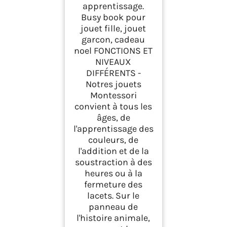
apprentissage.
Busy book pour
jouet fille, jouet
garcon, cadeau
noel FONCTIONS ET
NIVEAUX
DIFFÉRENTS -
Notres jouets
Montessori
convient à tous les
âges, de
l'apprentissage des
couleurs, de
l'addition et de la
soustraction à des
heures ou à la
fermeture des
lacets. Sur le
panneau de
l'histoire animale,