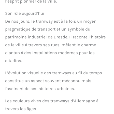
l’esprit pionnier de la ville.
Son rôle aujourd’hui
De nos jours, le tramway est à la fois un moyen
pragmatique de transport et un symbole du
patrimoine industriel de Dresde. Il raconte l’histoire
de la ville à travers ses rues, mêlant le charme
d’antan à des installations modernes pour les
citadins.
L’évolution visuelle des tramways au fil du temps
constitue un aspect souvent méconnu mais
fascinant de ces histoires urbaines.
Les couleurs vives des tramways d’Allemagne à
travers les âges