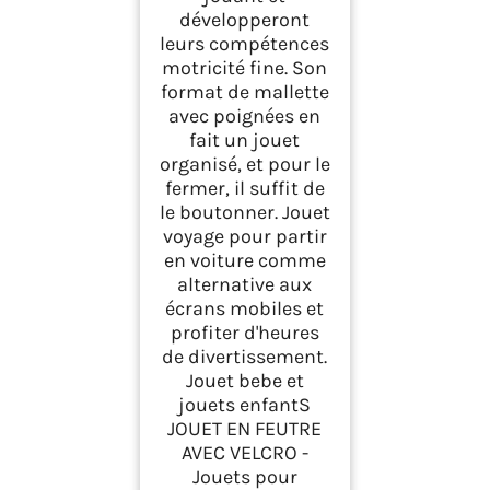
développeront
leurs compétences
motricité fine. Son
format de mallette
avec poignées en
fait un jouet
organisé, et pour le
fermer, il suffit de
le boutonner. Jouet
voyage pour partir
en voiture comme
alternative aux
écrans mobiles et
profiter d'heures
de divertissement.
Jouet bebe et
jouets enfantS
JOUET EN FEUTRE
AVEC VELCRO -
Jouets pour