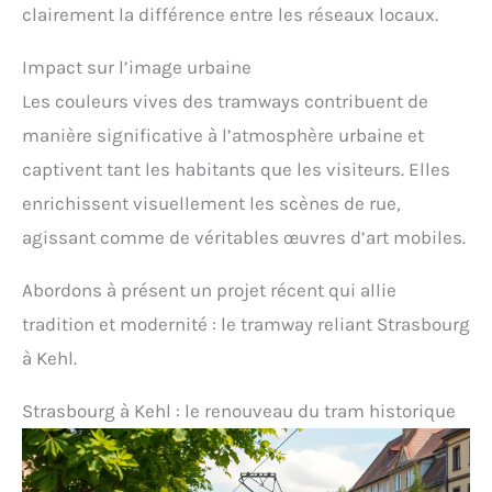
clairement la différence entre les réseaux locaux.
Impact sur l’image urbaine
Les couleurs vives des tramways contribuent de
manière significative à l’atmosphère urbaine et
captivent tant les habitants que les visiteurs. Elles
enrichissent visuellement les scènes de rue,
agissant comme de véritables œuvres d’art mobiles.
Abordons à présent un projet récent qui allie
tradition et modernité : le tramway reliant Strasbourg
à Kehl.
Strasbourg à Kehl : le renouveau du tram historique