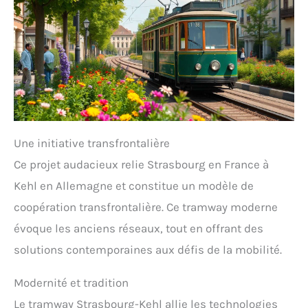
Une initiative transfrontalière
Ce projet audacieux relie Strasbourg en France à
Kehl en Allemagne et constitue un modèle de
coopération transfrontalière. Ce tramway moderne
évoque les anciens réseaux, tout en offrant des
solutions contemporaines aux défis de la mobilité.
Modernité et tradition
Le tramway Strasbourg-Kehl allie les technologies