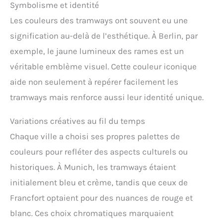
Symbolisme et identité
Les couleurs des tramways ont souvent eu une
signification au-delà de l’esthétique. À Berlin, par
exemple, le jaune lumineux des rames est un
véritable emblème visuel. Cette couleur iconique
aide non seulement à repérer facilement les
tramways mais renforce aussi leur identité unique.
Variations créatives au fil du temps
Chaque ville a choisi ses propres palettes de
couleurs pour refléter des aspects culturels ou
historiques. À Munich, les tramways étaient
initialement bleu et crème, tandis que ceux de
Francfort optaient pour des nuances de rouge et
blanc. Ces choix chromatiques marquaient