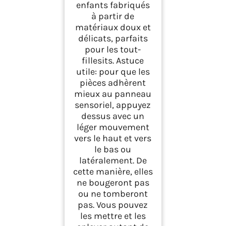
enfants fabriqués
à partir de
matériaux doux et
délicats, parfaits
pour les tout-
fillesits. Astuce
utile: pour que les
pièces adhèrent
mieux au panneau
sensoriel, appuyez
dessus avec un
léger mouvement
vers le haut et vers
le bas ou
latéralement. De
cette manière, elles
ne bougeront pas
ou ne tomberont
pas. Vous pouvez
les mettre et les