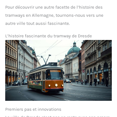
Pour découvrir une autre facette de l’histoire des
tramways en Allemagne, tournons-nous vers une
autre ville tout aussi fascinante.
L’histoire fascinante du tramway de Dresde
Premiers pas et innovations