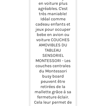
en voiture plus
agréables. C'est
très maniable!
Idéal comme
cadeau enfants et
jeux pour occuper
bebe en avion ou
voiture COUCHES
AMOVIBLES DU
TABLEAU
SENSORIEL
MONTESSORI - Les
couches centrales
du Montessori
busy board
peuvent être
retirées de la
mallette grâce à sa
fermeture éclair.
Cela leur permet de