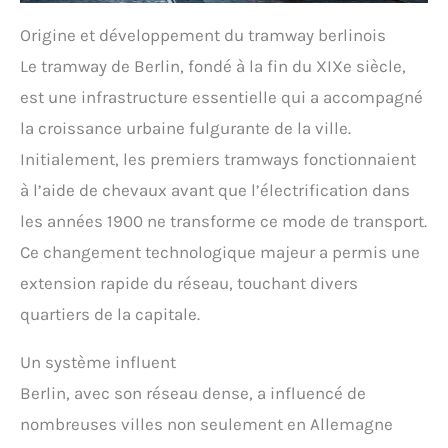
Origine et développement du tramway berlinois
Le tramway de Berlin, fondé à la fin du XIXe siècle,
est une infrastructure essentielle qui a accompagné
la croissance urbaine fulgurante de la ville.
Initialement, les premiers tramways fonctionnaient
à l’aide de chevaux avant que l’électrification dans
les années 1900 ne transforme ce mode de transport.
Ce changement technologique majeur a permis une
extension rapide du réseau, touchant divers
quartiers de la capitale.
Un système influent
Berlin, avec son réseau dense, a influencé de
nombreuses villes non seulement en Allemagne