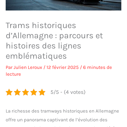
Trams historiques
d’Allemagne : parcours et
histoires des lignes
emblématiques
Par
Julien Leroux
/
12 février 2025
/
6 minutes de
lecture
5/5 - (4 votes)
La richesse des tramways historiques en Allemagne
offre un panorama captivant de l’évolution des