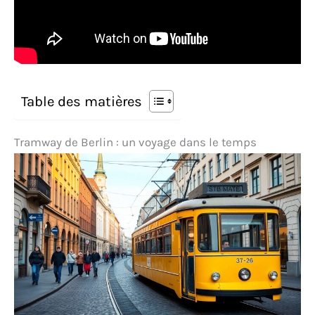
Table des matières
Tramway de Berlin : un voyage dans le temps