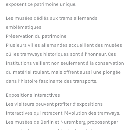
exposent ce patrimoine unique.
Les musées dédiés aux trams allemands
emblématiques
Préservation du patrimoine
Plusieurs villes allemandes accueillent des musées
où les tramways historiques sont à l’honneur. Ces
institutions veillent non seulement à la conservation
du matériel roulant, mais offrent aussi une plongée
dans l’histoire fascinante des transports.
Expositions interactives
Les visiteurs peuvent profiter d’expositions
interactives qui retracent l’évolution des tramways.
Les musées de Berlin et Nuremberg proposent par