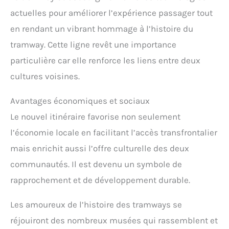
actuelles pour améliorer l’expérience passager tout
en rendant un vibrant hommage à l’histoire du
tramway. Cette ligne revêt une importance
particulière car elle renforce les liens entre deux
cultures voisines.
Avantages économiques et sociaux
Le nouvel itinéraire favorise non seulement
l’économie locale en facilitant l’accès transfrontalier
mais enrichit aussi l’offre culturelle des deux
communautés. Il est devenu un symbole de
rapprochement et de développement durable.
Les amoureux de l’histoire des tramways se
réjouiront des nombreux musées qui rassemblent et