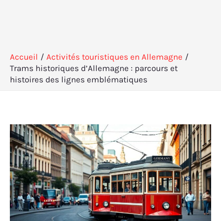
Accueil
Activités touristiques en Allemagne
Trams historiques d’Allemagne : parcours et
histoires des lignes emblématiques