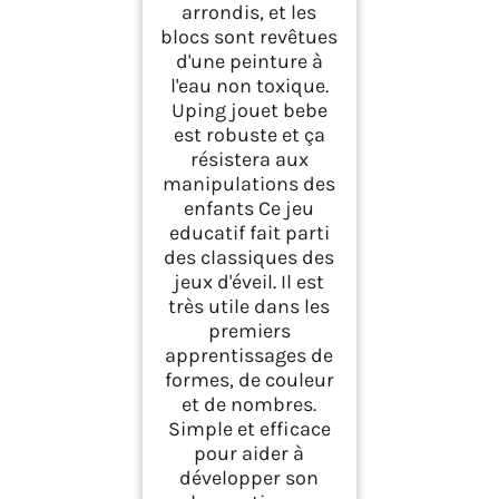
arrondis, et les
blocs sont revêtues
d'une peinture à
l'eau non toxique.
Uping jouet bebe
est robuste et ça
résistera aux
manipulations des
enfants Ce jeu
educatif fait parti
des classiques des
jeux d'éveil. Il est
très utile dans les
premiers
apprentissages de
formes, de couleur
et de nombres.
Simple et efficace
pour aider à
développer son