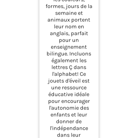
formes, jours de la
semaine et
animaux portent
leur nom en
anglais, parfait
pour un
enseignement
bilingue. Incluons
également les
lettres Ç dans
l'alphabet! Ce
jouets d'éveil est
une ressource
éducative idéale
pour encourager
l'autonomie des
enfants et leur
donner de
l'indépendance
dans leur