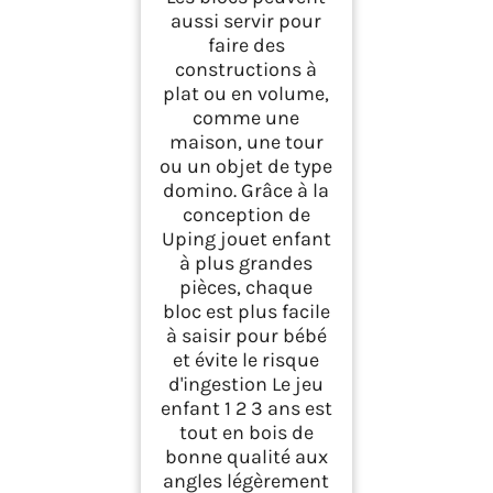
aussi servir pour
faire des
constructions à
plat ou en volume,
comme une
maison, une tour
ou un objet de type
domino. Grâce à la
conception de
Uping jouet enfant
à plus grandes
pièces, chaque
bloc est plus facile
à saisir pour bébé
et évite le risque
d'ingestion Le jeu
enfant 1 2 3 ans est
tout en bois de
bonne qualité aux
angles légèrement