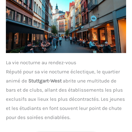
La vie nocturne au rendez-vous
Réputé pour sa vie nocturne éclectique, le quartier
animé de
Stuttgart-West
abrite une multitude de
bars et de clubs, allant des établissements les plus
exclusifs aux lieux les plus décontractés. Les jeunes
et les étudiants en font souvent leur point de chute
pour des soirées endiablées.