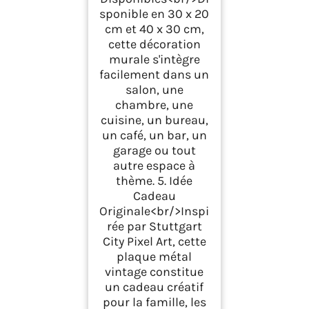
sponible en 30 x 20
cm et 40 x 30 cm,
cette décoration
murale s'intègre
facilement dans un
salon, une
chambre, une
cuisine, un bureau,
un café, un bar, un
garage ou tout
autre espace à
thème. 5. Idée
Cadeau
Originale<br/>Inspi
rée par Stuttgart
City Pixel Art, cette
plaque métal
vintage constitue
un cadeau créatif
pour la famille, les