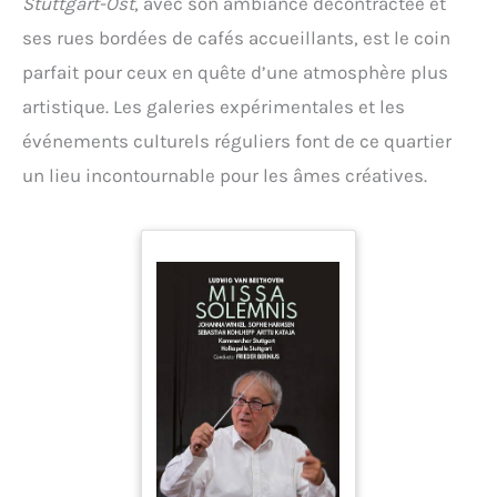
Stuttgart-Ost
, avec son ambiance décontractée et
ses rues bordées de cafés accueillants, est le coin
parfait pour ceux en quête d’une atmosphère plus
artistique. Les galeries expérimentales et les
événements culturels réguliers font de ce quartier
un lieu incontournable pour les âmes créatives.