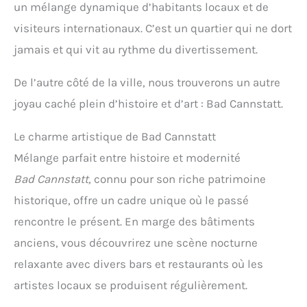
un mélange dynamique d’habitants locaux et de
visiteurs internationaux. C’est un quartier qui ne dort
jamais et qui vit au rythme du divertissement.
De l’autre côté de la ville, nous trouverons un autre
joyau caché plein d’histoire et d’art : Bad Cannstatt.
Le charme artistique de Bad Cannstatt
Mélange parfait entre histoire et modernité
Bad Cannstatt,
connu pour son riche patrimoine
historique, offre un cadre unique où le passé
rencontre le présent. En marge des bâtiments
anciens, vous découvrirez une scène nocturne
relaxante avec divers bars et restaurants où les
artistes locaux se produisent régulièrement.