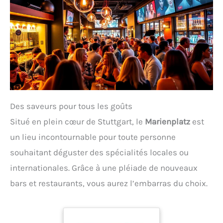
Des saveurs pour tous les goûts
Situé en plein cœur de Stuttgart, le
Marienplatz
est
un lieu incontournable pour toute personne
souhaitant déguster des spécialités locales ou
internationales. Grâce à une pléiade de nouveaux
bars et restaurants, vous aurez l’embarras du choix.