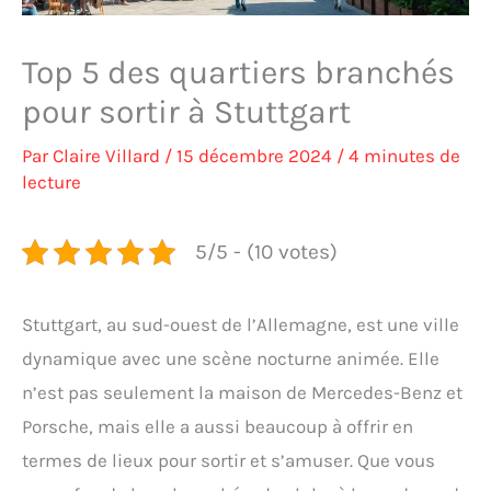
Top 5 des quartiers branchés
pour sortir à Stuttgart
Par
Claire Villard
/
15 décembre 2024
/
4 minutes de
lecture
5/5 - (10 votes)
Stuttgart, au sud-ouest de l’Allemagne, est une ville
dynamique avec une scène nocturne animée. Elle
n’est pas seulement la maison de Mercedes-Benz et
Porsche, mais elle a aussi beaucoup à offrir en
termes de lieux pour sortir et s’amuser. Que vous