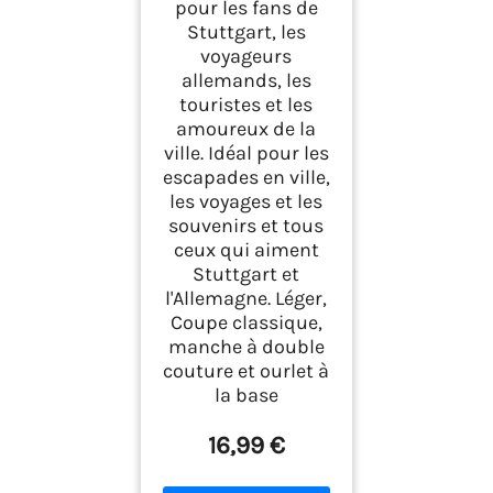
pour les fans de
Stuttgart, les
voyageurs
allemands, les
touristes et les
amoureux de la
ville. Idéal pour les
escapades en ville,
les voyages et les
souvenirs et tous
ceux qui aiment
Stuttgart et
l'Allemagne. Léger,
Coupe classique,
manche à double
couture et ourlet à
la base
16,99 €