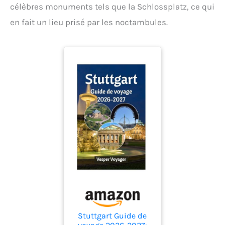
célèbres monuments tels que la Schlossplatz, ce qui
en fait un lieu prisé par les noctambules.
Stuttgart Guide de