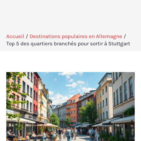
Accueil
Destinations populaires en Allemagne
Top 5 des quartiers branchés pour sortir à Stuttgart