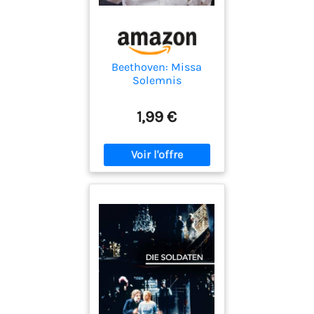
Beethoven: Missa
Solemnis
1,99 €