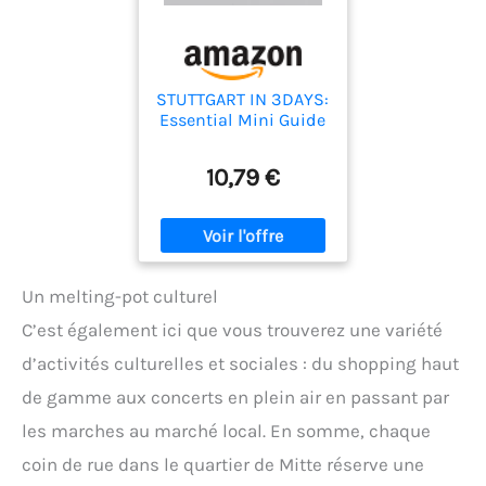
STUTTGART IN 3DAYS:
Essential Mini Guide
10,79 €
Un melting-pot culturel
C’est également ici que vous trouverez une variété
d’activités culturelles et sociales : du shopping haut
de gamme aux concerts en plein air en passant par
les marches au marché local. En somme, chaque
coin de rue dans le quartier de Mitte réserve une