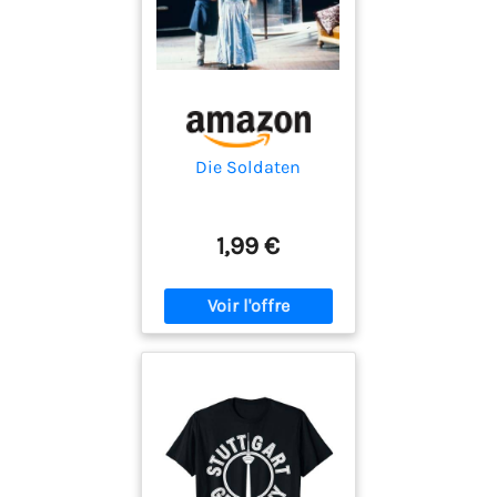
Die Soldaten
1,99 €