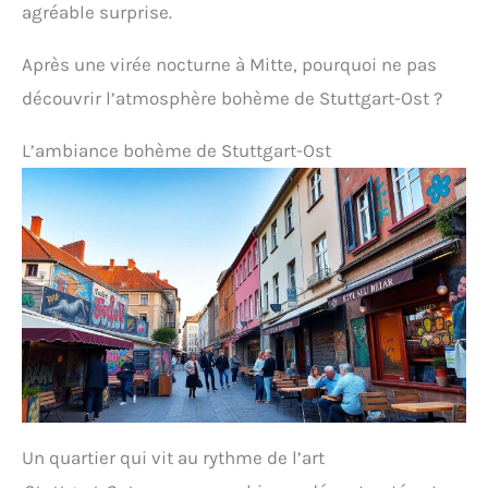
agréable surprise.
Après une virée nocturne à Mitte, pourquoi ne pas
découvrir l’atmosphère bohème de Stuttgart-Ost ?
L’ambiance bohème de Stuttgart-Ost
Un quartier qui vit au rythme de l’art