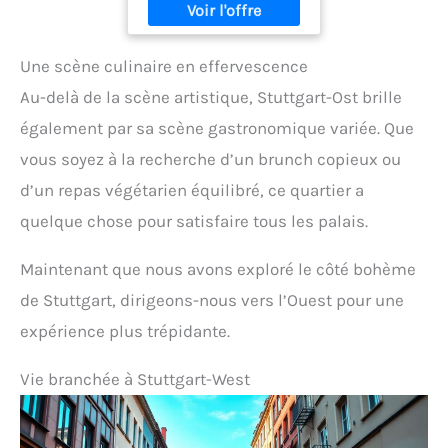
Une scène culinaire en effervescence
Au-delà de la scène artistique, Stuttgart-Ost brille
également par sa scène gastronomique variée. Que
vous soyez à la recherche d’un brunch copieux ou
d’un repas végétarien équilibré, ce quartier a
quelque chose pour satisfaire tous les palais.
Maintenant que nous avons exploré le côté bohème
de Stuttgart, dirigeons-nous vers l’Ouest pour une
expérience plus trépidante.
Vie branchée à Stuttgart-West