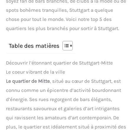
soyez fan de bars branchés, de clubs à la mode ou de
spots bohèmes tranquilles, Stuttgart a quelque
chose pour tout le monde. Voici notre top 5 des
quartiers les plus branchés pour sortir à Stuttgart.
Table des matières
Découvrir l’étonnant quartier de Stuttgart-Mitte
Le coeur vibrant de la ville
Le quartier de Mitte
, situé au cœur de Stuttgart, est
connu comme un épicentre d’activité bourdonnant
d’énergie. Ses rues regorgent de bars élégants,
restaurants savoureux et galeries d’art intrigantes
qui ravissent les amateurs d’art contemporain. De
plus, le quartier est idéalement situé à proximité des