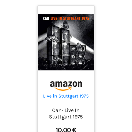
Live in Stuttgart 1975
Can- Live In
Stuttgart 1975
10,00 €