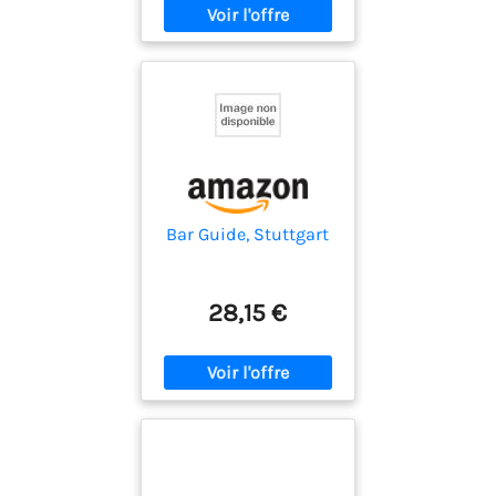
Bar Guide, Stuttgart
28,15 €