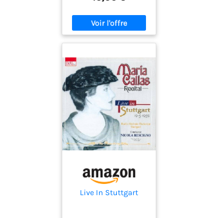
Live In Stuttgart