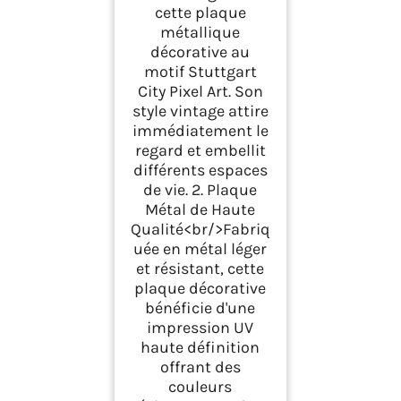
cette plaque
métallique
décorative au
motif Stuttgart
City Pixel Art. Son
style vintage attire
immédiatement le
regard et embellit
différents espaces
de vie. 2. Plaque
Métal de Haute
Qualité<br/>Fabriq
uée en métal léger
et résistant, cette
plaque décorative
bénéficie d'une
impression UV
haute définition
offrant des
couleurs