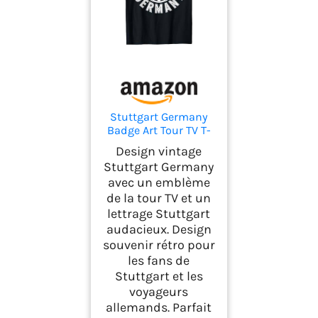
Stuttgart Germany
Badge Art Tour TV T-
Shirt
Design vintage
Stuttgart Germany
avec un emblème
de la tour TV et un
lettrage Stuttgart
audacieux. Design
souvenir rétro pour
les fans de
Stuttgart et les
voyageurs
allemands. Parfait