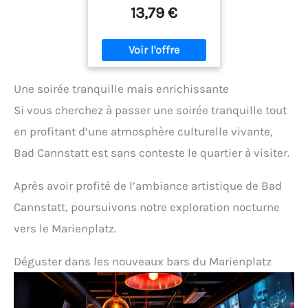
13,79 €
Une soirée tranquille mais enrichissante
Si vous cherchez à passer une soirée tranquille tout
en profitant d’une atmosphère culturelle vivante,
Bad Cannstatt est sans conteste le quartier à visiter.
Après avoir profité de l’ambiance artistique de Bad
Cannstatt, poursuivons notre exploration nocturne
vers le Marienplatz.
Déguster dans les nouveaux bars du Marienplatz