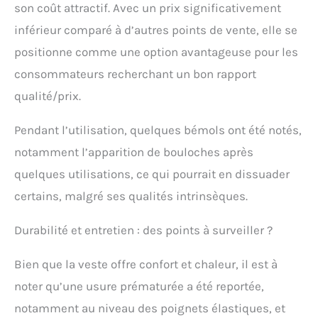
son coût attractif. Avec un prix significativement
inférieur comparé à d’autres points de vente, elle se
positionne comme une option avantageuse pour les
consommateurs recherchant un bon rapport
qualité/prix.
Pendant l’utilisation, quelques bémols ont été notés,
notamment l’apparition de bouloches après
quelques utilisations, ce qui pourrait en dissuader
certains, malgré ses qualités intrinsèques.
Durabilité et entretien : des points à surveiller ?
Bien que la veste offre confort et chaleur, il est à
noter qu’une usure prématurée a été reportée,
notamment au niveau des poignets élastiques, et