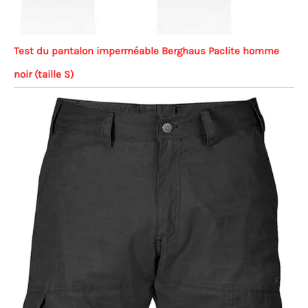
Test du pantalon imperméable Berghaus Paclite homme
noir (taille S)