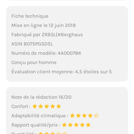
Fiche technique
Mise en ligne le 12 juin 2019
Fabriqué par ZR93L|#Berghaus
ASIN B07SPGSD5L
Numéro de modèle: 4A000784
Conçu pour homme
Évaluation client moyenne: 4,5 étoiles sur 5
Note de la rédaction 16/20
Confort :
Adaptabilité climatique :
Rapport qualité/prix :