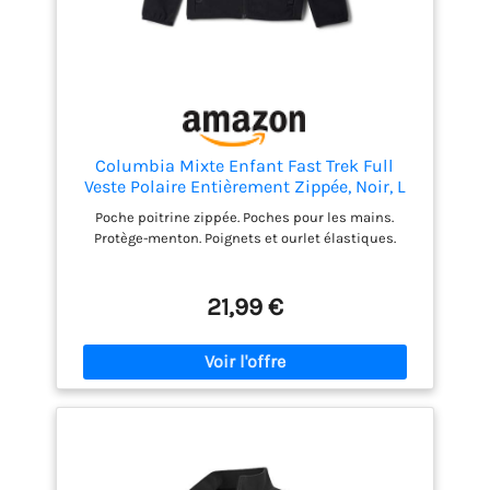
Columbia Mixte Enfant Fast Trek Full
Veste Polaire Entièrement Zippée, Noir, L
EU
Poche poitrine zippée. Poches pour les mains.
Protège-menton. Poignets et ourlet élastiques.
21,99 €