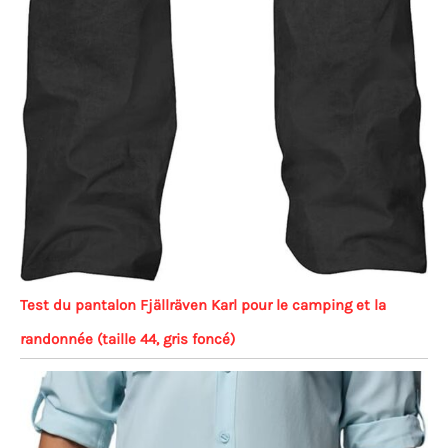
Test du pantalon Fjällräven Karl pour le camping et la
randonnée (taille 44, gris foncé)