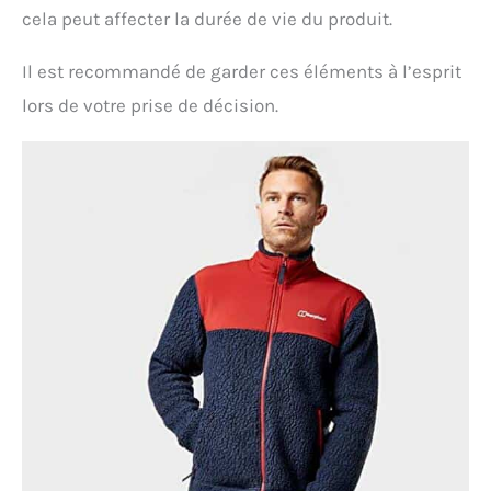
cela peut affecter la durée de vie du produit.
Il est recommandé de garder ces éléments à l’esprit
lors de votre prise de décision.