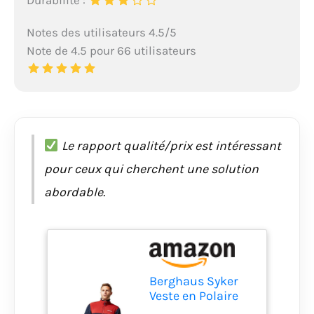
Durabilité :
Notes des utilisateurs 4.5/5
Note de 4.5 pour 66 utilisateurs
Le rapport qualité/prix est intéressant
pour ceux qui cherchent une solution
abordable.
Berghaus Syker
Veste en Polaire
Homme