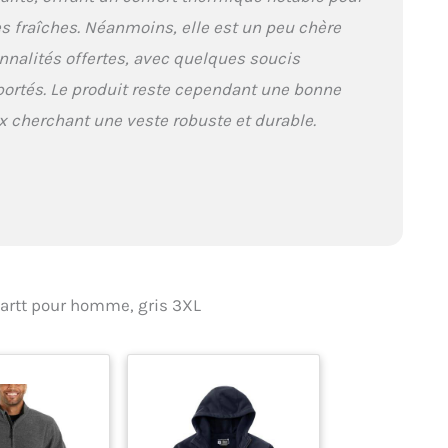
s fraîches. Néanmoins, elle est un peu chère
onnalités offertes, avec quelques soucis
portés. Le produit reste cependant une bonne
x cherchant une veste robuste et durable.
hartt pour homme, gris 3XL