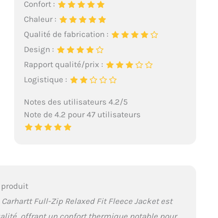
Confort :
Chaleur :
Qualité de fabrication :
Design :
Rapport qualité/prix :
Logistique :
Notes des utilisateurs 4.2/5
Note de 4.2 pour 47 utilisateurs
 produit
Carhartt Full-Zip Relaxed Fit Fleece Jacket est
alité, offrant un confort thermique notable pour