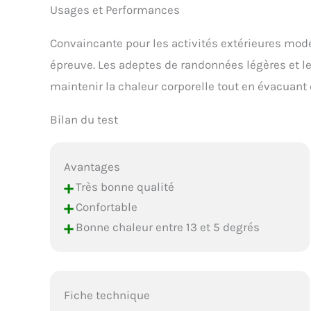
Usages et Performances
Convaincante pour les activités extérieures mod
épreuve. Les adeptes de randonnées légères et les
maintenir la chaleur corporelle tout en évacuant
Bilan du test
Avantages
+
Très bonne qualité
+
Confortable
+
Bonne chaleur entre 13 et 5 degrés
Fiche technique