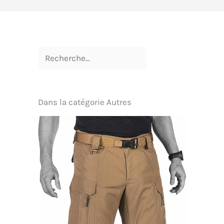
Dans la catégorie Autres