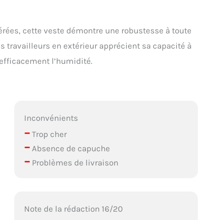
érées, cette veste démontre une robustesse à toute
 travailleurs en extérieur apprécient sa capacité à
 efficacement l’humidité.
Inconvénients
–
Trop cher
–
Absence de capuche
–
Problèmes de livraison
Note de la rédaction 16/20