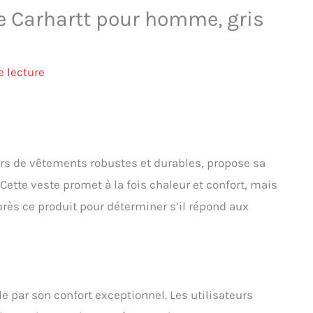
 de Carhartt pour homme, gris
 lecture
rs de vêtements robustes et durables, propose sa
tte veste promet à la fois chaleur et confort, mais
près ce produit pour déterminer s’il répond aux
lle par son confort exceptionnel. Les utilisateurs