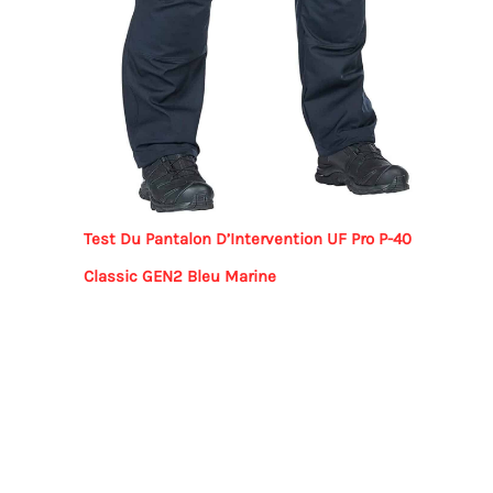
Test Du Pantalon D’Intervention UF Pro P-40
Classic GEN2 Bleu Marine