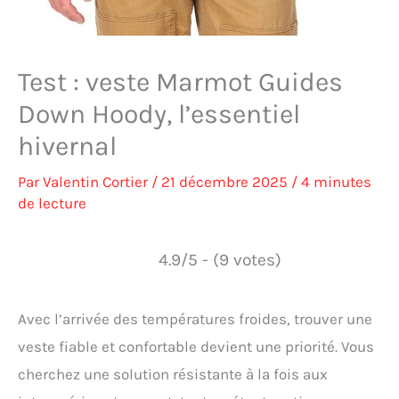
Test : veste Marmot Guides
Down Hoody, l’essentiel
hivernal
Par
Valentin Cortier
/
21 décembre 2025
/
4 minutes
de lecture
4.9/5 - (9 votes)
Avec l’arrivée des températures froides, trouver une
veste fiable et confortable devient une priorité. Vous
cherchez une solution résistante à la fois aux