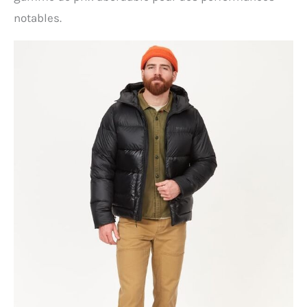
notables.