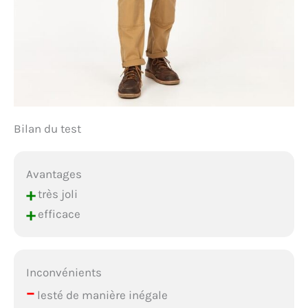
Bilan du test
Avantages
+
très joli
+
efficace
Inconvénients
–
lesté de manière inégale