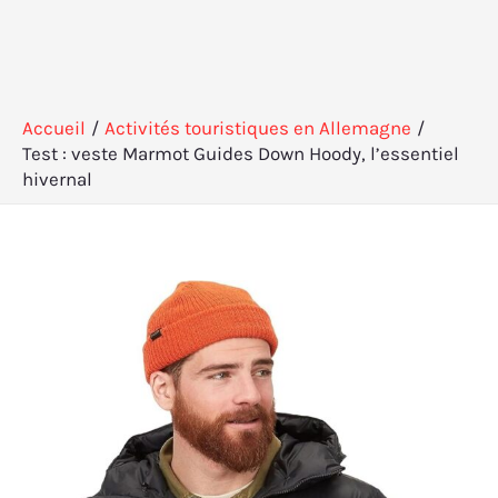
Accueil
Activités touristiques en Allemagne
Test : veste Marmot Guides Down Hoody, l’essentiel
hivernal