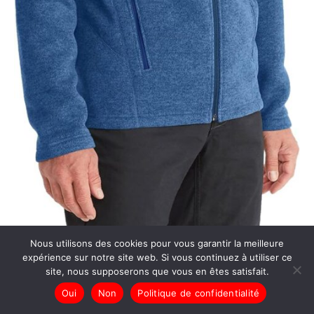
Test de la veste légère Marmot drop line
Nous utilisons des cookies pour vous garantir la meilleure
expérience sur notre site web. Si vous continuez à utiliser ce
site, nous supposerons que vous en êtes satisfait.
Oui
Non
Politique de confidentialité