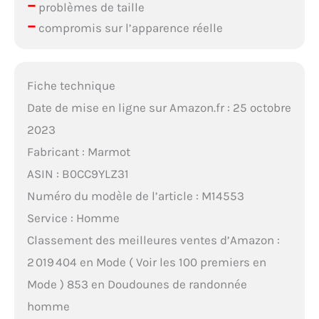
–
problèmes de taille
–
compromis sur l’apparence réelle
Fiche technique
Date de mise en ligne sur Amazon.fr : 25 octobre
2023
Fabricant : Marmot
ASIN : B0CC9YLZ31
Numéro du modèle de l’article : M14553
Service : Homme
Classement des meilleures ventes d’Amazon :
2 019 404 en Mode ( Voir les 100 premiers en
Mode ) 853 en Doudounes de randonnée
homme