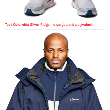
Test Columbia Silver Ridge : le cargo pant polyvalent