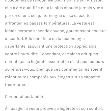
doudounes de randonnée pour homme sur Amazon,
elle a été qualifiée de « la plus chaude jamais vue »
par un client, ce qui témoigne de sa capacité à
affronter les basses températures. La veste est
idéale comme seconde couche, garantissant chaleur
et confort. Elle bénéficie de la technologie
déperlante, assurant une protection appréciable
contre l’humidité. Cependant, certaines critiques
notent que la légèreté escomptée n’est pas toujours
au rendez-vous, bien que ces commentaires soient
minoritaires comparés aux éloges sur sa capacité
thermique.
Confort et portabilité
À l’usage, la veste prouve sa légèreté et son confort.