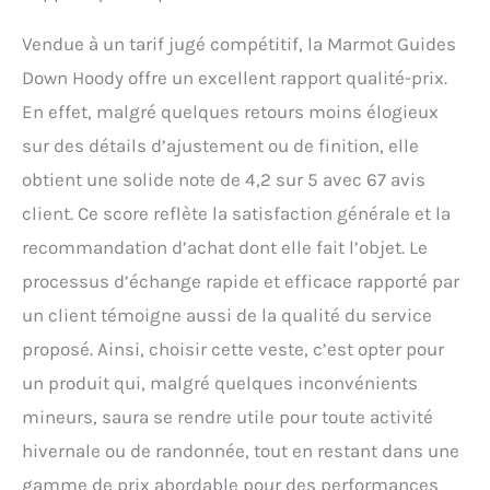
Vendue à un tarif jugé compétitif, la Marmot Guides
Down Hoody offre un excellent rapport qualité-prix.
En effet, malgré quelques retours moins élogieux
sur des détails d’ajustement ou de finition, elle
obtient une solide note de 4,2 sur 5 avec 67 avis
client. Ce score reflète la satisfaction générale et la
recommandation d’achat dont elle fait l’objet. Le
processus d’échange rapide et efficace rapporté par
un client témoigne aussi de la qualité du service
proposé. Ainsi, choisir cette veste, c’est opter pour
un produit qui, malgré quelques inconvénients
mineurs, saura se rendre utile pour toute activité
hivernale ou de randonnée, tout en restant dans une
gamme de prix abordable pour des performances