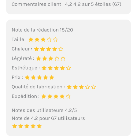
Commentaires client : 4,2 4,2 sur 5 étoiles (67)
Note de la rédaction 15/20
Taille :
Chaleur :
Légèreté :
Esthétique :
Prix :
Qualité de fabrication :
Expédition :
Notes des utilisateurs 4.2/5
Note de 4.2 pour 67 utilisateurs