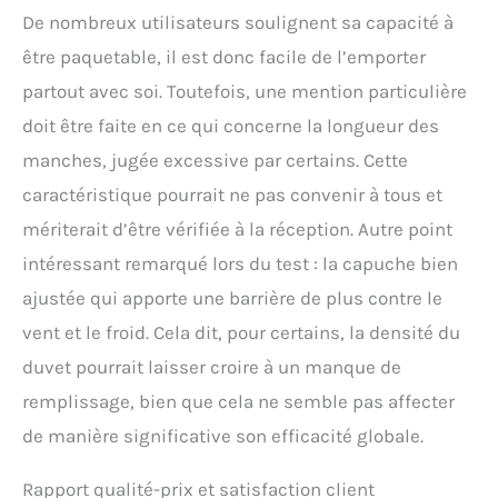
De nombreux utilisateurs soulignent sa capacité à
être paquetable, il est donc facile de l’emporter
partout avec soi. Toutefois, une mention particulière
doit être faite en ce qui concerne la longueur des
manches, jugée excessive par certains. Cette
caractéristique pourrait ne pas convenir à tous et
mériterait d’être vérifiée à la réception. Autre point
intéressant remarqué lors du test : la capuche bien
ajustée qui apporte une barrière de plus contre le
vent et le froid. Cela dit, pour certains, la densité du
duvet pourrait laisser croire à un manque de
remplissage, bien que cela ne semble pas affecter
de manière significative son efficacité globale.
Rapport qualité-prix et satisfaction client