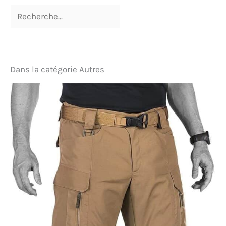
Dans la catégorie Autres