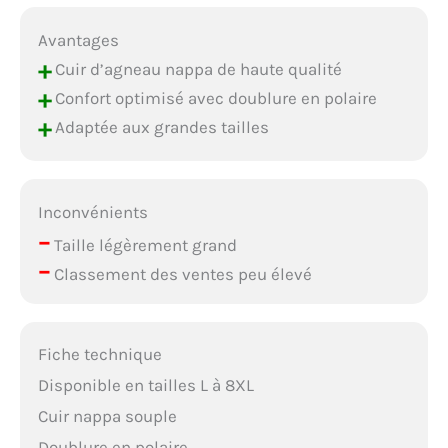
Avantages
+
Cuir d’agneau nappa de haute qualité
+
Confort optimisé avec doublure en polaire
+
Adaptée aux grandes tailles
Inconvénients
–
Taille légèrement grand
–
Classement des ventes peu élevé
Fiche technique
Disponible en tailles L à 8XL
Cuir nappa souple
Doublure en polaire