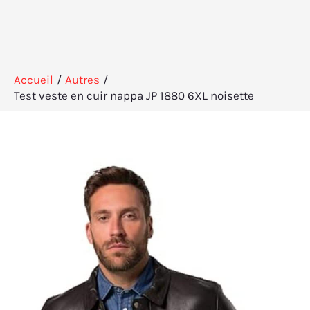
Accueil
Autres
Test veste en cuir nappa JP 1880 6XL noisette