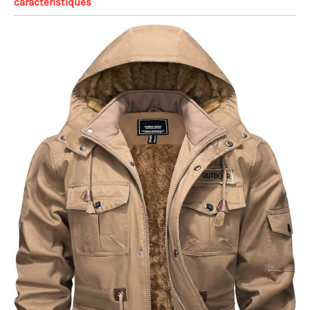
caractéristiques