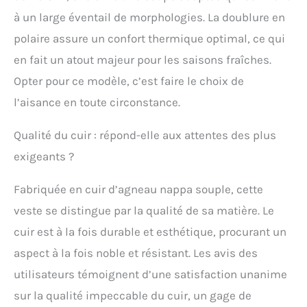
à un large éventail de morphologies. La doublure en
polaire assure un confort thermique optimal, ce qui
en fait un atout majeur pour les saisons fraîches.
Opter pour ce modèle, c’est faire le choix de
l’aisance en toute circonstance.
Qualité du cuir : répond-elle aux attentes des plus
exigeants ?
Fabriquée en cuir d’agneau nappa souple, cette
veste se distingue par la qualité de sa matière. Le
cuir est à la fois durable et esthétique, procurant un
aspect à la fois noble et résistant. Les avis des
utilisateurs témoignent d’une satisfaction unanime
sur la qualité impeccable du cuir, un gage de