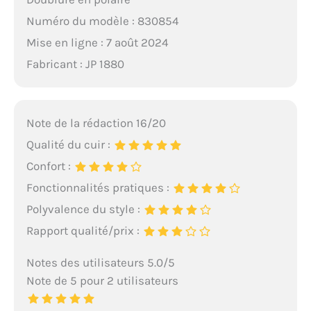
Numéro du modèle : 830854
Mise en ligne : 7 août 2024
Fabricant : JP 1880
Note de la rédaction 16/20
Qualité du cuir :
Confort :
Fonctionnalités pratiques :
Polyvalence du style :
Rapport qualité/prix :
Notes des utilisateurs 5.0/5
Note de 5 pour 2 utilisateurs