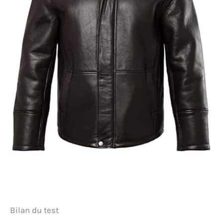
Bilan du test