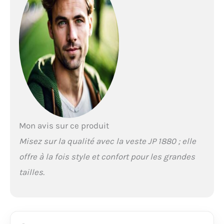
Mon avis sur ce produit
Misez sur la qualité avec la veste JP 1880 ; elle
offre à la fois style et confort pour les grandes
tailles.