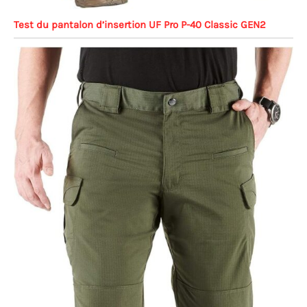
Test du pantalon d’insertion UF Pro P-40 Classic GEN2