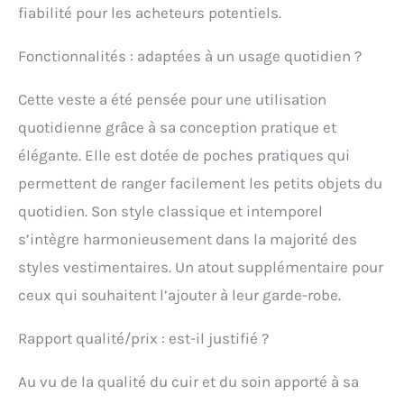
fiabilité pour les acheteurs potentiels.
Fonctionnalités : adaptées à un usage quotidien ?
Cette veste a été pensée pour une utilisation
quotidienne grâce à sa conception pratique et
élégante. Elle est dotée de poches pratiques qui
permettent de ranger facilement les petits objets du
quotidien. Son style classique et intemporel
s’intègre harmonieusement dans la majorité des
styles vestimentaires. Un atout supplémentaire pour
ceux qui souhaitent l’ajouter à leur garde-robe.
Rapport qualité/prix : est-il justifié ?
Au vu de la qualité du cuir et du soin apporté à sa