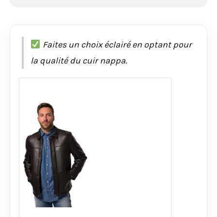
Faites un choix éclairé en optant pour
la qualité du cuir nappa.