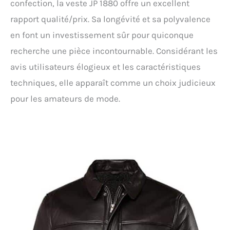
confection, la veste JP 1880 offre un excellent
rapport qualité/prix. Sa longévité et sa polyvalence
en font un investissement sûr pour quiconque
recherche une pièce incontournable. Considérant les
avis utilisateurs élogieux et les caractéristiques
techniques, elle apparaît comme un choix judicieux
pour les amateurs de mode.