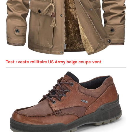
Test : veste militaire US Army beige coupe-vent