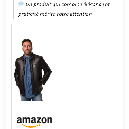
Un produit qui combine élégance et
praticité mérite votre attention.